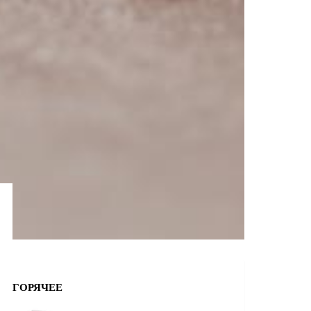
ГОРЯЧЕЕ