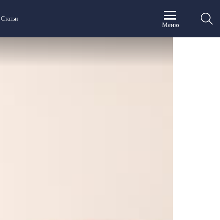
П
Статьи
Меню