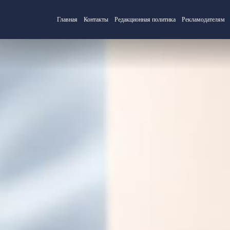
Главная
Контакты
Редакционная политика
Рекламодателям