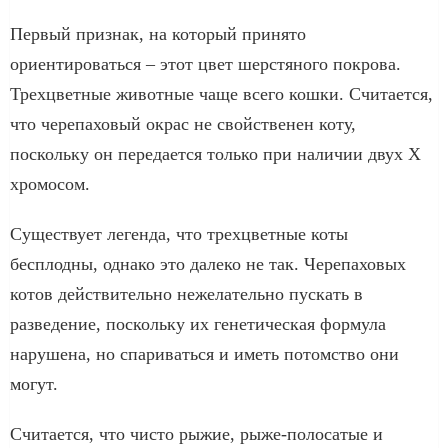
Первый признак, на который принято
ориентироваться – этот цвет шерстяного покрова.
Трехцветные животные чаще всего кошки. Считается,
что черепаховый окрас не свойственен коту,
поскольку он передается только при наличии двух X
хромосом.
Существует легенда, что трехцветные коты
бесплодны, однако это далеко не так. Черепаховых
котов действительно нежелательно пускать в
разведение, поскольку их генетическая формула
нарушена, но спариваться и иметь потомство они
могут.
Считается, что чисто рыжие, рыже-полосатые и