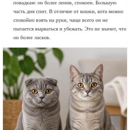
повадкам: он более ленив, спокоен. Большую
часть дня спит. В отличие от кошки, кота можно
спокойно взять на руки, чаще всего он не
пытается вырваться и убежать. Это не значит, что
он более ласков.