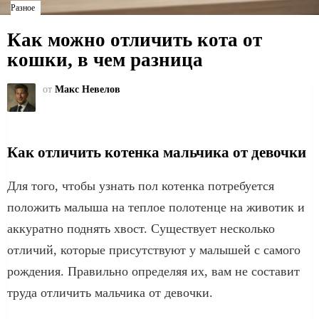
Разное
Как можно отличить кота от
кошки, в чем разница
от
Макс Невелов
Как отличить котенка мальчика от девочки
Для того, чтобы узнать пол котенка потребуется
положить малыша на теплое полотенце на животик и
аккуратно поднять хвост. Существует несколько
отличий, которые присутствуют у малышей с самого
рождения. Правильно определяя их, вам не составит
труда отличить мальчика от девочки.