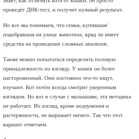
знает, как отличить кота от кошки, он просто
проведёт ДНК-тест, и получит нужный результат.
Но все мы понимаем, что семья, купившая/
подобравшая на улице животное, вряд ли имеет
средства на проведение сложных анализов.
Также можно попытаться определить половую
принадлежность по взгляду. У кошек он более
настороженный. Они постоянно что-то ищут,
изучают. Кот почти всегда смотрит уверенным
взглядом. Но вот в случае с малышами, эта методика
не работает. Их взгляд, кроме недоумения и
растерянности, не выражает ничего. Так что этот
вариант отметаем.