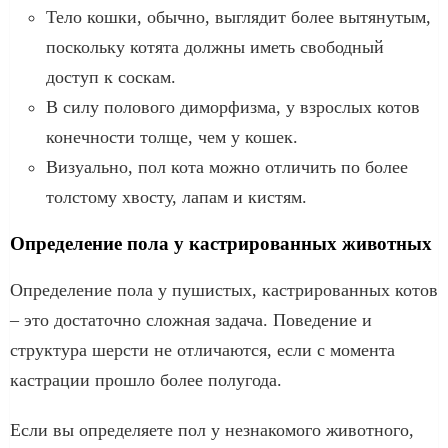
Тело кошки, обычно, выглядит более вытянутым,
поскольку котята должны иметь свободный
доступ к соскам.
В силу полового диморфизма, у взрослых котов
конечности толще, чем у кошек.
Визуально, пол кота можно отличить по более
толстому хвосту, лапам и кистям.
Определение пола у кастрированных животных
Определение пола у пушистых, кастрированных котов
– это достаточно сложная задача. Поведение и
структура шерсти не отличаются, если с момента
кастрации прошло более полугода.
Если вы определяете пол у незнакомого животного,