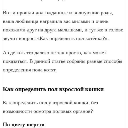
Вот и прошли долгожданные и волнующие роды,
ваша любимица наградила вас милыми и очень
похожими друг на друга малышами, и тут же в голове
звучит вопрос: «Как определить пол котёнка?».
А сделать это далеко не так просто, как может
показаться. В данной статье собраны разные способы
определения пола котят.
Как определить пол взрослой кошки
Как определить пол у взрослой кошки, без
возможности осмотра половых органов?
По цвету шерсти