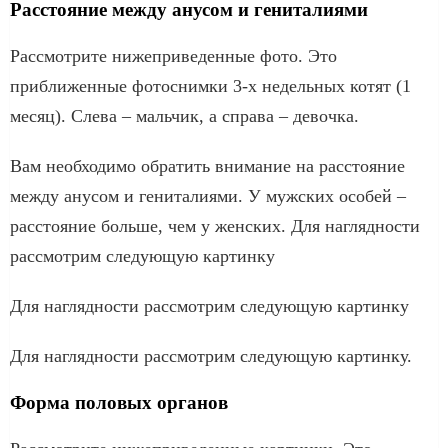
Расстояние между анусом и гениталиями
Рассмотрите нижеприведенные фото. Это
приближенные фотоснимки 3-х недельных котят (1
месяц). Слева – мальчик, а справа – девочка.
Вам необходимо обратить внимание на расстояние
между анусом и гениталиями. У мужских особей –
расстояние больше, чем у женских. Для наглядности
рассмотрим следующую картинку
Для наглядности рассмотрим следующую картинку
Для наглядности рассмотрим следующую картинку.
Форма половых органов