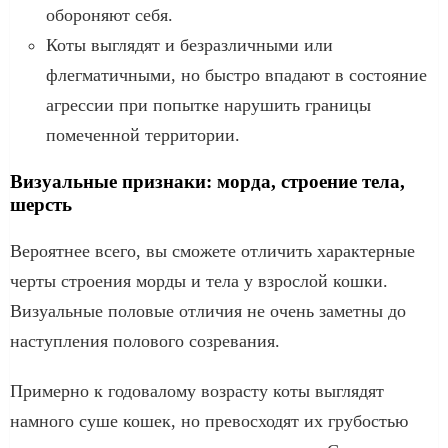
обороняют себя.
Коты выглядят и безразличными или
флегматичными, но быстро впадают в состояние
агрессии при попытке нарушить границы
помеченной территории.
Визуальные признаки: морда, строение тела,
шерсть
Вероятнее всего, вы сможете отличить характерные
черты строения морды и тела у взрослой кошки.
Визуальные половые отличия не очень заметны до
наступления полового созревания.
Примерно к годовалому возрасту коты выглядят
намного суше кошек, но превосходят их грубостью