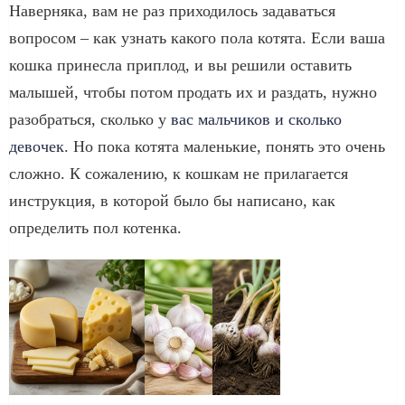
Наверняка, вам не раз приходилось задаваться
вопросом – как узнать какого пола котята. Если ваша
кошка принесла приплод, и вы решили оставить
малышей, чтобы потом продать их и раздать, нужно
разобраться, сколько у
вас мальчиков и сколько
девочек
. Но пока котята маленькие, понять это очень
сложно. К сожалению, к кошкам не прилагается
инструкция, в которой было бы написано, как
определить пол котенка.