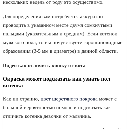
нескольких недель от роду это осуществимо.
Для определения вам потребуется аккуратно
проводить в указанном месте двумя сомкнутыми
пальцами (указательным и средним). Если котенок
мужского пола, то вы почувствуете горошиновидные
образования (3-5 мм в диаметре) в данной области.
Видео как отличить кошку от кота
Окраска может подсказать как узнать пол
котенка
Как ни странно,
цвет шерстяного покрова
может с
большой вероятностью помочь и подсказать как
отличить котенка девочки от мальчика.