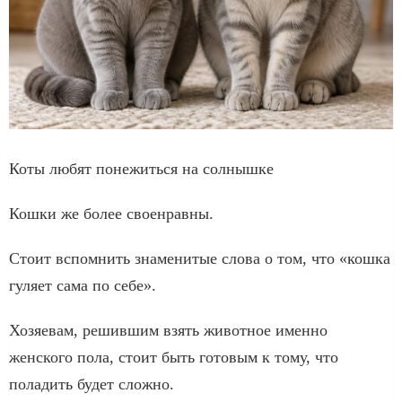
Коты любят понежиться на солнышке
Кошки же более своенравны.
Стоит вспомнить знаменитые слова о том, что «кошка
гуляет сама по себе».
Хозяевам, решившим взять животное именно
женского пола, стоит быть готовым к тому, что
поладить будет сложно.