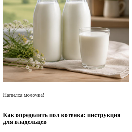
Напился молочка!
Как определить пол котенка: инструкция
для владельцев