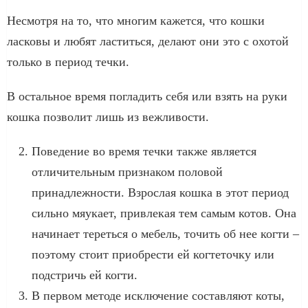
Несмотря на то, что многим кажется, что кошки
ласковы и любят ластиться, делают они это с охотой
только в период течки.
В остальное время погладить себя или взять на руки
кошка позволит лишь из вежливости.
Поведение во время течки также является
отличительным признаком половой
принадлежности. Взрослая кошка в этот период
сильно мяукает, привлекая тем самым котов. Она
начинает тереться о мебель, точить об нее когти –
поэтому стоит приобрести ей когтеточку или
подстричь ей когти.
В первом методе исключение составляют коты,