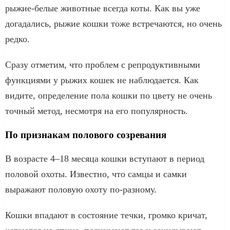
рыжие-белые животные всегда коты. Как вы уже
догадались, рыжие кошки тоже встречаются, но очень
редко.
Сразу отметим, что проблем с репродуктивными
функциями у рыжих кошек не наблюдается. Как
видите, определение пола кошки по цвету не очень
точный метод, несмотря на его популярность.
По признакам полового созревания
В возрасте 4–18 месяца кошки вступают в период
половой охоты. Известно, что самцы и самки
выражают половую охоту по-разному.
Кошки впадают в состояние течки, громко кричат,