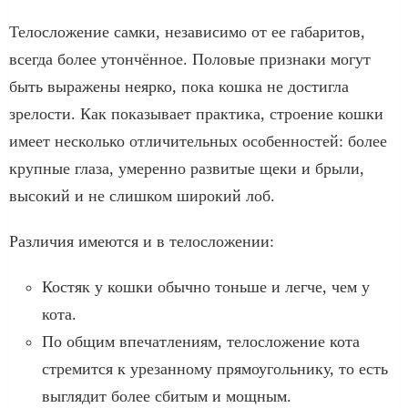
Телосложение самки, независимо от ее габаритов,
всегда более утончённое. Половые признаки могут
быть выражены неярко, пока кошка не достигла
зрелости. Как показывает практика, строение кошки
имеет несколько отличительных особенностей: более
крупные глаза, умеренно развитые щеки и брыли,
высокий и не слишком широкий лоб.
Различия имеются и в телосложении:
Костяк у кошки обычно тоньше и легче, чем у
кота.
По общим впечатлениям, телосложение кота
стремится к урезанному прямоугольнику, то есть
выглядит более сбитым и мощным.