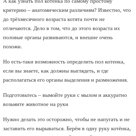
А как узнать пол котенка по самому простому
критерию – анатомическим различиям? Известно, что
до трёхмесячного возраста котята почти не
отличаются. Дело в том, что до этого возраста их
половые органы развиваются, и внешне очень
похожи.
Но есть-таки возможность определить пол котенка,
если вы знаете, как должны выглядеть, и где
располагаться его органы выделения и размножения.
Подготовьтесь – вымойте руки с мылом и аккуратно
возьмите животное на руки
Нужно делать это осторожно, чтобы не напугать и не
заставить его вырываться. Берём в одну руку котёнка,