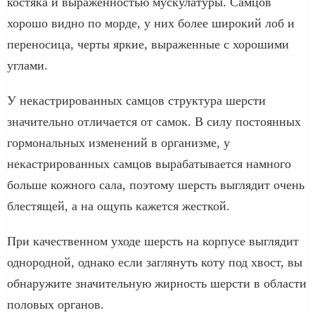
костяка и выраженностью мускулатуры. Самцов
хорошо видно по морде, у них более широкий лоб и
переносица, черты яркие, выраженные с хорошими
углами.
У некастрированных самцов структура шерсти
значительно отличается от самок. В силу постоянных
гормональных изменений в организме, у
некастрированных самцов вырабатывается намного
больше кожного сала, поэтому шерсть выглядит очень
блестящей, а на ощупь кажется жесткой.
При качественном уходе шерсть на корпусе выглядит
однородной, однако если заглянуть коту под хвост, вы
обнаружите значительную жирность шерсти в области
половых органов.