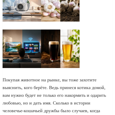
Покупая животное на рынке, вы тоже захотите
выяснить, кого берёте. Ведь принеся котика домой,
вам нужно будет не только его накормить и одарить
любовью, но и дать имя. Сколько в истории
человечье-кошачьей дружбы было случаев, когда