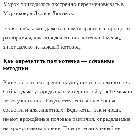
Мурок приходилось экстренно переименовывать в
Мурзиков, а Люсь в Люсиков.
Если с собаками, даже в юном возрасте всё проще, то
разобраться, как определить пол котёнка 1 месяц,
знает далеко не каждый котовод.
Как определить пол котенка — основные
методики
Конечно, с точки зрения науки, ничего сложного нет.
Сейчас даже у зародыша в материнской утробе можно
легко узнать пол. Разумеется, есть аналогичные
средства и для животных. Ведь коты, как и люди,
имеют врождённые половые различия, определяемые
на хромосомном уровне. То есть, если учёный не