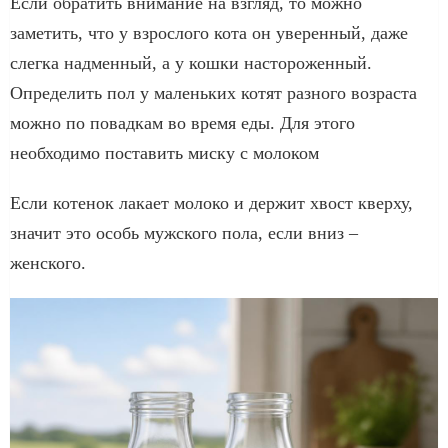
Если обратить внимание на взгляд, то можно
заметить, что у взрослого кота он уверенный, даже
слегка надменный, а у кошки настороженный.
Определить пол у маленьких котят разного возраста
можно по повадкам во время еды. Для этого
необходимо поставить миску с молоком
Если котенок лакает молоко и держит хвост кверху,
значит это особь мужского пола, если вниз –
женского.