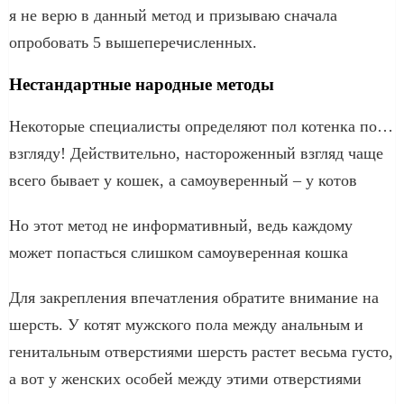
я не верю в данный метод и призываю сначала
опробовать 5 вышеперечисленных.
Нестандартные народные методы
Некоторые специалисты определяют пол котенка по…
взгляду! Действительно, настороженный взгляд чаще
всего бывает у кошек, а самоуверенный – у котов
Но этот метод не информативный, ведь каждому
может попасться слишком самоуверенная кошка
Для закрепления впечатления обратите внимание на
шерсть. У котят мужского пола между анальным и
генитальным отверстиями шерсть растет весьма густо,
а вот у женских особей между этими отверстиями