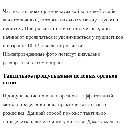
Частью половых органов мужской кошачьей особи
являются яички, которые находятся между анусом и
пенисом. При рождении почти незаметные, они
начинают проявляться и увеличиваться у пушистиков
в возрасте 10-12 недель от рождения.
Нижеприведенные фото помогут визуально
разобраться в этом вопросе.
Тактильное прощупывание половых органов
котят
Прощупывание половых органов – эффективный
метод определения пола практически с самого
рождения. Данный способ поможет тактильно
определить наличие яичек у котенка. Даже у малыша