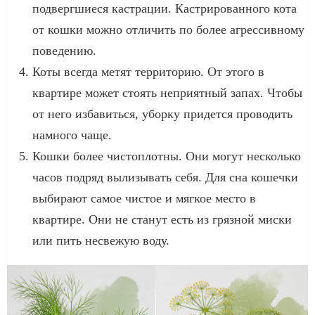
подвергшиеся кастрации. Кастрированного кота
от кошки можно отличить по более агрессивному
поведению.
Коты всегда метят территорию. От этого в
квартире может стоять неприятный запах. Чтобы
от него избавиться, уборку придется проводить
намного чаще.
Кошки более чистоплотны. Они могут несколько
часов подряд вылизывать себя. Для сна кошечки
выбирают самое чистое и мягкое место в
квартире. Они не станут есть из грязной миски
или пить несвежую воду.