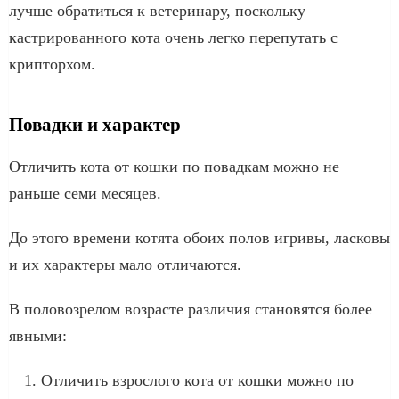
лучше обратиться к ветеринару, поскольку
кастрированного кота очень легко перепутать с
крипторхом.
Повадки и характер
Отличить кота от кошки по повадкам можно не
раньше семи месяцев.
До этого времени котята обоих полов игривы, ласковы
и их характеры мало отличаются.
В половозрелом возрасте различия становятся более
явными:
Отличить взрослого кота от кошки можно по