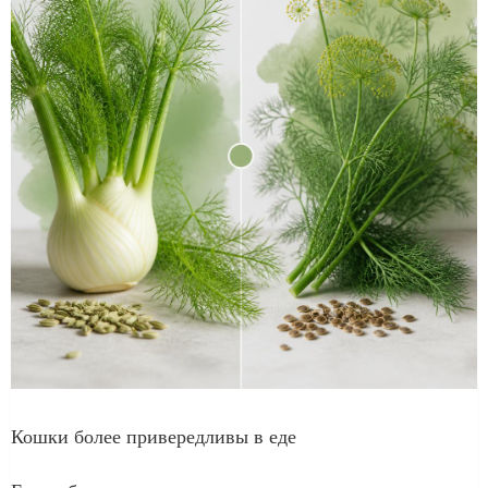
Кошки более привередливы в еде