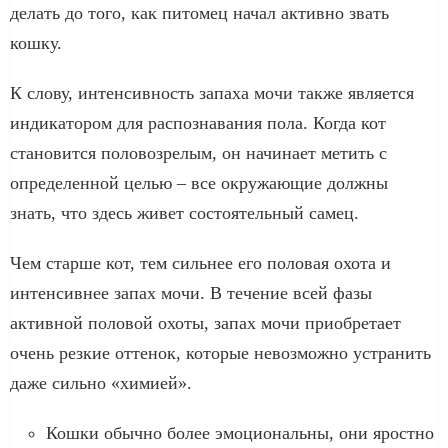
делать до того, как питомец начал активно звать
кошку.
К слову, интенсивность запаха мочи также является
индикатором для распознавания пола. Когда кот
становится половозрелым, он начинает метить с
определенной целью – все окружающие должны
знать, что здесь живет состоятельный самец.
Чем старше кот, тем сильнее его половая охота и
интенсивнее запах мочи. В течение всей фазы
активной половой охоты, запах мочи приобретает
очень резкие оттенок, которые невозможно устранить
даже сильно «химией».
Кошки обычно более эмоциональны, они яростно