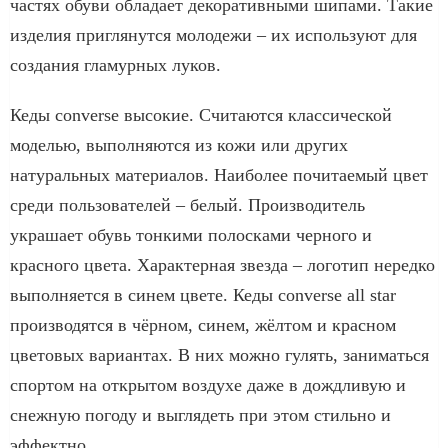
частях обуви обладает декоративными шипами. Такие
изделия приглянутся молодежи – их используют для
создания гламурных луков.
Кеды converse высокие. Считаются классической
моделью, выполняются из кожи или других
натуральных материалов. Наиболее почитаемый цвет
среди пользователей – белый. Производитель
украшает обувь тонкими полосками черного и
красного цвета. Характерная звезда – логотип нередко
выполняется в синем цвете. Кеды converse all star
производятся в чёрном, синем, жёлтом и красном
цветовых вариантах. В них можно гулять, заниматься
спортом на открытом воздухе даже в дождливую и
снежную погоду и выглядеть при этом стильно и
эффектно.