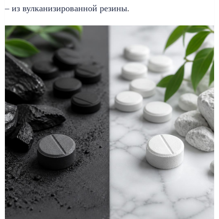
– из вулканизированной резины
.