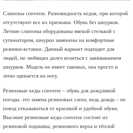
Слипоны converse. Разновидность кедов, при которой
отсутствуют все их признаки. Обувь без шнурков.
Летние слипоны оборудованы мягкой стелькой с
супинатором, шнурки заменены на комфортные
резинки-вставки. Данный вариант подходит для
людей, не любящих долго возиться с завязыванием
шнурков. Модель не имеет таковых, она просто и
легко одевается на ногу.
Резиновые кеды converse – обувь для дождливой
погоды. это замена резиновых сапог, ведь дождь – не
повод отказываться от красивой и удобной обуви.
Высокие резиновые кеды converse состоят из
резиновой подошвы, резинового верха и тёплой