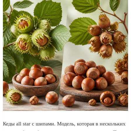
Кеды all star с шипами. Модель, которая в нескольких