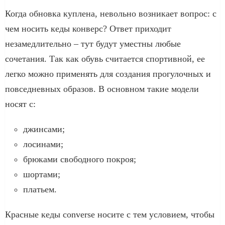
Когда обновка куплена, невольно возникает вопрос: с
чем носить кеды конверс? Ответ приходит
незамедлительно – тут будут уместны любые
сочетания. Так как обувь считается спортивной, ее
легко можно применять для создания прогулочных и
повседневных образов. В основном такие модели
носят с:
джинсами;
лосинами;
брюками свободного покроя;
шортами;
платьем.
Красные кеды converse носите с тем условием, чтобы