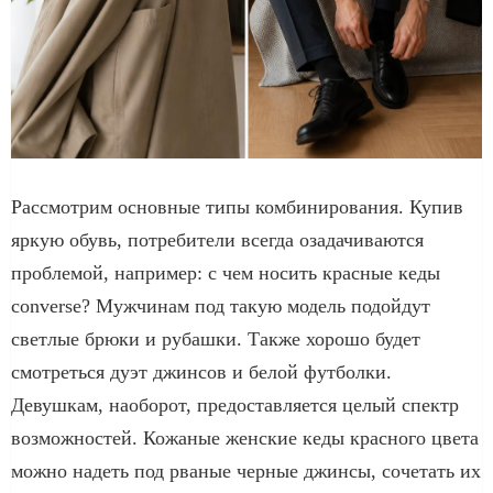
Рассмотрим основные типы комбинирования. Купив
яркую обувь, потребители всегда озадачиваются
проблемой, например: с чем носить красные кеды
converse? Мужчинам под такую модель подойдут
светлые брюки и рубашки. Также хорошо будет
смотреться дуэт джинсов и белой футболки.
Девушкам, наоборот, предоставляется целый спектр
возможностей. Кожаные женские кеды красного цвета
можно надеть под рваные черные джинсы, сочетать их