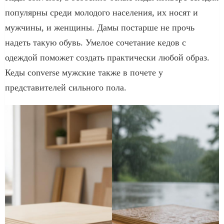
популярны среди молодого населения, их носят и
мужчины, и женщины. Дамы постарше не прочь
надеть такую обувь. Умелое сочетание кедов с
одеждой поможет создать практически любой образ.
Кеды converse мужские также в почете у
представителей сильного пола.