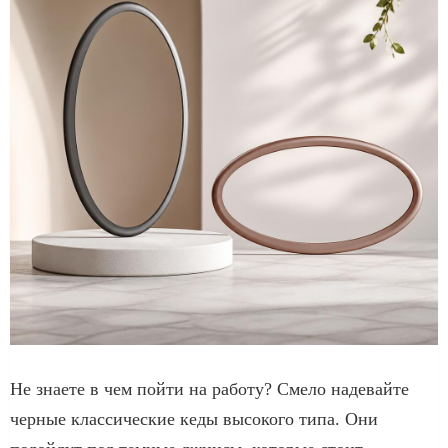
Не знаете в чем пойти на работу? Смело надевайте
черные классические кеды высокого типа. Они