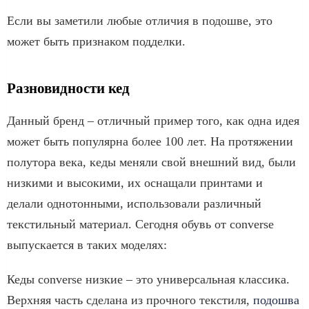
Если вы заметили любые отличия в подошве, это
может быть признаком подделки.
Разновидности кед
Данный бренд – отличный пример того, как одна идея
может быть популярна более 100 лет. На протяжении
полутора века, кеды меняли свой внешний вид, были
низкими и высокими, их оснащали принтами и
делали однотонными, использовали различный
текстильный материал. Сегодня обувь от converse
выпускается в таких моделях:
Кеды converse низкие – это универсальная классика.
Верхняя часть сделана из прочного текстиля,
подошва