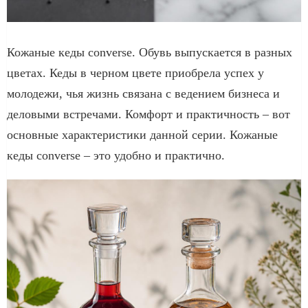
Кожаные кеды converse. Обувь выпускается в разных
цветах. Кеды в черном цвете приобрела успех у
молодежи, чья жизнь связана с ведением бизнеса и
деловыми встречами. Комфорт и практичность – вот
основные характеристики данной серии. Кожаные
кеды converse – это удобно и практично.