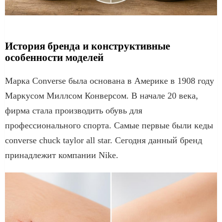
История бренда и конструктивные
особенности моделей
Марка Converse была основана в Америке в 1908 году
Маркусом Миллсом Конверсом. В начале 20 века,
фирма стала производить обувь для
профессионального спорта. Самые первые были кеды
converse chuck taylor all star. Сегодня данный бренд
принадлежит компании Nike.