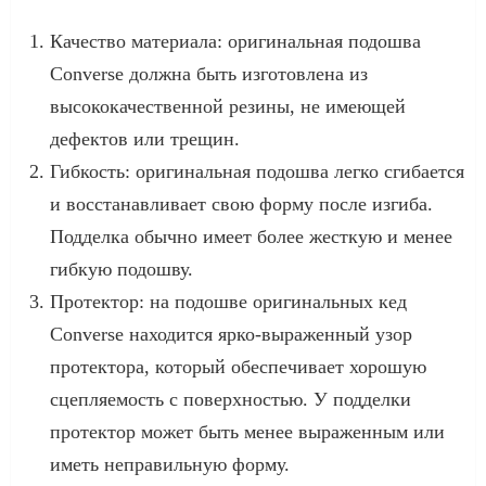
Качество материала: оригинальная подошва
Converse должна быть изготовлена из
высококачественной резины, не имеющей
дефектов или трещин.
Гибкость: оригинальная подошва легко сгибается
и восстанавливает свою форму после изгиба.
Подделка обычно имеет более жесткую и менее
гибкую подошву.
Протектор: на подошве оригинальных кед
Converse находится ярко-выраженный узор
протектора, который обеспечивает хорошую
сцепляемость с поверхностью. У подделки
протектор может быть менее выраженным или
иметь неправильную форму.