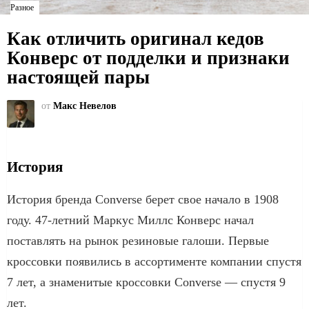
Разное
Как отличить оригинал кедов
Конверс от подделки и признаки
настоящей пары
от
Макс Невелов
История
История бренда Converse берет свое начало в 1908
году. 47-летний Маркус Миллс Конверс начал
поставлять на рынок резиновые галоши. Первые
кроссовки появились в ассортименте компании спустя
7 лет, а знаменитые кроссовки Converse — спустя 9
лет.