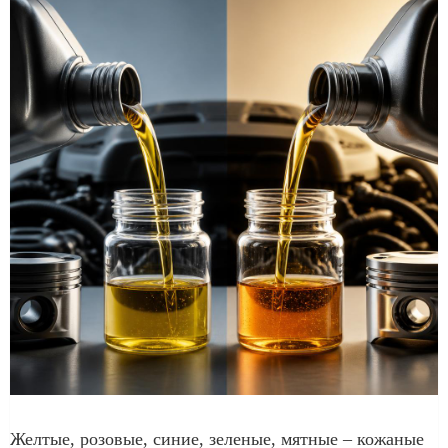
Желтые, розовые, синие, зеленые, мятные – кожаные