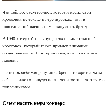
Чак Тейлор, баскетболист, который носил свои
кроссовки не только на тренировках, но и в
повседневной жизни, помог запустить бренд
В 1940-х годах был выпущен экспериментальный
кроссовок, который также привлек внимание
общественности. В истории бренда были взлеты и
падения
Но непоколебимая репутация бренда говорит сама за
себя — даже голливудские знаменитости являются его
поклонниками.
С чем носить кеды конверс