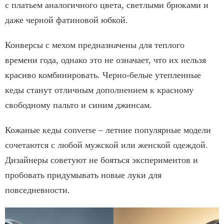
с платьем аналогичного цвета, светлыми брюками и
даже черной фатиновой юбкой.
Конверсы с мехом предназначены для теплого
времени года, однако это не означает, что их нельзя
красиво комбинировать. Черно-белые утепленные
кеды станут отличным дополнением к красному
свободному пальто и синим джинсам.
Кожаные кеды converse – летние популярные модели
сочетаются с любой мужской или женской одеждой.
Дизайнеры советуют не бояться экспериментов и
пробовать придумывать новые луки для
повседневности.