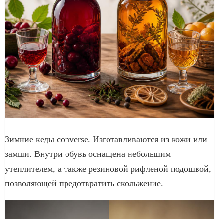
Зимние кеды converse. Изготавливаются из кожи или
замши. Внутри обувь оснащена небольшим
утеплителем, а также резиновой рифленой подошвой,
позволяющей предотвратить скольжение.