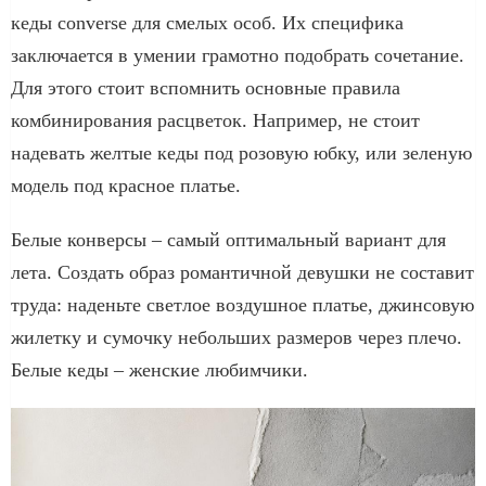
кеды converse для смелых особ. Их специфика
заключается в умении грамотно подобрать сочетание.
Для этого стоит вспомнить основные правила
комбинирования расцветок. Например, не стоит
надевать желтые кеды под розовую юбку, или зеленую
модель под красное платье.
Белые конверсы – самый оптимальный вариант для
лета. Создать образ романтичной девушки не составит
труда: наденьте светлое воздушное платье, джинсовую
жилетку и сумочку небольших размеров через плечо.
Белые кеды – женские любимчики.