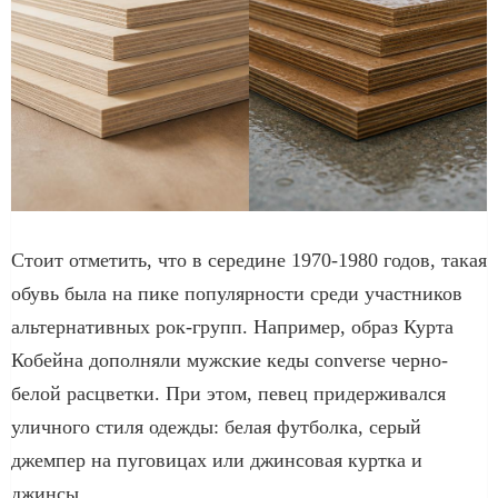
Стоит отметить, что в середине 1970-1980 годов, такая
обувь была на пике популярности среди участников
альтернативных рок-групп. Например, образ Курта
Кобейна дополняли мужские кеды converse черно-
белой расцветки. При этом, певец придерживался
уличного стиля одежды: белая футболка, серый
джемпер на пуговицах или джинсовая куртка и
джинсы.