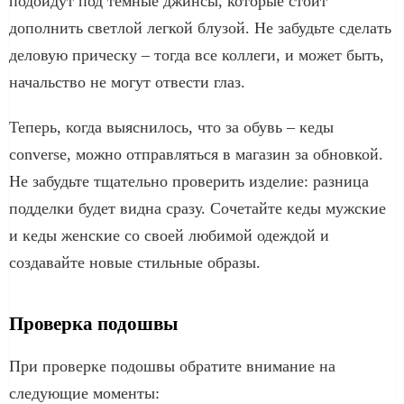
подойдут под темные джинсы, которые стоит
дополнить светлой легкой блузой. Не забудьте сделать
деловую прическу – тогда все коллеги, и может быть,
начальство не могут отвести глаз.
Теперь, когда выяснилось, что за обувь – кеды
converse, можно отправляться в магазин за обновкой.
Не забудьте тщательно проверить изделие: разница
подделки будет видна сразу. Сочетайте кеды мужские
и кеды женские со своей любимой одеждой и
создавайте новые стильные образы.
Проверка подошвы
При проверке подошвы обратите внимание на
следующие моменты: