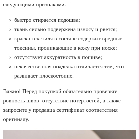
следующими признаками:
быстро стирается подошва;
ткань сильно подвержена износу и рвется;
краска текстиля в составе содержит вредные
токсины, проникающие в кожу при носке;
отсутствует аккуратность в пошиве;
некачественная подделка отличается тем, что
развивает плоскостопие.
Важно! Перед покупкой обязательно проверьте
ровность швов, отсутствие потертостей, а также
запросите у продавца сертификат соответствия
оригиналу.