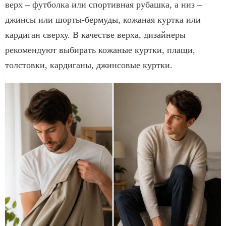
верх – футболка или спортивная рубашка, а низ –
джинсы или шорты-бермуды, кожаная куртка или
кардиган сверху. В качестве верха, дизайнеры
рекомендуют выбирать кожаные куртки, плащи,
толстовки, кардиганы, джинсовые куртки.