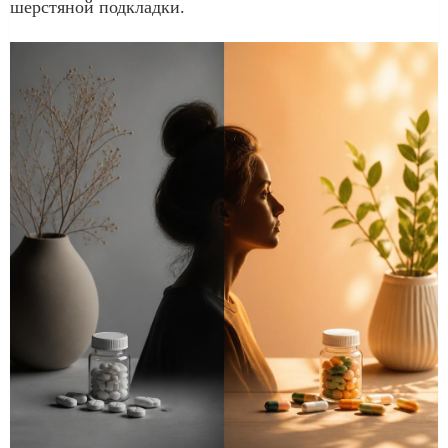
шерстяной подкладки.