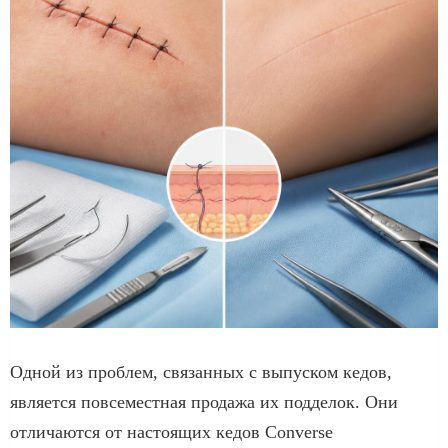
Одной из проблем, связанных с выпуском кедов,
является повсеместная продажа их подделок. Они
отличаются от настоящих кедов Converse