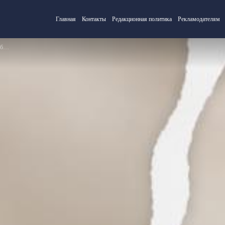
Главная
Контакты
Редакционная политика
Рекламодателям
ус