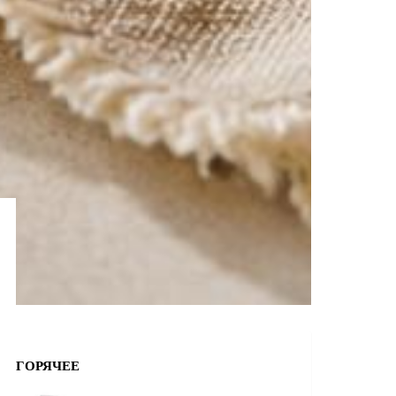
ГОРЯЧЕЕ