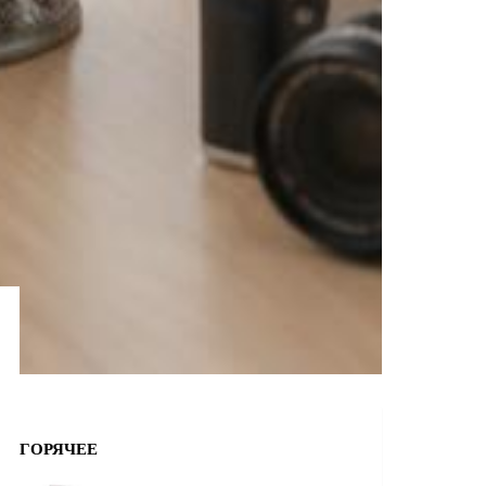
ГОРЯЧЕЕ