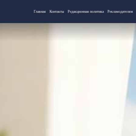
Главная
Контакты
Редакционная политика
Рекламодателям