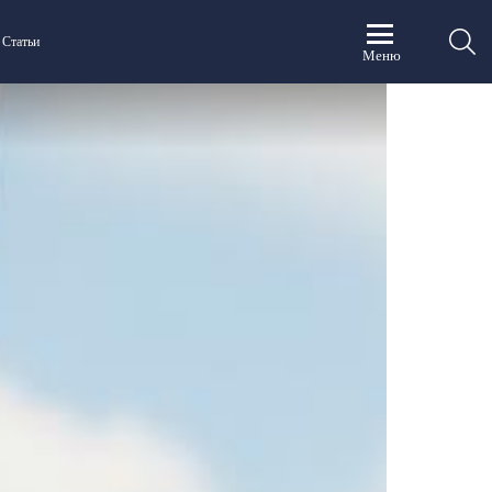
П
Статьи
Меню