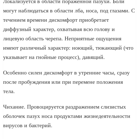
Локализуется в области пораженной пазухи. Боли
могут наблюдаться в области лба, носа, под глазами. С
течением времени дискомфорт приобретает
диффузный характер, охватывая всю голову и
лицевую область черепа. Неприятные ощущения
имеют различный характер: ноющий, тюкающий (что
указывает на гнойные процесс), давящий.
Особенно силен дискомфорт в утренние часы, сразу
после пробуждения или при перемене положения
тела.
Чихание. Провоцируется раздражением слизистых
оболочек пазух носа продуктами жизнедеятельности
вирусов и бактерий.