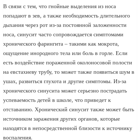
В связи с тем, что гнойные выделения из носа
попадают в зев, а также необходимость длительного
дыхания через рот из-за постоянной заложенности
носа, синусит часто сопровождается симптомами
хронического фарингита – такими как мокрота,
ощущение инородного тела или боль в горле. Если
есть воздействие пораженной околоносовой полости
на евстахиеву трубу, то может также появиться шум в
ушах, развиться глухота и другие симптомы. Из-за
хронического синусита может серьезно пострадать
успеваемость детей в школе, что приведет к
отставанию. Хронический синусит также может быть
источником заражения других органов, которые
находятся в непосредственной близости к источнику
воспаления.