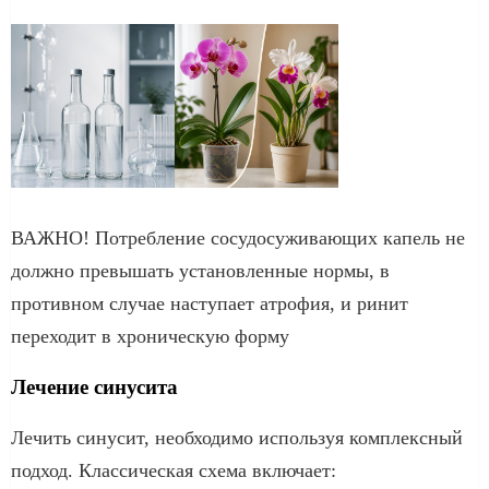
ВАЖНО! Потребление сосудосуживающих капель не
должно превышать установленные нормы, в
противном случае наступает атрофия, и ринит
переходит в хроническую форму
Лечение синусита
Лечить синусит, необходимо используя комплексный
подход. Классическая схема включает: