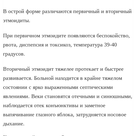
В острой форме различаются первичный и вторичный
этмоидиты.
При первичном этмоидите появляются беспокойство,
рвота, диспепсия и токсикоз, температура 39-40
градусов.
Вторичный этмоидит тяжелее протекает и быстрее
развивается. Больной находится в крайне тяжелом
состоянии с ярко выраженными септическими
явлениями. Веки становятся отечными и синюшными,
наблюдается отек конъюнктивы и заметное
выпячивание глазного яблока, затрудняется носовое
дыхание.