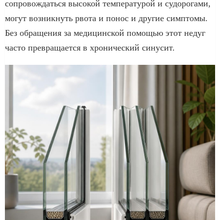
сопровождаться высокой температурой и судорогами,
могут возникнуть рвота и понос и другие симптомы.
Без обращения за медицинской помощью этот недуг
часто превращается в хронический синусит.