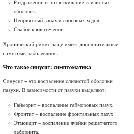
Раздражение и потрескивание слизистых
оболочек.
Неприятный запах из носовых ходов.
Слабое кровотечение.
Хронический ринит чаще имеет дополнительные
симптомы заболевания.
Что такое синусит: симптоматика
Синусит – это воспаление слизистой оболочки
пазухи. В зависимости от пазухи выделяют:
Гайморит – воспаление гайморовых пазух.
Фронтит – воспаление фронтальных пазух.
Этмоидит – воспаление ячейки решетчатого
лабиринта.