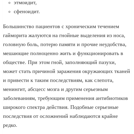
этмоидит,
сфеноидит.
Большинство пациентов с хроническим течением
гайморита жалуются на гнойные выделения из носа,
головную боль, потерю памяти и прочие неудобства,
мешающие полноценно жить и функционировать в
обществе. При этом гной, заполняющий пазухи,
может стать причиной заражения окружающих тканей
и привести к таким последствиям, как слепота,
менингит, абсцесс мозга и другим серьезным
заболеваниям, требующим применения антибиотиков
широкого спектра действия. Подобные серьезные
последствия от осложнений наблюдаются крайне
редко.