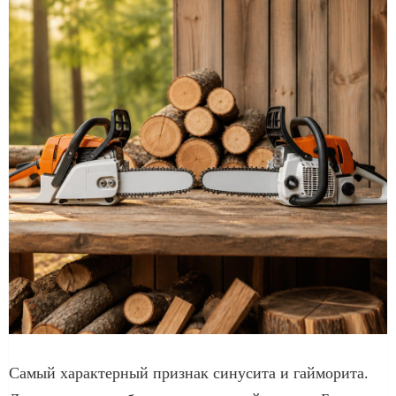
Самый характерный признак синусита и гайморита.