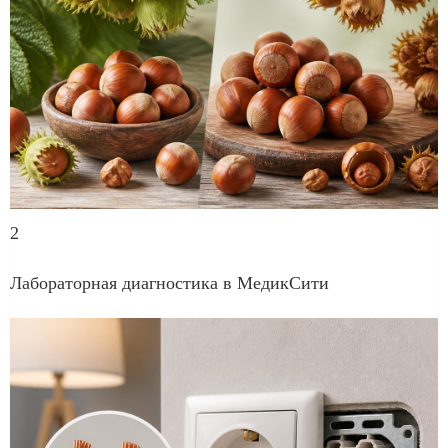
2
Лабораторная диагностика в МедикСити