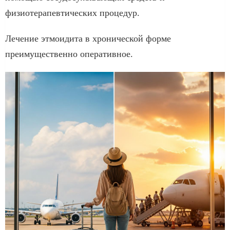
физиотерапевтических процедур.
Лечение этмоидита в хронической форме
преимущественно оперативное.