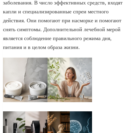
заболевания. В число эффективных средств, входят
капли и специализированные спреи местного
действия. Они помогают при насморке и помогают
снять симптомы. Дополнительной лечебной мерой
является соблюдение правильного режима дня,
питания и в целом образа жизни.