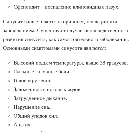
Сфеноидит – воспаление клиновидных пазух.
Синусит чаще является вторичным, после ринита
заболеванием. Существуют случаи непосредственного
развития синусита, как самостоятельного заболевания.
Основными симптомами синусита являются:
Высокий подъем температуры, выше 38 градусов.
Сильные головные боли.
Головокружение.
Заложенность носовых ходов.
Затрудненное дыхание.
Нарушение сна.
Общий упадок сил.
Апатия.