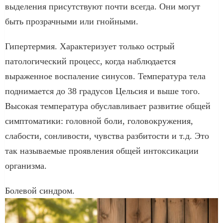
выделения присутствуют почти всегда. Они могут
быть прозрачными или гнойными.
Гипертермия. Характеризует только острый
патологический процесс, когда наблюдается
выраженное воспаление синусов. Температура тела
поднимается до 38 градусов Цельсия и выше того.
Высокая температура обуславливает развитие общей
симптоматики: головной боли, головокружения,
слабости, сонливости, чувства разбитости и т.д. Это
так называемые проявления общей интоксикации
организма.
Болевой синдром.