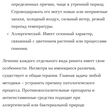
определенных причин, чаще в утренний период.
Спровоцировать его могут новые или неприятные
запахи, холодный воздух, сильный ветер, резкий
перепад температуры.
Аллергический. Имеет сезонный характер,
связанный с цветением растений или процессами
гниения.
Лечение каждого отдельного вида ринита имеет свои
особенности. Несмотря на имеющиеся различия,
существует и общая терапия. Главная задача любой
методики – устранить причину патологического
процесса. Противовоспалительные препараты и
антигистаминные средства подходят при
аллергической или бактериальной природе