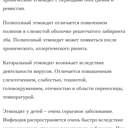
ремиссии.
Полипозный этмоидит отличается появлением
полипов в слизистой оболочке решетчатого лабиринта
лба. Полипозный этмоидит может появиться после
хронического, аллергического ринита.
Катаральный этмоидит возникает вследствие
деятельности вирусов. Отличается повышенным
слезотечением, слабостью, тошнотой,
головокружением, отечностью в области переносицы,
температурой.
Этмоидит у детей – очень серьезное заболевание.
Инфекция распространяется очень быстро вследствие