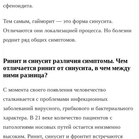
сфеноидита.
Тем самым, гайморит — это форма синусита.
Отличаются они локализацией процесса. Но болезни
роднит ряд общих симптомов.
Ринит и синусит различия симптомы. Чем
отличается ринит от синусита, в чем между
ними разница?
С момента своего появления человечество
сталкивается с проблемами инфекционных
заболеваний вирусного, грибкового и бактериального
характера. В 21 веке количество пациентов с
патологиями носовых путей остается неизменно
высоким. Ринит, синусит и фронтит встречаются