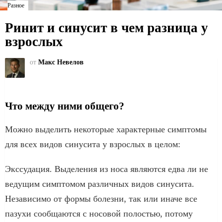
Разное
Ринит и синусит в чем разница у
взрослых
от
Макс Невелов
Что между ними общего?
Можно выделить некоторые характерные симптомы
для всех видов синусита у взрослых в целом:
Экссудация. Выделения из носа являются едва ли не
ведущим симптомом различных видов синусита.
Независимо от формы болезни, так или иначе все
пазухи сообщаются с носовой полостью, потому