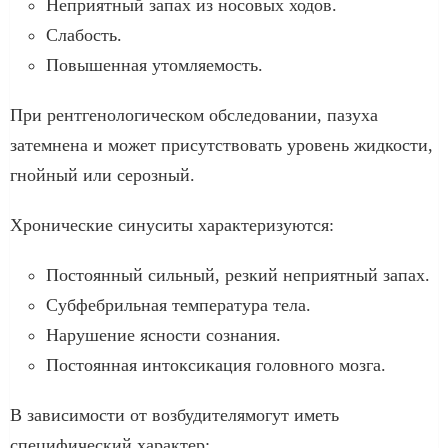
Неприятный запах из носовых ходов.
Слабость.
Повышенная утомляемость.
При рентгенологическом обследовании, пазуха
затемнена и может присутствовать уровень жидкости,
гнойный или серозный.
Хронические синуситы характеризуются:
Постоянный сильный, резкий неприятный запах.
Субфебрильная температура тела.
Нарушение ясности сознания.
Постоянная интоксикация головного мозга.
В зависимости от возбудителямогут иметь
специфический характер: