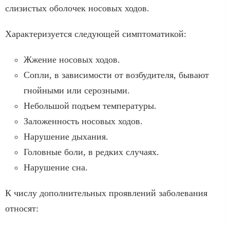
слизистых оболочек носовых ходов.
Характеризуется следующей симптоматикой:
Жжение носовых ходов.
Сопли, в зависимости от возбудителя, бывают
гнойными или серозными.
Небольшой подъем температуры.
Заложенность носовых ходов.
Нарушение дыхания.
Головные боли, в редких случаях.
Нарушение сна.
К числу дополнительных проявлений заболевания
относят: