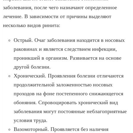
заболевания, после чего назначают определенное
лечение. В зависимости от причины выделяют
несколько видов ринита:
Острый. Очаг заболевания находится в носовых
раковинах и является следствием инфекции,
проникшей в организм. Развивается на основе
другой болезни.
Хронический. Проявления болезни отличаются
продолжительной заложенностью носовых
проходов на фоне постепенного снижающегося
обоняния. Спровоцировать хронический вид
заболевания могут постоянные неблагоприятные
условия труда.
Вазомоторный. Проявляется без наличия