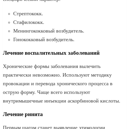
Стрептококк.
Стафилококк.
Менингококковый возбудитель.
Гонококковый возбудитель.
Лечение воспалительных заболеваний
Хронические формы заболевания вылечить
практически невозможно. Используют методику
провокации и перевода хронического процесса в
острую форму. Чаще всего используют
внутримышечные инъекции аскорбиновой кислоты.
Лечение ринита
Первым шагом станет выявление этимологии