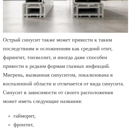
Острый синусит также может привести к таким
последствиям и осложнениям как средний отит,
фарингит, тонзиллит, и иногда даже способен
привести к редким формам глазных инфекций.
Мигрень, вызванная синуситом, локализована в
воспаленной области и отличается от вида синусита.
Синусит в зависимости от своего расположения
может иметь следующие названия:
гайморит,
фронтит,