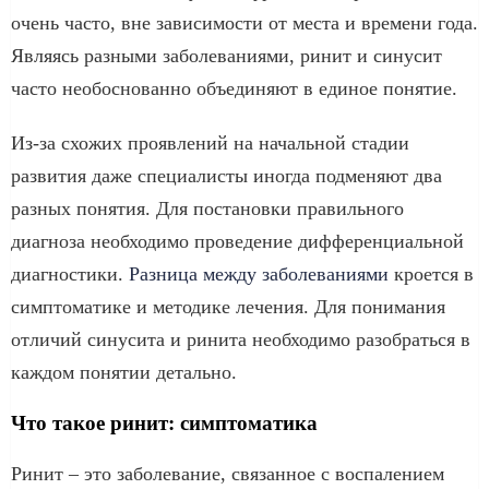
очень часто, вне зависимости от места и времени года.
Являясь разными заболеваниями, ринит и синусит
часто необоснованно объединяют в единое понятие.
Из-за схожих проявлений на начальной стадии
развития даже специалисты иногда подменяют два
разных понятия. Для постановки правильного
диагноза необходимо проведение дифференциальной
диагностики.
Разница между заболеваниями
кроется в
симптоматике и методике лечения. Для понимания
отличий синусита и ринита необходимо разобраться в
каждом понятии детально.
Что такое ринит: симптоматика
Ринит – это заболевание, связанное с воспалением