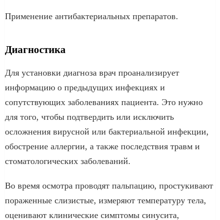
Применение антибактериальных препаратов.
Диагностика
Для установки диагноза врач проанализирует
информацию о предыдущих инфекциях и
сопутствующих заболеваниях пациента. Это нужно
для того, чтобы подтвердить или исключить
осложнения вирусной или бактериальной инфекции,
обострение аллергии, а также последствия травм и
стоматологических заболеваний.
Во время осмотра проводят пальпацию, простукивают
пораженные слизистые, измеряют температуру тела,
оценивают клинические симптомы синусита,