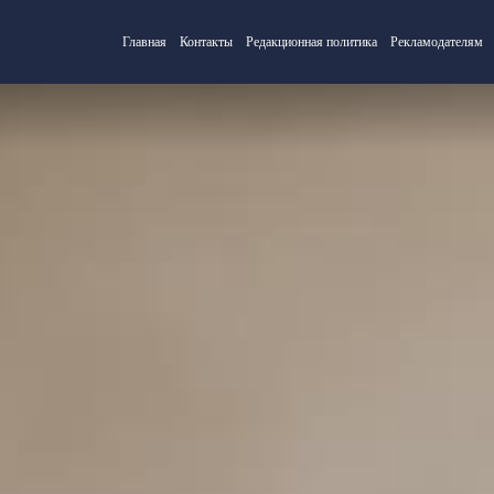
Главная
Контакты
Редакционная политика
Рекламодателям