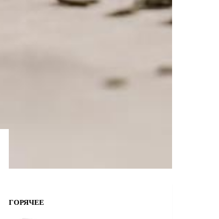
ГОРЯЧЕЕ