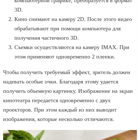
компьютерной графике, преобразуется в формат
3D.
Кино снимают на камеру 2D. После этого видео
обрабатывают при помощи компьютера для
получения частичного 3D.
Съемки осуществляются на камеру IMAX. При
этом применяют одновременно 2 пленки.
Чтобы получить требуемый эффект, зритель должен
надевать особые очки. Благодаря этому удается
получить объемную картинку. Изображение на экран
кинотеатра передается одновременно с двух
проекторов. При этом каждый из них выводит
изображения, которые несколько отличаются.