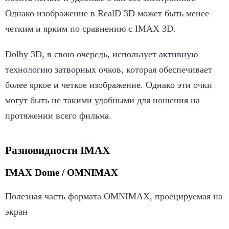
Однако изображение в RealD 3D может быть менее
четким и ярким по сравнению с IMAX 3D.
Dolby 3D, в свою очередь, использует
активную
технологию затворных
очков, которая обеспечивает
более яркое и четкое изображение. Однако эти очки
могут быть не такими удобными для ношения на
протяжении всего фильма.
Разновидности IMAX
IMAX Dome / OMNIMAX
Полезная часть формата OMNIMAX, проецируемая на
экран