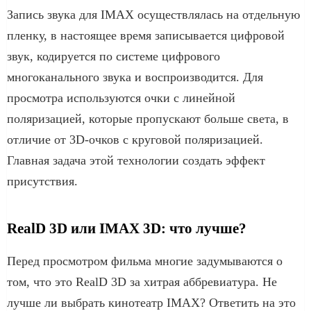
Запись звука для IMAX осуществлялась на отдельную
пленку, в настоящее время записывается цифровой
звук, кодируется по системе цифрового
многоканального звука и воспроизводится. Для
просмотра используются очки с линейной
поляризацией, которые пропускают больше света, в
отличие от 3D-очков с круговой поляризацией.
Главная задача этой технологии создать эффект
присутствия.
RealD 3D или IMAX 3D: что лучше?
Перед просмотром фильма многие задумываются о
том, что это RealD 3D за хитрая аббревиатура. Не
лучше ли выбрать кинотеатр IMAX? Ответить на это