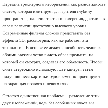
Передача трехмерного изображения как разновидность
систем, которая имитирует для зрителя глубину
пространства, наличие третьего измерения, достигла в
своем развитии достаточно высокого уровня.
Современные фильмы сложно представить без
эффекта 3D, рассмотрим, как же работает эта
технология. В основе ее лежит способность человека
обоими глазами четко видеть образ предмета, на
который он смотрит, создавая его объемность. Чтобы
снять стереокино используют две камеры, затем
получившиеся картинки одновременно проецируют
на экран для правого и левого глаза.
Остается единственная проблема – разделение этих
двух изображений, ведь без особенных очков мы