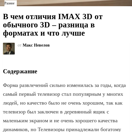
Разное
В чем отличия IMAX 3D от
обычного 3D – разница в
форматах и что лучше
от
Макс Невелов
Содержание
Форма развлечений сильно изменилась за годы, когда
самый первый телевизор стал популярным у многих
людей, но качество было не очень хорошим, так как
телевизор был заключен в деревянный ящик с
маленьким экраном и не очень хорошего качества
динамиков, но Телевизоры принадлежали богатому