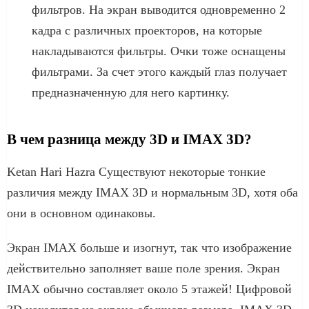
фильтров. На экран выводится одновременно 2
кадра с различных проекторов, на которые
накладываются фильтры. Очки тоже оснащены
фильтрами. За счет этого каждый глаз получает
предназначенную для него картинку.
В чем разница между 3D и IMAX 3D?
Ketan Hari Hazra Существуют некоторые тонкие
различия между IMAX 3D и нормальным 3D, хотя оба
они в основном одинаковы.
Экран IMAX больше и изогнут, так что изображение
действительно заполняет ваше поле зрения. Экран
IMAX обычно составляет около 5 этажей! Цифровой