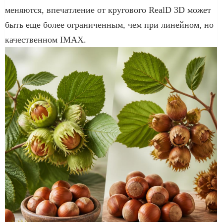
меняются, впечатление от кругового RealD 3D может
быть еще более ограниченным, чем при линейном, но
качественном IMAX.