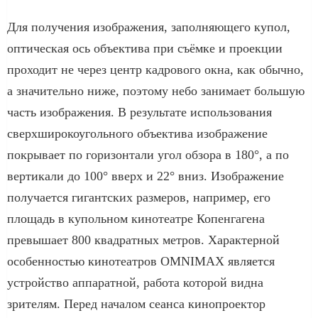
Для получения изображения, заполняющего купол,
оптическая ось объектива при съёмке и проекции
проходит не через центр кадрового окна, как обычно,
а значительно ниже, поэтому небо занимает большую
часть изображения. В результате использования
сверхширокоугольного объектива изображение
покрывает по горизонтали угол обзора в 180°, а по
вертикали до 100° вверх и 22° вниз. Изображение
получается гигантских размеров, например, его
площадь в купольном кинотеатре Копенгагена
превышает 800 квадратных метров. Характерной
особенностью кинотеатров OMNIMAX является
устройство аппаратной, работа которой видна
зрителям. Перед началом сеанса кинопроектор