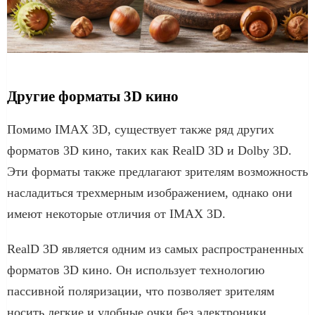
Другие форматы 3D кино
Помимо IMAX 3D, существует также ряд других
форматов 3D кино, таких как RealD 3D и Dolby 3D.
Эти форматы также предлагают зрителям возможность
насладиться трехмерным изображением, однако они
имеют некоторые отличия от IMAX 3D.
RealD 3D является одним из самых распространенных
форматов 3D кино. Он использует технологию
пассивной поляризации, что позволяет зрителям
носить легкие и удобные очки без электроники.