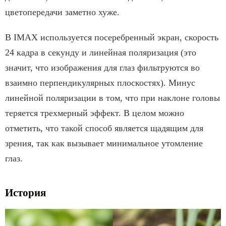
цветопередачи заметно хуже.
В IMAX используется посеребренный экран, скорость
24 кадра в секунду и линейная поляризация (это
значит, что изображения для глаз фильтруются во
взаимно перпендикулярных плоскостях). Минус
линейной поляризации в том, что при наклоне головы
теряется трехмерный эффект. В целом можно
отметить, что такой способ является щадящим для
зрения, так как вызывает минимальное утомление
глаз.
История