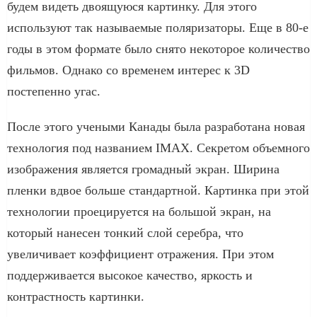
будем видеть двоящуюся картинку. Для этого
используют так называемые поляризаторы. Еще в 80-е
годы в этом формате было снято некоторое количество
фильмов. Однако со временем интерес к 3D
постепенно угас.
После этого учеными Канады была разработана новая
технология под названием IMAX. Секретом объемного
изображения является громадный экран. Ширина
пленки вдвое больше стандартной. Картинка при этой
технологии проецируется на большой экран, на
который нанесен тонкий слой серебра, что
увеличивает коэффициент отражения. При этом
поддерживается высокое качество, яркость и
контрастность картинки.