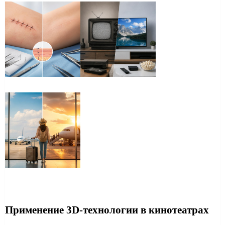
Применение 3D-технологии в кинотеатрах