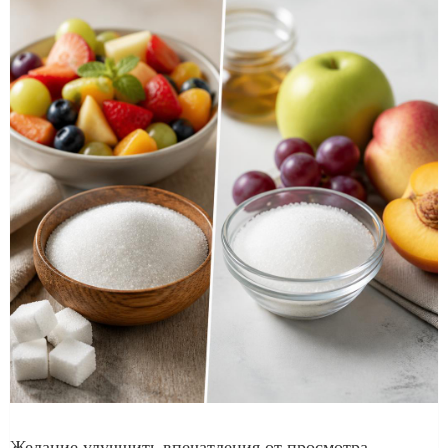
Желание улучшить впечатления от просмотра,