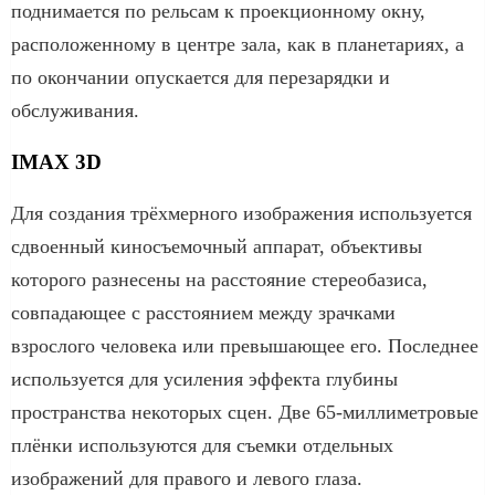
поднимается по рельсам к проекционному окну,
расположенному в центре зала, как в планетариях, а
по окончании опускается для перезарядки и
обслуживания.
IMAX 3D
Для создания трёхмерного изображения используется
сдвоенный киносъемочный аппарат, объективы
которого разнесены на расстояние стереобазиса,
совпадающее с расстоянием между зрачками
взрослого человека или превышающее его. Последнее
используется для усиления эффекта глубины
пространства некоторых сцен. Две 65-миллиметровые
плёнки используются для съемки отдельных
изображений для правого и левого глаза.