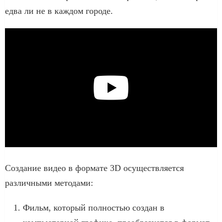
едва ли не в каждом городе.
Создание видео в формате 3D осуществляется
различными методами:
Фильм, который полностью создан в