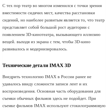
С тех пор театр во многом изменился с точки зрения
вместимости сидячих мест, качества расстановки
сидений, но наиболее развитым является то, что театр
представляет собой большой рост аудитории с
появлением 3D-кинотеатра, вызывающего иллюзию
вещей. выходя из экрана с тем, чтобы 3D-кино
развивалось и модернизировалось.
Технические детали IMAX 3D
Внедрить технологию IMAX в России ранее не
удавалось ввиду сложности записи лент и их
воспроизведения. Основная часть оборудования для
съемки обычных фильмов здесь не подойдет. При
съемке фильмов IMAX используют стокилограммовую