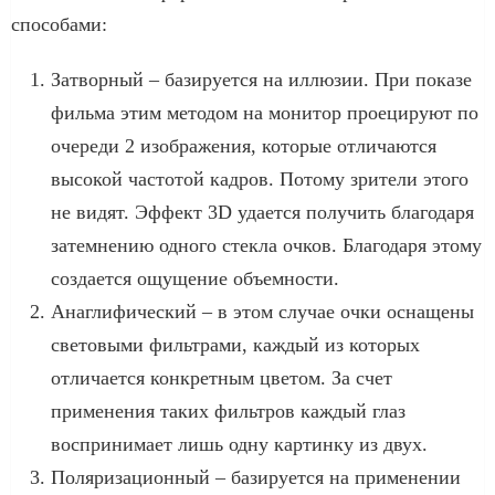
способами:
Затворный – базируется на иллюзии. При показе
фильма этим методом на монитор проецируют по
очереди 2 изображения, которые отличаются
высокой частотой кадров. Потому зрители этого
не видят. Эффект 3D удается получить благодаря
затемнению одного стекла очков. Благодаря этому
создается ощущение объемности.
Анаглифический – в этом случае очки оснащены
световыми фильтрами, каждый из которых
отличается конкретным цветом. За счет
применения таких фильтров каждый глаз
воспринимает лишь одну картинку из двух.
Поляризационный – базируется на применении