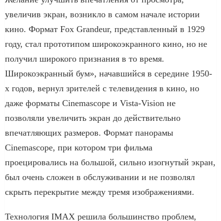
увеличив экран, возникло в самом начале истории
кино. Формат Fox Grandeur, представленный в 1929
году, стал прототипом широкоэкранного кино, но не
получил широкого признания в то время.
Широкоэкранный бум», начавшийся в середине 1950-
х годов, вернул зрителей с телевидения в кино, но
даже форматы Cinemascope и Vista-Vision не
позволяли увеличить экран до действительно
впечатляющих размеров. Формат панорамы
Cinemascope, при котором три фильма
проецировались на большой, сильно изогнутый экран,
был очень сложен в обслуживании и не позволял
скрыть перекрытие между тремя изображениями.
Технология IMAX решила большинство проблем,