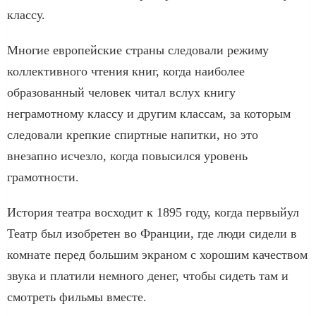
классу.
Многие европейские страны следовали режиму
коллективного чтения книг, когда наиболее
образованный человек читал вслух книгу
неграмотному классу и другим классам, за которым
следовали крепкие спиртные напитки, но это
внезапно исчезло, когда повысился уровень
грамотности.
История театра восходит к 1895 году, когда первыйул
Театр был изобретен во Франции, где люди сидели в
комнате перед большим экраном с хорошим качеством
звука и платили немного денег, чтобы сидеть там и
смотреть фильмы вместе.