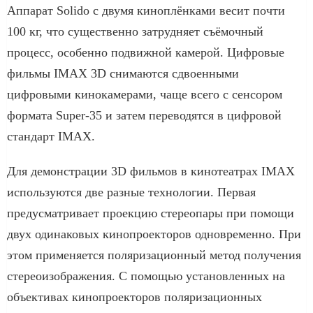
Аппарат Solido с двумя киноплёнками весит почти
100 кг, что существенно затрудняет съёмочный
процесс, особенно подвижной камерой. Цифровые
фильмы IMAX 3D снимаются сдвоенными
цифровыми кинокамерами, чаще всего с сенсором
формата Super-35 и затем переводятся в цифровой
стандарт IMAX.
Для демонстрации 3D фильмов в кинотеатрах IMAX
используются две разные технологии. Первая
предусматривает проекцию стереопары при помощи
двух одинаковых кинопроекторов одновременно. При
этом применяется поляризационный метод получения
стереоизображения. С помощью установленных на
объективах кинопроекторов поляризационных