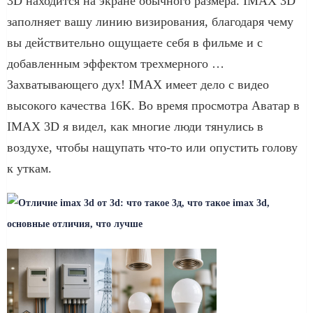
3D находится на экране обычного размера. IMAX 3D
заполняет вашу линию визирования, благодаря чему
вы действительно ощущаете себя в фильме и с
добавленным эффектом трехмерного …
Захватывающего дух! IMAX имеет дело с видео
высокого качества 16K. Во время просмотра Аватар в
IMAX 3D я видел, как многие люди тянулись в
воздухе, чтобы нащупать что-то или опустить голову
к уткам.