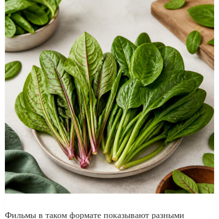
Фильмы в таком формате показывают разными