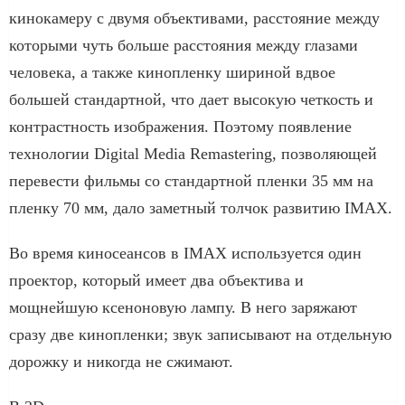
кинокамеру с двумя объективами, расстояние между
которыми чуть больше расстояния между глазами
человека, а также кинопленку шириной вдвое
большей стандартной, что дает высокую четкость и
контрастность изображения. Поэтому появление
технологии Digital Media Remastering, позволяющей
перевести фильмы со стандартной пленки 35 мм на
пленку 70 мм, дало заметный толчок развитию IMAX.
Во время киносеансов в IMAX используется один
проектор, который имеет два объектива и
мощнейшую ксеноновую лампу. В него заряжают
сразу две кинопленки; звук записывают на отдельную
дорожку и никогда не сжимают.