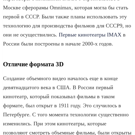
Москве сферорамы Omnimax, которая могла бы стать
первой в СССР. Были также планы использовать эту
технологию для производства фильмов для СССР9, но
они не осуществились.
Первые кинотеатры IMAX
в
России были построены в начале 2000-х годов.
Отличие формата 3D
Создание объемного видео началось еще в конце
девятнадцатого века в США. В России первый
кинотеатр, который показывал фильмы в таком
формате, был открыт в 1911 году. Это случилось в
Петербурге. С того момента технологии существенно
изменились. При этом кинотеатры, которые
позволяют смотреть объемные фильмы, были открыты