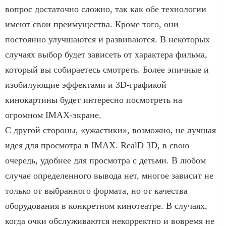
вопрос достаточно сложно, так как обе технологии
имеют свои преимущества. Кроме того, они
постоянно улучшаются и развиваются. В некоторых
случаях выбор будет зависеть от характера фильма,
который вы собираетесь смотреть. Более эпичные и
изобилующие эффектами и 3D-графикой
кинокартины будет интересно посмотреть на
огромном IMAX-экране.
С другой стороны, «ужастики», возможно, не лучшая
идея для просмотра в IMAX. RealD 3D, в свою
очередь, удобнее для просмотра с детьми. В любом
случае определенного вывода нет, многое зависит не
только от выбранного формата, но от качества
оборудования в конкретном кинотеатре. В случаях,
когда очки обслуживаются некорректно и вовремя не