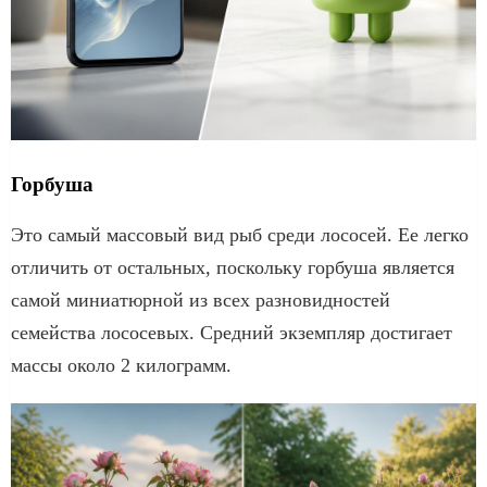
Горбуша
Это самый массовый вид рыб среди лососей. Ее легко
отличить от остальных, поскольку горбуша является
самой миниатюрной из всех разновидностей
семейства лососевых. Средний экземпляр достигает
массы около 2 килограмм.