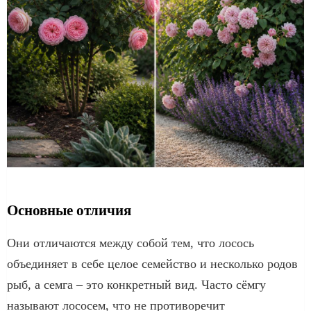
Основные отличия
Они отличаются между собой тем, что лосось
объединяет в себе целое семейство и несколько родов
рыб, а семга – это конкретный вид. Часто сёмгу
называют лососем, что не противоречит