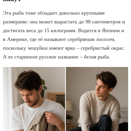
Эта рыба тоже обладает довольно крупными
размерами: она может вырастать до 98 сантиметров и
достигать веса до 15 килограмм. Водится в Японии и
в Америке, где её называют серебряным лососем,
поскольку чешуйки имеют ярко – серебристый окрас.
А ее старинное русское название – белая рыба.