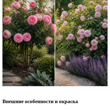
Внешние особенности и окраска