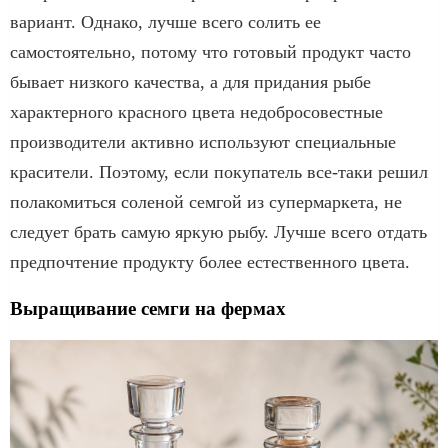
вариант. Однако, лучше всего солить ее
самостоятельно, потому что готовый продукт часто
бывает низкого качества, а для придания рыбе
характерного красного цвета недобросовестные
производители активно используют специальные
красители. Поэтому, если покупатель все-таки решил
полакомиться соленой семгой из супермаркета, не
следует брать самую яркую рыбу. Лучше всего отдать
предпочтение продукту более естественного цвета.
Выращивание семги на фермах