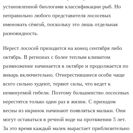
установленной биологами классификации рыб. Но
неправильно любого представителя лососевых
именовать сёмгой, поскольку это лишь отдельная
разновидность.
Нерест лососей приходится на конец сентября либо
октябрь. В регионах с более теплым климатом
размножение начинается в октябре и продолжается по
январь включительно. Отнерестившиеся особи чаще
всего сильно худеют, теряют силы, что ведет к
неминуемой гибели. Поэтому большинство лососевых
нерестятся только один раз в жизни. С приходом
весны из икринок начинают появляться мальки. Они
могут оставаться в речной воде на протяжении 5 лет.
За это время каждый малек вырастает приблизительно