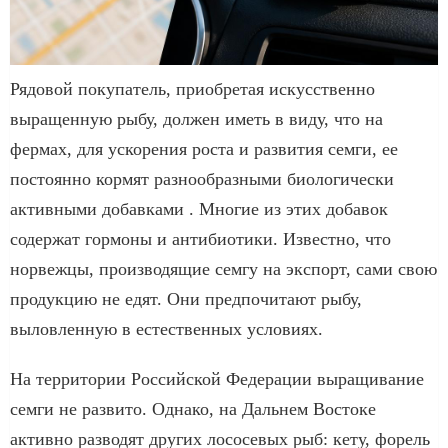
Рядовой покупатель, приобретая искусственно
выращенную рыбу, должен иметь в виду, что на
фермах, для ускорения роста и развития семги, ее
постоянно кормят разнообразными биологически
активными добавками . Многие из этих добавок
содержат гормоны и антибиотики. Известно, что
норвежцы, производящие семгу на экспорт, сами свою
продукцию не едят. Они предпочитают рыбу,
выловленную в естественных условиях.
На территории Российской Федерации выращивание
семги не развито. Однако, на Дальнем Востоке
активно разводят других лососевых рыб: кету, форель