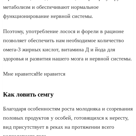
метаболизм и обеспечивают нормальное
функционирование нервной системы.
Поэтому, употребление лосося и форели в рационе
позволяет обеспечить нам необходимое количество
омега-3 жирных кислот, витамина Д и йода для
здоровья и развития нашего мозга и нервной системы.
Мне нравитсяНе нравится
Как ловить семгу
Благодаря особенностям роста молодняка и созревания
половых продуктов у особей, готовящихся к нересту,
вид присутствует в реках на протяжении всего
календарного года