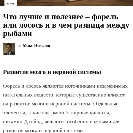
Разное
Что лучше и полезнее – форель
или лосось и в чем разница между
рыбами
от
Макс Невелов
Развитие мозга и нервной системы
Форель и лосось являются источниками незаменимых
питательных веществ, которые существенно влияют
на развитие мозга и нервной системы. Отдельные
элементы, такие как омега-3 жирные кислоты,
витамин Д и йод, являются особенно важными для
развития мозга и нервной системы.