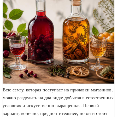
Всю семгу, которая поступает на прилавки магазинов,
можно разделить на два вида: добытая в естественных
условиях и искусственно выращенная. Первый
вариант, конечно, предпочтительнее, но он и стоит