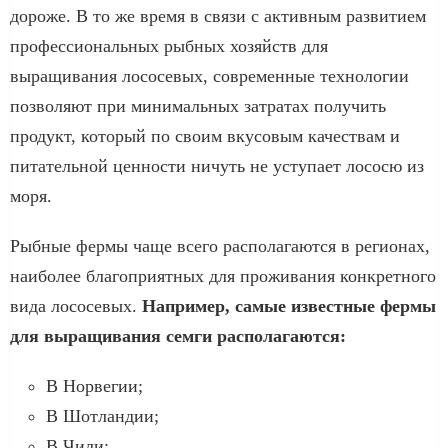
дороже. В то же время в связи с активным развитием
профессиональных рыбных хозяйств для
выращивания лососевых, современные технологии
позволяют при минимальных затратах получить
продукт, который по своим вкусовым качествам и
питательной ценности ничуть не уступает лососю из
моря.
Рыбные фермы чаще всего располагаются в регионах,
наиболее благоприятных для проживания конкретного
вида лососевых.
Например, самые известные фермы
для выращивания семги располагаются:
В Норвегии;
В Шотландии;
В Чили;