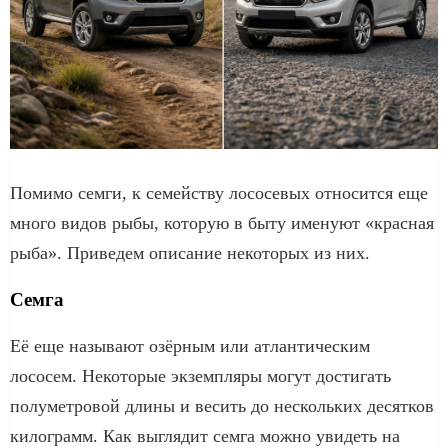
Помимо семги, к семейству лососевых относится еще
много видов рыбы, которую в быту именуют «красная
рыба». Приведем описание некоторых из них.
Семга
Её еще называют озёрным или атлантическим
лососем. Некоторые экземпляры могут достигать
полуметровой длины и весить до нескольких десятков
килограмм. Как выглядит семга можно увидеть на