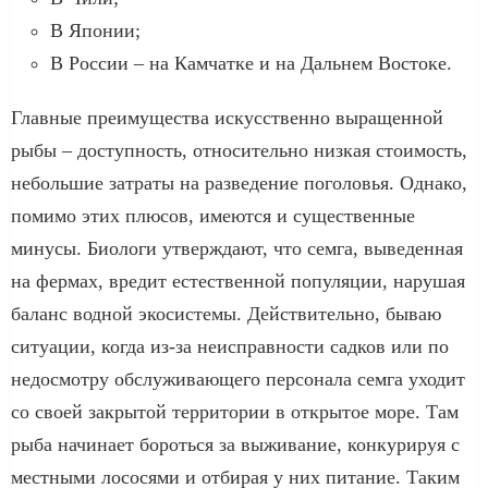
В Японии;
В России – на Камчатке и на Дальнем Востоке.
Главные преимущества искусственно выращенной
рыбы – доступность, относительно низкая стоимость,
небольшие затраты на разведение поголовья. Однако,
помимо этих плюсов, имеются и существенные
минусы. Биологи утверждают, что семга, выведенная
на фермах, вредит естественной популяции, нарушая
баланс водной экосистемы. Действительно, бываю
ситуации, когда из-за неисправности садков или по
недосмотру обслуживающего персонала семга уходит
со своей закрытой территории в открытое море. Там
рыба начинает бороться за выживание, конкурируя с
местными лососями и отбирая у них питание. Таким