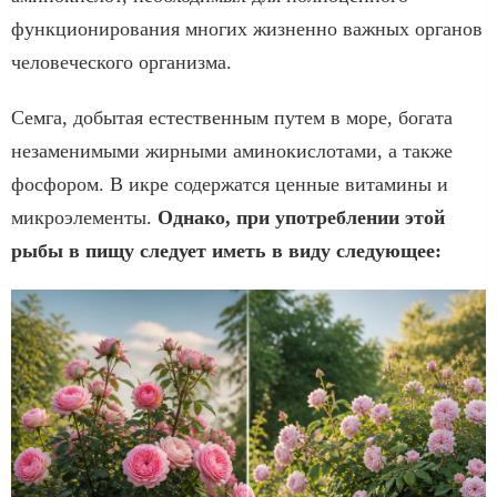
функционирования многих жизненно важных органов
человеческого организма.
Семга, добытая естественным путем в море, богата
незаменимыми жирными аминокислотами, а также
фосфором. В икре содержатся ценные витамины и
микроэлементы.
Однако, при употреблении этой
рыбы в пищу следует иметь в виду следующее: