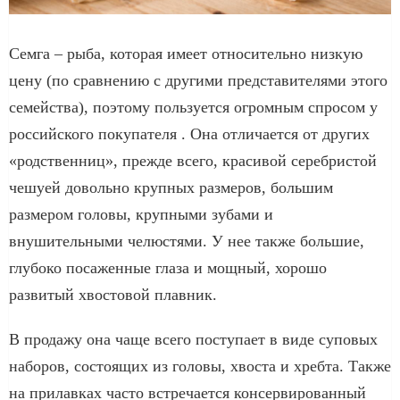
Семга – рыба, которая имеет относительно низкую
цену (по сравнению с другими представителями этого
семейства), поэтому пользуется огромным спросом у
российского покупателя . Она отличается от других
«родственниц», прежде всего, красивой серебристой
чешуей довольно крупных размеров, большим
размером головы, крупными зубами и
внушительными челюстями. У нее также большие,
глубоко посаженные глаза и мощный, хорошо
развитый хвостовой плавник.
В продажу она чаще всего поступает в виде суповых
наборов, состоящих из головы, хвоста и хребта. Также
на прилавках часто встречается консервированный