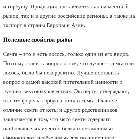
и горбушу. Продукция поставляется как на местный
рынок, так и в другие российские регионы, а также на
экспорт в страны Европы и Азии.
Полезные свойства рыбы
Семга – это и есть лосось, только один из его видов.
Поэтому ставить вопрос о том, что лучше – семга или
лосось, было бы некорректно. Лучше поставить
вопрос о самой высокой питательной ценности и
лучших вкусовых качествах. Эксперты утверждают,
что это форель, горбуша, кета и семга. Главное
отличие семги от кеты и других родственников
заключается в том, что мясо семги содержит
наибольшее количество белка и незаменимых
аминокислот, необходимых для полноценного