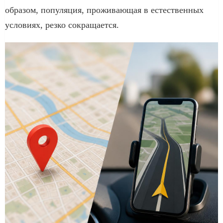
образом, популяция, проживающая в естественных
условиях, резко сокращается.