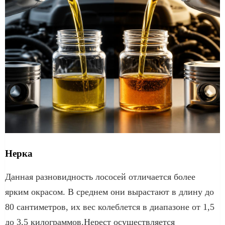
Нерка
Данная разновидность лососей отличается более
ярким окрасом. В среднем они вырастают в длину до
80 сантиметров, их вес колеблется в диапазоне от 1,5
до 3,5 килограммов.Нерест осуществляется