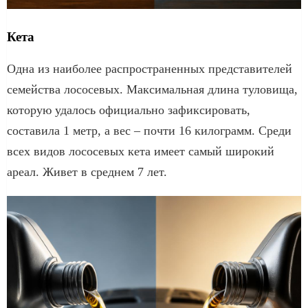
Кета
Одна из наиболее распространенных представителей
семейства лососевых. Максимальная длина туловища,
которую удалось официально зафиксировать,
составила 1 метр, а вес – почти 16 килограмм. Среди
всех видов лососевых кета имеет самый широкий
ареал. Живет в среднем 7 лет.