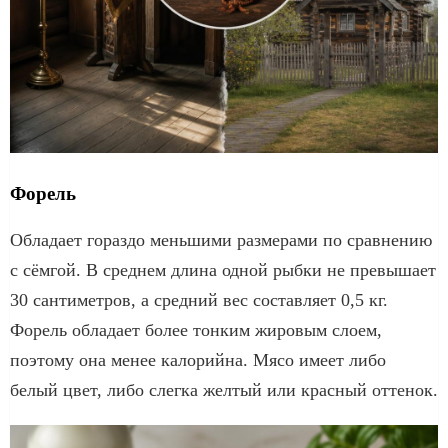
Форель
Обладает гораздо меньшими размерами по сравнению
с сёмгой. В среднем длина одной рыбки не превышает
30 сантиметров, а средний вес составляет 0,5 кг.
Форель обладает более тонким жировым слоем,
поэтому она менее калорийна. Мясо имеет либо
белый цвет, либо слегка желтый или красный оттенок.