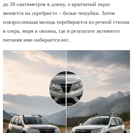
до 20 сантиметров в длину, а крапчатый окрас
меняется на серебристо – белые чешуйки. Затем
повзрослевшая молодь перебирается из речной стихии
в озера, моря и океаны, где в результате активного
питания ими набирается вес.