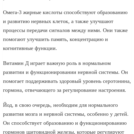
Омега-3 жирные кислоты способствуют образованию
и развитию нервных клеток, а также улучшают
процессы передачи сигналов между ними. Они также
помогают улучшить память, концентрацию и
когнитивные функции.
Витамин Д играет важную роль в нормальном
развитии и функционировании нервной системы. Он
помогает поддерживать здоровый уровень серотонина,
гормона, отвечающего за регулирование настроения.
Йод, в свою очередь, необходим для нормального
развития мозга и нервной системы, особенно у детей.
Он способствует образованию и функционированию
гормонов щитовидной железы, которые регулируют