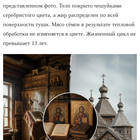
представленном фото. Тело покрыто чешуйками
серебристого цвета, а жир распределен по всей
поверхности туши. Мясо сёмги в результате тепловой
обработки не изменяется в цвете. Жизненный цикл не
превышает 13 лет.