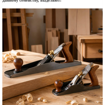
данному семейству, выделяют: