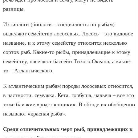
разницы.
Ихтиологи (биологи – специалисты по рыбам)
выделяют семейство лососевых. Лосось – это видовое
название, и к этому семейству относится несколько
сортов рыб. Какие-то рыбы, принадлежащие к этому
семейству, населяют бассейн Тихого Океана, а какие-
то – Атлантического.
К атлантическим рыбам породы лососевых относится,
в частности, семужка. Кета, горбуша, чавыча – все это
тоже близкие «родственники». В обходе их обобщенно
называют «красная рыба».
Среди отличительных черт рыб, принадлежащих к