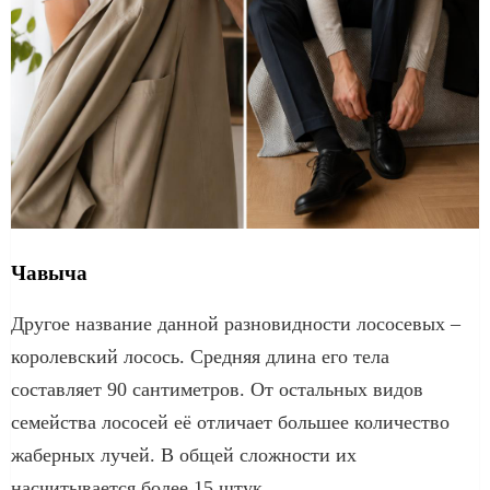
Чавыча
Другое название данной разновидности лососевых –
королевский лосось. Средняя длина его тела
составляет 90 сантиметров. От остальных видов
семейства лососей её отличает большее количество
жаберных лучей. В общей сложности их
насчитывается более 15 штук.