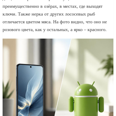
преимущественно в озёрах, в местах, где выходят
ключи. Также нерка от других лососевых рыб
отличается цветом мяса. На фото видно, что оно не
розового цвета, как у остальных, а ярко – красного.