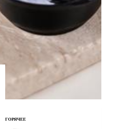
ГОРЯЧЕЕ