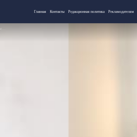
Главная
Контакты
Редакционная политика
Рекламодателям
ов