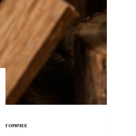
ГОРЯЧЕЕ