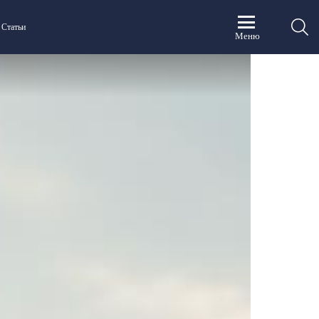
П
Статьи
Меню