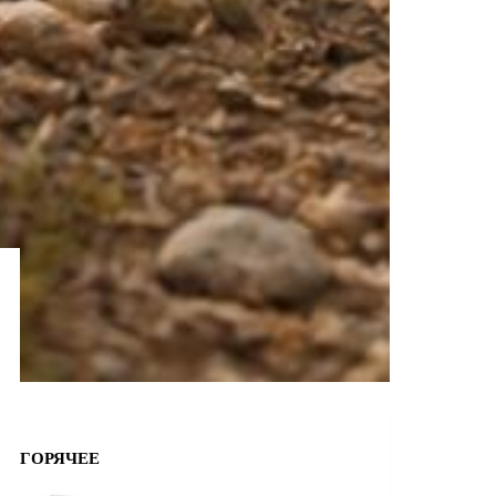
ГОРЯЧЕЕ