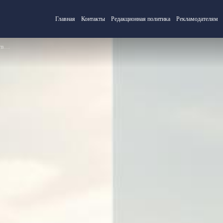
Главная
Контакты
Редакционная политика
Рекламодателям
ями