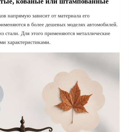
итые, кованые или штампованные
ов напрямую зависит от материала его
именяются в более дешевых моделях автомобилей.
из стали. Для этого применяются металлические
ми характеристиками.