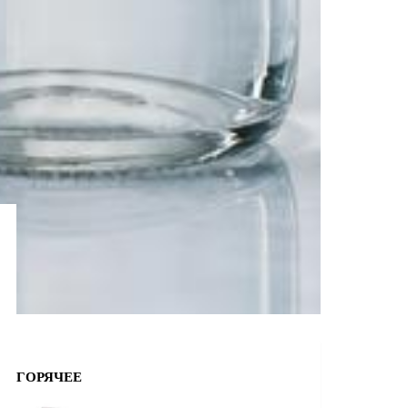
ГОРЯЧЕЕ