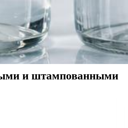
тыми и штампованными