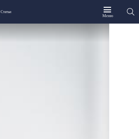
П
Статьи
Меню