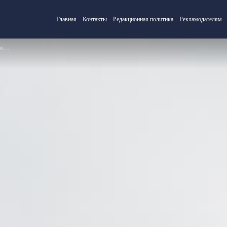
Главная
Контакты
Редакционная политика
Рекламодателям
ми