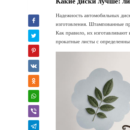
Какие диски лучше: л
Надежность автомобильных диск
изготовления. Штампованные пр
Как правило, их изготавливают 
прокатные листы с определенны