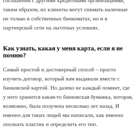
соглашения с другими кредитными организациями,
таким образом, их клиенты могут снимать наличные
не только в собственных банкоматах, но и в
партнерской сети на льготных условиях.
Как узнать, какая у меня карта, если я не
помню?
Самый простой и достоверный способ – просто
изучить договор, который вам выдавали вместе с
банковской картой. Но далеко не каждый помнит, где
у него хранится какая-то банковская бумажка, которая,
возможно, была получена несколько лет назад. И
именно для таких людей мы написали, как именно
опознать пластик и определить его тип.