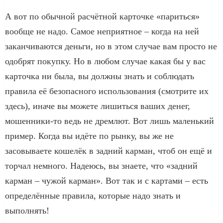
А вот по обычной расчётной карточке «париться»
вообще не надо. Самое неприятное – когда на ней
заканчиваются деньги, но в этом случае вам просто не
одобрят покупку. Но в любом случае какая бы у вас
карточка ни была, вы должны знать и соблюдать
правила её безопасного использования (смотрите их
здесь), иначе вы можете лишиться ваших денег,
мошенники-то ведь не дремлют. Вот лишь маленький
пример. Когда вы идёте по рынку, вы же не
засовываете кошелёк в задний карман, чтоб он ещё и
торчал немного. Надеюсь, вы знаете, что «задний
карман – чужой карман». Вот так и с картами – есть
определённые правила, которые надо знать и
выполнять!