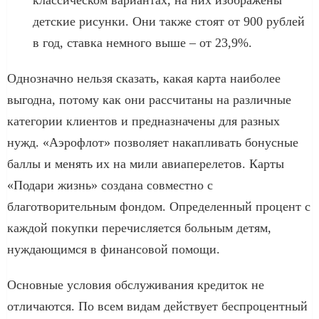
детские рисунки. Они также стоят от 900 рублей
в год, ставка немного выше – от 23,9%.
Однозначно нельзя сказать, какая карта наиболее
выгодна, потому как они рассчитаны на различные
категории клиентов и предназначены для разных
нужд. «Аэрофлот» позволяет накапливать бонусные
баллы и менять их на мили авиаперелетов. Карты
«Подари жизнь» создана совместно с
благотворительным фондом. Определенный процент с
каждой покупки перечисляется больным детям,
нуждающимся в финансовой помощи.
Основные условия обслуживания кредиток не
отличаются. По всем видам действует беспроцентный