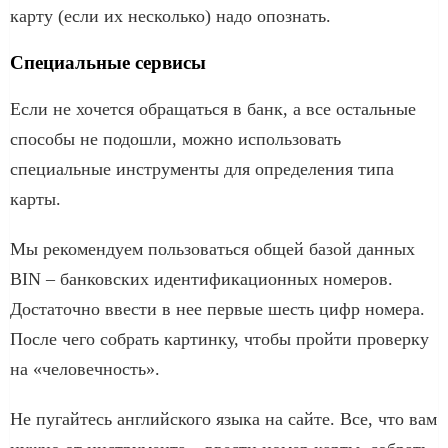
карту (если их несколько) надо опознать.
Специальные сервисы
Если не хочется обращаться в банк, а все остальные
способы не подошли, можно использовать
специальные инструменты для определения типа
карты.
Мы рекомендуем пользоваться общей базой данных
BIN – банковских идентификационных номеров.
Достаточно ввести в нее первые шесть цифр номера.
После чего собрать картинку, чтобы пройти проверку
на «человечность».
Не пугайтесь английского языка на сайте. Все, что вам