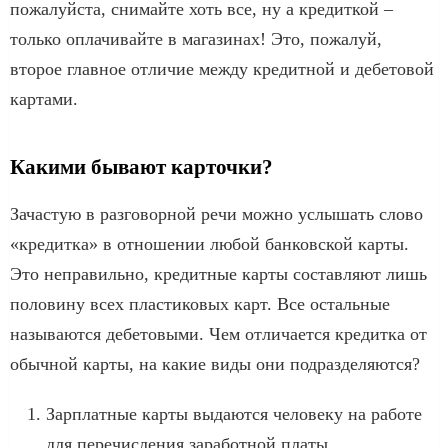
пожалуйста, снимайте хоть все, ну а кредиткой –
только оплачивайте в магазинах! Это, пожалуй,
второе главное отличие между кредитной и дебетовой
картами.
Какими бывают карточки?
Зачастую в разговорной речи можно услышать слово
«кредитка» в отношении любой банковской карты.
Это неправильно, кредитные карты составляют лишь
половину всех пластиковых карт. Все остальные
называются дебетовыми. Чем отличается кредитка от
обычной карты, на какие виды они подразделяются?
Зарплатные карты выдаются человеку на работе
для перечисления заработной платы.