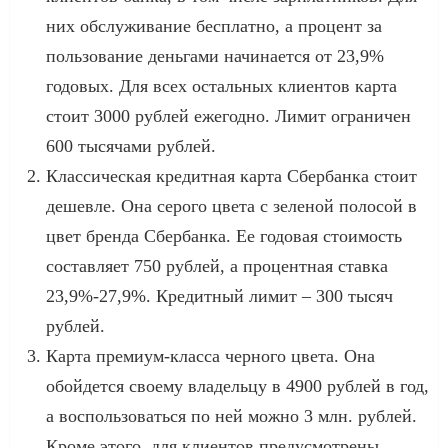
них обслуживание бесплатно, а процент за
пользование деньгами начинается от 23,9%
годовых. Для всех остальных клиентов карта
стоит 3000 рублей ежегодно. Лимит ограничен
600 тысячами рублей.
Классическая кредитная карта Сбербанка стоит
дешевле. Она серого цвета с зеленой полосой в
цвет бренда Сбербанка. Ее годовая стоимость
составляет 750 рублей, а процентная ставка
23,9%-27,9%. Кредитный лимит – 300 тысяч
рублей.
Карта премиум-класса черного цвета. Она
обойдется своему владельцу в 4900 рублей в год,
а воспользоваться по ней можно 3 млн. рублей.
Кроме этого, для клиентов предусмотрены