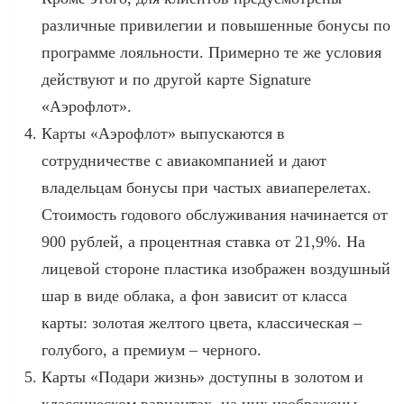
различные привилегии и повышенные бонусы по
программе лояльности. Примерно те же условия
действуют и по другой карте Signature
«Аэрофлот».
Карты «Аэрофлот» выпускаются в
сотрудничестве с авиакомпанией и дают
владельцам бонусы при частых авиаперелетах.
Стоимость годового обслуживания начинается от
900 рублей, а процентная ставка от 21,9%. На
лицевой стороне пластика изображен воздушный
шар в виде облака, а фон зависит от класса
карты: золотая желтого цвета, классическая –
голубого, а премиум – черного.
Карты «Подари жизнь» доступны в золотом и
классическом вариантах, на них изображены