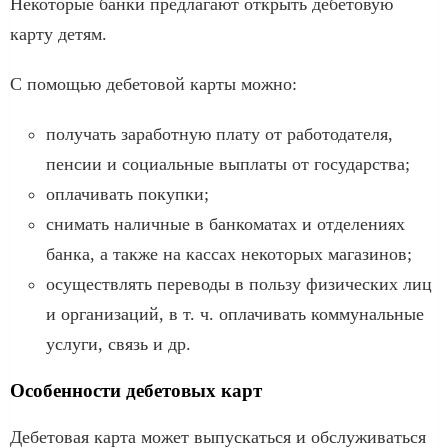
Некоторые банки предлагают открыть дебетовую
карту детям.
С помощью дебетовой карты можно:
получать заработную плату от работодателя,
пенсии и социальные выплаты от государства;
оплачивать покупки;
снимать наличные в банкоматах и отделениях
банка, а также на кассах некоторых магазинов;
осуществлять переводы в пользу физических лиц
и организаций, в т. ч. оплачивать коммунальные
услуги, связь и др.
Особенности дебетовых карт
Дебетовая карта может выпускаться и обслуживаться