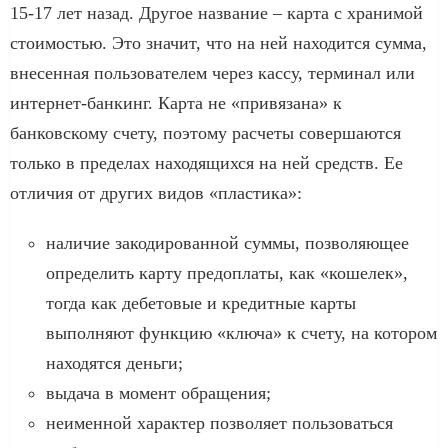
15-17 лет назад. Другое название – карта с хранимой
стоимостью. Это значит, что на ней находится сумма,
внесенная пользователем через кассу, терминал или
интернет-банкинг. Карта не «привязана» к
банковскому счету, поэтому расчеты совершаются
только в пределах находящихся на ней средств. Ее
отличия от других видов «пластика»:
наличие закодированной суммы, позволяющее
определить карту предоплаты, как «кошелек»,
тогда как дебетовые и кредитные карты
выполняют функцию «ключа» к счету, на котором
находятся деньги;
выдача в момент обращения;
неименной характер позволяет пользоваться