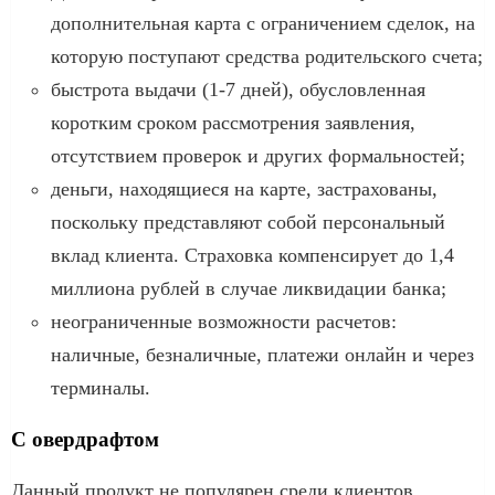
дополнительная карта с ограничением сделок, на
которую поступают средства родительского счета;
быстрота выдачи (1-7 дней), обусловленная
коротким сроком рассмотрения заявления,
отсутствием проверок и других формальностей;
деньги, находящиеся на карте, застрахованы,
поскольку представляют собой персональный
вклад клиента. Страховка компенсирует до 1,4
миллиона рублей в случае ликвидации банка;
неограниченные возможности расчетов:
наличные, безналичные, платежи онлайн и через
терминалы.
С овердрафтом
Данный продукт не популярен среди клиентов