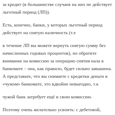
за кредит (в большинстве случаев на них не действует
льготный период (ЛП)).
Есть, конечно, банки, у которых льготный период
действует на снятую наличность (т.е
в течение ЛП вы можете вернуть снятую сумму без
начисленных годовых процентов), но обратите
внимание на комиссию за операцию снятия нала в
банкомате – она, как правило, будет сильно завышена.
А представьте, что вы снимаете с кредитки деньги в
«чужом» банкомате, это вдвойне невыгодно, т.к
чужой банк затребует ещё и свою комиссию.
Поэтому очень желательно усвоить: с дебетовой,