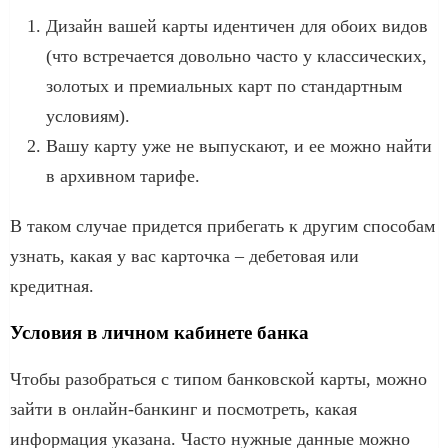
Дизайн вашей карты идентичен для обоих видов
(что встречается довольно часто у классических,
золотых и премиальных карт по стандартным
условиям).
Вашу карту уже не выпускают, и ее можно найти
в архивном тарифе.
В таком случае придется прибегать к другим способам
узнать, какая у вас карточка – дебетовая или
кредитная.
Условия в личном кабинете банка
Чтобы разобраться с типом банковской карты, можно
зайти в онлайн-банкинг и посмотреть, какая
информация указана. Часто нужные данные можно