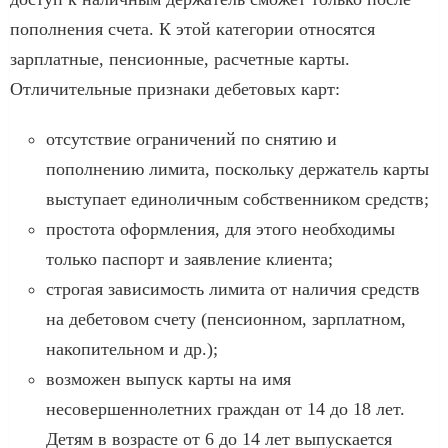
пополнения счета. К этой категории относятся
зарплатные, пенсионные, расчетные карты.
Отличительные признаки дебетовых карт:
отсутствие ограничений по снятию и
пополнению лимита, поскольку держатель карты
выступает единоличным собственником средств;
простота оформления, для этого необходимы
только паспорт и заявление клиента;
строгая зависимость лимита от наличия средств
на дебетовом счету (пенсионном, зарплатном,
накопительном и др.);
возможен выпуск карты на имя
несовершеннолетних граждан от 14 до 18 лет.
Детям в возрасте от 6 до 14 лет выпускается