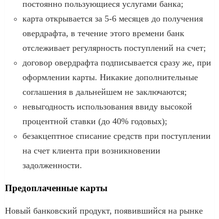
постоянно пользующиеся услугами банка;
карта открывается за 5-6 месяцев до получения
овердрафта, в течение этого времени банк
отслеживает регулярность поступлений на счет;
договор овердрафта подписывается сразу же, при
оформлении карты. Никакие дополнительные
соглашения в дальнейшем не заключаются;
невыгодность использования ввиду высокой
процентной ставки (до 40% годовых);
безакцептное списание средств при поступлении
на счет клиента при возникновении
задолженности.
Предоплаченные карты
Новый банковский продукт, появившийся на рынке