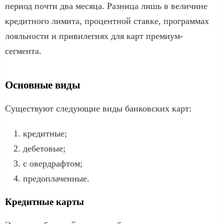
период почти два месяца. Разница лишь в величине
кредитного лимита, процентной ставке, программах
лояльности и привилегиях для карт премиум-
сегмента.
Основные виды
Существуют следующие виды банковских карт:
кредитные;
дебетовые;
с овердрафтом;
предоплаченные.
Кредитные карты