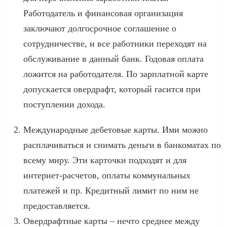
Работодатель и финансовая организация
заключают долгосрочное соглашение о
сотрудничестве, и все работники переходят на
обслуживание в данный банк. Годовая оплата
ложится на работодателя. По зарплатной карте
допускается овердрафт, который гасится при
поступлении дохода.
Международные дебетовые карты. Ими можно
расплачиваться и снимать деньги в банкоматах по
всему миру. Эти карточки подходят и для
интернет-расчетов, оплаты коммунальных
платежей и пр. Кредитный лимит по ним не
предоставляется.
Овердрафтные карты – нечто среднее между