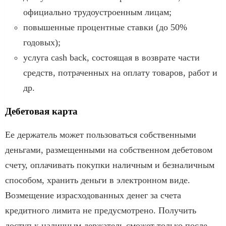
официально трудоустроенным лицам;
повышенные процентные ставки (до 50%
годовых);
услуга cash back, состоящая в возврате части
средств, потраченных на оплату товаров, работ и
др.
Дебетовая карта
Ее держатель может пользоваться собственными
деньгами, размещенными на собственном дебетовом
счету, оплачивать покупки наличным и безналичным
способом, хранить деньги в электронном виде.
Возмещение израсходованных денег за счета
кредитного лимита не предусмотрено. Получить
доступ к наличным держатель сможет только после