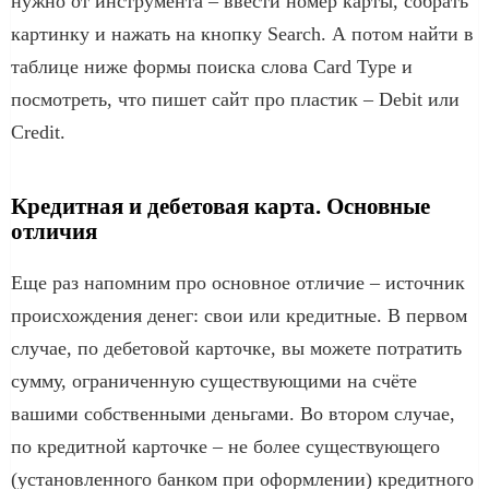
нужно от инструмента – ввести номер карты, собрать
картинку и нажать на кнопку Search. А потом найти в
таблице ниже формы поиска слова Card Type и
посмотреть, что пишет сайт про пластик – Debit или
Credit.
Кредитная и дебетовая карта. Основные
отличия
Еще раз напомним про основное отличие – источник
происхождения денег: свои или кредитные. В первом
случае, по дебетовой карточке, вы можете потратить
сумму, ограниченную существующими на счёте
вашими собственными деньгами. Во втором случае,
по кредитной карточке – не более существующего
(установленного банком при оформлении) кредитного