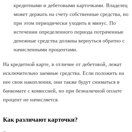
кредитными и дебетовыми карточками. Владелец
может держать на счету собственные средства, но
при этом периодически уходить в минус. По
истечении определенного периода потраченные
денежные средства должны вернуться обратно с
начисленными процентами.
На кредитной карте, в отличие от дебетовой, лежат
исключительно заемные средства. Если положить на
нее свои накопления, они также будут сниматься в
банкомате с комиссией, но при безналичной оплате
процент не начисляется.
Как различают карточки?