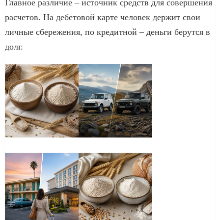
Главное различие – источник средств для совершения
расчетов. На дебетовой карте человек держит свои
личные сбережения, по кредитной – деньги берутся в
долг.