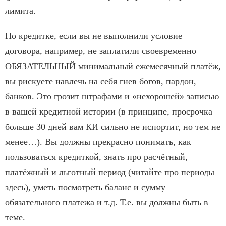
лимита.
По кредитке, если вы не выполнили условие
договора, например, не заплатили своевременно
ОБЯЗАТЕЛЬНЫЙ минимальный ежемесячный платёж,
вы рискуете навлечь на себя гнев богов, пардон,
банков. Это грозит штрафами и «нехорошей» записью
в вашей кредитной истории (в принципе, просрочка
больше 30 дней вам КИ сильно не испортит, но тем не
менее…). Вы должны прекрасно понимать, как
пользоваться кредиткой, знать про расчётный,
платёжный и льготный период (читайте про периоды
здесь), уметь посмотреть баланс и сумму
обязательного платежа и т.д. Т.е. вы должны быть в
теме.