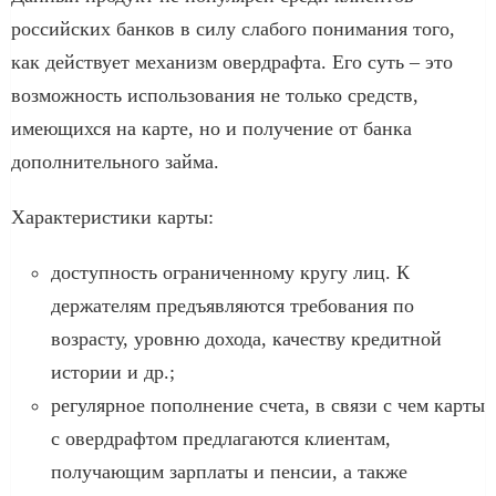
российских банков в силу слабого понимания того,
как действует механизм овердрафта. Его суть – это
возможность использования не только средств,
имеющихся на карте, но и получение от банка
дополнительного займа.
Характеристики карты:
доступность ограниченному кругу лиц. К
держателям предъявляются требования по
возрасту, уровню дохода, качеству кредитной
истории и др.;
регулярное пополнение счета, в связи с чем карты
с овердрафтом предлагаются клиентам,
получающим зарплаты и пенсии, а также