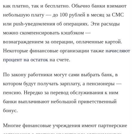
как платно, так и бесплатно. Обычно банки взимают
небольшую плату — до 100 рублей в месяц за СМС
или push-уведомления об операциях. Эти расходы
можно скомпенсировать кэшбэком —
вознаграждением за операции, оплаченные картой.
Некоторые финансовые организации также
начисляют
процент на остаток
на счете.
По закону работники могут сами выбрать банк, в
котором будут получать зарплату, а пенсионеры —
пенсию. Нередко за перевод обслуживания к ним
банки выплачивают небольшой приветственный
бонус.
Многие финансовые учреждения имеют партнерские