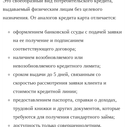
Это своеобразный вид потребительского кредита,
выдаваемый физическим лицам без целевого
назначения. От аналогов кредита карта отличается:
оформлением банковской ссуды с подачей заявки
на ее получение и подписанием
соответствующего договора;
наличием возобновляемого или
невозобновляемого кредитного лимита;
сроком выдачи до 5 дней, связанным со
скоростью рассмотрения заявки клиента и
стоимости кредитной линии;
предоставлением паспорта, справки о доходах,
трудовой книжки и других документов, которые
требуются для получения стандартного займа;
доступность только совершеннолетним,