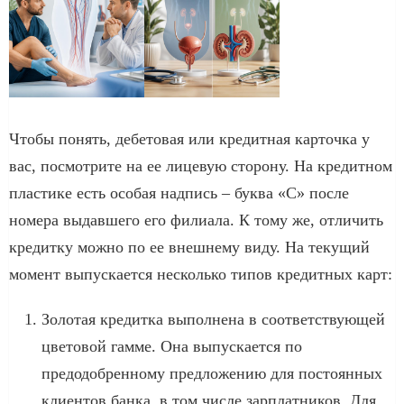
Чтобы понять, дебетовая или кредитная карточка у
вас, посмотрите на ее лицевую сторону. На кредитном
пластике есть особая надпись – буква «С» после
номера выдавшего его филиала. К тому же, отличить
кредитку можно по ее внешнему виду. На текущий
момент выпускается несколько типов кредитных карт:
Золотая кредитка выполнена в соответствующей
цветовой гамме. Она выпускается по
предодобренному предложению для постоянных
клиентов банка, в том числе зарплатников. Для