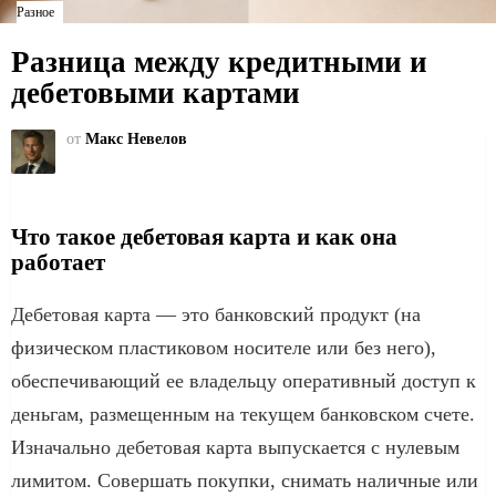
Разное
Разница между кредитными и
дебетовыми картами
от
Макс Невелов
Что такое дебетовая карта и как она
работает
Дебетовая карта — это банковский продукт (на
физическом пластиковом носителе или без него),
обеспечивающий ее владельцу оперативный доступ к
деньгам, размещенным на текущем банковском счете.
Изначально дебетовая карта выпускается с нулевым
лимитом. Совершать покупки, снимать наличные или