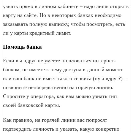
узнать прямо в личном кабинете – надо лишь открыть
карту на сайте. Но в некоторых банках необходимо
заказывать полную выписку, чтобы посмотреть, есть
ли у карты кредитный лимит.
Помощь банка
Если вы вдруг не умеете пользоваться интернет-
банком, не имеете к нему доступа в данный момент
или ваш банк не имеет такого сервиса (ну а вдруг?) –
позвоните непосредственно на горячую линию.
Спросите у оператора, как вам можно узнать тип
своей банковской карты.
Как правило, на горячей линии вас попросят
подтвердить личность и указать, какую конкретно