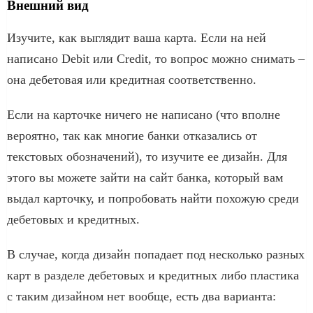
Внешний вид
Изучите, как выглядит ваша карта. Если на ней
написано Debit или Credit, то вопрос можно снимать –
она дебетовая или кредитная соответственно.
Если на карточке ничего не написано (что вполне
вероятно, так как многие банки отказались от
текстовых обозначений), то изучите ее дизайн. Для
этого вы можете зайти на сайт банка, который вам
выдал карточку, и попробовать найти похожую среди
дебетовых и кредитных.
В случае, когда дизайн попадает под несколько разных
карт в разделе дебетовых и кредитных либо пластика
с таким дизайном нет вообще, есть два варианта: