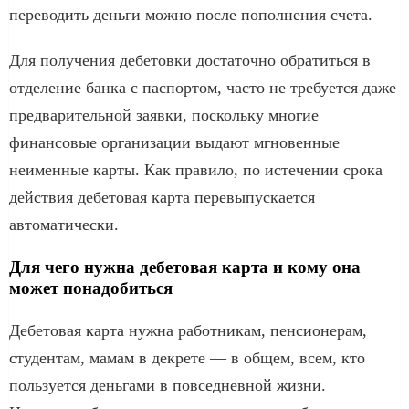
переводить деньги можно после пополнения счета.
Для получения дебетовки достаточно обратиться в
отделение банка с паспортом, часто не требуется даже
предварительной заявки, поскольку многие
финансовые организации выдают мгновенные
неименные карты. Как правило, по истечении срока
действия дебетовая карта перевыпускается
автоматически.
Для чего нужна дебетовая карта и кому она
может понадобиться
Дебетовая карта нужна работникам, пенсионерам,
студентам, мамам в декрете — в общем, всем, кто
пользуется деньгами в повседневной жизни.