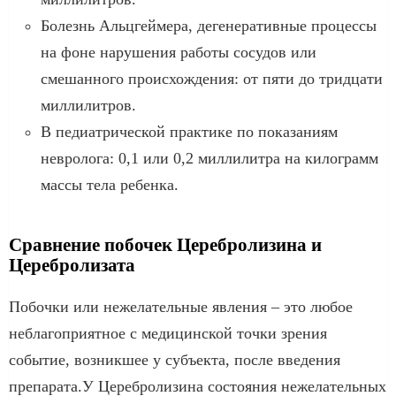
Болезнь Альцгеймера, дегенеративные процессы
на фоне нарушения работы сосудов или
смешанного происхождения: от пяти до тридцати
миллилитров.
В педиатрической практике по показаниям
невролога: 0,1 или 0,2 миллилитра на килограмм
массы тела ребенка.
Сравнение побочек Церебролизина и
Церебролизата
Побочки или нежелательные явления – это любое
неблагоприятное с медицинской точки зрения
событие, возникшее у субъекта, после введения
препарата.У Церебролизина состояния нежелательных