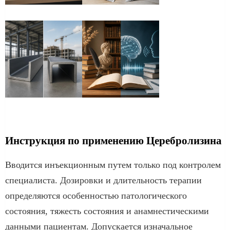
Инструкция по применению Церебролизина
Вводится инъекционным путем только под контролем
специалиста. Дозировки и длительность терапии
определяются особенностью патологического
состояния, тяжесть состояния и анамнестическими
данными пациентам. Допускается изначальное