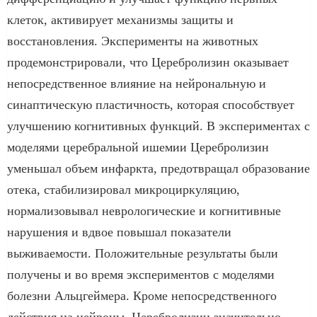
клеток, активирует механизмы защиты и
восстановления. Эксперименты на животных
продемонстрировали, что Церебролизин оказывает
непосредственное влияние на нейрональную и
синаптическую пластичность, которая способствует
улучшению когнитивных функций. В экспериментах с
моделями церебральной ишемии Церебролизин
уменьшал объем инфаркта, предотвращал образование
отека, стабилизировал микроциркуляцию,
нормализовывал неврологические и когнитивные
нарушения и вдвое повышал показатели
выживаемости. Положительные результаты были
получены и во время экспериментов с моделями
болезни Альцгеймера. Кроме непосредственного
действия на нейроны, Церебролизин значительно