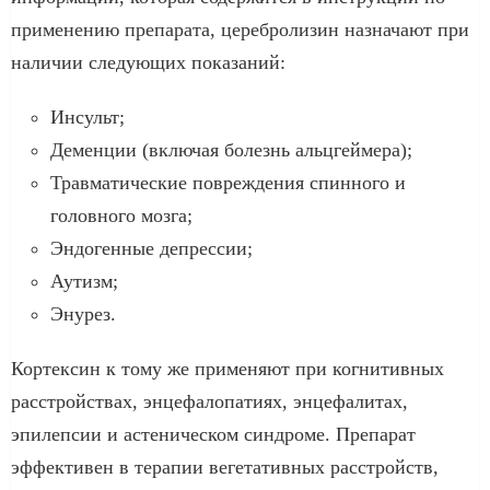
применению препарата, церебролизин назначают при
наличии следующих показаний:
Инсульт;
Деменции (включая болезнь альцгеймера);
Травматические повреждения спинного и
головного мозга;
Эндогенные депрессии;
Аутизм;
Энурез.
Кортексин к тому же применяют при когнитивных
расстройствах, энцефалопатиях, энцефалитах,
эпилепсии и астеническом синдроме. Препарат
эффективен в терапии вегетативных расстройств,