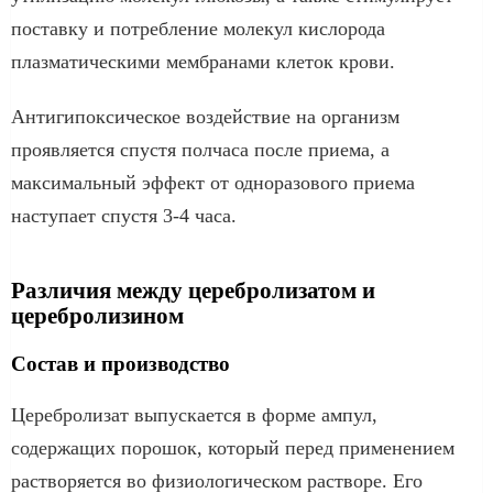
поставку и потребление молекул кислорода
плазматическими мембранами клеток крови.
Антигипоксическое воздействие на организм
проявляется спустя полчаса после приема, а
максимальный эффект от одноразового приема
наступает спустя 3-4 часа.
Различия между церебролизатом и
церебролизином
Состав и производство
Церебролизат выпускается в форме ампул,
содержащих порошок, который перед применением
растворяется во физиологическом растворе. Его