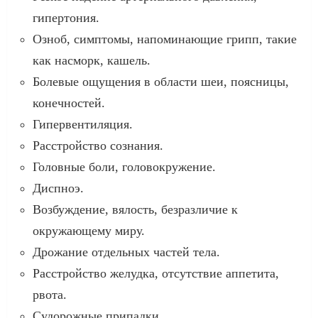
гипертония.
Озноб, симптомы, напоминающие грипп, такие
как насморк, кашель.
Болевые ощущения в области шеи, поясницы,
конечностей.
Гипервентиляция.
Расстройство сознания.
Головные боли, головокружение.
Диспноэ.
Возбуждение, вялость, безразличие к
окружающему миру.
Дрожание отдельных частей тела.
Расстройство желудка, отсутствие аппетита,
рвота.
Судорожные припадки.