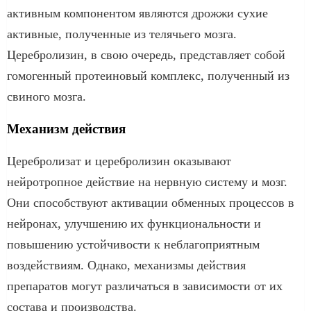
активным компонентом являются дрожжи сухие
активные, полученные из телячьего мозга.
Церебролизин, в свою очередь, представляет собой
гомогенный протеиновый комплекс, полученный из
свиного мозга.
Механизм действия
Церебролизат и церебролизин оказывают
нейротропное действие на нервную систему и мозг.
Они способствуют активации обменных процессов в
нейронах, улучшению их функциональности и
повышению устойчивости к неблагоприятным
воздействиям. Однако, механизмы действия
препаратов могут различаться в зависимости от их
состава и производства.