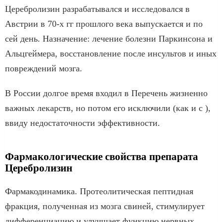
Церебролизин разрабатывался и исследовался в
Австрии в 70-х гг прошлого века выпускается и по
сей день. Назначение: лечение болезни Паркинсона и
Альцгеймера, восстановление после инсультов и иных
повреждений мозга.
В России долгое время входил в Перечень жизненно
важных лекарств, но потом его исключили (как и с ),
ввиду недостаточности эффективности.
Фармакологические свойства препарата
Церебролизин
Фармакодинамика. Протеолитическая пептидная
фракция, полученная из мозга свиней, стимулирует
дифференциацию и улучшает функцию нервных