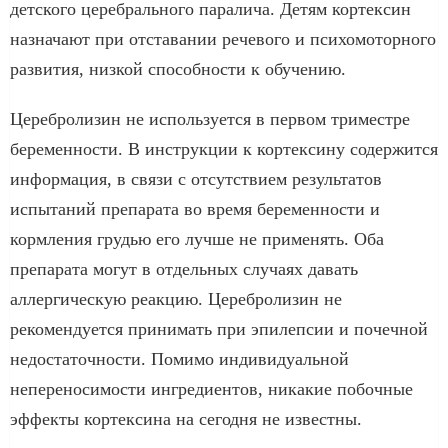
детского церебрального паралича. Детям кортексин
назначают при отставании речевого и психомоторного
развития, низкой способности к обучению.
Церебролизин не используется в первом триместре
беременности. В инструкции к кортексину содержится
информация, в связи с отсутствием результатов
испытаний препарата во время беременности и
кормления грудью его лучше не применять. Оба
препарата могут в отдельных случаях давать
аллергическую реакцию. Церебролизин не
рекомендуется принимать при эпилепсии и почечной
недостаточности. Помимо индивидуальной
непереносимости ингредиентов, никакие побочные
эффекты кортексина на сегодня не известны.