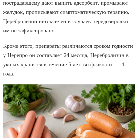
пострадавшему дают выпить адсорбент, промывают
желудок, прописывают симптоматическую терапию.
Церебролизин нетоксичен и случаев передозировки
им не зафиксировано.
Кроме этого, препараты различаются сроком годности
у Церепро он составляет 24 месяца, Церебролизин в
уколах хранится в течение 5 лет, во флаконах — 4
года.