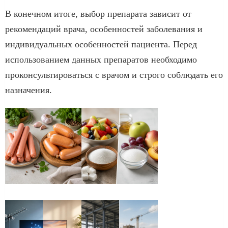
В конечном итоге, выбор препарата зависит от
рекомендаций врача, особенностей заболевания и
индивидуальных особенностей пациента. Перед
использованием данных препаратов необходимо
проконсультироваться с врачом и строго соблюдать его
назначения.