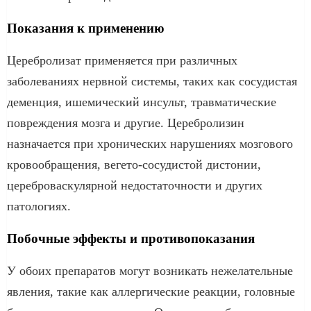
Показания к применению
Церебролизат применяется при различных
заболеваниях нервной системы, таких как сосудистая
деменция, ишемический инсульт, травматические
повреждения мозга и другие. Церебролизин
назначается при хронических нарушениях мозгового
кровообращения, вегето-сосудистой дистонии,
цереброваскулярной недостаточности и других
патологиях.
Побочные эффекты и противопоказания
У обоих препаратов могут возникать нежелательные
явления, такие как аллергические реакции, головные