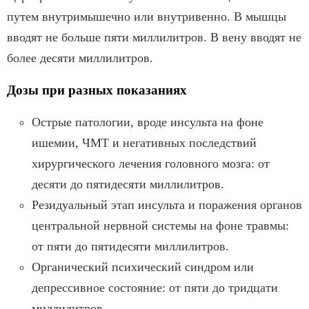
путем внутримышечно или внутривенно. В мышцы
вводят не больше пяти миллилитров. В вену вводят не
более десяти миллилитров.
Дозы при разных показаниях
Острые патологии, вроде инсульта на фоне
ишемии, ЧМТ и негативных последствий
хирургического лечения головного мозга: от
десяти до пятидесяти миллилитров.
Резидуальный этап инсульта и поражения органов
центральной нервной системы на фоне травмы:
от пяти до пятидесяти миллилитров.
Органический психический синдром или
депрессивное состояние: от пяти до тридцати
миллилитров.