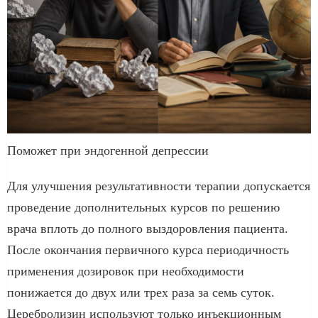
Поможет при эндогенной депрессии
Для улучшения результативности терапии допускается
проведение дополнительных курсов по решению
врача вплоть до полного выздоровления пациента.
После окончания первичного курса периодичность
применения дозировок при необходимости
понижается до двух или трех раза за семь суток.
Церебролизин используют только инъекционным