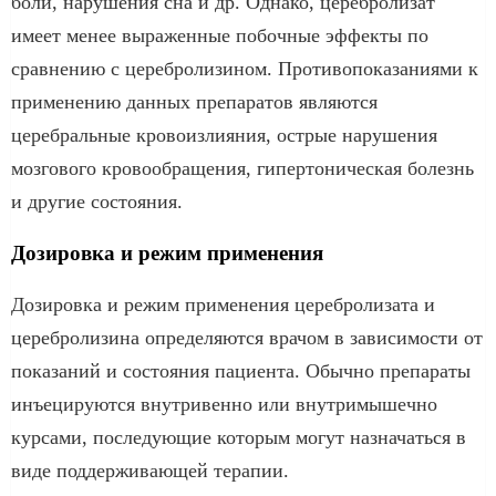
боли, нарушения сна и др. Однако, церебролизат
имеет менее выраженные побочные эффекты по
сравнению с церебролизином. Противопоказаниями к
применению данных препаратов являются
церебральные кровоизлияния, острые нарушения
мозгового кровообращения, гипертоническая болезнь
и другие состояния.
Дозировка и режим применения
Дозировка и режим применения церебролизата и
церебролизина определяются врачом в зависимости от
показаний и состояния пациента. Обычно препараты
инъецируются внутривенно или внутримышечно
курсами, последующие которым могут назначаться в
виде поддерживающей терапии.