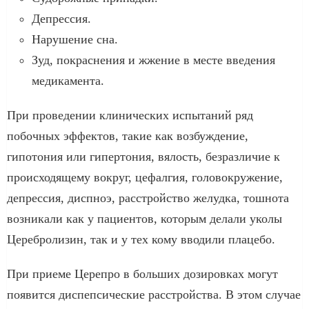
Депрессия.
Нарушение сна.
Зуд, покраснения и жжение в месте введения
медикамента.
При проведении клинических испытаний ряд
побочных эффектов, такие как возбуждение,
гипотония или гипертония, вялость, безразличие к
происходящему вокруг, цефалгия, головокружение,
депрессия, диспноэ, расстройство желудка, тошнота
возникали как у пациентов, которым делали уколы
Церебролизин, так и у тех кому вводили плацебо.
При приеме Церепро в больших дозировках могут
появится диспепсические расстройства. В этом случае