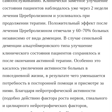
самообслуживанию. Клинически заметное улучшение
состояния пациентов наблюдалось уже через 2 недели
лечения Церебролизином и усиливалось при
продолжении терапии. Положительный эффект после
лечения Церебролизином отмечали у 60–70% больных
независимо от вида деменции. В случае сенильной
деменции альцгеймеровского типа улучшение
клинического состояния пациентов сохранялось и
после окончания активной терапии. Особенно это
касалось увеличения активности больных в
повседневной жизни, в результате чего уменьшается
потребность в посторонней помощи и присмотре за
ними. Благодаря нейротрофической активности
(подобно действию фактора роста нервов, глиального
и цилиарного нейротрофических факторов,