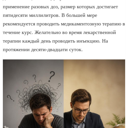
применение разовых доз, размер которых достигает
пятидесяти миллилитров. В большей мере
рекомендуется проводить медикаментозную терапию в
течение курс. Желательно во время лекарственной
терапии каждый день проводить инъекцию. На
протяжении десяти-двадцати суток.