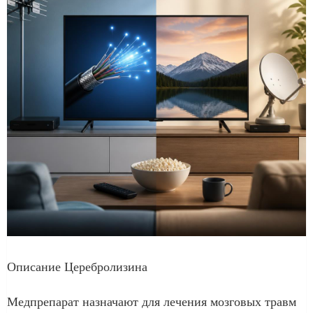
Описание Церебролизина
Медпрепарат назначают для лечения мозговых травм