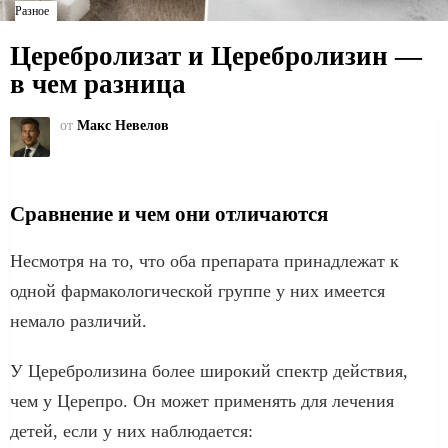
Разное
Церебролизат и Церебролизин —
в чем разница
от
Макс Невелов
Сравнение и чем они отличаются
Несмотря на то, что оба препарата принадлежат к
одной фармакологической группе у них имеется
немало различий.
У Церебролизина более широкий спектр действия,
чем у Церепро. Он может применять для лечения
детей, если у них наблюдается: