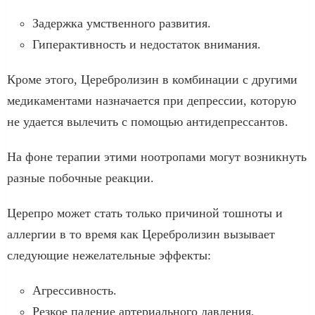
Задержка умственного развития.
Гиперактивность и недостаток внимания.
Кроме этого, Церебролизин в комбинации с другими
медикаментами назначается при депрессии, которую
не удается вылечить с помощью антидепрессантов.
На фоне терапии этими ноотропами могут возникнуть
разные побочные реакции.
Церепро может стать только причиной тошноты и
аллергии в то время как Церебролизин вызывает
следующие нежелательные эффекты:
Агрессивность.
Резкое падение артериального давления,