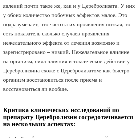
явлений почти такое же, как и у Церебролизата. У них
у обоих количество побочных эффектов малое. Это
подразумевает, что частота их проявления низкая, то
есть показатель сколько случаев проявления
нежелательного эффекта от лечения возможно и
зарегистрировано – низкий. Нежелательное влияние
на организм, сила влияния и токсическое действие у
Церебролизина схоже с Церебролизатом: как быстро
организм восстановиться после приема и
восстановиться ли вообще.
Критика клинических исследований по
препарату Церебролизин сосредотачивается
на нескольких аспектах: