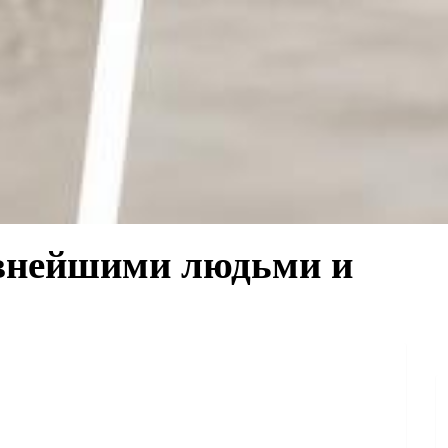
евнейшими людьми и