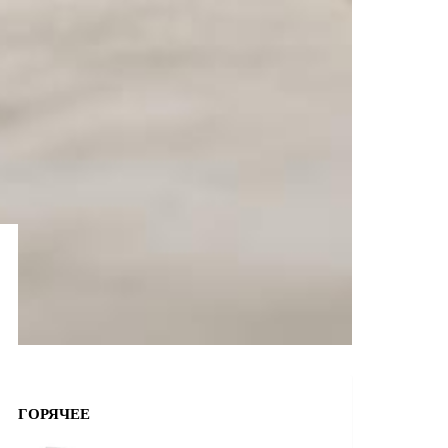
ГОРЯЧЕЕ