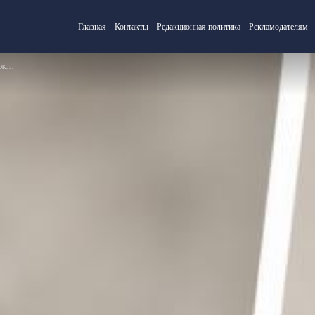
Главная
Контакты
Редакционная политика
Рекламодателям
ми