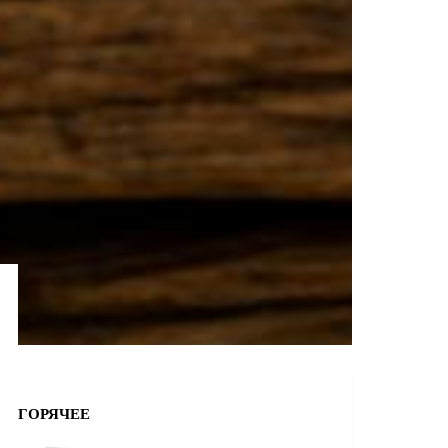
ГОРЯЧЕЕ