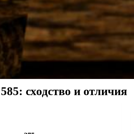
585: сходство и отличия