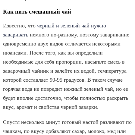
Как пить смешанный чай
Известно, что
черный и зеленый чай нужно
заваривать
немного по-разному, поэтому заваривание
одновременно двух видов отличается некоторыми
нюансами. После того, как вы определили
необходимые для себя пропорции, насыпьте смесь в
заварочный чайник и залейте их водой, температура
которой составляет 90-95 градусов. В таком случае
горячая вода не повредит нежный зеленый чай, но ее
будет вполне достаточно, чтобы полностью раскрыть
вкус, аромат и свойства черной заварки.
Спустя несколько минут готовый настой разливают по
чашкам, по вкусу добавляют сахар, молоко, мед или