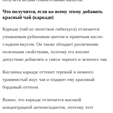
Что получится, если ко всему этому добавить
красный чай (каркаде)
Каркаде (чай из лепестков гибискуса) отличается
узнаваемым рубиновым цветом и приятным кисло-
сладким вкусом. Он также обладает различными
полезными свойствами, поэтому его вполне
допустимо добавлять к смеси черного и зеленого чая.
Кислинка каркаде оттенит терпкий и немного
травянистый вкус чая и подарит ему красивый
бордовый оттенок
Важно, что каркаде отличается высокой
концентрацией антиоксидантов, поэтому этот