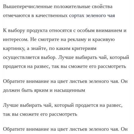
Вышеперечисленные положительные свойства
отмечаются в качественных
сортах зеленого чая
К выбору продукта относятся с особым вниманием и
интересом. Не смотрите на рекламу и красивую
картинку, а знайте, по каким критериям
осуществляется выбор. Лучше выбирать чай, который
продается на развес, так вы сможете его рассмотреть
Обратите внимание на цвет листьев зеленого чая. Он
должен быть ярким и насыщенным
Лучше выбирать чай, который продается на развес,
так вы сможете его рассмотреть
Обратите внимание на цвет листьев зеленого чая. Он