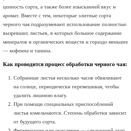
ценность сорта, а также более изысканней вкус и
аромат. Вместе с тем, некоторые элитные сорта
черного чая подразумевают использование полностью
вызревших листьев, в которых большое содержание
минералов и органических веществ и гораздо меньшее
— кофеина и танина.
Как проводится процесс обработки черного чая:
Собранные листья несколько часов обвяливают
на солнце, периодически перемешивая, чтобы
удалить лишнюю влагу.
При помощи специальных приспособлений
листья измельчаются. Степень обработки зависит
от будущего сорта.
Ферментация или окисление — следующий этап