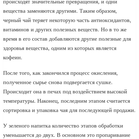
происходят значительные превращения, и одни
вещества заменяются другими. Таким образом,
черный чай теряет некоторую часть антиоксидантов,
витаминов и других полезных веществ. Но в то же
время в его состав добавляются другие полезные для
здоровья вещества, одним из которых является
кофеин.
После того, как закончился процесс окисления,
полученное сырье снова подвергается сушке.
Происходит она в печах под воздействием высокой
температуры. Наконец, последним этапом считается
сортировка и упаковка чая для последующей продажи.
У зеленого напитка количество этапов обработки
уменьшается до двух. В основном это пропаривание