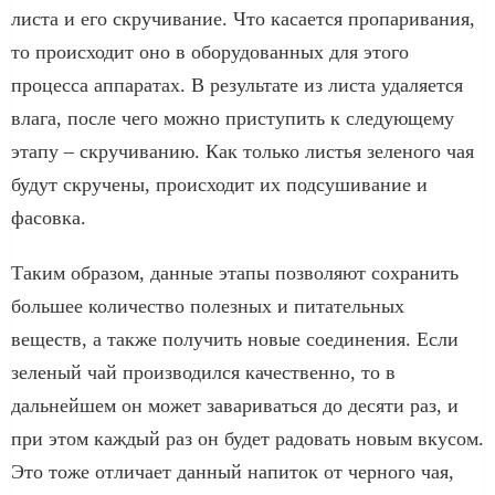
листа и его скручивание. Что касается пропаривания,
то происходит оно в оборудованных для этого
процесса аппаратах. В результате из листа удаляется
влага, после чего можно приступить к следующему
этапу – скручиванию. Как только листья зеленого чая
будут скручены, происходит их подсушивание и
фасовка.
Таким образом, данные этапы позволяют сохранить
большее количество полезных и питательных
веществ, а также получить новые соединения. Если
зеленый чай производился качественно, то в
дальнейшем он может завариваться до десяти раз, и
при этом каждый раз он будет радовать новым вкусом.
Это тоже отличает данный напиток от черного чая,