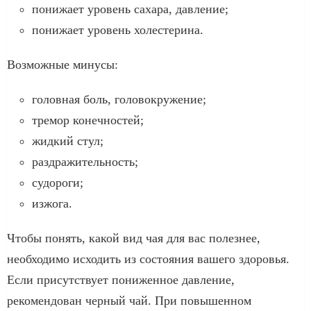
понижает уровень сахара, давление;
понижает уровень холестерина.
Возможные минусы:
головная боль, головокружение;
тремор конечностей;
жидкий стул;
раздражительность;
судороги;
изжога.
Чтобы понять, какой вид чая для вас полезнее,
необходимо исходить из состояния вашего здоровья.
Если присутствует пониженное давление,
рекомендован черный чай. При повышенном