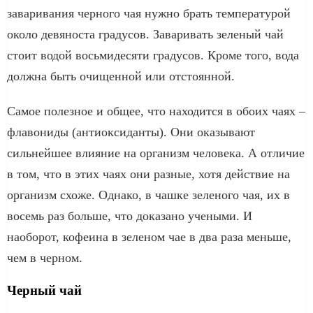
заваривания черного чая нужно брать температурой
около девяноста градусов. Заваривать зеленый чай
стоит водой восьмидесяти градусов. Кроме того, вода
должна быть очищенной или отстоянной.
Самое полезное и общее, что находится в обоих чаях –
флавониды (антиоксиданты). Они оказывают
сильнейшее влияние на организм человека. А отличие
в том, что в этих чаях они разные, хотя действие на
организм схоже. Однако, в чашке зеленого чая, их в
восемь раз больше, что доказано учеными. И
наоборот, кофеина в зеленом чае в два раза меньше,
чем в черном.
Черный чай