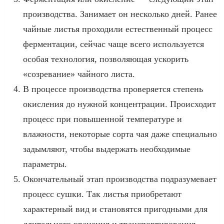
производства. Занимает он несколько дней. Ранее
чайные листья проходили естественный процесс
ферментации, сейчас чаще всего используется
особая технология, позволяющая ускорить
«созревание» чайного листа.
В процессе производства проверяется степень
окисления до нужной концентрации. Происходит
процесс при повышенной температуре и
влажности, некоторые сорта чая даже специально
задымляют, чтобы выдержать необходимые
параметры.
Окончательный этап производства подразумевает
процесс сушки. Так листья приобретают
характерный вид и становятся пригодными для
длительного хранения и транспортирования.