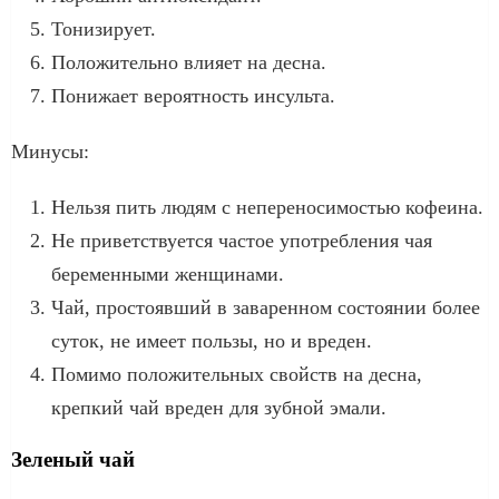
Тонизирует.
Положительно влияет на десна.
Понижает вероятность инсульта.
Минусы:
Нельзя пить людям с непереносимостью кофеина.
Не приветствуется частое употребления чая
беременными женщинами.
Чай, простоявший в заваренном состоянии более
суток, не имеет пользы, но и вреден.
Помимо положительных свойств на десна,
крепкий чай вреден для зубной эмали.
Зеленый чай