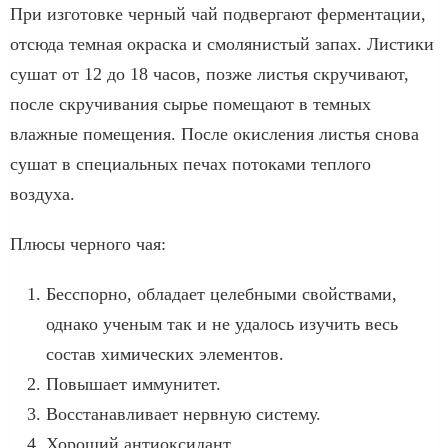
При изготовке черный чай подвергают ферментации,
отсюда темная окраска и смолянистый запах. Листики
сушат от 12 до 18 часов, позже листья скручивают,
после скручивания сырье помещают в темных
влажные помещения. После окисления листья снова
сушат в специальных печах потоками теплого
воздуха.
Плюсы черного чая:
Бесспорно, обладает целебными свойствами,
однако ученым так и не удалось изучить весь
состав химических элементов.
Повышает иммунитет.
Восстанавливает нервную систему.
Хороший антиоксидант.