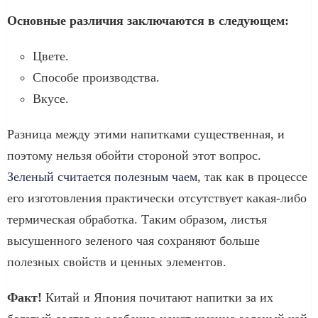
Основные различия заключаются в следующем:
Цвете.
Способе производства.
Вкусе.
Разница между этими напитками существенная, и
поэтому нельзя обойти стороной этот вопрос.
Зеленый считается полезным чаем
, так как в процессе
его изготовления практически отсутствует какая-либо
термическая обработка. Таким образом, листья
высушенного зеленого чая сохраняют больше
полезных свойств и ценных элементов.
Факт!
Китай и Япония почитают напитки за их