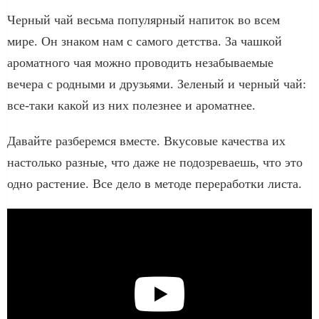
Черный чай весьма популярный напиток во всем
мире. Он знаком нам с самого детства. За чашкой
ароматного чая можно проводить незабываемые
вечера с родными и друзьями. Зеленый и черный чай:
все-таки какой из них полезнее и ароматнее.
Давайте разберемся вместе. Вкусовые качества их
настолько разные, что даже не подозреваешь, что это
одно растение. Все дело в методе переработки листа.