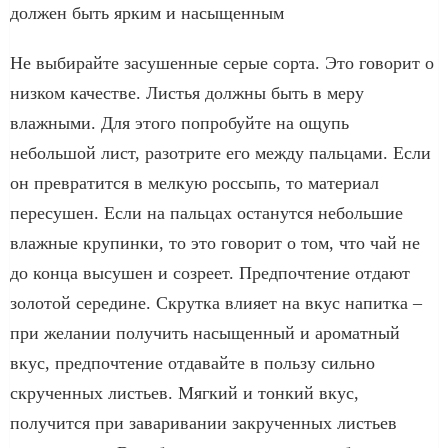
должен быть ярким и насыщенным
Не выбирайте засушенные серые сорта. Это говорит о
низком качестве. Листья должны быть в меру
влажными. Для этого попробуйте на ощупь
небольшой лист, разотрите его между пальцами. Если
он превратится в мелкую россыпь, то материал
пересушен. Если на пальцах останутся небольшие
влажные крупинки, то это говорит о том, что чай не
до конца высушен и созреет. Предпочтение отдают
золотой середине. Скрутка влияет на вкус напитка –
при желании получить насыщенный и ароматный
вкус, предпочтение отдавайте в пользу сильно
скрученных листьев. Мягкий и тонкий вкус,
получится при заваривании закрученных листьев