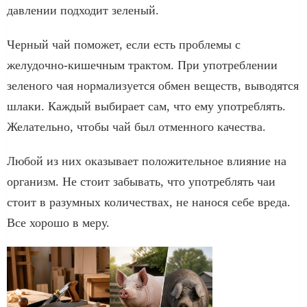
давлении подходит зеленый.
Черный чай поможет, если есть проблемы с
желудочно-кишечным трактом. При употреблении
зеленого чая нормализуется обмен веществ, выводятся
шлаки. Каждый выбирает сам, что ему употреблять.
Желательно, чтобы чай был отменного качества.
Любой из них оказывает положительное влияние на
организм. Не стоит забывать, что употреблять чаи
стоит в разумных количествах, не нанося себе вреда.
Все хорошо в меру.