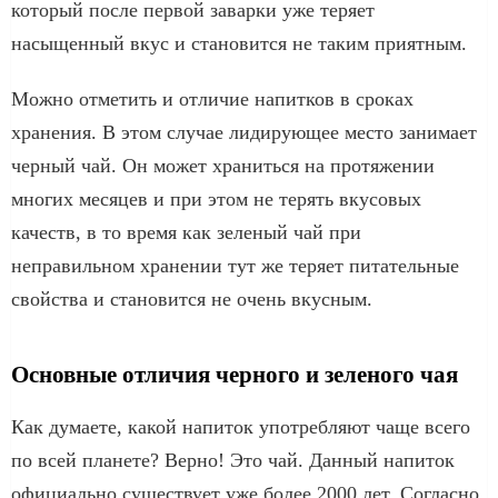
который после первой заварки уже теряет
насыщенный вкус и становится не таким приятным.
Можно отметить и отличие напитков в сроках
хранения. В этом случае лидирующее место занимает
черный чай. Он может храниться на протяжении
многих месяцев и при этом не терять вкусовых
качеств, в то время как зеленый чай при
неправильном хранении тут же теряет питательные
свойства и становится не очень вкусным.
Основные отличия черного и зеленого чая
Как думаете, какой напиток употребляют чаще всего
по всей планете? Верно! Это чай. Данный напиток
официально существует уже более 2000 лет. Согласно