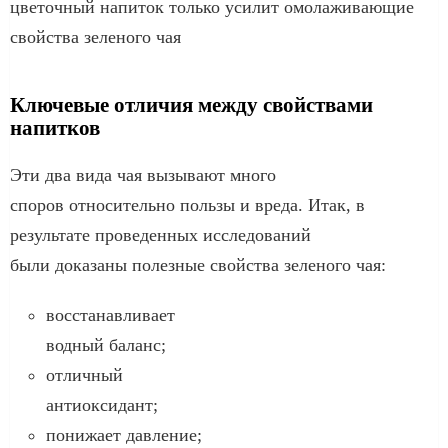
цветочный напиток только усилит омолаживающие
свойства зеленого чая
Ключевые отличия между свойствами
напитков
Эти два вида чая вызывают много
споров относительно пользы и вреда. Итак, в
результате проведенных исследований
были доказаны полезные свойства зеленого чая:
восстанавливает
водный баланс;
отличный
антиоксидант;
понижает давление;