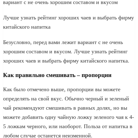
вариант с не очень хорошим составом и вкусом
Лучше узнать рейтинг хороших чаев и выбрать фирму
китайского напитка
Безусловно, перед вами лежит вариант с не очень
хорошим составом и вкусом. Лучше узнать рейтинг
хороших чаев и выбрать фирму китайского напитка.
Как правильно смешивать – пропорции
Как было отмечено выше, пропорции вы можете
определять на свой вкус. Обычно черный и зеленый
чай рекомендуют смешивать в равных долях, но вы
можете добавить одну чайную ложку зеленого чая к 4-
5 ложкам черного, или наоборот. Польза от напитка в
любом случае останется неизменной.