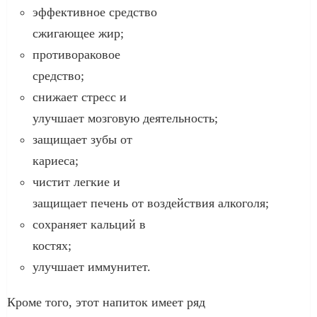
эффективное средство
сжигающее жир;
противораковое
средство;
снижает стресс и
улучшает мозговую деятельность;
защищает зубы от
кариеса;
чистит легкие и
защищает печень от воздействия алкоголя;
сохраняет кальций в
костях;
улучшает иммунитет.
Кроме того, этот напиток имеет ряд