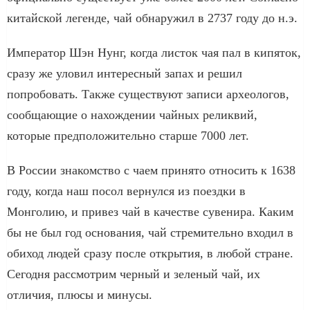
китайской легенде, чай обнаружил в 2737 году до н.э.
Император Шэн Нунг, когда листок чая пал в кипяток,
сразу же уловил интересный запах и решил
попробовать. Также существуют записи археологов,
сообщающие о нахождении чайных реликвий,
которые предположительно старше 7000 лет.
В России знакомство с чаем принято относить к 1638
году, когда наш посол вернулся из поездки в
Монголию, и привез чай в качестве сувенира. Каким
бы не был год основания, чай стремительно входил в
обиход людей сразу после открытия, в любой стране.
Сегодня рассмотрим черный и зеленый чай, их
отличия, плюсы и минусы.