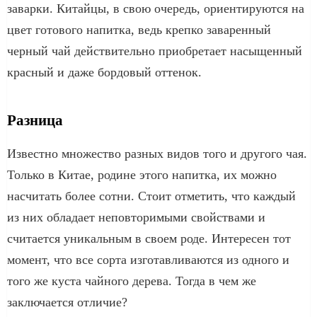
заварки. Китайцы, в свою очередь, ориентируются на
цвет готового напитка, ведь крепко заваренный
черный чай действительно приобретает насыщенный
красный и даже бордовый оттенок.
Разница
Известно множество разных видов того и другого чая.
Только в Китае, родине этого напитка, их можно
насчитать более сотни. Стоит отметить, что каждый
из них обладает неповторимыми свойствами и
считается уникальным в своем роде. Интересен тот
момент, что все сорта изготавливаются из одного и
того же куста чайного дерева. Тогда в чем же
заключается отличие?