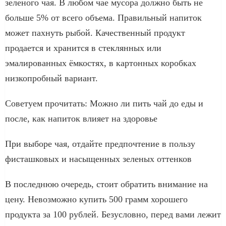
зеленого чая. В любом чае мусора должно быть не
больше 5% от всего объема. Правильный напиток
может пахнуть рыбой. Качественный продукт
продается и хранится в стеклянных или
эмалированных ёмкостях, в картонных коробках
низкопробный вариант.
Советуем прочитать: Можно ли пить чай до еды и
после, как напиток влияет на здоровье
При выборе чая, отдайте предпочтение в пользу
фисташковых и насыщенных зеленых оттенков
В последнюю очередь, стоит обратить внимание на
цену. Невозможно купить 500 грамм хорошего
продукта за 100 рублей. Безусловно, перед вами лежит