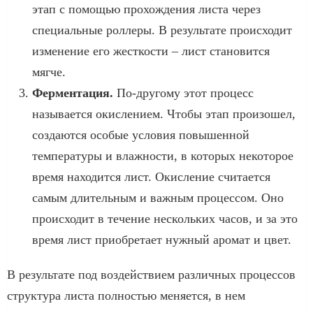
этап с помощью прохождения листа через
специальные роллеры. В результате происходит
изменение его жесткости – лист становится
мягче.
Ферментация.
По-другому этот процесс
называется окислением. Чтобы этап произошел,
создаются особые условия повышенной
температуры и влажности, в которых некоторое
время находится лист. Окисление считается
самым длительным и важным процессом. Оно
происходит в течение нескольких часов, и за это
время лист приобретает нужный аромат и цвет.
В результате под воздействием различных процессов
структура листа полностью меняется, в нем