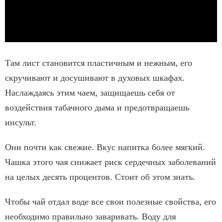
Там лист становится пластичным и нежным, его
скручивают и досушивают в духовых шкафах.
Наслаждаясь этим чаем, защищаешь себя от
воздействия табачного дыма и предотвращаешь
инсульт.
Они почти как свежие. Вкус напитка более мягкий.
Чашка этого чая снижает риск сердечных заболеваний
на целых десять процентов. Стоит об этом знать.
Чтобы чай отдал воде все свои полезные свойства, его
необходимо правильно заваривать. Воду для