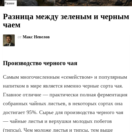
Разное
Разница между зеленым и черным
чаем
от
Макс Невелов
Производство черного чая
Самым многочисленным «семейством» и популярным
напитком в мире является именно черные сорта чая.
Главное отличие — практически полная ферментация
собранных чайных листьев, в некоторых сортах она
достигает 95%. Сырье для производства черного чая
— чайные листья и верхушки молодых побегов
(типсы). Чем моложе листья и типсы, тем выше