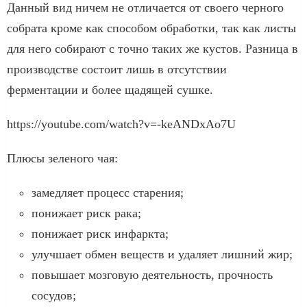
Данный вид ничем не отличается от своего черного
собрата кроме как способом обработки, так как листы
для него собирают с точно таких же кустов. Разница в
производстве состоит лишь в отсутствии
ферментации и более щадящей сушке.
https://youtube.com/watch?v=-keANDxAo7U
Плюсы зеленого чая:
замедляет процесс старения;
понижает риск рака;
понижает риск инфаркта;
улучшает обмен веществ и удаляет лишний жир;
повышает мозговую деятельность, прочность
сосудов;