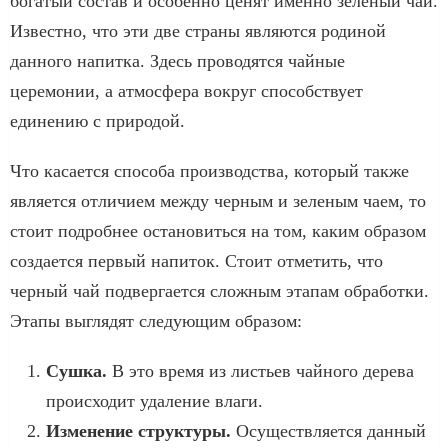
богатый состав и особенно ценят именно зеленый чай.
Известно, что эти две страны являются родиной
данного напитка. Здесь проводятся чайные
церемонии, а атмосфера вокруг способствует
единению с природой.
Что касается способа производства, который также
является отличием между черным и зеленым чаем, то
стоит подробнее остановиться на том, каким образом
создается первый напиток. Стоит отметить, что
черный чай подвергается сложным этапам обработки.
Этапы выглядят следующим образом:
Сушка.
В это время из листьев чайного дерева
происходит удаление влаги.
Изменение структуры.
Осуществляется данный