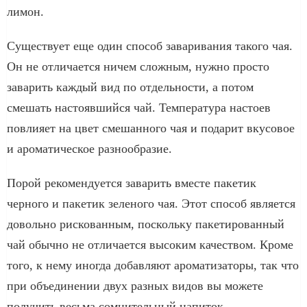
лимон.
Существует еще один способ заваривания такого чая.
Он не отличается ничем сложным, нужно просто
заварить каждый вид по отдельности, а потом
смешать настоявшийся чай. Температура настоев
повлияет на цвет смешанного чая и подарит вкусовое
и ароматическое разнообразие.
Порой рекомендуется заварить вместе пакетик
черного и пакетик зеленого чая. Этот способ является
довольно рискованным, поскольку пакетированный
чай обычно не отличается высоким качеством. Кроме
того, к нему иногда добавляют ароматизаторы, так что
при объединении двух разных видов вы можете
получить весьма сомнительный напиток.