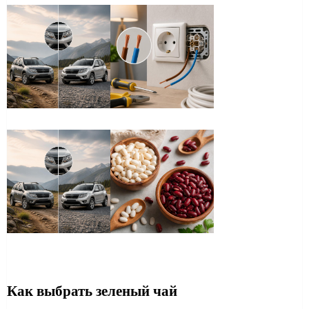
Как выбрать зеленый чай