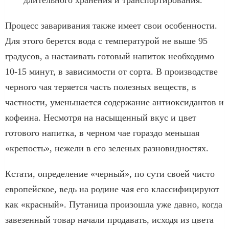
Процесс заваривания также имеет свои особенности.
Для этого берется вода с температурой не выше 95
градусов, а настаивать готовый напиток необходимо
10-15 минут, в зависимости от сорта. В производстве
черного чая теряется часть полезных веществ, в
частности, уменьшается содержание антиоксидантов и
кофеина. Несмотря на насыщенный вкус и цвет
готового напитка, в черном чае гораздо меньшая
«крепость», нежели в его зеленых разновидностях.
Кстати, определение «черный», по сути своей чисто
европейское, ведь на родине чая его классифицируют
как «красный». Путаница произошла уже давно, когда
завезенный товар начали продавать, исходя из цвета