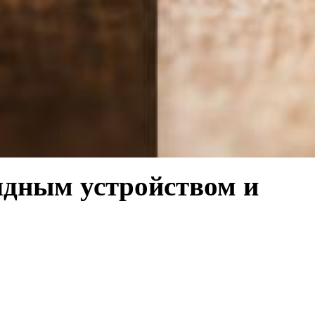
ядным устройством и