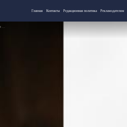
Главная
Контакты
Редакционная политика
Рекламодателям
ия