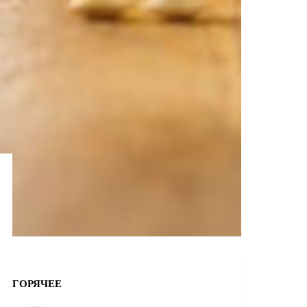
ГОРЯЧЕЕ