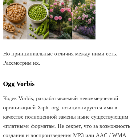
Но принципиальные отличия между ними есть.
Рассмотрим их.
Ogg Vorbis
Кодек Vorbis, разрабатываемый некоммерческой
организацией Xiph. org позиционируется ими в
качестве полноценной замены ныне существующим
«платным» форматам. Не секрет, что за возможность
создания и воспроизведения MP3 или AAC / WMA