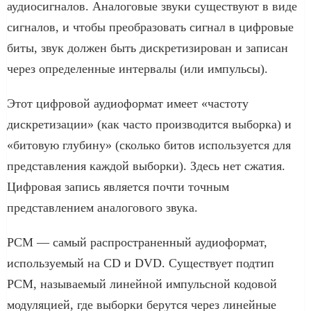
аудиосигналов. Аналоговые звуки существуют в виде
сигналов, и чтобы преобразовать сигнал в цифровые
биты, звук должен быть дискретизирован и записан
через определенные интервалы (или импульсы).
Этот цифровой аудиоформат имеет «частоту
дискретизации» (как часто производится выборка) и
«битовую глубину» (сколько битов используется для
представления каждой выборки). Здесь нет сжатия.
Цифровая запись является почти точным
представлением аналогового звука.
PCM — самый распространенный аудиоформат,
используемый на CD и DVD. Существует подтип
PCM, называемый линейной импульсной кодовой
модуляцией, где выборки берутся через линейные