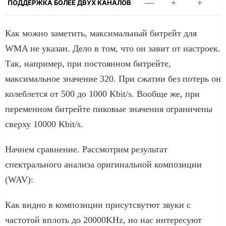
—
+
+
ПОДДЕРЖКА БОЛЕЕ ДВУХ КАНАЛОВ
Как можно заметить, максимальный битрейт для
WMA не указан. Дело в том, что он завит от настроек.
Так, например, при постоянном битрейте,
максимальное значение 320. При сжатии без потерь он
колеблется от 500 до 1000 Kbit/s. Вообще же, при
переменном битрейте пиковые значения ограничены
сверху 10000 Kbit/s.
Начнем сравнение. Рассмотрим результат
спектрального анализа оригинальной композиции
(WAV):
Как видно в композиции присутсвутют звуки с
частотой вплоть до 20000KHz, но нас интересуют