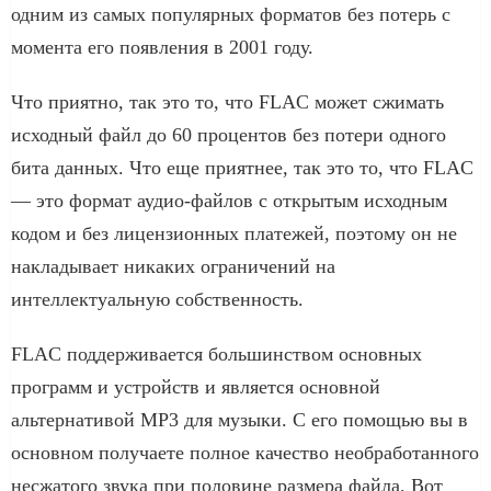
одним из самых популярных форматов без потерь с
момента его появления в 2001 году.
Что приятно, так это то, что FLAC может сжимать
исходный файл до 60 процентов без потери одного
бита данных. Что еще приятнее, так это то, что FLAC
— это формат аудио-файлов с открытым исходным
кодом и без лицензионных платежей, поэтому он не
накладывает никаких ограничений на
интеллектуальную собственность.
FLAC поддерживается большинством основных
программ и устройств и является основной
альтернативой MP3 для музыки. С его помощью вы в
основном получаете полное качество необработанного
несжатого звука при половине размера файла. Вот