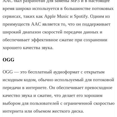
AAC был разработан для замены MP3 и в настоящее
время широко используется в большинстве потоковых
сервисах, таких как Apple Music и Spotify. Одним из
преимуществ AAC является то, что он поддерживает
широкий диапазон скоростей передачи данных и
обеспечивает эффективное сжатие при сохранении
хорошего качества звука.
OGG
OGG — это бесплатный аудиоформат с открытым
исходным кодом, обычно используемый для потоковой
передачи в интернете. Он обеспечивает превосходное
качество звука и сжатие, что делает его хорошим
выбором для пользователей с ограниченной скоростью
интернета или объемом жесткого диска.