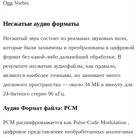
Ogg Vorbis.
Несжатые аудио форматы
Несжатый звук состоит из реальных звуковых волн,
которые были захвачены и преобразованы в цифровой
формат без какой-либо дальнейшей обработки. В
результате несжатые аудиофайлы, как правило,
являются наиболее точными, но занимают много
дискового пространства — около 34 МБ в минуту для
24-битного стерео 96 кГц.
Аудио Формат файла: PCM
PCM расшифровывается как Pulse-Code Modulation ,
цифровое представление необработанных аналоговых