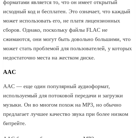
форматами является то, что он имеет открытый
исходный код и бесплатен. Это означает, что каждый
может использовать его, не платя лицензионных
сборов. Однако, поскольку файлы FLAC не
сжимаются, они могут быть довольно большими, что
может стать проблемой для пользователей, у которых
недостаточно места на жестком диске.
AAC
AAC — еще один популярный аудиоформат,
используемый для потоковой передачи и загрузки
музыки. Он во многом похож на MP3, но обычно
предлагает лучшее качество звука при более низком
битрейте.