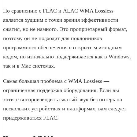
По сравнению с FLAC и ALAC WMA Lossless
является худшим с точки зрения эффективности
сжатия, но не намного. Это проприетарный формат,
поэтому он не подходит для поклонников
программного обеспечения с открытым исходным
кодом, но изначально поддерживается как в Windows,
так и в Mac системах.
Самая большая проблема с WMA Lossless —
ограниченная поддержка оборудования. Если вы
хотите воспроизводить сжатый звук без потерь на
нескольких устройствах и платформах, вам следует
придерживаться FLAC.