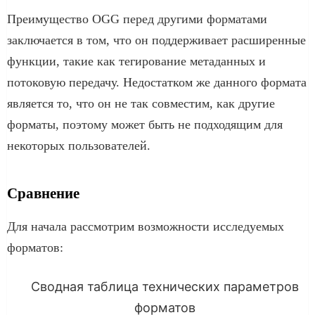
Преимущество OGG перед другими форматами
заключается в том, что он поддерживает расширенные
функции, такие как тегирование метаданных и
потоковую передачу. Недостатком же данного формата
является то, что он не так совместим, как другие
форматы, поэтому может быть не подходящим для
некоторых пользователей.
Сравнение
Для начала рассмотрим возможности исследуемых
форматов:
Сводная таблица технических параметров
форматов