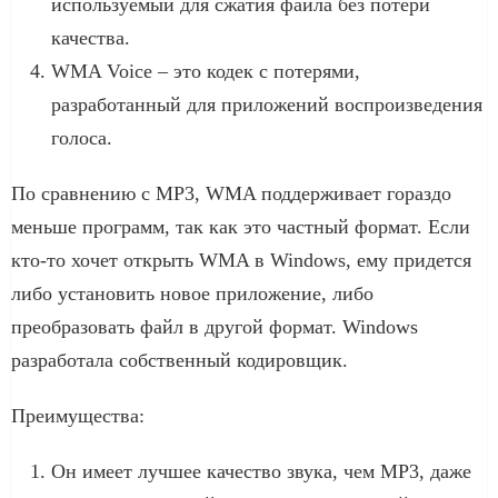
используемый для сжатия файла без потери
качества.
WMA Voice – это кодек с потерями,
разработанный для приложений воспроизведения
голоса.
По сравнению с MP3, WMA поддерживает гораздо
меньше программ, так как это частный формат. Если
кто-то хочет открыть WMA в Windows, ему придется
либо установить новое приложение, либо
преобразовать файл в другой формат. Windows
разработала собственный кодировщик.
Преимущества:
Он имеет лучшее качество звука, чем MP3, даже