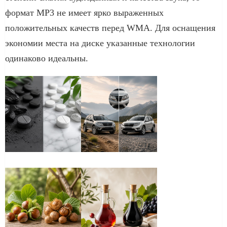
формат MP3 не имеет ярко выраженных
положительных качеств перед WMA. Для оснащения
экономии места на диске указанные технологии
одинаково идеальны.