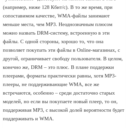
(например, ниже 128 Кбит/c). В то же время, при
сопоставимом качестве, WMA-файлы занимают
меньше места, чем MP3. Неоднозначным плюсом
можно назвать DRM-систему, встроенную в эти
файлы. С одной стороны, хорошо то, что она
позволяет покупать эти файлы в Online-магазинах, с
другой, ограничивает свободу пользователя. В целом,
конечно же, DRM – это плюс. В плане поддержки
плеерами, форматы практически равны, хотя MP3-
плееры, не поддерживающие WMA, все же
встречаются, особенно – среди достаточно старых
моделей, но если вы покупаете новый плеер, то он,
поддерживая MP3, с высокой долей вероятности будет
поддерживать и WMA.