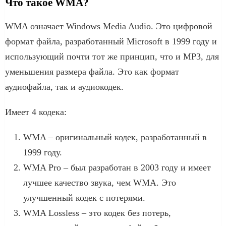
Что такое WMA?
WMA означает Windows Media Audio. Это цифровой
формат файла, разработанный Microsoft в 1999 году и
использующий почти тот же принцип, что и MP3, для
уменьшения размера файла. Это как формат
аудиофайла, так и аудиокодек.
Имеет 4 кодека:
WMA – оригинальный кодек, разработанный в
1999 году.
WMA Pro – был разработан в 2003 году и имеет
лучшее качество звука, чем WMA. Это
улучшенный кодек с потерями.
WMA Lossless – это кодек без потерь,