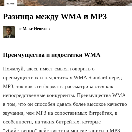
Разное
Разница между WMA и MP3
от
Макс Невелов
Преимущества и недостатки WMA
Пожалуй, здесь имеет смысл говорить о
преимуществах и недостатках WMA Standard перед
MP3, так как эти форматы рассматриваются как
непосредственные конкуренты. Преимущества WMA
в том, что он способен давать более высокое качество
звучания, чем MP3 на сопоставимых битрейтах, в
особенности, на таких битрейтах, которые
“убийственно” действуют на многие записи в MP3