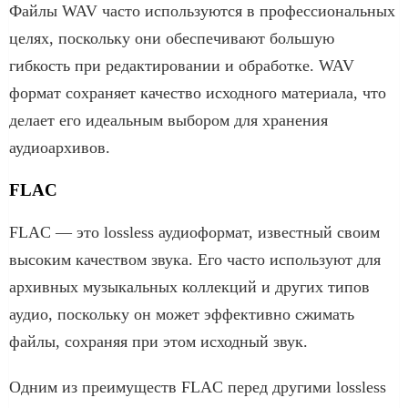
Файлы WAV часто используются в профессиональных
целях, поскольку они обеспечивают большую
гибкость при редактировании и обработке. WAV
формат сохраняет качество исходного материала, что
делает его идеальным выбором для хранения
аудиоархивов.
FLAC
FLAC — это lossless аудиоформат, известный своим
высоким качеством звука. Его часто используют для
архивных музыкальных коллекций и других типов
аудио, поскольку он может эффективно сжимать
файлы, сохраняя при этом исходный звук.
Одним из преимуществ FLAC перед другими lossless