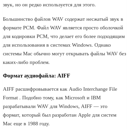
звук, но он редко используется для этого.
Большинство файлов WAV содержат несжатый звук в
формате PCM. Файл WAV является просто оболочкой
для кодировки PCM, что делает его более подходящим
для использования в системах Windows. Однако
системы Mac обычно могут открывать файлы WAV без
каких-либо проблем.
Формат аудиофайла: AIFF
AIFF расшифровывается как Audio Interchange File
Format . Подобно тому, как Microsoft и IBM
разрабатывали WAV для Windows, AIFF — это
формат, который был разработан Apple для систем
Mac еще в 1988 году.