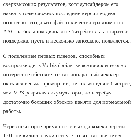
сверхвысоких результатов, хотя аутсайдером его
назвать тоже сложно: последние версии кодека
позволяют создавать файлы качества сравнимого с
AAC на большом диапазоне битрейтов, а аппаратная
поддержка, пусть и несколько запоздало, появляется..
С появлением первых плееров, способных
воспроизводить Vorbis файлы выяснилось еще одно
интересное обстоятельство: аппаратный декодер
оказался весьма прожорлив, не только вдвое быстрее,
чем MP3 разряжая аккумуляторы, но и требуя
достаточно больших объемов памяти для нормальной
работы.
Через некоторое время после выхода кодека версии
1.01 появились слухи о том, что вот-вот начнется