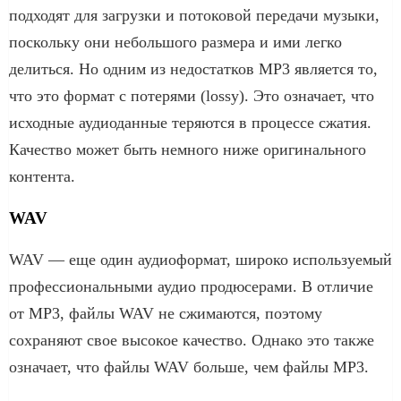
подходят для загрузки и потоковой передачи музыки,
поскольку они небольшого размера и ими легко
делиться. Но одним из недостатков MP3 является то,
что это формат с потерями (lossy). Это означает, что
исходные аудиоданные теряются в процессе сжатия.
Качество может быть немного ниже оригинального
контента.
WAV
WAV — еще один аудиоформат, широко используемый
профессиональными аудио продюсерами. В отличие
от MP3, файлы WAV не сжимаются, поэтому
сохраняют свое высокое качество. Однако это также
означает, что файлы WAV больше, чем файлы MP3.