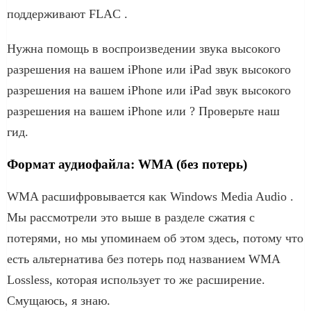
поддерживают FLAC .
Нужна помощь в воспроизведении звука высокого
разрешения на вашем iPhone или iPad звук высокого
разрешения на вашем iPhone или iPad звук высокого
разрешения на вашем iPhone или ? Проверьте наш
гид.
Формат аудиофайла: WMA (без потерь)
WMA расшифровывается как Windows Media Audio .
Мы рассмотрели это выше в разделе сжатия с
потерями, но мы упоминаем об этом здесь, потому что
есть альтернатива без потерь под названием WMA
Lossless, которая использует то же расширение.
Смущаюсь, я знаю.