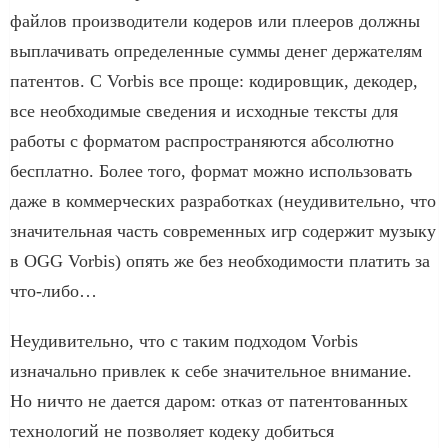
файлов производители кодеров или плееров должны
выплачивать определенные суммы денег держателям
патентов. С Vorbis все проще: кодировщик, декодер,
все необходимые сведения и исходные тексты для
работы с форматом распространяются абсолютно
бесплатно. Более того, формат можно использовать
даже в коммерческих разработках (неудивительно, что
значительная часть современных игр содержит музыку
в OGG Vorbis) опять же без необходимости платить за
что-либо…
Неудивительно, что с таким подходом Vorbis
изначально привлек к себе значительное внимание.
Но ничто не дается даром: отказ от патентованных
технологий не позволяет кодеку добиться