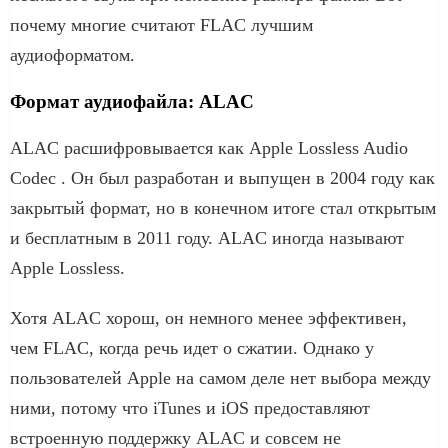
почему многие считают FLAC лучшим
аудиоформатом.
Формат аудиофайла: ALAC
ALAC расшифровывается как Apple Lossless Audio
Codec . Он был разработан и выпущен в 2004 году как
закрытый формат, но в конечном итоге стал открытым
и бесплатным в 2011 году. ALAC иногда называют
Apple Lossless.
Хотя ALAC хорош, он немного менее эффективен,
чем FLAC, когда речь идет о сжатии. Однако у
пользователей Apple на самом деле нет выбора между
ними, потому что iTunes и iOS предоставляют
встроенную поддержку ALAC и совсем не