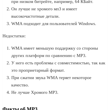
при низком битрейте, например, 64 КБайт.
Он лучше не хромого мп3 и имеет
высокочастотные детали.
WMA подходит для пользователей Windows.
Недостатки:
WMA имеет меньшую поддержку со стороны
других платформ по сравнению с MP3.
У него есть проблемы с совместимостью, так как
это проприетарный формат.
При сжатии звука WMA теряет некоторое
качество.
Не лучше Хромого MP3.
Факты об MP3