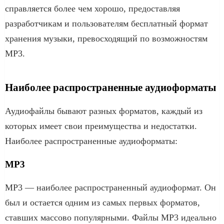
справляется более чем хорошо, предоставляя
разработчикам и пользователям бесплатный формат
хранения музыки, превосходящий по возможностям
MP3.
Наиболее распространенные аудиоформаты
Аудиофайлы бывают разных форматов, каждый из
которых имеет свои преимущества и недостатки.
Наиболее распространенные аудиоформаты:
MP3
MP3 — наиболее распространенный аудиоформат. Он
был и остается одним из самых первых форматов,
ставших массово популярными. Файлы MP3 идеально