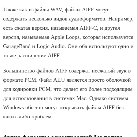
Также как и файлы WAV, файлы AIFF могут
содержать несколько видов аудиоформатов. Например,
есть сжатая версия, называемая AIFF-C, и другая
версия, называемая Apple Loops, которая используется
GarageBand и Logic Audio. Они оба используют одно и
то же расширение AIFF.
Большинство файлов AIFF содержат несжатый звук в
формате PCM. Файл AIFF является просто оболочкой
для кодировки PCM, что делает его более подходящим
для использования в системах Mac. Однако системы
Windows обычно могут открывать файлы AIFF без
каких-либо проблем.