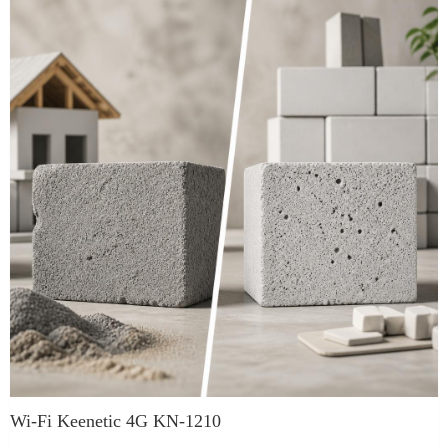
Wi-Fi Keenetic 4G KN-1210