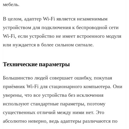
мебель.
В целом, адаптер Wi-Fi является незаменимым
устройством для подключения к беспроводной сети
Wi-Fi, если устройство не имеет встроенного модуля
или нуждается в более сильном сигнале.
Технические параметры
Большинство людей совершает ошибку, покупая
приёмник Wi-Fi для стационарного компьютера. Они
уверены, что все устройства без исключения
используют стандартные параметры, поэтому
существенных отличий между ними нет. Это
абсолютно неверно, ведь адаптеры различаются по