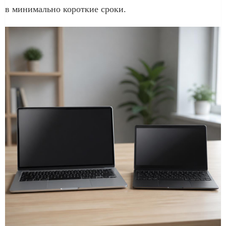
в минимально короткие сроки.