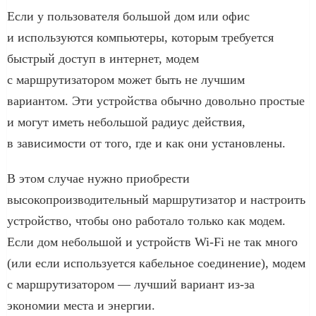
Если у пользователя большой дом или офис
и используются компьютеры, которым требуется
быстрый доступ в интернет, модем
с маршрутизатором может быть не лучшим
вариантом. Эти устройства обычно довольно простые
и могут иметь небольшой радиус действия,
в зависимости от того, где и как они установлены.
В этом случае нужно приобрести
высокопроизводительный маршрутизатор и настроить
устройство, чтобы оно работало только как модем.
Если дом небольшой и устройств Wi-Fi не так много
(или если используется кабельное соединение), модем
с маршрутизатором — лучший вариант из-за
экономии места и энергии.