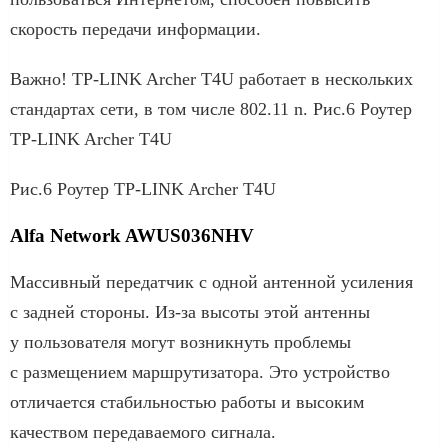
скорость передачи информации.
Важно! TP-LINK Archer T4U работает в нескольких
стандартах сети, в том числе 802.11 n. Рис.6 Роутер
TP-LINK Archer T4U
Рис.6 Роутер TP-LINK Archer T4U
Alfa Network AWUS036NHV
Массивный передатчик с одной антенной усиления
с задней стороны. Из-за высоты этой антенны
у пользователя могут возникнуть проблемы
с размещением маршрутизатора. Это устройство
отличается стабильностью работы и высоким
качеством передаваемого сигнала.