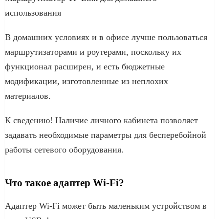
использования
В домашних условиях и в офисе лучше пользоваться
маршрутизаторами и роутерами, поскольку их
функционал расширен, и есть бюджетные
модификации, изготовленные из неплохих
материалов.
К сведению! Наличие личного кабинета позволяет
задавать необходимые параметры для бесперебойной
работы сетевого оборудования.
Что такое адаптер Wi-Fi?
Адаптер Wi-Fi может быть маленьким устройством в