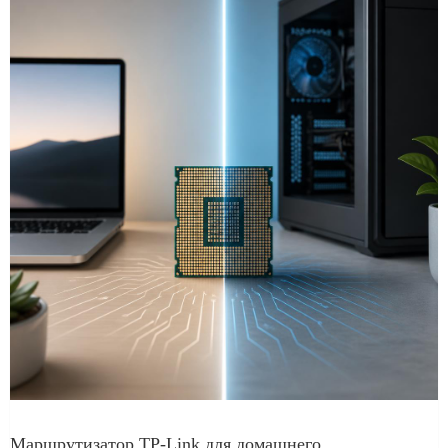
Маршрутизатор TP-Link для домашнего