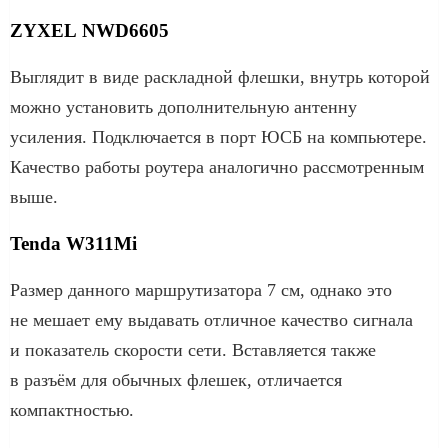
ZYXEL NWD6605
Выглядит в виде раскладной флешки, внутрь которой
можно установить дополнительную антенну
усиления. Подключается в порт ЮСБ на компьютере.
Качество работы роутера аналогично рассмотренным
выше.
Tenda W311Mi
Размер данного маршрутизатора 7 см, однако это
не мешает ему выдавать отличное качество сигнала
и показатель скорости сети. Вставляется также
в разъём для обычных флешек, отличается
компактностью.