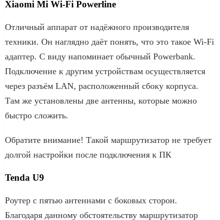
Xiaomi Mi Wi-Fi Powerline
Отличный аппарат от надёжного производителя
техники. Он наглядно даёт понять, что это такое Wi-Fi
адаптер. С виду напоминает обычный Powerbank.
Подключение к другим устройствам осуществляется
через разъём LAN, расположенный сбоку корпуса.
Там же установлены две антенны, которые можно
быстро сложить.
Обратите внимание! Такой маршрутизатор не требует
долгой настройки после подключения к ПК
Tenda U9
Роутер с пятью антеннами с боковых сторон.
Благодаря данному обстоятельству маршрутизатор