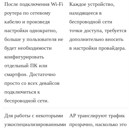
После подключения Wi-Fi
Каждое устройство,
роутера по сетевому
находящееся в
кабелю и произведя
беспроводной сети
настройки однократно,
точки доступа, требуется
больше у пользователя не
дополнительно вносить
будет необходимости
в настройки провайдера.
конфигурировать
отдельный ПК или
смартфон. Достаточно
просто со всех девайсов
подключиться к
беспроводной сети.
Для работы с некоторыми
АР транслируют трафик
узкоспециализированными
прозрачно, насколько это