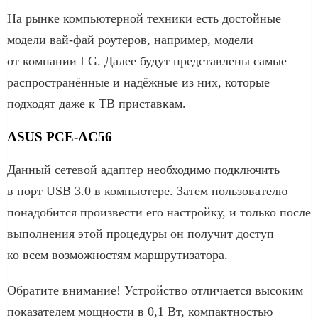
На рынке компьютерной техники есть достойные
модели вай-фай роутеров, например, модели
от компании LG. Далее будут представлены самые
распространённые и надёжные из них, которые
подходят даже к ТВ приставкам.
ASUS PCE-AC56
Данный сетевой адаптер необходимо подключить
в порт USB 3.0 в компьютере. Затем пользователю
понадобится произвести его настройку, и только после
выполнения этой процедуры он получит доступ
ко всем возможностям маршрутизатора.
Обратите внимание! Устройство отличается высоким
показателем мощности в 0,1 Вт, компактностью