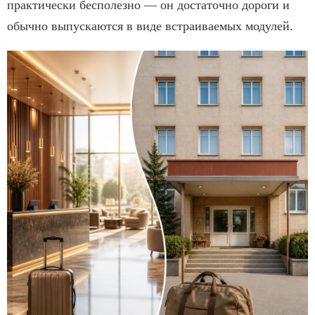
практически бесполезно — он достаточно дороги и
обычно выпускаются в виде встраиваемых модулей.