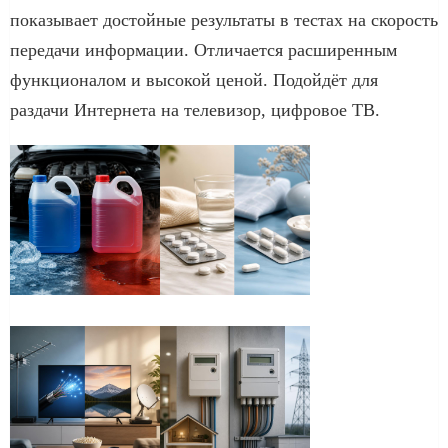
показывает достойные результаты в тестах на скорость
передачи информации. Отличается расширенным
функционалом и высокой ценой. Подойдёт для
раздачи Интернета на телевизор, цифровое ТВ.