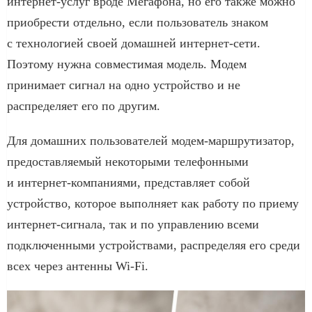
интернет-услуг вроде Мегафона, но его также можно
приобрести отдельно, если пользователь знаком
с технологией своей домашней интернет-сети.
Поэтому нужна совместимая модель. Модем
принимает сигнал на одно устройство и не
распределяет его по другим.
Для домашних пользователей модем-маршрутизатор,
предоставляемый некоторыми телефонными
и интернет-компаниями, представляет собой
устройство, которое выполняет как работу по приему
интернет-сигнала, так и по управлению всеми
подключенными устройствами, распределяя его среди
всех через антенны Wi-Fi.