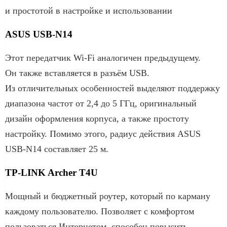
и простотой в настройке и использовании
ASUS USB-N14
Этот передатчик Wi-Fi аналогичен предыдущему.
Он также вставляется в разъём USB.
Из отличительных особенностей выделяют поддержку
диапазона частот от 2,4 до 5 ГГц, оригинальный
дизайн оформления корпуса, а также простоту
настройку. Помимо этого, радиус действия ASUS
USB-N14 составляет 25 м.
TP-LINK Archer T4U
Мощный и бюджетный роутер, который по карману
каждому пользователю. Позволяет с комфортом
пользоваться Интернетом, способен повысить