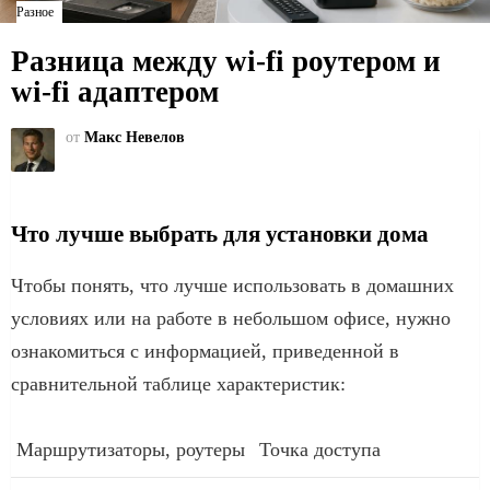
Разное
Разница между wi-fi роутером и
wi-fi адаптером
от
Макс Невелов
Что лучше выбрать для установки дома
Чтобы понять, что лучше использовать в домашних
условиях или на работе в небольшом офисе, нужно
ознакомиться с информацией, приведенной в
сравнительной таблице характеристик:
Маршрутизаторы, роутеры
Точка доступа