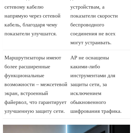
сетевому кабелю
устройствам, а
напрямую через сетевой
показатели скорости
кабель, благодаря чему
беспроводного
показатели улучшатся.
соединения не всех
могут устраивать.
Маршрутизаторы имеют
АР не оснащены
более расширенные
какими-либо
функциональные
инструментами для
возможности – межсетевой
защиты сети, за
экран, встроенный
исключением
файервол, что гарантирует
обыкновенного
улучшенную защиту сети.
шифрования трафика.