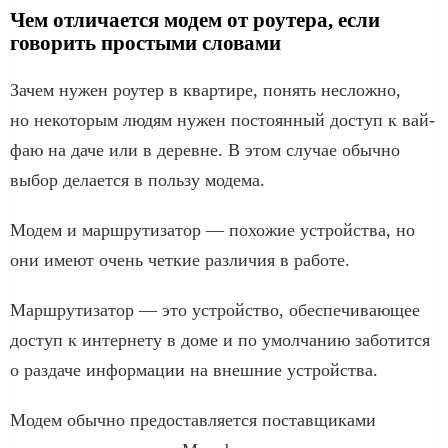
Чем отличается модем от роутера, если
говорить простыми словами
Зачем нужен роутер в квартире, понять несложно,
но некоторым людям нужен постоянный доступ к вай-
фаю на даче или в деревне. В этом случае обычно
выбор делается в пользу модема.
Модем и маршрутизатор — похожие устройства, но
они имеют очень четкие различия в работе.
Маршрутизатор — это устройство, обеспечивающее
доступ к интернету в доме и по умолчанию заботится
о раздаче информации на внешние устройства.
Модем обычно предоставляется поставщиками