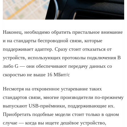
Наконец, необходимо обратить пристальное внимание
и на стандарты беспроводной связи, которые
поддерживает адаптер. Сразу стоит отказаться от
устройств, использующих протоколы подключения B
либо G — они обеспечивают передачу данных со
скоростью не выше 16 МБит/с
Несмотря на откровенное устаревание таких
стандартов связи, многие производители по-прежнему
выпускают USB-приёмники, поддерживающие их.
Приобретать подобные модели стоит только в одном
случае — когда вы ищете дешёвое устройство,