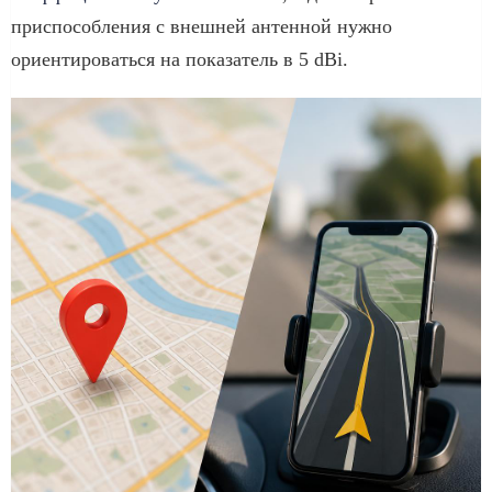
приспособления с внешней антенной нужно
ориентироваться на показатель в 5 dBi.