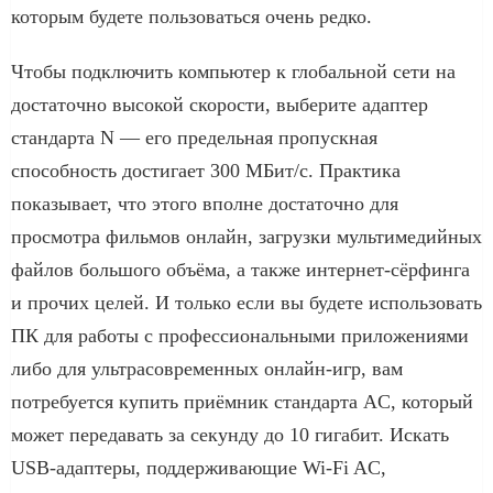
которым будете пользоваться очень редко.
Чтобы подключить компьютер к глобальной сети на
достаточно высокой скорости, выберите адаптер
стандарта N — его предельная пропускная
способность достигает 300 МБит/с. Практика
показывает, что этого вполне достаточно для
просмотра фильмов онлайн, загрузки мультимедийных
файлов большого объёма, а также интернет-сёрфинга
и прочих целей. И только если вы будете использовать
ПК для работы с профессиональными приложениями
либо для ультрасовременных онлайн-игр, вам
потребуется купить приёмник стандарта AC, который
может передавать за секунду до 10 гигабит. Искать
USB-адаптеры, поддерживающие Wi-Fi AC,