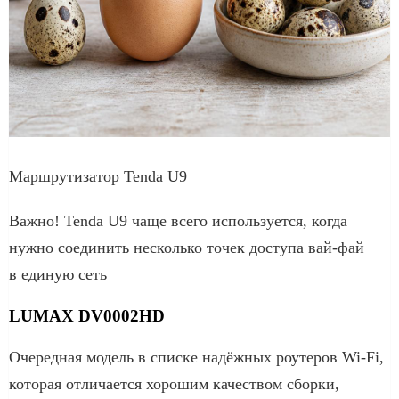
Маршрутизатор Tenda U9
Важно! Tenda U9 чаще всего используется, когда
нужно соединить несколько точек доступа вай-фай
в единую сеть
LUMAX DV0002HD
Очередная модель в списке надёжных роутеров Wi-Fi,
которая отличается хорошим качеством сборки,