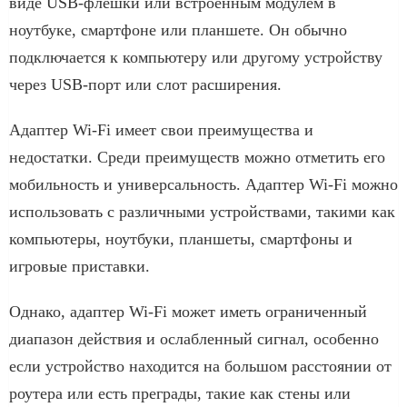
виде USB-флешки или встроенным модулем в
ноутбуке, смартфоне или планшете. Он обычно
подключается к компьютеру или другому устройству
через USB-порт или слот расширения.
Адаптер Wi-Fi имеет свои преимущества и
недостатки. Среди преимуществ можно отметить его
мобильность и универсальность. Адаптер Wi-Fi можно
использовать с различными устройствами, такими как
компьютеры, ноутбуки, планшеты, смартфоны и
игровые приставки.
Однако, адаптер Wi-Fi может иметь ограниченный
диапазон действия и ослабленный сигнал, особенно
если устройство находится на большом расстоянии от
роутера или есть преграды, такие как стены или