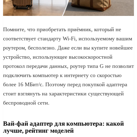
Помните, что приобретать приёмник, который не
соответствует стандарту Wi-Fi, используемому вашим
роутером, бесполезно. Даже если вы купите новейшее
устройство, использующее высокоскоростной
протокол передачи данных, роутер типа G не позволит
подключить компьютер к интернету со скоростью
более 16 МБит/с. Поэтому перед покупкой адаптера
стоит взглянуть на характеристики существующей
беспроводной сети.
Вай-фай адаптер для компьютера: какой
лучше, рейтинг моделей