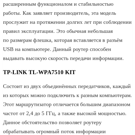
расширенным функционалом и стабильностью
работы. Как заявляет производитель, эта модель
прослужит на протяжении долгих лет при соблюдении
правил эксплуатации. Это обычная небольшая
по размерам флешка, которая вставляется в разъём
USB на компьютере. Данный роутер способен
выдавать высокую скорость передачи информации.
TP-LINK TL-WPA7510 KIT
Состоит из двух объединённых передатчиков, каждый
из которых можно подключить к разным компьютерам.
Этот маршрутизатор отличается большим диапазоном
частот от 2,4 до 5 ГГц, а также высокой мощностью.
Данное обстоятельство позволяет роутеру
обрабатывать огромный поток информации