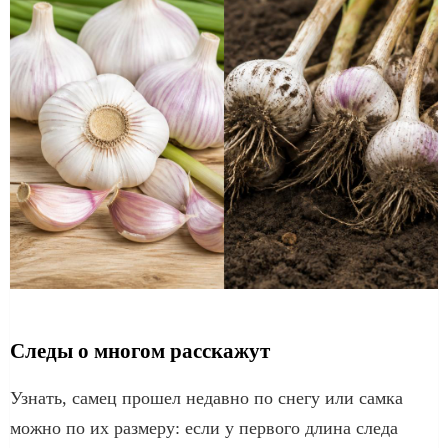
Следы о многом расскажут
Узнать, самец прошел недавно по снегу или самка
можно по их размеру: если у первого длина следа