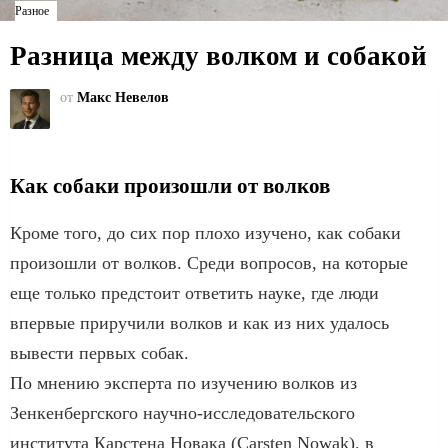
Разное
Разница между волком и собакой
от
Макс Невелов
Как собаки произошли от волков
Кроме того, до сих пор плохо изучено, как собаки
произошли от волков. Среди вопросов, на которые
еще только предстоит ответить науке, где люди
впервые приручили волков и как из них удалось
вывести первых собак.
По мнению эксперта по изучению волков из
Зенкенбергского научно-исследовательского
института Карстена Новака (Carsten Nowak), в