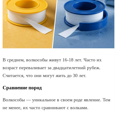
В среднем, волкособы живут 16-18 лет. Часто их
возраст переваливает за двадцатилетний рубеж.
Считается, что они могут жить до 30 лет.
Сравнение пород
Волкособы — уникальное в своем роде явление. Тем
не менее, их часто сравнивают с волками.