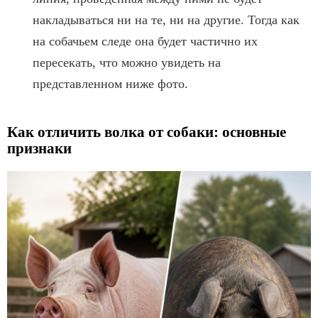
накладываться ни на те, ни на другие. Тогда как
на собачьем следе она будет частично их
пересекать, что можно увидеть на
представленном ниже фото.
Как отличить волка от собаки: основные
признаки