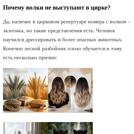
Почему волки не выступают в цирке?
Да, наличие в цирковом репертуаре номера с волком –
экзотика, но такие представления есть. Человек
научился дрессировать и более опасных животных.
Конечно лесной разбойник плохо обучается и тому
есть несколько причин: