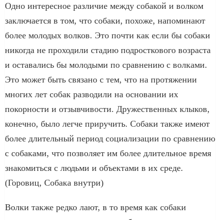
Одно интересное различие между собакой и волком
заключается в том, что собаки, похоже, напоминают
более молодых волков. Это почти как если бы собаки
никогда не проходили стадию подросткового возраста
и оставались бы молодыми по сравнению с волками.
Это может быть связано с тем, что на протяжении
многих лет собак разводили на основании их
покорности и отзывчивости. Дружественных клыков,
конечно, было легче приручить. Собаки также имеют
более длительный период социализации по сравнению
с собаками, что позволяет им более длительное время
знакомиться с людьми и объектами в их среде.
(Горовиц, Собака внутри)
Волки также редко лают, в то время как собаки