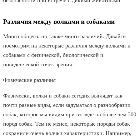
безопасности при встрече с дикими животными.
Различия между волками и собаками
Много общего, но также много различий. Давайте
посмотрим на некоторые различия между волками и
собаками с физической, биологической и
поведенческой точек зрения.
Физические различия
Физически, волки и собаки сегодня выглядят как
почти разные виды, если задуматься о разнообразии
собак, которое мы видим при взгляде на более чем 300
пород собак. Тем не менее, некоторые породы собак
сохранили очень волчьи характеристики. Например,