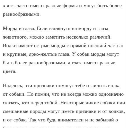
хвост часто имеют разные формы и могут быть более
разнообразными.
Морда и глаза: Если взглянуть на морду и глаза
животного, можно заметить несколько различий.
Волки имеют острые морды с прямой носовой частью
и крупные, ярко-желтые глаза. У собак морды могут
быть более разнообразными, а глаза имеют разные
цвета.
Надеюсь, эти признаки помогут тебе отличить волка
от собаки. Но помни, что не всегда можно однозначно
сказать, кто перед тобой. Некоторые дикие собаки или
смешанные породы могут иметь признаки и от волков,
и от собак. Так что будь внимателен и не забывай о