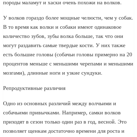
породы маламут и хаски очень похожи на волков.
У волков гораздо более мощные челюсти, чем у собак.
В то время как волки и собаки имеют одинаковое
количество зубов, зубы волка больше, так что они
могут раздавить самые твердые кости. У них также
есть большие головы (собачьи головы примерно на 20
процентов меньше с меньшими черепами и меньшими
мозгами), длинные ноги и узкие сундуки.
Репродуктивные различия
Одно из основных различий между волчьими и
собачьими привычками. Например, самки волков
приходят в сезон только один раз в год, весной. Это
позволяет щенкам достаточно времени для роста и