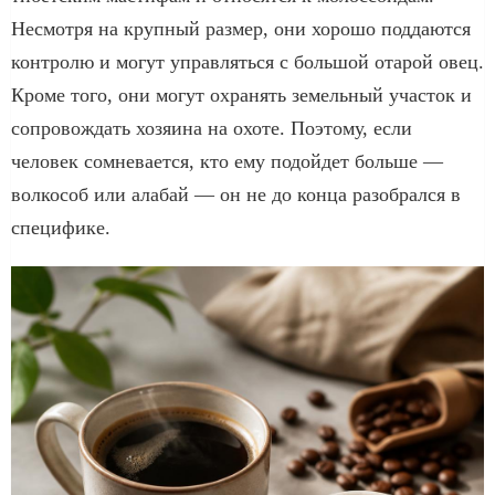
Несмотря на крупный размер, они хорошо поддаются
контролю и могут управляться с большой отарой овец.
Кроме того, они могут охранять земельный участок и
сопровождать хозяина на охоте. Поэтому, если
человек сомневается, кто ему подойдет больше —
волкособ или алабай — он не до конца разобрался в
специфике.