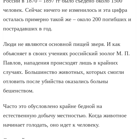
России в 1870 – 1897 гг было съедено около 1500
человек. Сейчас ничего не изменилось и эта цифра
осталась примерно такой же – около 200 погибших и
пострадавших в год.
Люди не являются основной пищей зверя. И как
объясняет в своих учениях российский зоолог М. П.
Павлов, нападения происходят лишь в крайних
случаях. Большинство животных, которых смогли
отловить после убийства оказались больны
бешенством.
Часто это обусловлено крайне бедной на
естественную добычу местностью. Когда животное
начинает голодать, оно идет к человеку.