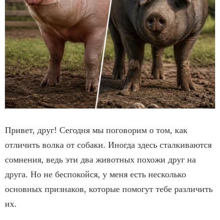
Привет, друг! Сегодня мы поговорим о том, как
отличить волка от собаки. Иногда здесь сталкиваются
сомнения, ведь эти два животных похожи друг на
друга. Но не беспокойся, у меня есть несколько
основных признаков, которые помогут тебе различить
их.