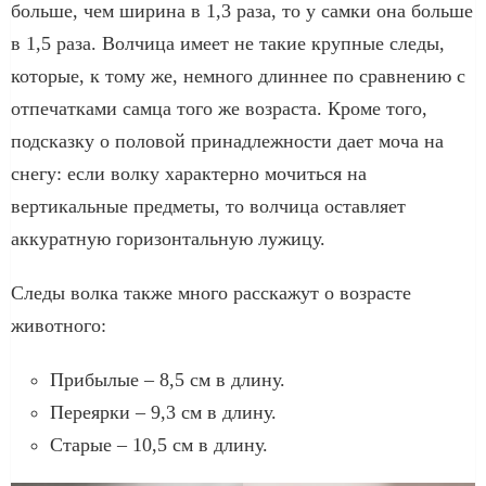
больше, чем ширина в 1,3 раза, то у самки она больше
в 1,5 раза. Волчица имеет не такие крупные следы,
которые, к тому же, немного длиннее по сравнению с
отпечатками самца того же возраста. Кроме того,
подсказку о половой принадлежности дает моча на
снегу: если волку характерно мочиться на
вертикальные предметы, то волчица оставляет
аккуратную горизонтальную лужицу.
Следы волка также много расскажут о возрасте
животного:
Прибылые – 8,5 см в длину.
Переярки – 9,3 см в длину.
Старые – 10,5 см в длину.