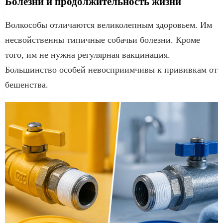
Болезни и продолжительность жизни
Волкособы отличаются великолепным здоровьем. Им
несвойственны типичные собачьи болезни. Кроме
того, им не нужна регулярная вакцинация.
Большинство особей невосприимчивы к прививкам от
бешенства.