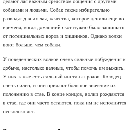
делают лая важным средством общения с другими
собаками и людьми. Собак также избирательно
разводят для их лая, качества, которое ценили еще во
времена, когда домашний скот нужно было защищать
от потенциальных воров и хищников. Однако волки
воют больше, чем собаки.
У поведенческих волков очень сильные побуждения к
добыче, настолько важные, чтобы помочь им выжить.
У них также есть сильный инстинкт родов. Колодец
очень силен, и они придают большое значение их
положению в стае. В конце концов, волки рождаются
в стае, где они часто остаются, пока им не исполнится
несколько лет.