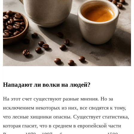
Нападают ли волки на людей?
На этот счет существуют разные мнения. Но за
исключением некоторых из них, все сводятся к тому,
что лесные хищники опасны. Существует статистика,
которая гласит, что в среднем в европейской части