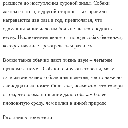
расцвета до наступления суровой зимы. Собаки
женского пола, с другой стороны, как правило,
нагреваются два раза в год, предполагая, что
одомашнивание дало им больше шансов поднять
весну. Исключением является порода собак басенджи,
которая начинает разогреваться раз в год.
Волки также обычно дают жизнь двум – четырем
щенкам за помет. Собаки, с другой стороны, могут
дать жизнь намного большим пометам, часто даже до
двенадцати за помет. Опять же, возможно, это говорит
о том, что одомашнивание дало собакам более
плодовитую среду, чем волки в дикой природе.
Различия в поведении