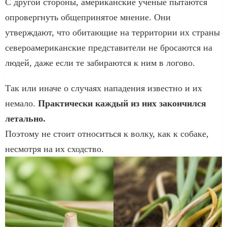
С другой стороны, американские ученые пытаются
опровергнуть общепринятое мнение. Они
утверждают, что обитающие на территории их страны
североамериканские представители не бросаются на
людей, даже если те забираются к ним в логово.
Так или иначе о случаях нападения известно и их
немало.
Практически каждый из них закончился
летально.
Поэтому не стоит относиться к волку, как к собаке,
несмотря на их сходство.