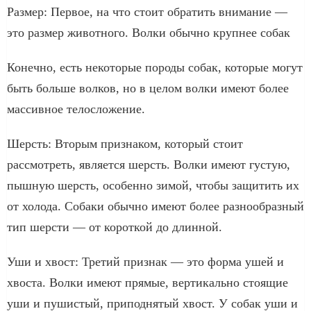
Размер: Первое, на что стоит обратить внимание —
это размер животного. Волки обычно крупнее собак
Конечно, есть некоторые породы собак, которые могут
быть больше волков, но в целом волки имеют более
массивное телосложение.
Шерсть: Вторым признаком, который стоит
рассмотреть, является шерсть. Волки имеют густую,
пышную шерсть, особенно зимой, чтобы защитить их
от холода. Собаки обычно имеют более разнообразный
тип шерсти — от короткой до длинной.
Уши и хвост: Третий признак — это форма ушей и
хвоста. Волки имеют прямые, вертикально стоящие
уши и пушистый, приподнятый хвост. У собак уши и