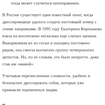
тогда может случиться непоправимое.
В России существует один известный опыт, когда
дрессировщице удалось создать настоящий номер с
этими хищниками. В 1995 году Екатерина Коренькова
взяла на воспитание несколько еще слепых щенков.
Выкармливая их из соски и находясь постоянно
рядом, она смогла воспитать группу четвероногих
артистов. Но, по ее словам, это было непросто. даже
став им «мамой».
Учитывая перечисленные сложности, удобнее и
безопаснее дрессировать собак, которые уже
привыкли подчиняться людям.