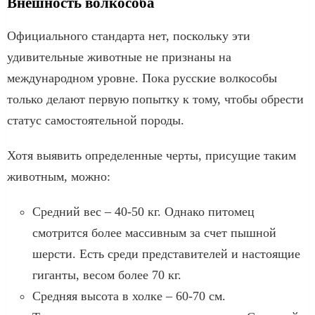
Внешность волкособа
Официального стандарта нет, поскольку эти
удивительные животные не признаны на
международном уровне. Пока русские волкособы
только делают первую попытку к тому, чтобы обрести
статус самостоятельной породы.
Хотя выявить определенные черты, присущие таким
животным, можно:
Средний вес – 40-50 кг. Однако питомец
смотрится более массивным за счет пышной
шерсти. Есть среди представителей и настоящие
гиганты, весом более 70 кг.
Средняя высота в холке – 60-70 см.