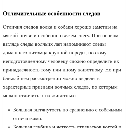
Отличительные особенности следов
Отличия следов волка и собаки хорошо заметны на
мягкой почве и особенно свежем снегу. При первом
взгляде следы волчьих лап напоминают следы
домашнего питомца крупной породы, поэтому
неподготовленному человеку сложно определить их
принадлежность тому или иному животному. Но при
ближайшем рассмотрении можно выделить
характерные признаки волчьих следов, по которым
можно отличить этих животных:
Большая вытянутость по сравнению с собачьими
отпечатками.
Большая глубина и четкость отпечатков когтей и