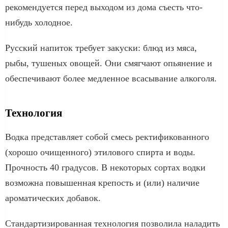
рекомендуется перед выходом из дома съесть что-
нибудь холодное.
Русский напиток требует закуски: блюд из мяса,
рыбы, тушеных овощей. Они смягчают опьянение и
обеспечивают более медленное всасывание алкоголя.
Технология
Водка представляет собой смесь ректификованного
(хорошо очищенного) этилового спирта и воды.
Прочность 40 градусов. В некоторых сортах водки
возможна повышенная крепость и (или) наличие
ароматических добавок.
Стандартизированная технология позволила наладить