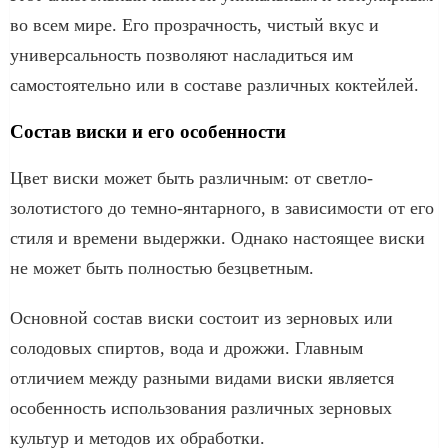
во всем мире. Его прозрачность, чистый вкус и
универсальность позволяют насладиться им
самостоятельно или в составе различных коктейлей.
Состав виски и его особенности
Цвет виски может быть различным: от светло-
золотистого до темно-янтарного, в зависимости от его
стиля и времени выдержки. Однако настоящее виски
не может быть полностью безцветным.
Основной состав виски состоит из зерновых или
солодовых спиртов, вода и дрожжи. Главным
отличием между разными видами виски является
особенность использования различных зерновых
культур и методов их обработки.