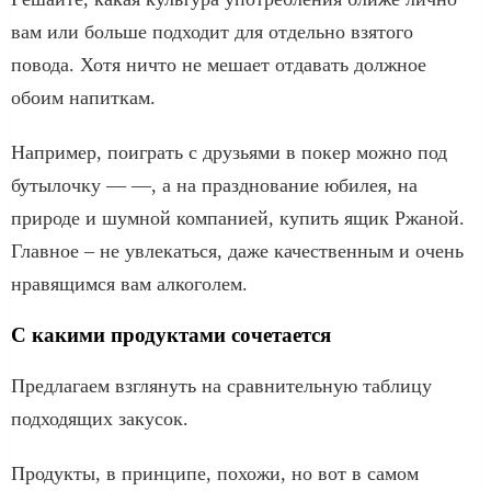
вам или больше подходит для отдельно взятого
повода. Хотя ничто не мешает отдавать должное
обоим напиткам.
Например, поиграть с друзьями в покер можно под
бутылочку — —, а на празднование юбилея, на
природе и шумной компанией, купить ящик Ржаной.
Главное – не увлекаться, даже качественным и очень
нравящимся вам алкоголем.
С какими продуктами сочетается
Предлагаем взглянуть на сравнительную таблицу
подходящих закусок.
Продукты, в принципе, похожи, но вот в самом