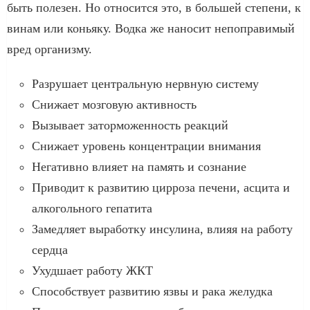
быть полезен. Но относится это, в большей степени, к
винам или коньяку. Водка же наносит непоправимый
вред организму.
Разрушает центральную нервную систему
Снижает мозговую активность
Вызывает заторможенность реакций
Снижает уровень концентрации внимания
Негативно влияет на память и сознание
Приводит к развитию цирроза печени, асцита и
алкогольного гепатита
Замедляет выработку инсулина, влияя на работу
сердца
Ухудшает работу ЖКТ
Способствует развитию язвы и рака желудка