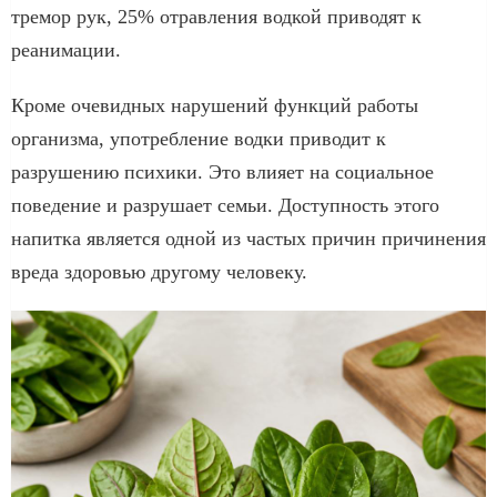
тремор рук, 25% отравления водкой приводят к
реанимации.
Кроме очевидных нарушений функций работы
организма, употребление водки приводит к
разрушению психики. Это влияет на социальное
поведение и разрушает семьи. Доступность этого
напитка является одной из частых причин причинения
вреда здоровью другому человеку.