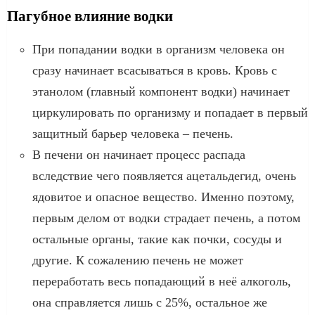
Пагубное влияние водки
При попадании водки в организм человека он
сразу начинает всасываться в кровь. Кровь с
этанолом (главный компонент водки) начинает
циркулировать по организму и попадает в первый
защитный барьер человека – печень.
В печени он начинает процесс распада
вследствие чего появляется ацетальдегид, очень
ядовитое и опасное вещество. Именно поэтому,
первым делом от водки страдает печень, а потом
остальные органы, такие как почки, сосуды и
другие. К сожалению печень не может
переработать весь попадающий в неё алкоголь,
она справляется лишь с 25%, остальное же