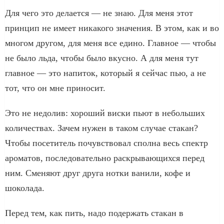
Для чего это делается — не знаю. Для меня этот
принцип не имеет никакого значения. В этом, как и во
многом другом, для меня все едино. Главное — чтобы
не было льда, чтобы было вкусно. А для меня тут
главное — это напиток, который я сейчас пью, а не
тот, что он мне приносит.
Это не недолив: хороший виски пьют в небольших
количествах. Зачем нужен в таком случае стакан?
Чтобы посетитель почувствовал сполна весь спектр
ароматов, последовательно раскрывающихся перед
ним. Сменяют друг друга нотки ванили, кофе и
шоколада.
Перед тем, как пить, надо подержать стакан в