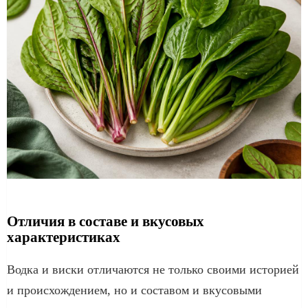
Отличия в составе и вкусовых
характеристиках
Водка и виски отличаются не только своими историей
и происхождением, но и составом и вкусовыми