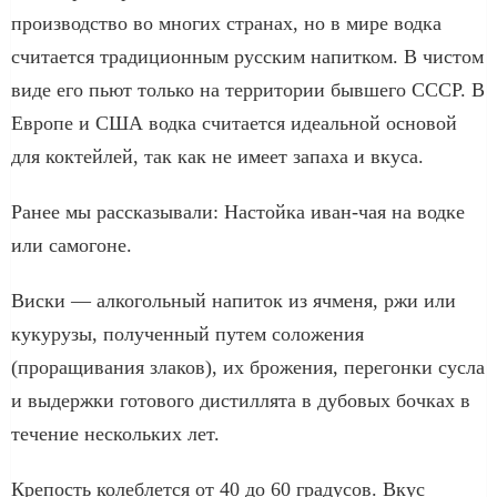
производство во многих странах, но в мире водка
считается традиционным русским напитком. В чистом
виде его пьют только на территории бывшего СССР. В
Европе и США водка считается идеальной основой
для коктейлей, так как не имеет запаха и вкуса.
Ранее мы рассказывали: Настойка иван-чая на водке
или самогоне.
Виски — алкогольный напиток из ячменя, ржи или
кукурузы, полученный путем соложения
(проращивания злаков), их брожения, перегонки сусла
и выдержки готового дистиллята в дубовых бочках в
течение нескольких лет.
Крепость колеблется от 40 до 60 градусов. Вкус