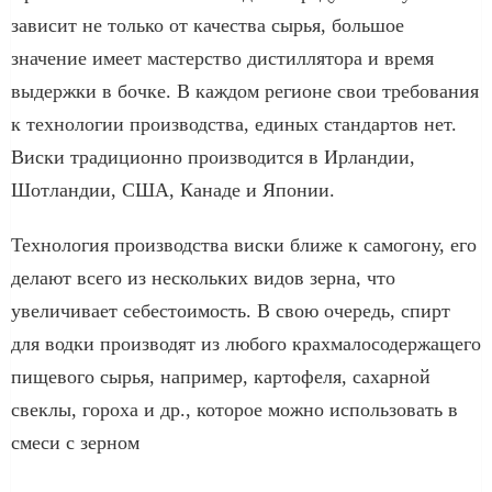
зависит не только от качества сырья, большое
значение имеет мастерство дистиллятора и время
выдержки в бочке. В каждом регионе свои требования
к технологии производства, единых стандартов нет.
Виски традиционно производится в Ирландии,
Шотландии, США, Канаде и Японии.
Технология производства виски ближе к самогону, его
делают всего из нескольких видов зерна, что
увеличивает себестоимость. В свою очередь, спирт
для водки производят из любого крахмалосодержащего
пищевого сырья, например, картофеля, сахарной
свеклы, гороха и др., которое можно использовать в
смеси с зерном