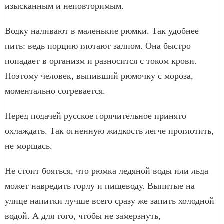
изысканным и неповторимым.
Водку наливают в маленькие рюмки. Так удобнее
пить: ведь порцию глотают залпом. Она быстро
попадает в организм и разносится с током крови.
Поэтому человек, выпивший рюмочку с мороза,
моментально согревается.
Перед подачей русское горячительное принято
охлаждать. Так огненную жидкость легче проглотить,
не морщась.
Не стоит бояться, что рюмка ледяной воды или льда
может навредить горлу и пищеводу. Выпитые на
улице напитки лучше всего сразу же запить холодной
водой. А для того, чтобы не замерзнуть,