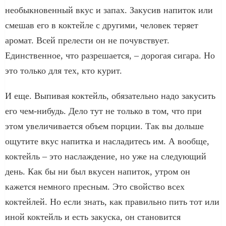
необыкновенный вкус и запах. Закусив напиток или
смешав его в коктейле с другими, человек теряет
аромат. Всей прелести он не почувствует.
Единственное, что разрешается, – дорогая сигара. Но
это только для тех, кто курит.
И еще. Выпивая коктейль, обязательно надо закусить
его чем-нибудь. Дело тут не только в том, что при
этом увеличивается объем порции. Так вы дольше
ощутите вкус напитка и насладитесь им. А вообще,
коктейль – это наслаждение, но уже на следующий
день. Как бы ни был вкусен напиток, утром он
кажется немного пресным. Это свойство всех
коктейлей. Но если знать, как правильно пить тот или
иной коктейль и есть закуска, он становится