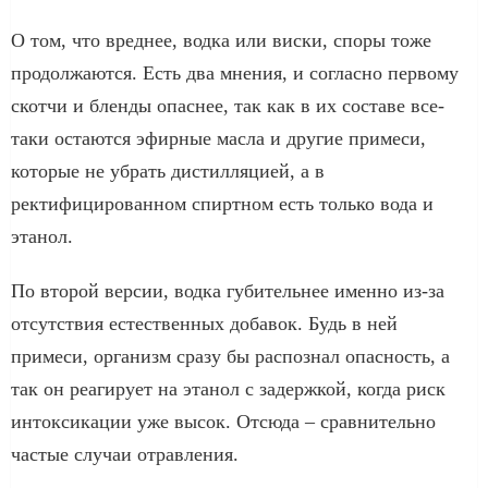
О том, что вреднее, водка или виски, споры тоже
продолжаются. Есть два мнения, и согласно первому
скотчи и бленды опаснее, так как в их составе все-
таки остаются эфирные масла и другие примеси,
которые не убрать дистилляцией, а в
ректифицированном спиртном есть только вода и
этанол.
По второй версии, водка губительнее именно из-за
отсутствия естественных добавок. Будь в ней
примеси, организм сразу бы распознал опасность, а
так он реагирует на этанол с задержкой, когда риск
интоксикации уже высок. Отсюда – сравнительно
частые случаи отравления.