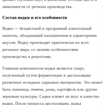
зависимости от региона производства.
Состав водки и его особенности
Водка — безцветный и прозрачный алкогольный
напиток, обладающий насыщенным и характерным
вкусом. Водку производят практически во всех
регионах мира, со своими особенностями
производства и рецептами.
Главным компонентом водки является спирт,
полученный путем ферментации и дистилляции
различных исходных сырьевых материалов. Это может
быть пшеница, ячмень, рожь, картофель или другие
зерновые культуры. Сырье влияет на вкус и качество
водки. После процесса дистилляции, водка