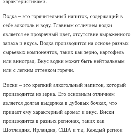
характеристиками.
Водка – это горячительный напиток, содержащий в
себе алкоголь и воду. Главным отличием водки
является ее прозрачный цвет, отсутствие выраженного
запаха и вкуса. Водка производится на основе разных
сырьевых компонентов, таких как зерно, картофель
или виноград. Вкус водки может быть нейтральным
или с легким оттенком горечи.
Виски – это крепкий алкогольный напиток, который
производится из зерна. Его основным отличием
является долгая выдержка в дубовых бочках, что
придает ему характерный аромат и вкус. Виски
производится в разных регионах, таких как
Шотландия, Ирландия, США и т.д. Каждый регион