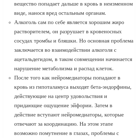
вещество попадает дальше в кровь в неизменном
виде, нанося вред остальным органам.
Алкоголь сам по себе является хорошим жиро
растворителем, он разрушает в кровеносных
сосудах тромбы и бляшки. Но основная проблема
заключается во взаимодействии алкоголя с
ацетальдегидом, в таком совмещении начинается
нарушение метаболизма и распад клеток.
После того как нейромедиаторы попадают в
кровь из гипоталамуса выходят бета-эндорфины,
действующие на центр удовольствия и
придающие ощущение эйфории. Затем в
действие вступают нейромедиаторы, которые
отвечают за координацию. На этом этапе
возможно помутнение в глазах, проблемы с