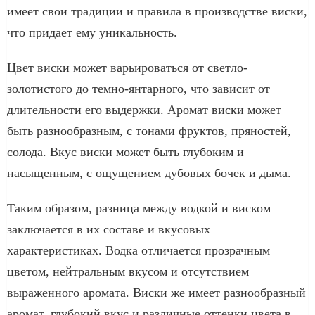
имеет свои традиции и правила в производстве виски,
что придает ему уникальность.
Цвет виски может варьироваться от светло-
золотистого до темно-янтарного, что зависит от
длительности его выдержки. Аромат виски может
быть разнообразным, с тонами фруктов, пряностей,
солода. Вкус виски может быть глубоким и
насыщенным, с ощущением дубовых бочек и дыма.
Таким образом, разница между водкой и виском
заключается в их составе и вкусовых
характеристиках. Водка отличается прозрачным
цветом, нейтральным вкусом и отсутствием
выраженного аромата. Виски же имеет разнообразный
аромат, глубокий вкус и различные оттенки цвета в