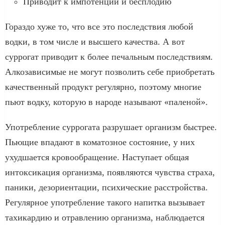
Приводит к импотенции и бесплодию
Гораздо хуже то, что все это последствия любой
водки, в том числе и высшего качества. А вот
суррогат приводит к более печальным последствиям.
Алкозависимые не могут позволить себе приобретать
качественный продукт регулярно, поэтому многие
пьют водку, которую в народе называют «паленой».
Употребление суррогата разрушает организм быстрее.
Пьющие впадают в коматозное состояние, у них
ухудшается кровообращение. Наступает общая
интоксикация организма, появляются чувства страха,
паники, дезориентации, психические расстройства.
Регулярное употребление такого напитка вызывает
тахикардию и отравлению организма, наблюдается