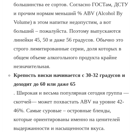
большинства ее сортов. Согласно ГОСТам, ДСТУ
и прочим нормам меньший % ABV (Alcohol By
Volume) в этом напитке недопустим, а вот
больший – пожалуйста. Поэтому выпускаются
линейки 45, 50 и даже 56 градусов. Обычно это
строго лимитированные серии, доля которых в
общем объеме алкогольного продукта крайне
незначительная.
Крепость виски начинается с 30-32 градусов и
доходит до 60 или даже 65
. Широкая и весьма популярная сегодня группа —
скотчей— может похвастать ABV на уровне 42-
46%. Самые суровые – островные бленды,
которые ориентированы именно на ценителей
выдержанности и насыщенности вкуса.