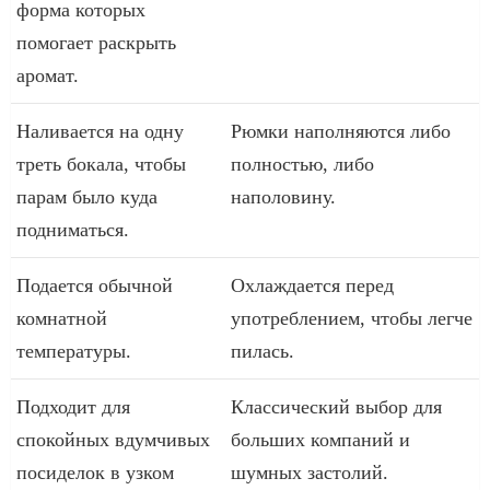
форма которых
помогает раскрыть
аромат.
Наливается на одну
Рюмки наполняются либо
треть бокала, чтобы
полностью, либо
парам было куда
наполовину.
подниматься.
Подается обычной
Охлаждается перед
комнатной
употреблением, чтобы легче
температуры.
пилась.
Подходит для
Классический выбор для
спокойных вдумчивых
больших компаний и
посиделок в узком
шумных застолий.