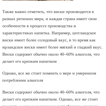
Также важно отметить, что виски производится в
разных регионах мира, и каждая страна имеет свои
особенности в процессе производства и
характеристиках напитка. Например, шотландское
виски имеет более солодовый вкус, в то время как
ирландское виски имеет более мягкий и гладкий вкус.
Виски содержит обычно около 40–60% алкоголя, что
делает его крепким напитком
Однако, все же стоит помнить о мере и умеренном
потреблении алкоголя
Виски содержит обычно около 40–60% алкоголя, что
делает его крепким напитком. Однако, все же стоит