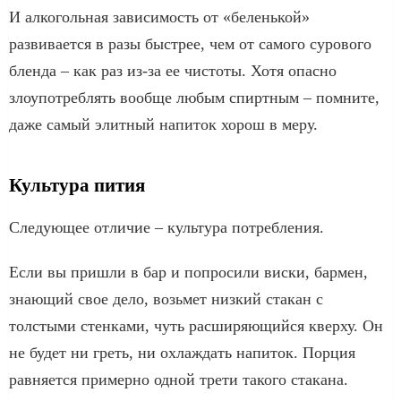
И алкогольная зависимость от «беленькой»
развивается в разы быстрее, чем от самого сурового
бленда – как раз из-за ее чистоты. Хотя опасно
злоупотреблять вообще любым спиртным – помните,
даже самый элитный напиток хорош в меру.
Культура пития
Следующее отличие – культура потребления.
Если вы пришли в бар и попросили виски, бармен,
знающий свое дело, возьмет низкий стакан с
толстыми стенками, чуть расширяющийся кверху. Он
не будет ни греть, ни охлаждать напиток. Порция
равняется примерно одной трети такого стакана.