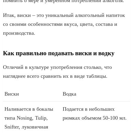
помнить о мере и умеренном потреблении алкоголя.
Итак, виски – это уникальный алкогольный напиток
со своими особенностями вкуса, цвета, состава и
производства.
Как правильно подавать виски и водку
Отличий в культуре употребления столько, что
нагляднее всего сравнить их в виде таблицы.
Виски
Водка
Наливается в бокалы
Подается в небольших
типа Nosing, Tulip,
рюмках объемом 50-100 мл.
Snifter, луковичная