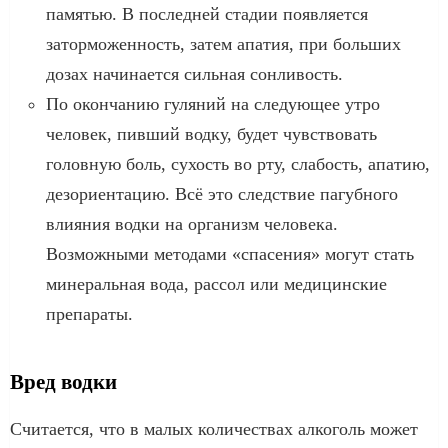
памятью. В последней стадии появляется
заторможенность, затем апатия, при больших
дозах начинается сильная сонливость.
По окончанию гуляний на следующее утро
человек, пивший водку, будет чувствовать
головную боль, сухость во рту, слабость, апатию,
дезориентацию. Всё это следствие пагубного
влияния водки на организм человека.
Возможными методами «спасения» могут стать
минеральная вода, рассол или медицинские
препараты.
Вред водки
Считается, что в малых количествах алкоголь может