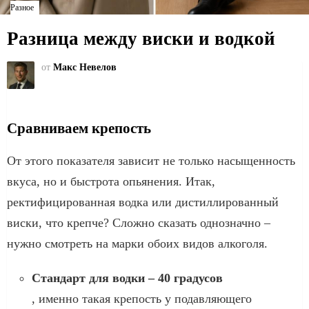
Разное
Разница между виски и водкой
от
Макс Невелов
Сравниваем крепость
От этого показателя зависит не только насыщенность
вкуса, но и быстрота опьянения. Итак,
ректифицированная водка или дистиллированный
виски, что крепче? Сложно сказать однозначно –
нужно смотреть на марки обоих видов алкоголя.
Стандарт для водки – 40 градусов
, именно такая крепость у подавляющего