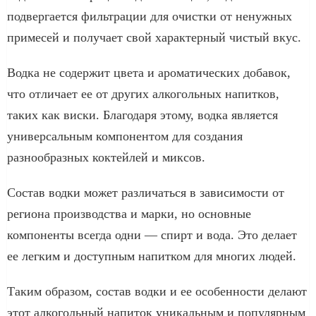
подвергается фильтрации для очистки от ненужных
примесей и получает свой характерный чистый вкус.
Водка не содержит цвета и ароматических добавок,
что отличает ее от других алкогольных напитков,
таких как виски. Благодаря этому, водка является
универсальным компонентом для создания
разнообразных коктейлей и миксов.
Состав водки может различаться в зависимости от
региона производства и марки, но основные
компоненты всегда одни — спирт и вода. Это делает
ее легким и доступным напитком для многих людей.
Таким образом, состав водки и ее особенности делают
этот алкогольный напиток уникальным и популярным