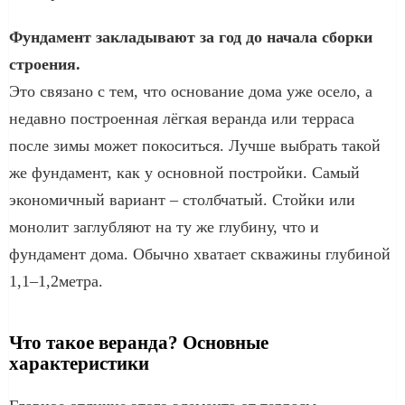
Фундамент закладывают за год до начала сборки
строения.
Это связано с тем, что основание дома уже осело, а
недавно построенная лёгкая веранда или терраса
после зимы может покоситься. Лучше выбрать такой
же фундамент, как у основной постройки. Самый
экономичный вариант – столбчатый. Стойки или
монолит заглубляют на ту же глубину, что и
фундамент дома. Обычно хватает скважины глубиной
1,1–1,2метра.
Что такое веранда? Основные
характеристики