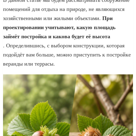
помещений для отдыха на природе, не являющихся
хозяйственными или жилыми объектами.
При
проектировании учитывают, какую площадь
займёт постройка и какова будет её высота
. Определившись, с выбором конструкции, которая
подойдёт вам больше, можно приступить к постройке
веранды или террасы.