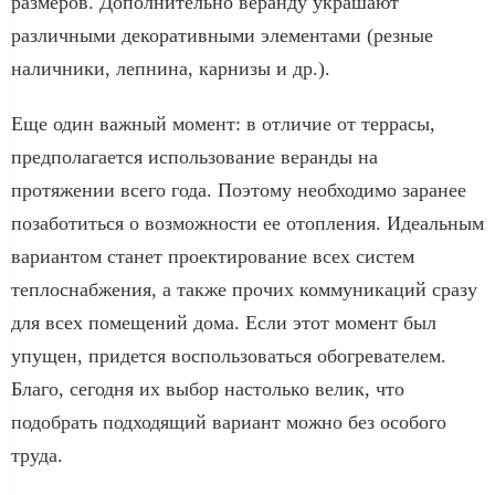
размеров. Дополнительно веранду украшают
различными декоративными элементами (резные
наличники, лепнина, карнизы и др.).
Еще один важный момент: в отличие от террасы,
предполагается использование веранды на
протяжении всего года. Поэтому необходимо заранее
позаботиться о возможности ее отопления. Идеальным
вариантом станет проектирование всех систем
теплоснабжения, а также прочих коммуникаций сразу
для всех помещений дома. Если этот момент был
упущен, придется воспользоваться обогревателем.
Благо, сегодня их выбор настолько велик, что
подобрать подходящий вариант можно без особого
труда.