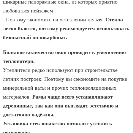
шикарные панорамные окна, из которых приятно
любоваться пейзажем
. Поэтому экономить на остеклении нельзя.
Стекла
легко бьются, поэтому рекомендуется использовать
безопасный поликарбонат.
Большое количество окон приводит к увеличению
теплопотери.
Утеплители редко используют при строительстве
летних построек. Поэтому вы сэкономите на покупке
минеральной ваты и прочих теплоизоляционных
материалов.
Рамы чаще всего устанавливают
деревянные, так как они выглядят эстетично и
достаточно надёжны.
Установка стеклопакетов позволит утеплить
помещение.