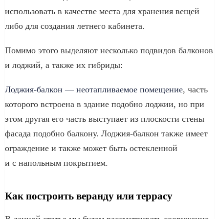
использовать в качестве места для хранения вещей
либо для создания летнего кабинета.
Помимо этого выделяют несколько подвидов балконов
и лоджий, а также их гибриды:
Лоджия-балкон — неотапливаемое помещение
, часть
которого встроена в здание подобно лоджии, но при
этом другая его часть выступает из плоскости стены
фасада подобно балкону. Лоджия-балкон также имеет
ограждение и также может быть остекленной
и с напольным покрытием.
Как построить веранду или террасу
В данной статье мы будем рассматривать сооружение