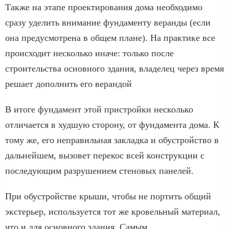
Также на этапе проектирования дома необходимо
сразу уделить внимание фундаменту веранды (если
она предусмотрена в общем плане). На практике все
происходит несколько иначе: только после
строительства основного здания, владелец через время
решает дополнить его верандой
В итоге фундамент этой пристройки несколько
отличается в худшую сторону, от фундамента дома. К
тому же, его неправильная закладка и обустройство в
дальнейшем, вызовет перекос всей конструкции с
последующим разрушением стеновых панелей.
При обустройстве крыши, чтобы не портить общий
экстерьер, используется тот же кровельный материал,
что и для основного здания. Самым