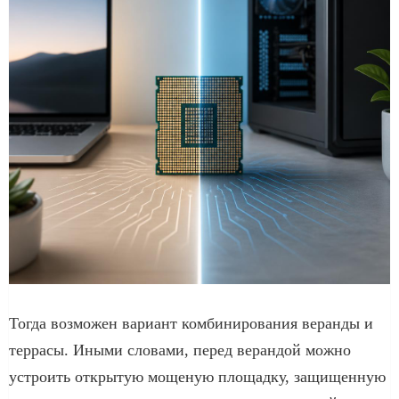
Тогда возможен вариант комбинирования веранды и
террасы. Иными словами, перед верандой можно
устроить открытую мощеную площадку, защищенную