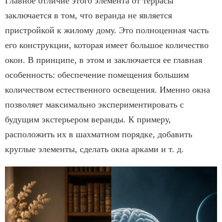
Главное отличие этого элемента от террасы
заключается в том, что веранда не является
пристройкой к жилому дому. Это полноценная часть
его конструкции, которая имеет большое количество
окон. В принципе, в этом и заключается ее главная
особенность: обеспечение помещения большим
количеством естественного освещения. Именно окна
позволяет максимально экспериментировать с
будущим экстерьером веранды. К примеру,
расположить их в шахматном порядке, добавить
круглые элементы, сделать окна арками и т. д.