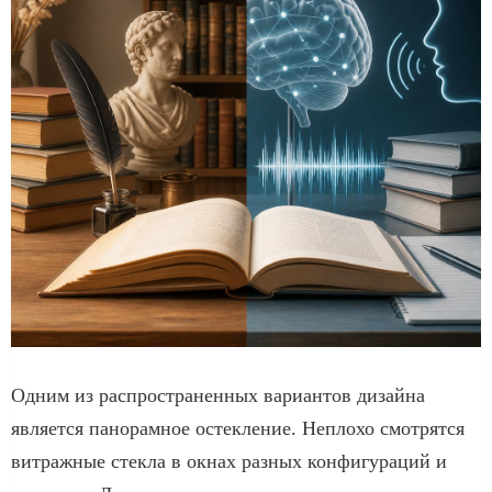
Одним из распространенных вариантов дизайна
является панорамное остекление. Неплохо смотрятся
витражные стекла в окнах разных конфигураций и