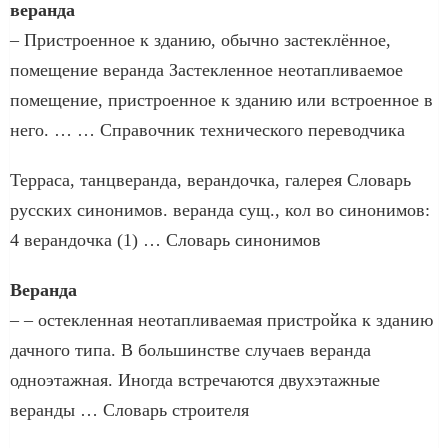
веранда
– Пристроенное к зданию, обычно застеклённое,
помещение веранда Застекленное неотапливаемое
помещение, пристроенное к зданию или встроенное в
него. … … Справочник технического переводчика
Терраса, танцверанда, верандочка, галерея Словарь
русских синонимов. веранда сущ., кол во синонимов:
4 верандочка (1) … Словарь синонимов
Веранда
– – остекленная неотапливаемая пристройка к зданию
дачного типа. В большинстве случаев веранда
одноэтажная. Иногда встречаются двухэтажные
веранды … Словарь строителя