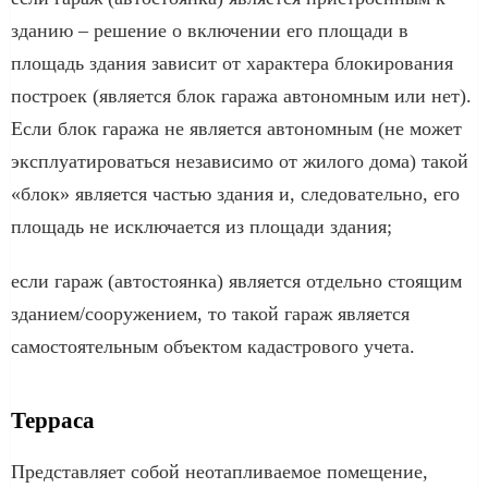
зданию – решение о включении его площади в
площадь здания зависит от характера блокирования
построек (является блок гаража автономным или нет).
Если блок гаража не является автономным (не может
эксплуатироваться независимо от жилого дома) такой
«блок» является частью здания и, следовательно, его
площадь не исключается из площади здания;
если гараж (автостоянка) является отдельно стоящим
зданием/сооружением, то такой гараж является
самостоятельным объектом кадастрового учета.
Терраса
Представляет собой неотапливаемое помещение,