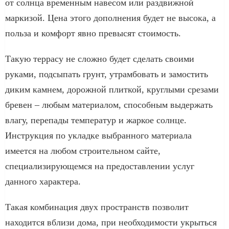
от солнца временным навесом или раздвижной
маркизой. Цена этого дополнения будет не высока, а
польза и комфорт явно превысят стоимость.
Такую террасу не сложно будет сделать своими
руками, подсыпать грунт, утрамбовать и замостить
диким камнем, дорожной плиткой, круглыми срезами
бревен – любым материалом, способным выдержать
влагу, перепады температур и жаркое солнце.
Инструкция по укладке выбранного материала
имеется на любом строительном сайте,
специализирующемся на предоставлении услуг
данного характера.
Такая комбинация двух пространств позволит
находится вблизи дома, при необходимости укрыться