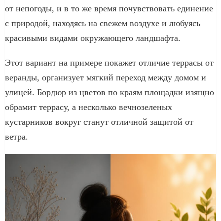
от непогоды, и в то же время почувствовать единение
с природой, находясь на свежем воздухе и любуясь
красивыми видами окружающего ландшафта.
Этот вариант на примере покажет отличие террасы от
веранды, организует мягкий переход между домом и
улицей. Бордюр из цветов по краям площадки изящно
обрамит террасу, а несколько вечнозеленых
кустарников вокруг станут отличной защитой от
ветра.