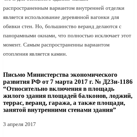
распространенным вариантом внутренней отделки
является использование деревянной вагонки для
обивки стен. Но, большинство веранд делаются с
панорамными окнами, что полностью исключает этот
момент. Самым распространенны вариантом
отопления является камин.
Письмо Министерства экономического
развития РФ от 7 марта 2017 г. № Д23и-1186
“Относительно включения в площадь
жилого здания площадей балконов, лоджий,
террас, веранд, гаража, а также площади,
занятой внутренними стенами здания”
3 апреля 2017