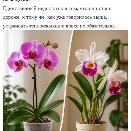
Единственный недостаток в том, что они стоят
дороже, к тому же, как уже говорилось выше,
устраивать теплоизоляцию вовсе не обязательно.