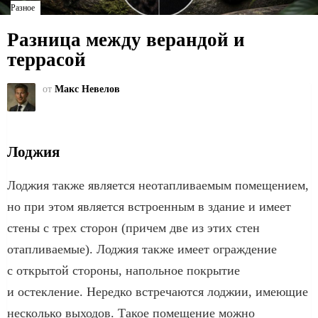
Разное
Разница между верандой и
террасой
от
Макс Невелов
Лоджия
Лоджия также является неотапливаемым помещением,
но при этом является встроенным в здание и имеет
стены с трех сторон (причем две из этих стен
отапливаемые). Лоджия также имеет ограждение
с открытой стороны, напольное покрытие
и остекление. Нередко встречаются лоджии, имеющие
несколько выходов. Такое помещение можно