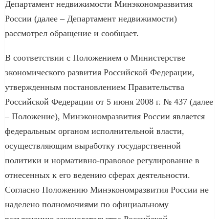
Департамент недвижимости Минэкономразвития
России (далее – Департамент недвижимости)
рассмотрел обращение и сообщает.
В соответствии с Положением о Министерстве
экономического развития Российской Федерации,
утвержденным постановлением Правительства
Российской Федерации от 5 июня 2008 г. № 437 (далее
– Положение), Минэкономразвития России является
федеральным органом исполнительной власти,
осуществляющим выработку государственной
политики и нормативно-правовое регулирование в
отнесенных к его ведению сферах деятельности.
Согласно Положению Минэкономразвития России не
наделено полномочиями по официальному
разъяснению законодательства Российской