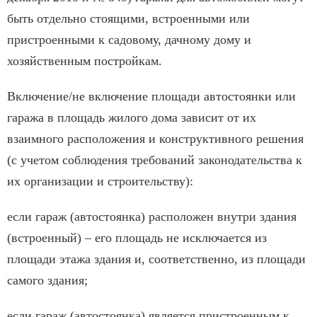
быть отдельно стоящими, встроенными или
пристроенными к садовому, дачному дому и
хозяйственным постройкам.
Включение/не включение площади автостоянки или
гаража в площадь жилого дома зависит от их
взаимного расположения и конструктивного решения
(с учетом соблюдения требований законодательства к
их организации и строительству):
если гараж (автостоянка) расположен внутри здания
(встроенный) – его площадь не исключается из
площади этажа здания и, соответственно, из площади
самого здания;
если гараж (автостоянка) является пристроенным к