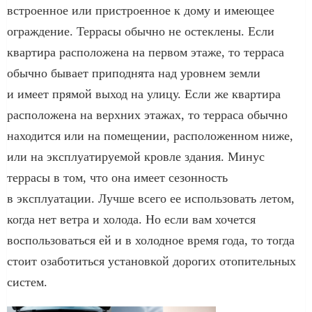
встроенное или пристроенное к дому и имеющее
ограждение. Террасы обычно не остеклены. Если
квартира расположена на первом этаже, то терраса
обычно бывает приподнята над уровнем земли
и имеет прямой выход на улицу. Если же квартира
расположена на верхних этажах, то терраса обычно
находится или на помещении, расположенном ниже,
или на эксплуатируемой кровле здания. Минус
террасы в том, что она имеет сезонность
в эксплуатации. Лучше всего ее использовать летом,
когда нет ветра и холода. Но если вам хочется
воспользоваться ей и в холодное время года, то тогда
стоит озаботиться установкой дорогих отопительных
систем.