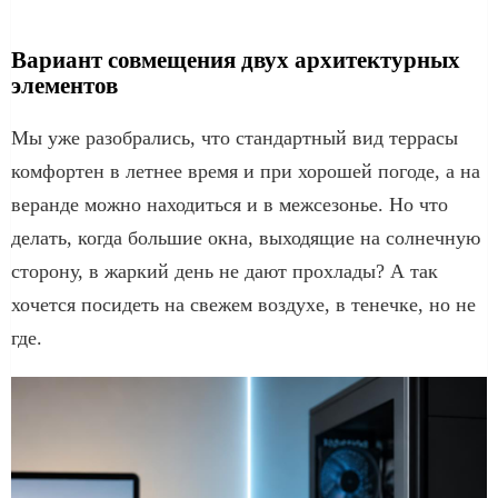
Вариант совмещения двух архитектурных
элементов
Мы уже разобрались, что стандартный вид террасы
комфортен в летнее время и при хорошей погоде, а на
веранде можно находиться и в межсезонье. Но что
делать, когда большие окна, выходящие на солнечную
сторону, в жаркий день не дают прохлады? А так
хочется посидеть на свежем воздухе, в тенечке, но не
где.