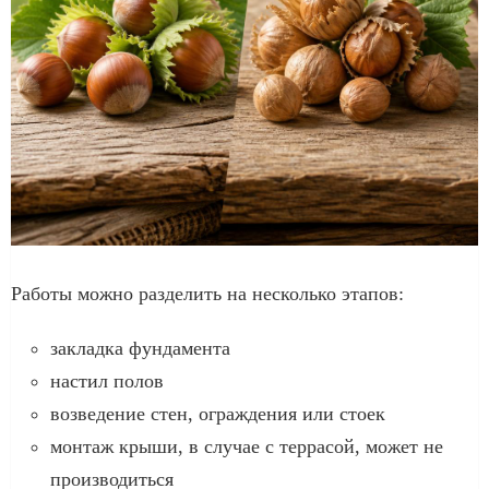
Работы можно разделить на несколько этапов:
закладка фундамента
настил полов
возведение стен, ограждения или стоек
монтаж крыши, в случае с террасой, может не
производиться