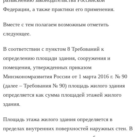
Федерации, а также практики его применения.
Вместе с тем полагаем возможным отметить
следующее.
В соответствии с пунктом 8 Требований к
определению площади здания, сооружения и
помещения, утвержденных приказом
Минэкономразвития России от 1 марта 2016 г. № 90
(далее – Требования № 90) площадь жилого здания
определяется как сумма площадей этажей жилого
здания.
Площадь этажа жилого здания определяется в
пределах внутренних поверхностей наружных стен. В