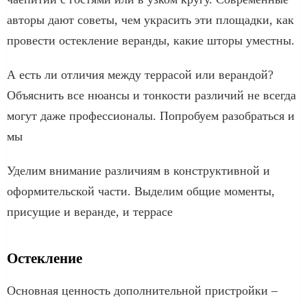
авторы дают советы, чем украсить эти площадки, как
провести остекление веранды, какие шторы уместны.
А есть ли отличия между террасой или верандой?
Объяснить все нюансы и тонкости различий не всегда
могут даже профессионалы. Попробуем разобраться и
мы
Уделим внимание различиям в конструктивной и
оформительской части. Выделим общие моменты,
присущие и веранде, и террасе
Остекление
Основная ценность дополнительной пристройки –