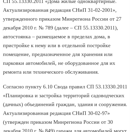
СП 55.13330.2011 «Дома жилые одноквартирные.
Актуализированная редакция СНиП 31-02-2001»,
утвержденного приказом Минрегиона России от 27
декабря 2010 г. № 789 (далее – СП 55.13330.2011),
автостоянка – размещаемое в пределах дома, в
пристройке к нему или в отдельной постройке
помещение, предназначенное для хранения или
парковки автомобилей, не оборудованное для их
ремонта или технического обслуживания.
Согласно пункту 6.10 Свода правил СП 53.13330.2011
«Планировка и застройка территорий садоводческих
(дачных) объединений граждан, здания и сооружения.
Актуализированная редакция СНиП 30-02-97»
(утвержден приказом Минрегиона России от 30
декабря 2010 г. № 849) гаражи для автомобилей могут