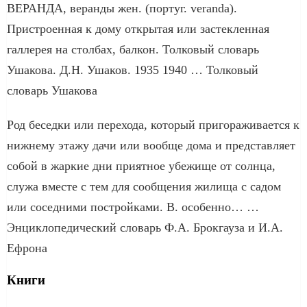
ВЕРАНДА, веранды жен. (португ. veranda).
Пристроенная к дому открытая или застекленная
галлерея на столбах, балкон. Толковый словарь
Ушакова. Д.Н. Ушаков. 1935 1940 … Толковый
словарь Ушакова
Род беседки или перехода, который пригораживается к
нижнему этажу дачи или вообще дома и представляет
собой в жаркие дни приятное убежище от солнца,
служа вместе с тем для сообщения жилища с садом
или соседними постройками. В. особенно… …
Энциклопедический словарь Ф.А. Брокгауза и И.А.
Ефрона
Книги