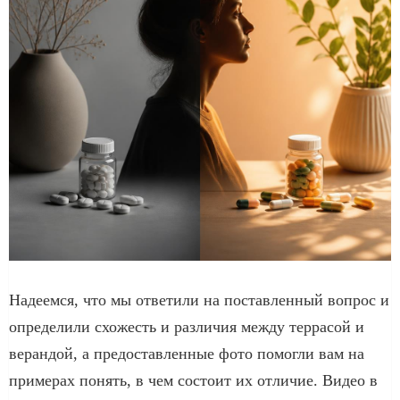
Надеемся, что мы ответили на поставленный вопрос и
определили схожесть и различия между террасой и
верандой, а предоставленные фото помогли вам на
примерах понять, в чем состоит их отличие. Видео в