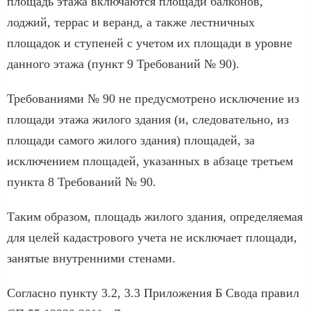
площадь этажа включаются площади балконов,
лоджий, террас и веранд, а также лестничных
площадок и ступеней с учетом их площади в уровне
данного этажа (пункт 9 Требований № 90).
Требованиями № 90 не предусмотрено исключение из
площади этажа жилого здания (и, следовательно, из
площади самого жилого здания) площадей, за
исключением площадей, указанных в абзаце третьем
пункта 8 Требований № 90.
Таким образом, площадь жилого здания, определяемая
для целей кадастрового учета не исключает площади,
занятые внутренними стенами.
Согласно пункту 3.2, 3.3 Приложения Б Свода правил