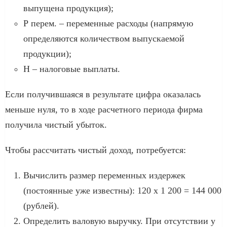
выпущена продукция);
Р перем. – переменные расходы (напрямую
определяются количеством выпускаемой
продукции);
Н – налоговые выплаты.
Если получившаяся в результате цифра оказалась
меньше нуля, то в ходе расчетного периода фирма
получила чистый убыток.
Чтобы рассчитать чистый доход, потребуется:
Вычислить размер переменных издержек
(постоянные уже известны): 120 х 1 200 = 144 000
(рублей).
Определить валовую выручку. При отсутствии у