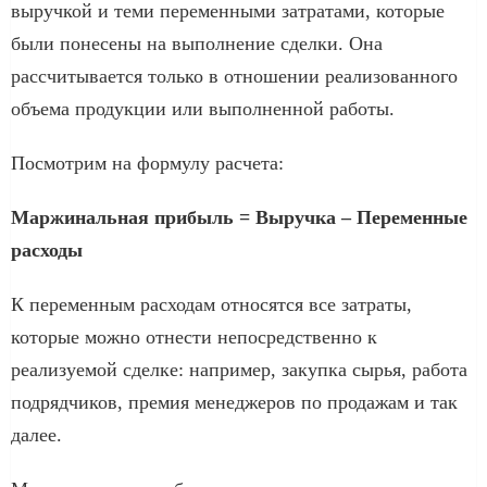
выручкой и теми переменными затратами, которые
были понесены на выполнение сделки. Она
рассчитывается только в отношении реализованного
объема продукции или выполненной работы.
Посмотрим на формулу расчета:
Маржинальная прибыль = Выручка – Переменные
расходы
К переменным расходам относятся все затраты,
которые можно отнести непосредственно к
реализуемой сделке: например, закупка сырья, работа
подрядчиков, премия менеджеров по продажам и так
далее.