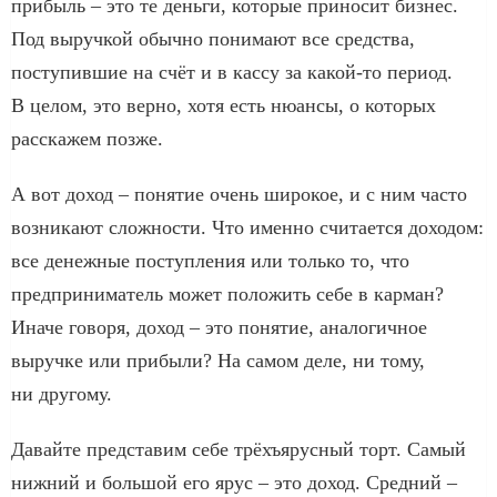
прибыль – это те деньги, которые приносит бизнес.
Под выручкой обычно понимают все средства,
поступившие на счёт и в кассу за какой-то период.
В целом, это верно, хотя есть нюансы, о которых
расскажем позже.
А вот доход – понятие очень широкое, и с ним часто
возникают сложности. Что именно считается доходом:
все денежные поступления или только то, что
предприниматель может положить себе в карман?
Иначе говоря, доход – это понятие, аналогичное
выручке или прибыли? На самом деле, ни тому,
ни другому.
Давайте представим себе трёхъярусный торт. Самый
нижний и большой его ярус – это доход. Средний –