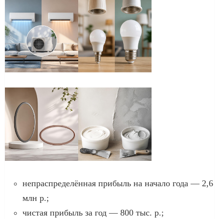
непраспределённая прибыль на начало года — 2,6
млн р.;
чистая прибыль за год — 800 тыс. р.;