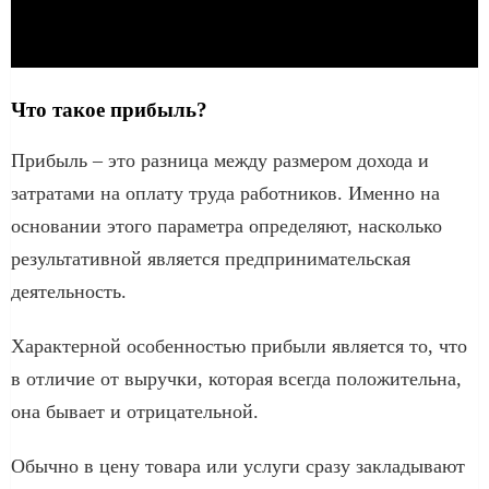
Что такое прибыль?
Прибыль – это разница между размером дохода и
затратами на оплату труда работников. Именно на
основании этого параметра определяют, насколько
результативной является предпринимательская
деятельность.
Характерной особенностью прибыли является то, что
в отличие от выручки, которая всегда положительна,
она бывает и отрицательной.
Обычно в цену товара или услуги сразу закладывают