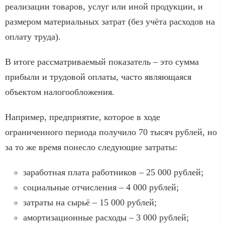
реализации товаров, услуг или иной продукции, и
размером материальных затрат (без учёта расходов на
оплату труда).
В итоге рассматриваемый показатель – это сумма
прибыли и трудовой оплаты, часто являющаяся
объектом налогообложения.
Например, предприятие, которое в ходе
ограниченного периода получило 70 тысяч рублей, но
за то же время понесло следующие затраты:
заработная плата работников – 25 000 рублей;
социальные отчисления – 4 000 рублей;
затраты на сырьё – 15 000 рублей;
амортизационные расходы – 3 000 рублей;