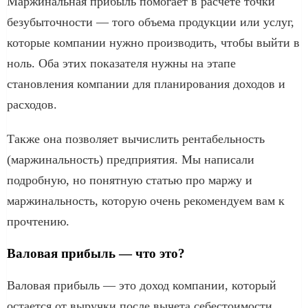
Маржинальная прибыль помогает в расчете точки
безубыточности — того объема продукции или услуг,
которые компании нужно производить, чтобы выйти в
ноль. Оба этих показателя нужны на этапе
становления компании для планирования доходов и
расходов.
Также она позволяет вычислить рентабельность
(маржинальность) предприятия. Мы написали
подробную, но понятную статью про маржу и
маржинальность, которую очень рекомендуем вам к
прочтению.
Валовая прибыль — что это?
Валовая прибыль — это доход компании, который
остается от выручки после вычета себестоимости