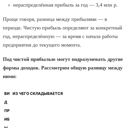
нераспределённая прибыль за год — 3,4 млн р.
Проще говоря, разница между прибылями — в
периоде. Чистую прибыль определяют за конкретный
год, нераспределённую — за время с начала работы
предприятия до текущего момента.
Под чистой прибылью могут подразумевать другие
формы доходов. Рассмотрим общую разницу между
ними:
ВИ
ИЗ ЧЕГО СКЛАДЫВАЕТСЯ
Д
ПР
ИБ
Ы