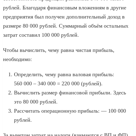
рублей. Благодаря финансовым вложениям в другие
предприятия был получен дополнительный доход в
размере 80 000 рублей. Суммарный объём остальных
затрат составил 100 000 рублей.
Чтобы вычислить, чему равна чистая прибыль,
необходимо:
Определить, чему равна валовая прибыль:
560 000 – 340 000 = 220 000 (рублей).
Вычислить размер финансовой прибыли. Здесь
это 80 000 рублей.
Рассчитать операционную прибыль: — 100 000
рублей.
За вычетом затрат на налоги (взимаются с ВП и ФП)