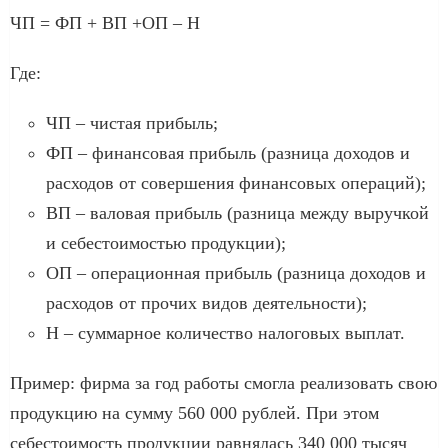
ЧП = ФП + ВП +ОП – Н
Где:
ЧП – чистая прибыль;
ФП – финансовая прибыль (разница доходов и
расходов от совершения финансовых операций);
ВП – валовая прибыль (разница между выручкой
и себестоимостью продукции);
ОП – операционная прибыль (разница доходов и
расходов от прочих видов деятельности);
Н – суммарное количество налоговых выплат.
Пример: фирма за год работы смогла реализовать свою
продукцию на сумму 560 000 рублей. При этом
себестоимость продукции равнялась 340 000 тысяч