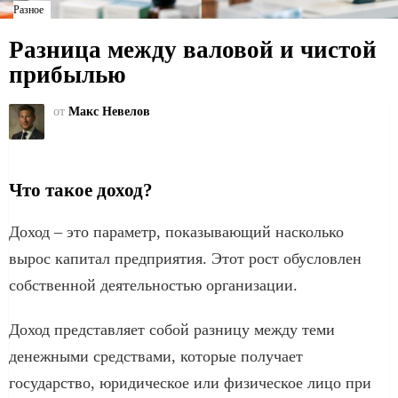
Разное
Разница между валовой и чистой
прибылью
от
Макс Невелов
Что такое доход?
Доход – это параметр, показывающий насколько
вырос капитал предприятия. Этот рост обусловлен
собственной деятельностью организации.
Доход представляет собой разницу между теми
денежными средствами, которые получает
государство, юридическое или физическое лицо при