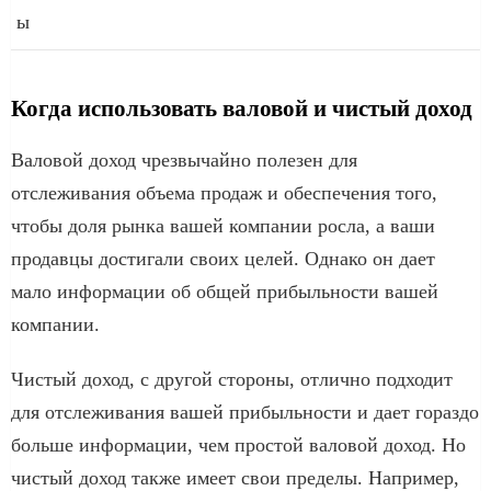
ы
Когда использовать валовой и чистый доход
Валовой доход чрезвычайно полезен для
отслеживания объема продаж и обеспечения того,
чтобы доля рынка вашей компании росла, а ваши
продавцы достигали своих целей. Однако он дает
мало информации об общей прибыльности вашей
компании.
Чистый доход, с другой стороны, отлично подходит
для отслеживания вашей прибыльности и дает гораздо
больше информации, чем простой валовой доход. Но
чистый доход также имеет свои пределы. Например,