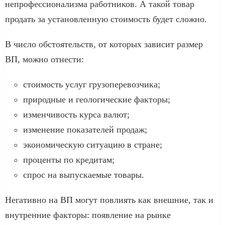
непрофессионализма работников. А такой товар
продать за установленную стоимость будет сложно.
В число обстоятельств, от которых зависит размер
ВП, можно отнести:
стоимость услуг грузоперевозчика;
природные и геологические факторы;
изменчивость курса валют;
изменение показателей продаж;
экономическую ситуацию в стране;
проценты по кредитам;
спрос на выпускаемые товары.
Негативно на ВП могут повлиять как внешние, так и
внутренние факторы: появление на рынке