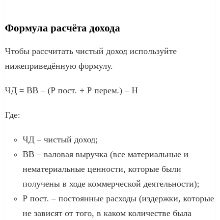
Формула расчёта дохода
Чтобы рассчитать чистый доход используйте
нижеприведённую формулу.
ЧД = ВВ – (Р пост. + Р перем.) – Н
Где:
ЧД – чистый доход;
ВВ – валовая выручка (все материальные и
нематериальные ценности, которые были
получены в ходе коммерческой деятельности);
Р пост. – постоянные расходы (издержки, которые
не зависят от того, в каком количестве была