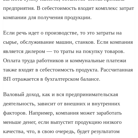
предприятия. В себестоимость входит комплекс затрат
компании для получения продукции.
Если речь идет о производстве, то это затраты на
сырье, обслуживание машин, станков. Если компания
является дилером — то траты на покупку товаров.
Оплата труда работников и коммунальные платежи
также входят в себестоимость продукта. Рассчитанная
ВП отражается в бухгалтерском балансе.
Валовый доход, как и вся предпринимательская
деятельность, зависит от внешних и внутренних
факторов. Например, компания может заработать
меньше денег, если выпустит продукцию низкого
качества, что, в свою очередь, будет результатом