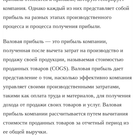
компания. Однако каждый из них представляет собой
прибыль на разных этапах производственного
процесса и процесса получения прибыли.
Валовая прибыль — это прибыль компании,
полученная после вычета затрат на производство и
продажу своей продукции, называемая стоимостью
проданных товаров (COGS). Валовая прибыль дает
представление о том, насколько эффективно компания
управляет своими производственными затратами,
такими как оплата труда и материалов, для получения
дохода от продажи своих товаров и услуг. Валовая
прибыль компании рассчитывается путем вычитания
стоимости проданных товаров за отчетный период из
ее общей выручки.