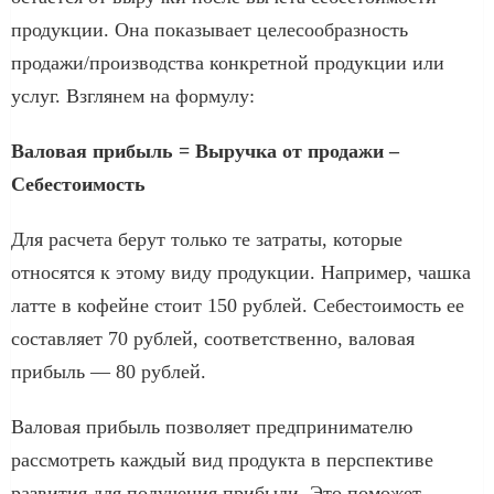
продукции. Она показывает целесообразность
продажи/производства конкретной продукции или
услуг. Взглянем на формулу:
Валовая прибыль = Выручка от продажи –
Себестоимость
Для расчета берут только те затраты, которые
относятся к этому виду продукции. Например, чашка
латте в кофейне стоит 150 рублей. Себестоимость ее
составляет 70 рублей, соответственно, валовая
прибыль — 80 рублей.
Валовая прибыль позволяет предпринимателю
рассмотреть каждый вид продукта в перспективе
развития для получения прибыли. Это поможет