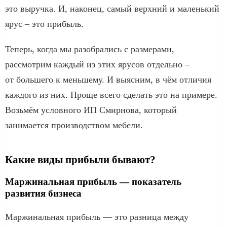
это выручка. И, наконец, самый верхний и маленький
ярус – это прибыль.
Теперь, когда мы разобрались с размерами,
рассмотрим каждый из этих ярусов отдельно –
от большего к меньшему. И выясним, в чём отличия
каждого из них. Проще всего сделать это на примере.
Возьмём условного ИП Смирнова, который
занимается производством мебели.
Какие виды прибыли бывают?
Маржинальная прибыль — показатель
развития бизнеса
Маржинальная прибыль — это разница между