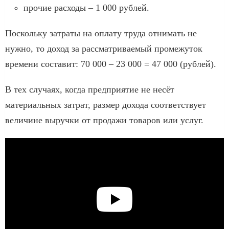
прочие расходы – 1 000 рублей.
Поскольку затраты на оплату труда отнимать не
нужно, то доход за рассматриваемый промежуток
времени составит: 70 000 – 23 000 = 47 000 (рублей).
В тех случаях, когда предприятие не несёт
материальных затрат, размер дохода соответствует
величине выручки от продажи товаров или услуг.