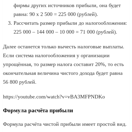
фирмы других источников прибыли, она будет
равна: 90 х 2 500 = 225 000 (рублей).
Рассчитать размер прибыли до налогообложения:
225 000 – 144 000 – 10 000 = 71 000 (рублей).
Далее останется только вычесть налоговые выплаты.
Если система налогообложения у организации
упрощённая, то размер налога составит 20%, то есть
окончательная величина чистого дохода будет равна
56 800 рублей.
https://youtube.com/watch?v=vBA3MFPNDKo
Формула расчёта прибыли
Формула расчёта чистой прибыли имеет простой вид.