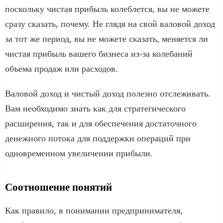
поскольку чистая прибыль колеблется, вы не можете
сразу сказать, почему. Не глядя на свой валовой доход
за тот же период, вы не можете сказать, меняется ли
чистая прибыль вашего бизнеса из-за колебаний
объема продаж или расходов.
Валовой доход и чистый доход полезно отслеживать.
Вам необходимо знать как для стратегического
расширения, так и для обеспечения достаточного
денежного потока для поддержки операций при
одновременном увеличении прибыли.
Соотношение понятий
Как правило, в понимании предпринимателя,