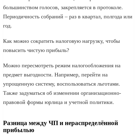
большинством голосов, закрепляется в протоколе.
Периодичность собраний – раз в квартал, полгода или
год.
Как можно сократить налоговую нагрузку, чтобы
повысить чистую прибыль?
Можно пересмотреть режим налогообложения на
предмет выгодности. Например, перейти на
упрощенную систему, воспользоваться льготами.
Также задуматься об изменении организационно-
правовой формы юрлица и учетной политики.
Разница между ЧП и нераспределённой
прибылью