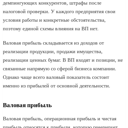
демпингующих конкурентов, штрафы после
налоговой проверки. У каждого предприятия свои
условия работы и конкретные обстоятельства,
поэтому единой схемы влияния на ВП нет.
Валовая прибыль складывается из доходов от
реализации продукции, продажи имущества,
реализации ценных бумаг. В ВП входят и позиции, не
связанные напрямую со сферой бизнеса компании.
Однако чаще всего валовый показатель состоит
именно из прибылей от основной деятельности.
Валовая прибыль
Валовая прибыль, операционная прибыль и чистая
прибыль относятся к прибыли, которую генерирует