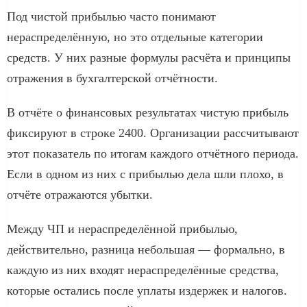
Под чистой прибылью часто понимают
нераспределённую, но это отдельные категории
средств. У них разные формулы расчёта и принципы
отражения в бухгалтерской отчётности.
В отчёте о финансовых результатах чистую прибыль
фиксируют в строке 2400. Организации рассчитывают
этот показатель по итогам каждого отчётного периода.
Если в одном из них с прибылью дела шли плохо, в
отчёте отражаются убытки.
Между ЧП и нераспределённой прибылью,
действительно, разница небольшая — формально, в
каждую из них входят нераспределённые средства,
которые остались после уплаты издержек и налогов.