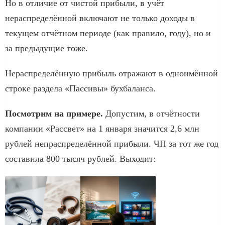
Но в отличие от чистой прибыли, в учёт
нераспределённой включают не только доходы в
текущем отчётном периоде (как правило, году), но и
за предыдущие тоже.
Нераспределённую прибыль отражают в одноимённой
строке раздела «Пассивы» бухбаланса.
Посмотрим на примере.
Допустим, в отчётности
компании «Рассвет» на 1 января значится 2,6 млн
рублей непраспределённой прибыли. ЧП за тот же год
составила 800 тысяч рублей. Выходит: