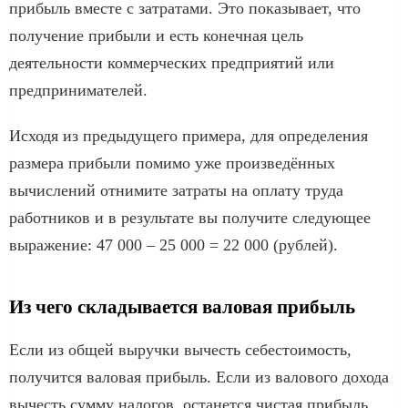
прибыль вместе с затратами. Это показывает, что
получение прибыли и есть конечная цель
деятельности коммерческих предприятий или
предпринимателей.
Исходя из предыдущего примера, для определения
размера прибыли помимо уже произведённых
вычислений отнимите затраты на оплату труда
работников и в результате вы получите следующее
выражение: 47 000 – 25 000 = 22 000 (рублей).
Из чего складывается валовая прибыль
Если из общей выручки вычесть себестоимость,
получится валовая прибыль. Если из валового дохода
вычесть сумму налогов, останется чистая прибыль