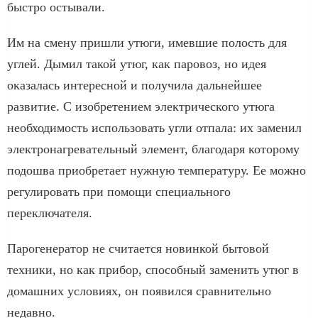
быстро остывали.
Им на смену пришли утюги, имевшие полость для
углей. Дымил такой утюг, как паровоз, но идея
оказалась интересной и получила дальнейшее
развитие. С изобретением электрического утюга
необходимость использовать угли отпала: их заменил
электронагревательный элемент, благодаря которому
подошва приобретает нужную температуру. Ее можно
регулировать при помощи специального
переключателя.
Парогенератор не считается новинкой бытовой
техники, но как прибор, способный заменить утюг в
домашних условиях, он появился сравнительно
недавно.