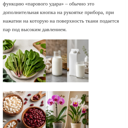
функцию «парового удара» – обычно это
дополнительная кнопка на рукоятке прибора, при
нажатии на которую на поверхность ткани подается
пар под высоким давлением.