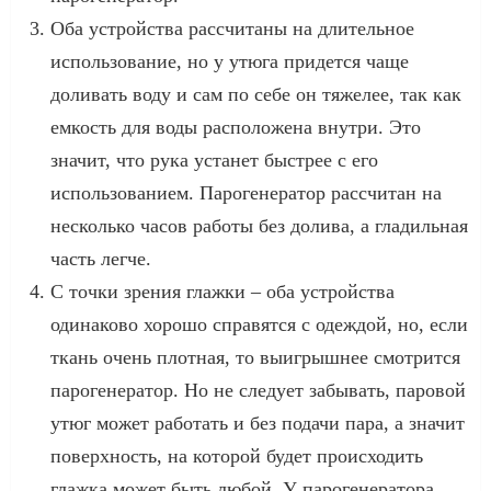
Оба устройства рассчитаны на длительное
использование, но у утюга придется чаще
доливать воду и сам по себе он тяжелее, так как
емкость для воды расположена внутри. Это
значит, что рука устанет быстрее с его
использованием. Парогенератор рассчитан на
несколько часов работы без долива, а гладильная
часть легче.
С точки зрения глажки – оба устройства
одинаково хорошо справятся с одеждой, но, если
ткань очень плотная, то выигрышнее смотрится
парогенератор. Но не следует забывать, паровой
утюг может работать и без подачи пара, а значит
поверхность, на которой будет происходить
глажка может быть любой. У парогенератора