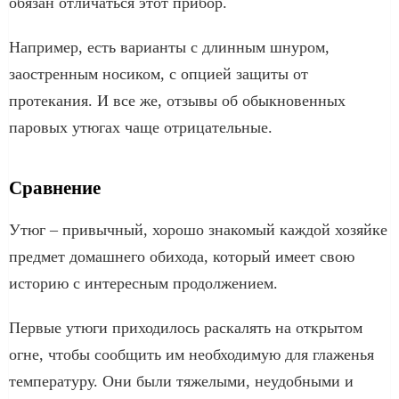
обязан отличаться этот прибор.
Например, есть варианты с длинным шнуром,
заостренным носиком, с опцией защиты от
протекания. И все же, отзывы об обыкновенных
паровых утюгах чаще отрицательные.
Сравнение
Утюг – привычный, хорошо знакомый каждой хозяйке
предмет домашнего обихода, который имеет свою
историю с интересным продолжением.
Первые утюги приходилось раскалять на открытом
огне, чтобы сообщить им необходимую для глаженья
температуру. Они были тяжелыми, неудобными и