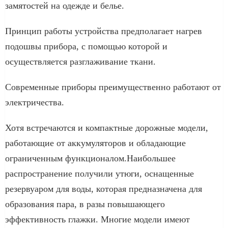
замятостей на одежде и белье.
Принцип работы устройства предполагает нагрев
подошвы прибора, с помощью которой и
осуществляется разглаживание ткани.
Современные приборы преимущественно работают от
электричества.
Хотя встречаются и компактные дорожные модели,
работающие от аккумуляторов и обладающие
ограниченным функционалом.Наибольшее
распространение получили утюги, оснащенные
резервуаром для воды, которая предназначена для
образования пара, в разы повышающего
эффективность глажки. Многие модели имеют