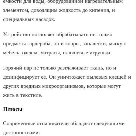
емкости для воды, оборудованной нагревательным
элементом, доводящим жидкость до кипения, и
специальных насадок.
Устройство позволяет обрабатывать не только
предметы гардероба, но и ковры, занавески, мягкую
мебель, одеяла, матрасы, плюшевые игрушки.
Горячий пар не только разглаживает ткань, но и
дезинфицирует ее. Он уничтожает пылевых клещей и
других вредных микроорганизмов, которые могут
жить в текстиле.
Плюсы
Современные отпариватели обладают следующими
достоинствами: