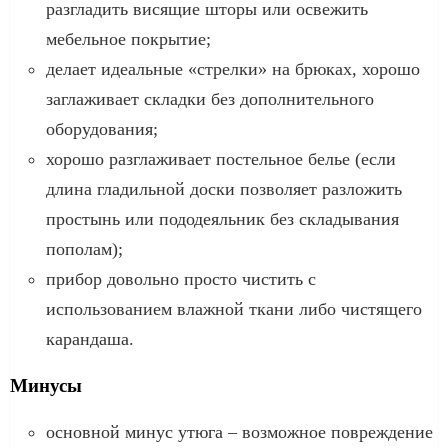
разгладить висящие шторы или освежить
мебельное покрытие;
делает идеальные «стрелки» на брюках, хорошо
заглаживает складки без дополнительного
оборудования;
хорошо разглаживает постельное белье (если
длина гладильной доски позволяет разложить
простынь или пододеяльник без складывания
пополам);
прибор довольно просто чистить с
использованием влажной ткани либо чистящего
карандаша.
Минусы
основной минус утюга – возможное повреждение