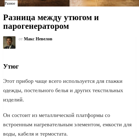
Разное
Разница между утюгом и
парогенератором
от
Макс Невелов
Утюг
Этот прибор чаще всего используется для глажки
одежды, постельного белья и других текстильных
изделий.
Он состоит из металлической платформы со
встроенным нагревательным элементом, емкости для
воды, кабеля и термостата.