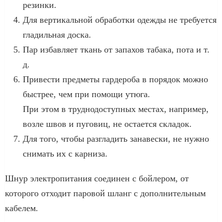
резинки.
Для вертикальной обработки одежды не требуется
гладильная доска.
Пар избавляет ткань от запахов табака, пота и т.
д.
Привести предметы гардероба в порядок можно
быстрее, чем при помощи утюга.
При этом в труднодоступных местах, например,
возле швов и пуговиц, не остается складок.
Для того, чтобы разгладить занавески, не нужно
снимать их с карниза.
Шнур электропитания соединен с бойлером, от
которого отходит паровой шланг с дополнительным
кабелем.