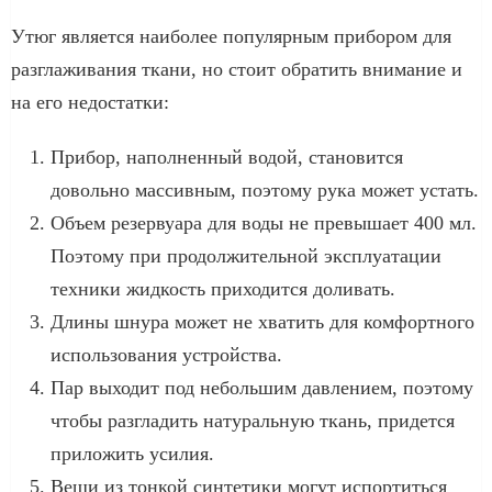
Утюг является наиболее популярным прибором для
разглаживания ткани, но стоит обратить внимание и
на его недостатки:
Прибор, наполненный водой, становится
довольно массивным, поэтому рука может устать.
Объем резервуара для воды не превышает 400 мл.
Поэтому при продолжительной эксплуатации
техники жидкость приходится доливать.
Длины шнура может не хватить для комфортного
использования устройства.
Пар выходит под небольшим давлением, поэтому
чтобы разгладить натуральную ткань, придется
приложить усилия.
Вещи из тонкой синтетики могут испортиться