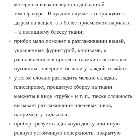
материала из-за неверно подобранной
температуры. В худшем случае это приводит к
дырам на вещах, а в более приемлемом варианте
– к излишнему блеску ткани;
прибор мало поможет в разглаживании вещей,
украшенных фурнитурой, кнопками, а
расплавленные в процессе глажки пластиковые
пуговицы, наверное, бывали у каждой хозяйки;
утюгом сложно разгладить мелкие складки,
плиссировку, прошитую сборку на ткани
манжеты в виде «трубы» и т. п., также сложность
вызывает разглаживание плечевых швов,
например, у пиджаков;
прибор требует гладильную доску или иную
ровную устойчивую поверхность, покрытую