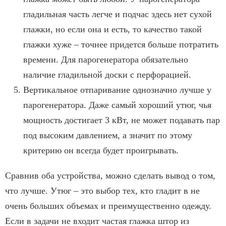
гладильная часть легче и подчас здесь нет сухой
глажки, но если она и есть, то качество такой
глажки хуже – точнее придется больше потратить
времени. Для парогенератора обязательно
наличие гладильной доски с перфорацией.
Вертикальное отпаривание однозначно лучше у
парогенератора. Даже самый хороший утюг, чья
мощность достигает 3 кВт, не может подавать пар
под высоким давлением, а значит по этому
критерию он всегда будет проигрывать.
Сравнив оба устройства, можно сделать вывод о том,
что лучше. Утюг – это выбор тех, кто гладит в не
очень больших объемах и преимущественно одежду.
Если в задачи не входит частая глажка штор из