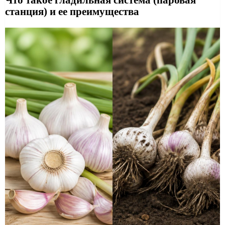
станция) и ее преимущества