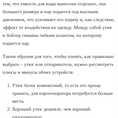
тем, что емкость для воды вынесена отдельно, она
большего размера и пар подается под высоким
давлением, что усиливает его подачу и, как следствие,
эффект от воздействия на одежду. Между собой утюг
и бойлер связаны гибким шлангом, по которому
подается пар.
Таким образом для того, чтобы понять, как правильно
выбрать – утюг или отпариватель, нужно рассмотреть
плюсы и минусы обоих устройств:
Утюг более компактный, то есть его проще
хранить, для парогенератора потребуется больше
места.
Хороший утюг дешевле, чем хороший
парогенератор.