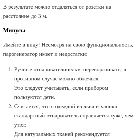
В результате можно отдаляться от розетки на
расстояние до 3 м.
Минусы
Имейте в виду! Несмотря на свою функциональность,
парогенератор имеет и недостатки:
Ручные отпаривателинельзя переворачивать, в
противном случае можно обжечься.
Это следует учитывать, если прибором
пользуются дети.
Считается, что с одеждой из льна и хлопка
стандартный отпариватель справляется хуже, чем
утюг.
Для натуральных тканей рекомендуется