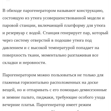
В обиходе парогенератором называют конструкцию,
состоящую из утюга усовершенствованной модели и
паровой станции, включающей платформу для утюга
и резервуар с водой. Станция генерирует пар, который
через систему отверстий в подошве утюга под
давлением и с высокой температурой попадает на
поверхность ткани, моментально разглаживая все
складки и неровности.
Парогенератором можно пользоваться не только для
глаженья горизонтально расположенных на доске
вещей, но и отпаривать с его помощью демисезонные
и зимние пальто, пиджаки, требующие особого ухода
вечерние платья. Парогенератор имеет режим