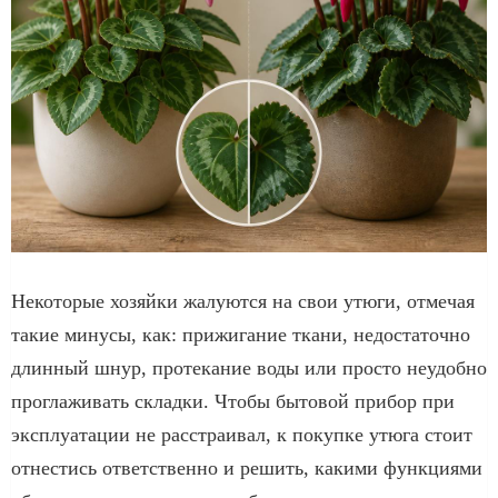
Некоторые хозяйки жалуются на свои утюги, отмечая
такие минусы, как: прижигание ткани, недостаточно
длинный шнур, протекание воды или просто неудобно
проглаживать складки. Чтобы бытовой прибор при
эксплуатации не расстраивал, к покупке утюга стоит
отнестись ответственно и решить, какими функциями