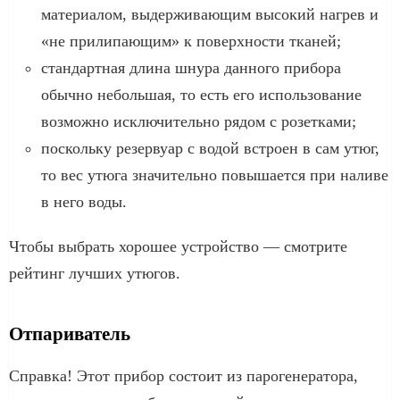
материалом, выдерживающим высокий нагрев и
«не прилипающим» к поверхности тканей;
стандартная длина шнура данного прибора
обычно небольшая, то есть его использование
возможно исключительно рядом с розетками;
поскольку резервуар с водой встроен в сам утюг,
то вес утюга значительно повышается при наливе
в него воды.
Чтобы выбрать хорошее устройство — смотрите
рейтинг лучших утюгов.
Отпариватель
Справка! Этот прибор состоит из парогенератора,