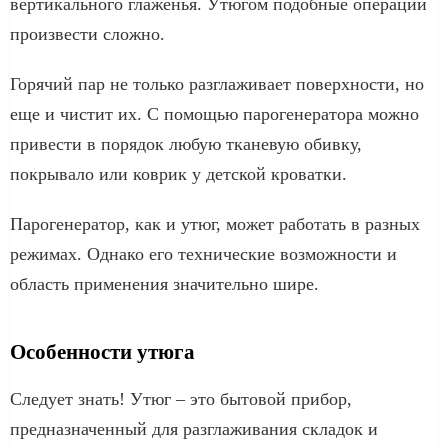
вертикального глаженья. Утюгом подобные операции
произвести сложно.
Горячий пар не только разглаживает поверхности, но
еще и чистит их. С помощью парогенератора можно
привести в порядок любую тканевую обивку,
покрывало или коврик у детской кроватки.
Парогенератор, как и утюг, может работать в разных
режимах. Однако его технические возможности и
область применения значительно шире.
Особенности утюга
Следует знать! Утюг – это бытовой прибор,
предназначенный для разглаживания складок и