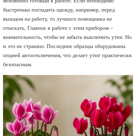
мгновенно готовый к работе. Если необходимо
быстренько погладить одежду, например, перед
выходом на работу, то лучшего помощника не
отыскать. Главное в работе с этим прибором –
внимательность, чтобы не забыть выключить утюг. Но
и это не страшно. Последние образцы оборудованы
опцией автоотключения, что делает утюг практически
безопасным.