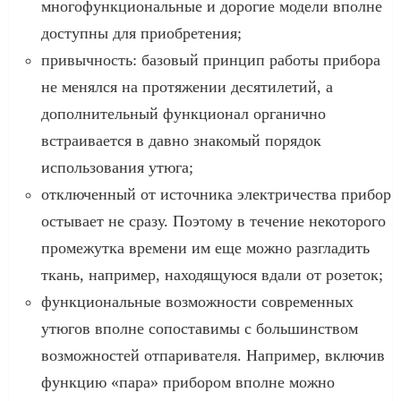
многофункциональные и дорогие модели вполне
доступны для приобретения;
привычность: базовый принцип работы прибора
не менялся на протяжении десятилетий, а
дополнительный функционал органично
встраивается в давно знакомый порядок
использования утюга;
отключенный от источника электричества прибор
остывает не сразу. Поэтому в течение некоторого
промежутка времени им еще можно разгладить
ткань, например, находящуюся вдали от розеток;
функциональные возможности современных
утюгов вполне сопоставимы с большинством
возможностей отпаривателя. Например, включив
функцию «пара» прибором вполне можно