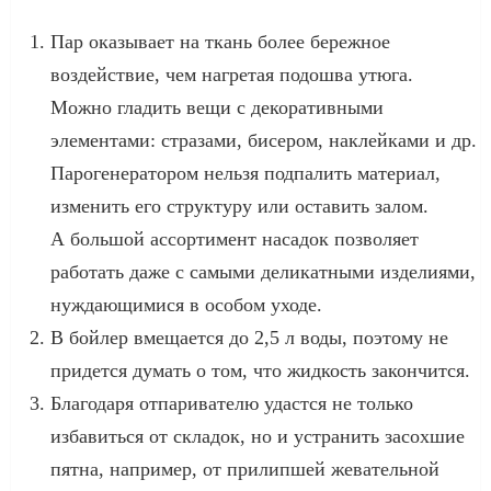
Пар оказывает на ткань более бережное
воздействие, чем нагретая подошва утюга.
Можно гладить вещи с декоративными
элементами: стразами, бисером, наклейками и др.
Парогенератором нельзя подпалить материал,
изменить его структуру или оставить залом.
А большой ассортимент насадок позволяет
работать даже с самыми деликатными изделиями,
нуждающимися в особом уходе.
В бойлер вмещается до 2,5 л воды, поэтому не
придется думать о том, что жидкость закончится.
Благодаря отпаривателю удастся не только
избавиться от складок, но и устранить засохшие
пятна, например, от прилипшей жевательной