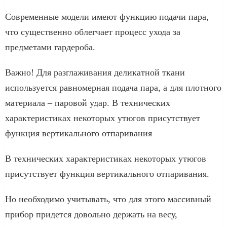
Современные модели имеют функцию подачи пара,
что существенно облегчает процесс ухода за
предметами гардероба.
Важно! Для разглаживания деликатной ткани
используется равномерная подача пара, а для плотного
материала – паровой удар. В технических
характеристиках некоторых утюгов присутствует
функция вертикального отпаривания
В технических характеристиках некоторых утюгов
присутствует функция вертикального отпаривания.
Но необходимо учитывать, что для этого массивный
прибор придется довольно держать на весу,