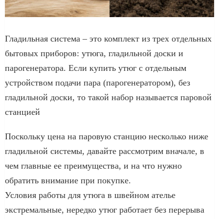
Гладильная система – это комплект из трех отдельных
бытовых приборов: утюга, гладильной доски и
парогенератора. Если купить утюг с отдельным
устройством подачи пара (парогенератором), без
гладильной доски, то такой набор называется паровой
станцией
Поскольку цена на паровую станцию несколько ниже
гладильной системы, давайте рассмотрим вначале, в
чем главные ее преимущества, и на что нужно
обратить внимание при покупке.
Условия работы для утюга в швейном ателье
экстремальные, нередко утюг работает без перерыва