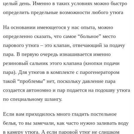
целый день. Именно в таких условиях можно быстро
определить предельные возможности любого утюга
На основании имеющегося у нас опыта, можно
определенно сказать, что самое “больное” место
парового утюга – это клапан, отвечающий за подачу
пара. В первую очередь изнашивается именно
резиновый сальник этого клапана (кнопки подачи
пара). Для утюгов в комплекте с парогенератором
такой “проблемы” нет, поскольку давление пара
создается автономно и пар подается на подошву утюга
по специальному шлангу.
Если вам приходилось много гладить постельное
белья, то вы замечали, как часто нужно заливать воду
в камеру утюга. А если паровой утюг не слишком