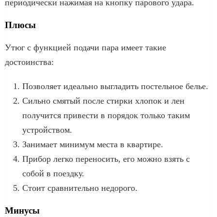
периодически нажимая на кнопку парового удара.
Плюсы
Утюг с функцией подачи пара имеет такие
достоинства:
Позволяет идеально выгладить постельное белье.
Сильно смятый после стирки хлопок и лен
получится привести в порядок только таким
устройством.
Занимает минимум места в квартире.
Прибор легко переносить, его можно взять с
собой в поездку.
Стоит сравнительно недорого.
Минусы