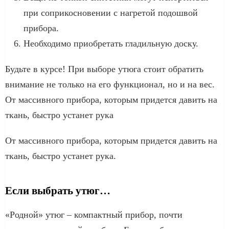
при соприкосновении с нагретой подошвой
прибора.
Необходимо приобретать гладильную доску.
Будьте в курсе! При выборе утюга стоит обратить
внимание не только на его функционал, но и на вес.
От массивного прибора, которым придется давить на
ткань, быстро устанет рука
От массивного прибора, которым придется давить на
ткань, быстро устанет рука.
Если выбрать утюг…
«Родной» утюг – компактный прибор, почти