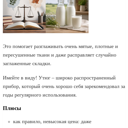
Это помогает разглаживать очень мятые, плотные и
пересушенные ткани и даже расправляет случайно
заглаженные складки.
Имейте в виду! Утюг – широко распространенный
прибор, который очень хорошо себя зарекомендовал за
годы регулярного использования.
Плюсы
как правило, невысокая цена: даже