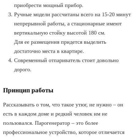
приобрести мощный прибор.
Ручные модели рассчитаны всего на 15-20 минут
непрерывной работы, а стационарные имеют
вертикальную стойку высотой 180 см.
Для ее размещения придется выделить
достаточно места в квартире.
Современный отпариватель стоит довольно
дорого.
Принцип работы
Рассказывать о том, что такое утюг, не нужно – он
есть в каждом доме и редкий человек им не
пользовался. Парогенератор – это более
профессиональное устройство, которое отличается