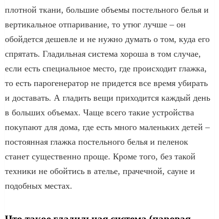
плотной ткани, большие объемы постельного белья и
вертикальное отпаривание, то утюг лучше – он
обойдется дешевле и не нужно думать о том, куда его
спрятать. Гладильная система хороша в том случае,
если есть специальное место, где происходит глажка,
то есть парогенератор не придется все время убирать
и доставать. А гладить вещи приходится каждый день
в больших объемах. Чаще всего такие устройства
покупают для дома, где есть много маленьких детей –
постоянная глажка постельного белья и пеленок
станет существенно проще. Кроме того, без такой
техники не обойтись в ателье, прачечной, сауне и
подобных местах.
Что такое гладильная система (паровая