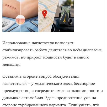
Использование нагнетателя позволяет
стабилизировать работу двигателя во всём диапазоне
режимов, но прирост мощности будет намного
меньшим.
Оставим в стороне вопрос обслуживания
нагнетателей – у механического здесь бесспорное
преимущество, а сосредоточимся на экономичности и
динамике автомобиля. Здесь предпочтение уже на
стороне турбированного варианта. Если учесть, что