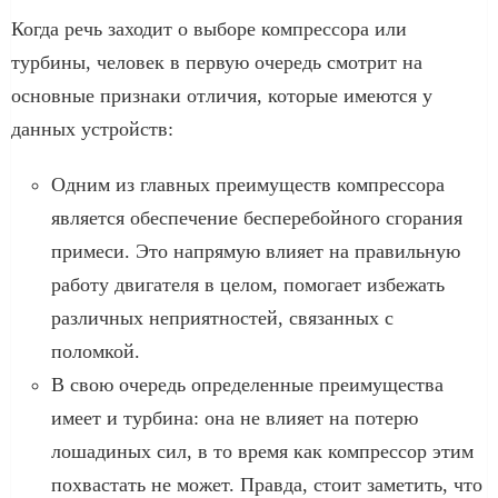
Когда речь заходит о выборе компрессора или
турбины, человек в первую очередь смотрит на
основные признаки отличия, которые имеются у
данных устройств:
Одним из главных преимуществ компрессора
является обеспечение бесперебойного сгорания
примеси. Это напрямую влияет на правильную
работу двигателя в целом, помогает избежать
различных неприятностей, связанных с
поломкой.
В свою очередь определенные преимущества
имеет и турбина: она не влияет на потерю
лошадиных сил, в то время как компрессор этим
похвастать не может. Правда, стоит заметить, что