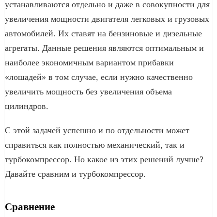
устанавливаются отдельно и даже в совокупности для
увеличения мощности двигателя легковых и грузовых
автомобилей. Их ставят на бензиновые и дизельные
агрегаты. Данные решения являются оптимальным и
наиболее экономичным вариантом прибавки
«лошадей» в том случае, если нужно качественно
увеличить мощность без увеличения объема
цилиндров.
С этой задачей успешно и по отдельности может
справиться как полностью механический, так и
турбокомпрессор. Но какое из этих решений лучше?
Давайте сравним и турбокомпрессор.
Сравнение