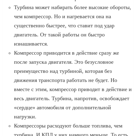
Турбина может набирать более высокие обороты,
чем компрессор. Но и нагревается она на
существенно быстрее, что ставит под удар
двигатель. От такой работы он быстро
изнашивается.
Компрессор приводится в действие сразу же
после запуска двигателя. Это безусловное
преимущество над турбиной, которая без
движения транспорта работать не будет. Но
вместе с этим, компрессор приводит в действие и
весь двигатель. Турбина, напротив, освобождает
«сердце» автомобиля от дополнительной
нагрузки.
Компрессоры расходуют больше топлива, чем
турбина. И КПД у них намного меньше. То есть