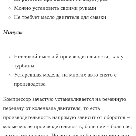
Можно установить своими руками
Не требует масло двигателя для смазки
Минусы
Нет такой высокой производительности, как у
турбины.
Устаревшая модель, на многих авто снято с
производства
Компрессор зачастую устанавливается на ременную
передачу от коленвала двигателя, то есть
производительность напрямую зависит от оборотов –
малые малая производительность, большие – большая,
думаю это понятно. Но вот самым большим минусом