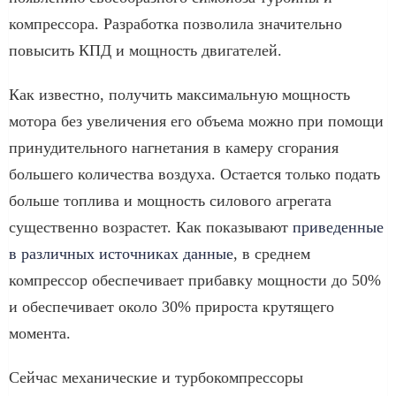
компрессора. Разработка позволила значительно
повысить КПД и мощность двигателей.
Как известно, получить максимальную мощность
мотора без увеличения его объема можно при помощи
принудительного нагнетания в камеру сгорания
большего количества воздуха. Остается только подать
больше топлива и мощность силового агрегата
существенно возрастет. Как показывают
приведенные
в различных источниках данные
, в среднем
компрессор обеспечивает прибавку мощности до 50%
и обеспечивает около 30% прироста крутящего
момента.
Сейчас механические и турбокомпрессоры