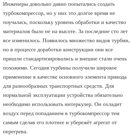
Инженеры довольно давно попытались создать
турбокомпрессор, но у них это долгое время не
поучалась, поскольку уровень обработки и качество
материалов было не на высоте. За последние сто лет
все изменилось. Появилось множество видов турбин,
но в процессе доработки конструкции они все
пришли стандартизировались и внешне стали очень
похожими. Сегодня турбины получили широкое
применение в качестве основного элемента привода
для разнообразных транспортных средств. Для
нормальной эксплуатации устройства обязательно
необходимо использовать интеркулер. Он охладит
воздух перед попаданием в турбокомпрессор тем
самым сделав его плотнее и убережёт агрегат от
перегрева.