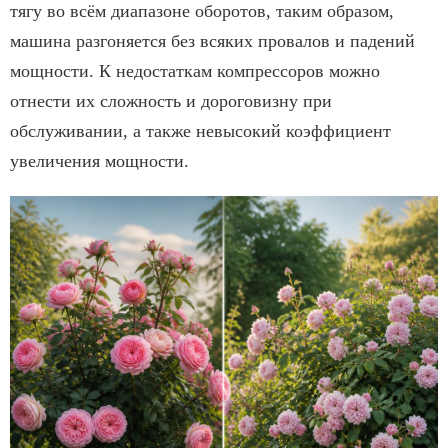
тягу во всём диапазоне оборотов, таким образом,
машина разгоняется без всяких провалов и падений
мощности. К недостаткам компрессоров можно
отнести их сложность и дороговизну при
обслуживании, а также невысокий коэффициент
увеличения мощности.