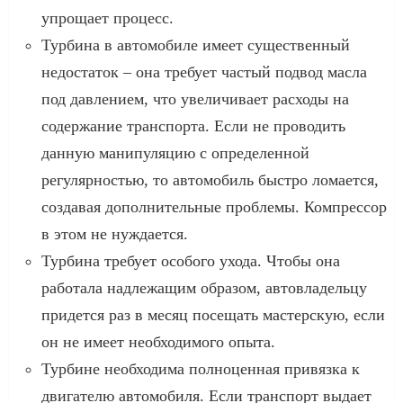
упрощает процесс.
Турбина в автомобиле имеет существенный
недостаток – она требует частый подвод масла
под давлением, что увеличивает расходы на
содержание транспорта. Если не проводить
данную манипуляцию с определенной
регулярностью, то автомобиль быстро ломается,
создавая дополнительные проблемы. Компрессор
в этом не нуждается.
Турбина требует особого ухода. Чтобы она
работала надлежащим образом, автовладельцу
придется раз в месяц посещать мастерскую, если
он не имеет необходимого опыта.
Турбине необходима полноценная привязка к
двигателю автомобиля. Если транспорт выдает