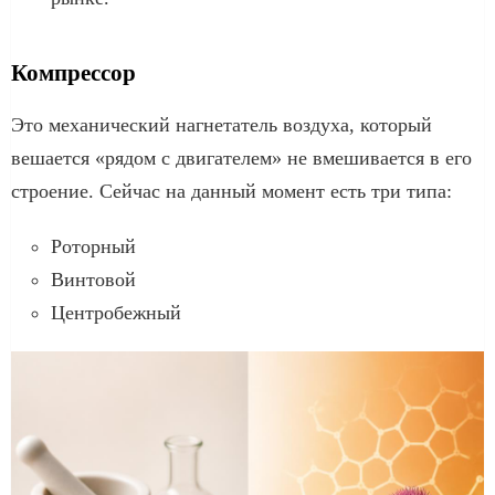
Компрессор
Это механический нагнетатель воздуха, который
вешается «рядом с двигателем» не вмешивается в его
строение. Сейчас на данный момент есть три типа:
Роторный
Винтовой
Центробежный