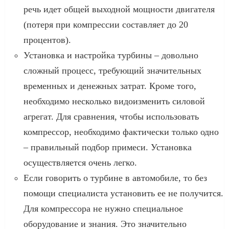
речь идет общей выходной мощности двигателя
(потеря при компрессии составляет до 20
процентов).
Установка и настройка турбины – довольно
сложный процесс, требующий значительных
временных и денежных затрат. Кроме того,
необходимо несколько видоизменить силовой
агрегат. Для сравнения, чтобы использовать
компрессор, необходимо фактически только одно
– правильный подбор примеси. Установка
осуществляется очень легко.
Если говорить о турбине в автомобиле, то без
помощи специалиста установить ее не получится.
Для компрессора не нужно специальное
оборудование и знания. Это значительно