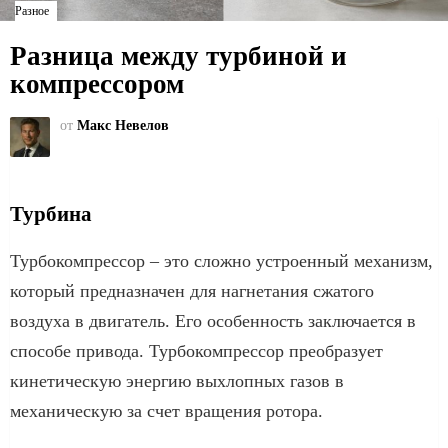
Разное
Разница между турбиной и
компрессором
от
Макс Невелов
Турбина
Турбокомпрессор – это сложно устроенный механизм,
который предназначен для нагнетания сжатого
воздуха в двигатель. Его особенность заключается в
способе привода. Турбокомпрессор преобразует
кинетическую энергию выхлопных газов в
механическую за счет вращения ротора.