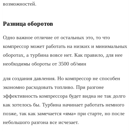
возможностей.
Разница оборотов
Одно важное отличие от остальных это, то что
компрессор может работать на низких и минимальных
оборотах, а турбина вовсе нет. Как правило, для нее
необходимы обороты от 3500 об/мин
для создания давления. Но компрессор не способен
экономно расходовать топливо. При разгоне
эффективность компрессора будет видна не так долго
как хотелось бы. Турбина начинает работать немного
позже, так как замечается «яма» при старте, но после
небольшого разгона все исчезает.