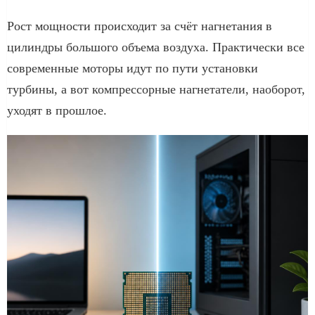
Рост мощности происходит за счёт нагнетания в
цилиндры большого объема воздуха. Практически все
современные моторы идут по пути установки
турбины, а вот компрессорные нагнетатели, наоборот,
уходят в прошлое.