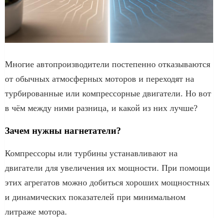
Многие автопроизводители постепенно отказываются
от обычных атмосферных моторов и переходят на
турбированные или компрессорные двигатели. Но вот
в чём между ними разница, и какой из них лучше?
Зачем нужны нагнетатели?
Компрессоры или турбины устанавливают на
двигатели для увеличения их мощности. При помощи
этих агрегатов можно добиться хороших мощностных
и динамических показателей при минимальном
литраже мотора.