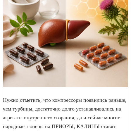
Нужно отметить, что компрессоры появились раньше,
чем турбины, достаточно долго устанавливались на
агрегаты внутреннего сгорания, да и сейчас многие
народные тюнеры на ПРИОРЫ, КАЛИНЫ ставят