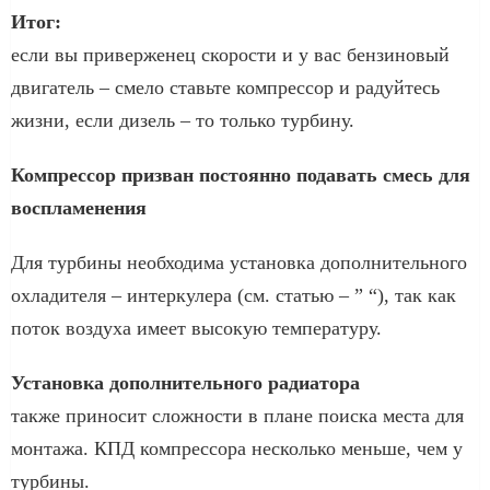
Итог:
если вы приверженец скорости и у вас бензиновый
двигатель – смело ставьте компрессор и радуйтесь
жизни, если дизель – то только турбину.
Компрессор призван постоянно подавать смесь для
воспламенения
Для турбины необходима установка дополнительного
охладителя – интеркулера (см. статью – ” “), так как
поток воздуха имеет высокую температуру.
Установка дополнительного радиатора
также приносит сложности в плане поиска места для
монтажа. КПД компрессора несколько меньше, чем у
турбины.