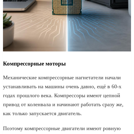
Компрессорные моторы
Механические компрессорные нагнетатели начали
устанавливать на машины очень давно, ещё в 60-х
годах прошлого века. Компрессоры имеют цепной
привод от коленвала и начинают работать сразу же,
как только запускается двигатель.
Поэтому компрессорные двигатели имеют ровную