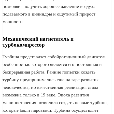
позволяет получить хорошее давление воздуха
подаваемого в цилиндры и ощутимый прирост
мощности.
Механический нагнетатель и
турбокомпрессор
Турбина представляет собойротационный двигатель,
особенностью которого является его постоянная и
беспрерывная работа. Ранние попытки создать
турбину предпринимались еще на заре развития
человечества, но качественная реализация стала
возможна только в 19 веке. Эпоха развития
машиностроения позволила создать первые турбины,
которые были паровыми. Турбина осуществляет