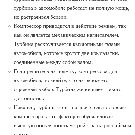
турбина в автомобиле работает на полную мощь,
не растрачивая бензин.
Компрессор приводится в действие ремнем, так
как он является механическим нагнетателем.
Турбина раскручивается выхлопными газами
автомобиля, которые крутят две крыльчатки,
соединенные между собой валом.
Если решитесь на покупку компрессора для
автомобиля, то знайте, что на рынке его
огромный выбор. Турбина же не имеет такого
достоинства.
Наконец, турбина стоит на значительно дороже
компрессора. Этот фактор и обуславливает
высокую популярность устройства на российском
рынке.