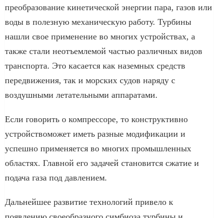
преобразование кинетической энергии пара, газов или
воды в полезную механическую работу. Турбины
нашли свое применение во многих устройствах, а
также стали неотъемлемой частью различных видов
транспорта. Это касается как наземных средств
передвижения, так и морских судов наряду с
воздушными летательными аппаратами.
Если говорить о компрессоре, то конструктивно
устройствоможет иметь разные модификации и
успешно применяется во многих промышленных
областях. Главной его задачей становится сжатие и
подача газа под давлением.
Дальнейшее развитие технологий привело к
появлению своеобразного симбиоза турбины и