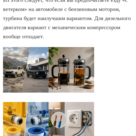
ветерком» на автомобиле с бензиновым мотором,
турбина будет наилучшим вариантом. Для дизельного
двигателя вариант с механическим компрессором
вообще отпадает.