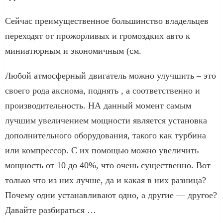
Сейчас преимущественное большинство владельцев
переходят от прожорливых и громоздких авто к
миниатюрным и экономичным (см.
Любой атмосферный двигатель можно улучшить – это
своего рода аксиома, поднять , а соответственно и
производительность. НА данный момент самым
лучшим увеличением мощности является установка
дополнительного оборудования, такого как турбина
или компрессор. С их помощью можно увеличить
мощность от 10 до 40%, что очень существенно. Вот
только что из них лучше, да и какая в них разница?
Почему одни устанавливают одно, а другие — другое?
Давайте разбираться …