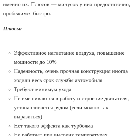
именно их. Плюсов — минусов у них предостаточно,
пробежимся быстро.
Плюсы:
Эффективное нагнетание воздуха, повышение
мощности до 10%
Надежность, очень прочная конструкция иногда
ходили весь срок службы автомобиля
Требуют минимум ухода
Не вмешиваются в работу и строение двигателя,
устанавливается рядом (если можно так
выразиться)
Нет такого эффекта как турбояма
Не работает при высоких температурах