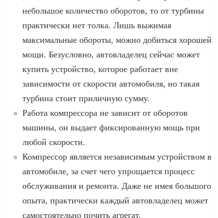
небольшое количество оборотов, то от турбины
практически нет толка. Лишь выжимая
максимальные обороты, можно добиться хорошей
мощи. Безусловно, автовладелец сейчас может
купить устройство, которое работает вне
зависимости от скорости автомобиля, но такая
турбина стоит приличную сумму.
Работа компрессора не зависит от оборотов
машины, он выдает фиксированную мощь при
любой скорости.
Компрессор является независимым устройством в
автомобиле, за счет чего упрощается процесс
обслуживания и ремонта. Даже не имея большого
опыта, практически каждый автовладелец может
самостоятельно почить агрегат.