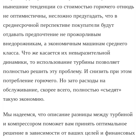
нынешние тенденции со стоимостью горючего отнюдь
не оптимистичны, несложно предугадать, что в
среднесрочной перспективе покупатели будут
отдавать предпочтение не прожорливым
внедорожникам, а экономичным машинам среднего
класса. Что же касается их невыразительной
динамики, то использование турбины позволяет
полностью решить эту проблему. И снизить при этом
потребление горючего. Но зато расходы на
обслуживание, скорее всего, полностью «съедят»
такую экономию.
Мы надеемся, что описание разницы между турбиной
и компрессором поможет вам принять оптимальное
решение в зависимости от ваших целей и финансовых