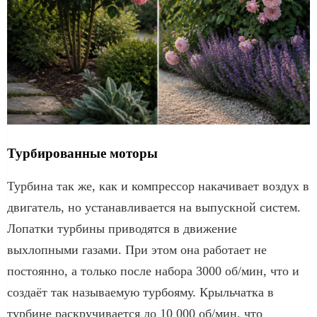
Турбированные моторы
Турбина так же, как и компрессор накачивает воздух в
двигатель, но устанавливается на выпускной систем.
Лопатки турбины приводятся в движение
выхлопными газами. При этом она работает не
постоянно, а только после набора 3000 об/мин, что и
создаёт так называемую турбояму. Крыльчатка в
турбине раскручивается до 10 000 об/мин, что