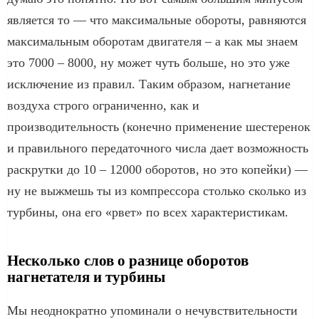
является то — что максимальные обороты, равняются
максимальным оборотам двигателя – а как мы знаем
это 7000 – 8000, ну может чуть больше, но это уже
исключение из правил. Таким образом, нагнетание
воздуха строго ограниченно, как и
производительность (конечно применение шестеренок
и правильного передаточного числа дает возможность
раскрутки до 10 – 12000 оборотов, но это копейки) —
ну не выжмешь ты из компрессора столько сколько из
турбины, она его «рвет» по всех характеристикам.
Несколько слов о разнице оборотов
нагнетателя и турбины
Мы неоднократно упоминали о нечувствительности