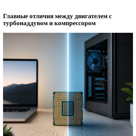
Главные отличия между двигателем с
турбонаддувом и компрессором