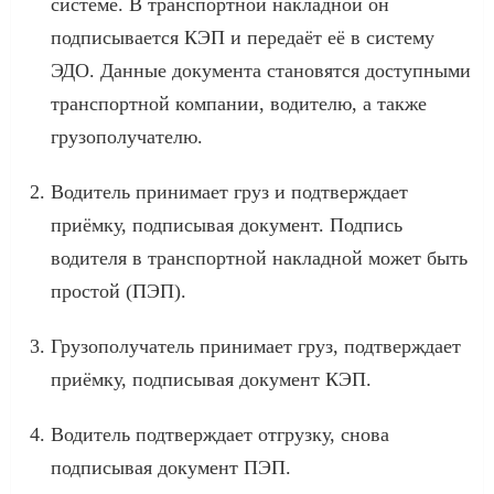
системе. В транспортной накладной он
подписывается КЭП и передаёт её в систему
ЭДО. Данные документа становятся доступными
транспортной компании, водителю, а также
грузополучателю.
Водитель принимает груз и подтверждает
приёмку, подписывая документ. Подпись
водителя в транспортной накладной может быть
простой (ПЭП).
Грузополучатель принимает груз, подтверждает
приёмку, подписывая документ КЭП.
Водитель подтверждает отгрузку, снова
подписывая документ ПЭП.