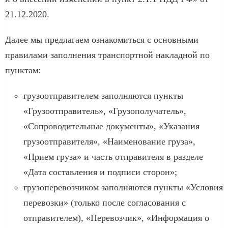
21.12.2020.
Далее мы предлагаем ознакомиться с основными
правилами заполнения транспортной накладной по
пунктам:
грузоотправителем заполняются пункты
«Грузоотправитель», «Грузополучатель»,
«Сопроводительные документы», «Указания
грузоотправителя», «Наименование груза»,
«Прием груза» и часть отправителя в разделе
«Дата составления и подписи сторон»;
грузоперевозчиком заполняются пункты «Условия
перевозки» (только после согласования с
отправителем), «Перевозчик», «Информация о