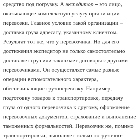
средство под погрузку. А
экспедитор
– это лицо,
оказывающее комплексную услугу организации
перевозки. Главное условие такой организации –
доставка груза адресату, указанному клиентом.
Результат тот же, что у перевозчика. Но для его
достижения экспедитор не только самостоятельно
доставляет груз или заключает договоры с другими
перевозчиками. Он осуществляет самые разные
операции вспомогательного характера,
обеспечивающие грузоперевозку. Например,
подготовку товаров к транспортировке, передачу
груза от одного перевозчика к другому, оформление
перевозочных документов, страхование и выполнение
таможенных формальностей. Перевозчик же, помимо
транспортировки, выполняет только погрузочно-