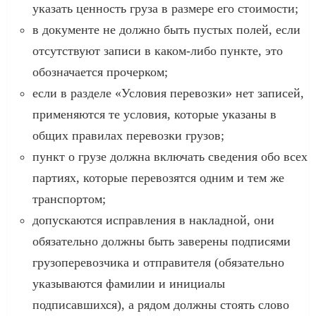
указать ценность груза в размере его стоимости;
в документе не должно быть пустых полей, если
отсутствуют записи в каком-либо пункте, это
обозначается прочерком;
если в разделе «Условия перевозки» нет записей,
применяются те условия, которые указаны в
общих правилах перевозки грузов;
пункт о грузе должна включать сведения обо всех
партиях, которые перевозятся одним и тем же
транспортом;
допускаются исправления в накладной, они
обязательно должны быть заверены подписями
грузоперевозчика и отправителя (обязательно
указываются фамилии и инициалы
подписавшихся), а рядом должны стоять слово