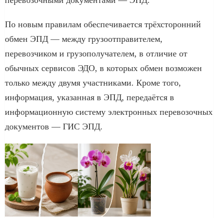
перевозочными документами — ЭПД.
По новым правилам обеспечивается трёхсторонний
обмен ЭПД — между грузоотправителем,
перевозчиком и грузополучателем, в отличие от
обычных сервисов ЭДО, в которых обмен возможен
только между двумя участниками. Кроме того,
информация, указанная в ЭПД, передаётся в
информационную систему электронных перевозочных
документов — ГИС ЭПД.