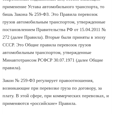
применение Устава автомобильного транспорта, то
бишь Закона № 259-ФЗ. Это Правила перевозок
грузов автомобильным транспортом, утвержденные
постановлением Правительства РФ от 15.04.2011 №
272 (далее Правила). Вторые были приняты в эпоху
СССР. Это Общие правила перевозок грузов
автомобильным транспортом, утвержденные
Минавтотрансом РСФСР 30.07.1971 (далее Общие
правила).
Закон № 259-ФЗ регулирует правоотношения,
возникающие при перевозке груза по договору, за
плату. В этой сфере, при коммерческих перевозках, и
применяются «российские» Правила.