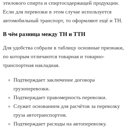
этилового спирта и спиртосодержащей продукции.
Если для перевозки в этом случае используется
автомобильный транспорт, то оформляют ещё и ТН.
В чём разница между ТН и ТТН
Для удобства собрали в таблицу основные признаки,
по которым отличаются товарная и товарно-
транспортная накладная.
Подтверждает заключение договора
грузоперевозки.
Подтверждает правомерность перевозки.
Служит основанием для расчётов за перевозку
груза автотранспортом.
Подтверждает расходы на автоперевозку.