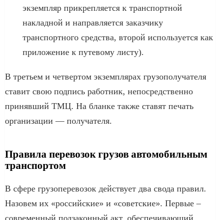
экземпляр прикрепляется к транспортной
накладной и направляется заказчику
транспортного средства, второй используется как
приложение к путевому листу).
В третьем и четвертом экземплярах грузополучателя
ставит свою подпись работник, непосредственно
принявший ТМЦ. На бланке также ставят печать
организации — получателя.
Правила перевозок грузов автомобильным
транспортом
В сфере грузоперевозок действует два свода правил.
Назовем их «российские» и «советские». Первые –
современный подзаконный акт, обеспечивающий