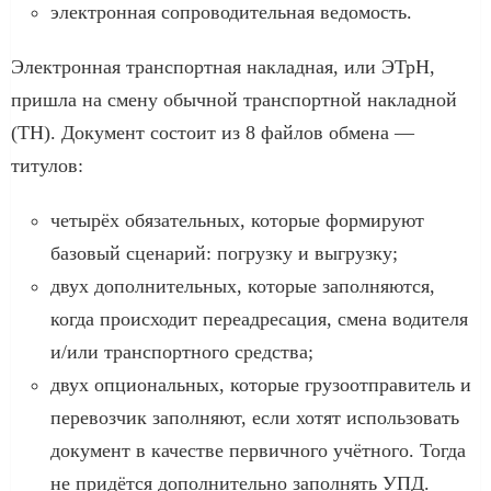
электронная сопроводительная ведомость.
Электронная транспортная накладная, или ЭТрН,
пришла на смену обычной транспортной накладной
(ТН). Документ состоит из 8 файлов обмена —
титулов:
четырёх обязательных, которые формируют
базовый сценарий: погрузку и выгрузку;
двух дополнительных, которые заполняются,
когда происходит переадресация, смена водителя
и/или транспортного средства;
двух опциональных, которые грузоотправитель и
перевозчик заполняют, если хотят использовать
документ в качестве первичного учётного. Тогда
не придётся дополнительно заполнять УПД.