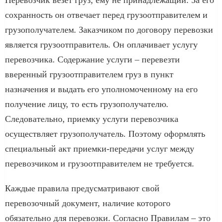
Перевозчик везет груз, ему не принадлежащий. За его
сохранность он отвечает перед грузоотправителем и
грузополучателем. Заказчиком по договору перевозки
является грузоотправитель. Он оплачивает услугу
перевозчика. Содержание услуги – перевезти
вверенный грузоотправителем груз в пункт
назначения и выдать его уполномоченному на его
получение лицу, то есть грузополучателю.
Следовательно, приемку услуги перевозчика
осуществляет грузополучатель. Поэтому оформлять
специальный акт приемки-передачи услуг между
перевозчиком и грузоотправителем не требуется.
Каждые правила предусматривают свой
перевозочный документ, наличие которого
обязательно для перевозки. Согласно Правилам – это