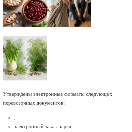
Утверждены электронные форматы следующих
перевозочных документов:
,
электронный заказ-наряд,