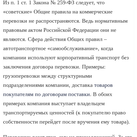
Из п. 1 ст. 1 Закона № 259-ФЗ следует, что
«советские» Общие правила на коммерческие
перевозки не распространяются. Ведь нормативным
правовым актом Российской Федерации они не
являются. Сфера действия Общих правил –
автотранспортное «самообслуживание», когда
компании используют корпоративный транспорт без
заключения договора перевозки. Примеры:
грузоперевозки между структурными
подразделениями компании, доставка
товаров
покупателям по договорам поставки
. В обоих
примерах компания выступает владельцем
транспортируемых ценностей (к покупателю право
собственности перейдет после вручения ему товара).