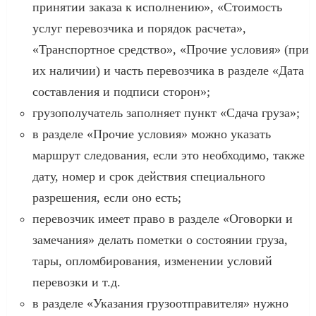
принятии заказа к исполнению», «Стоимость
услуг перевозчика и порядок расчета»,
«Транспортное средство», «Прочие условия» (при
их наличии) и часть перевозчика в разделе «Дата
составления и подписи сторон»;
грузополучатель заполняет пункт «Сдача груза»;
в разделе «Прочие условия» можно указать
маршрут следования, если это необходимо, также
дату, номер и срок действия специального
разрешения, если оно есть;
перевозчик имеет право в разделе «Оговорки и
замечания» делать пометки о состоянии груза,
тары, опломбирования, изменении условий
перевозки и т.д.
в разделе «Указания грузоотправителя» нужно