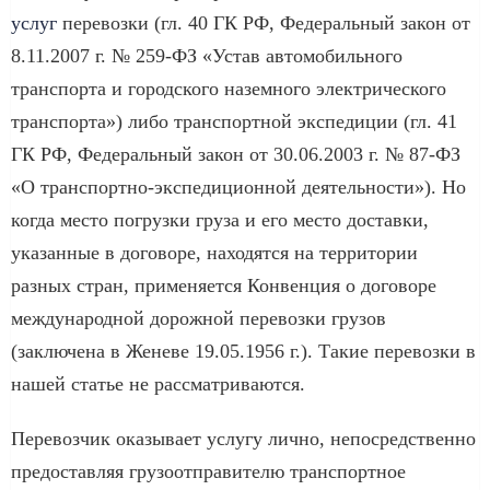
услуг
перевозки (гл. 40 ГК РФ, Федеральный закон от
8.11.2007 г. № 259-ФЗ «Устав автомобильного
транспорта и городского наземного электрического
транспорта») либо транспортной экспедиции (гл. 41
ГК РФ, Федеральный закон от 30.06.2003 г. № 87-ФЗ
«О транспортно-экспедиционной деятельности»). Но
когда место погрузки груза и его место доставки,
указанные в договоре, находятся на территории
разных стран, применяется Конвенция о договоре
международной дорожной перевозки грузов
(заключена в Женеве 19.05.1956 г.). Такие перевозки в
нашей статье не рассматриваются.
Перевозчик оказывает услугу лично, непосредственно
предоставляя грузоотправителю транспортное