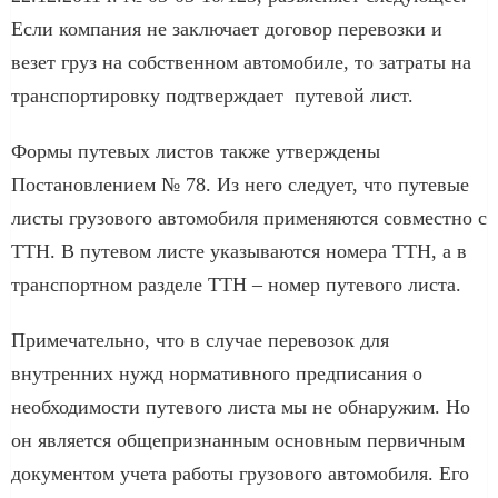
Если компания не заключает договор перевозки и
везет груз на собственном автомобиле, то затраты на
транспортировку подтверждает путевой лист.
Формы путевых листов также утверждены
Постановлением № 78. Из него следует, что путевые
листы грузового автомобиля применяются совместно с
ТТН. В путевом листе указываются номера ТТН, а в
транспортном разделе ТТН – номер путевого листа.
Примечательно, что в случае перевозок для
внутренних нужд нормативного предписания о
необходимости путевого листа мы не обнаружим. Но
он является общепризнанным основным первичным
документом учета работы грузового автомобиля. Его