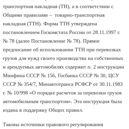
транспортная накладная (ТН), а в соответствии с
Общими правилами – товарно-транспортная
накладная (ТТН). Форма ТТН утверждена
постановлением Госкомстата России от 28.11.1997 г.
№ 78 (далее Постановление № 78). Прямое
предписание об использовании ТТН при перевозках
грузов для нужд своего производства на собственных
и арендуемых автомобилях содержит п. 2 инструкции
Минфина СССР № 156, Госбанка СССР № 30, ЦСУ
СССР № 354/7, Минавтотранса РСФСР от 30.11.1983
г. № 10/998 «О порядке расчетов за перевозки грузов
автомобильным транспортом». Эта инструкция была
издана в поддержку Общих правил.
Таковы источники правового регулирования