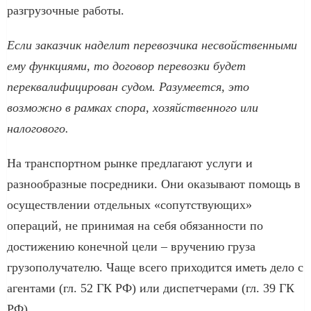
разгрузочные работы.
Если заказчик наделит перевозчика несвойственными
ему функциями, то договор перевозки будет
переквалифицирован судом. Разумеется, это
возможно в рамках спора, хозяйственного или
налогового.
На транспортном рынке предлагают услуги и
разнообразные посредники. Они оказывают помощь в
осуществлении отдельных «сопутствующих»
операций, не принимая на себя обязанности по
достижению конечной цели – вручению груза
грузополучателю. Чаще всего приходится иметь дело с
агентами (гл. 52 ГК РФ) или диспетчерами (гл. 39 ГК
РФ).