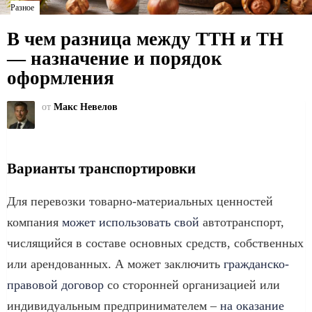
Разное
В чем разница между ТТН и ТН
— назначение и порядок
оформления
от
Макс Невелов
Варианты транспортировки
Для перевозки товарно-материальных ценностей
компания
может использовать свой
автотранспорт,
числящийся в составе основных средств, собственных
или арендованных. А может заключить
гражданско-
правовой договор
со сторонней организацией или
индивидуальным предпринимателем –
на оказание