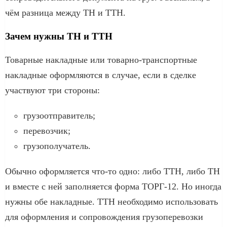
чём разница между ТН и ТТН.
Зачем нужны ТН и ТТН
Товарные накладные или товарно-транспортные
накладные оформляются в случае, если в сделке
участвуют три стороны:
грузоотправитель;
перевозчик;
грузополучатель.
Обычно оформляется что-то одно: либо ТТН, либо ТН
и вместе с ней заполняется форма ТОРГ-12. Но иногда
нужны обе накладные. ТТН необходимо использовать
для оформления и сопровождения грузоперевозки