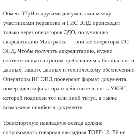
Обмен ЭТрН и другими документами между
участниками перевозки и ГИС ЭПД происходит
только через операторов ЭДО, получивших
аккредитацию Минтранса — они же операторы ИС
ЭПД. Чтобы получить аккредитацию, нужно
соответствовать строгим требованиям к безопасности
данных, защите данных и техническому обеспечению.
Операторы ИС ЭПД проверяют формат документа,
номер идентификатора и действительность УКЭП,
которой подписан тот или иной титул, а также
возможные ошибки в документе.
Транспортную накладную всегда должна
сопровождать товарная накладная ТОРГ-12. Её не