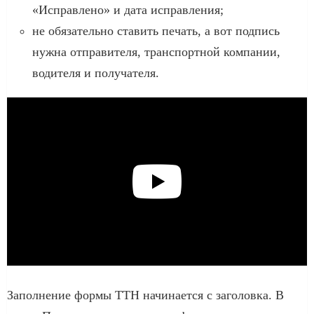
«Исправлено» и дата исправления;
не обязательно ставить печать, а вот подпись
нужна отправителя, транспортной компании,
водителя и получателя.
Заполнение формы ТТН начинается с заголовка. В