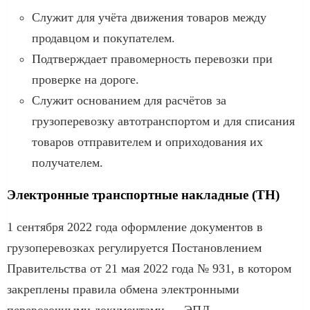
Служит для учёта движения товаров между
продавцом и покупателем.
Подтверждает правомерность перевозки при
проверке на дороге.
Служит основанием для расчётов за
грузоперевозку автотранспортом и для списания
товаров отправителем и оприходования их
получателем.
Электронные транспортные накладные (ТН)
1 сентября 2022 года оформление документов в
грузоперевозках регулируется Постановлением
Правительства от 21 мая 2022 года № 931, в котором
закреплены правила обмена электронными