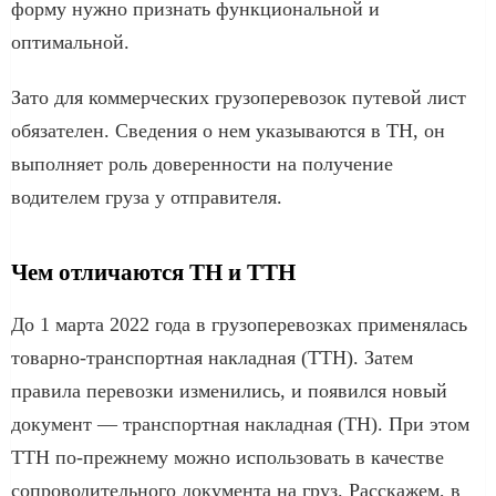
форму нужно признать функциональной и
оптимальной.
Зато для коммерческих грузоперевозок путевой лист
обязателен. Сведения о нем указываются в ТН, он
выполняет роль доверенности на получение
водителем груза у отправителя.
Чем отличаются ТН и ТТН
До 1 марта 2022 года в грузоперевозках применялась
товарно-транспортная накладная (ТТН). Затем
правила перевозки изменились, и появился новый
документ — транспортная накладная (ТН). При этом
ТТН по-прежнему можно использовать в качестве
сопроводительного документа на груз. Расскажем, в