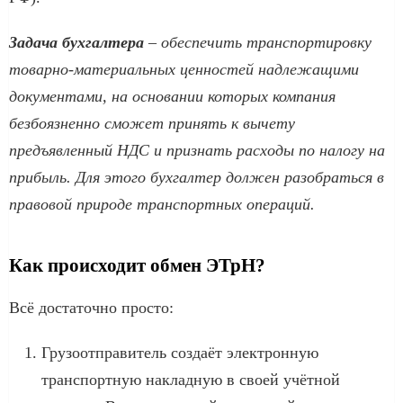
Задача бухгалтера
– обеспечить транспортировку
товарно-материальных ценностей надлежащими
документами, на основании которых компания
безбоязненно сможет принять к вычету
предъявленный НДС и признать расходы по налогу на
прибыль. Для этого бухгалтер должен разобраться в
правовой природе транспортных операций.
Как происходит обмен ЭТрН?
Всё достаточно просто:
Грузоотправитель создаёт электронную
транспортную накладную в своей учётной