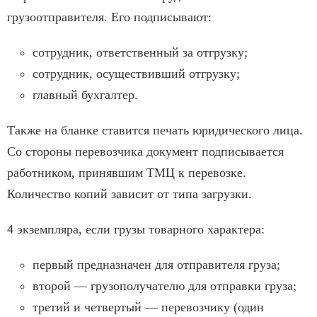
грузоотправителя. Его подписывают:
сотрудник, ответственный за отгрузку;
сотрудник, осуществивший отгрузку;
главный бухгалтер.
Также на бланке ставится печать юридического лица.
Со стороны перевозчика документ подписывается
работником, принявшим ТМЦ к перевозке.
Количество копий зависит от типа загрузки.
4 экземпляра, если грузы товарного характера:
первый предназначен для отправителя груза;
второй — грузополучателю для отправки груза;
третий и четвертый — перевозчику (один