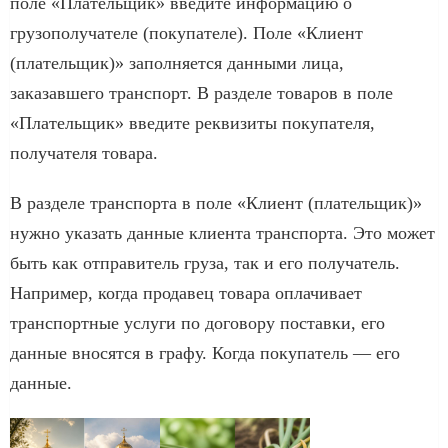
поле «Плательщик» введите информацию о
грузополучателе (покупателе). Поле «Клиент
(плательщик)» заполняется данными лица,
заказавшего транспорт. В разделе товаров в поле
«Плательщик» введите реквизиты покупателя,
получателя товара.
В разделе транспорта в поле «Клиент (плательщик)»
нужно указать данные клиента транспорта. Это может
быть как отправитель груза, так и его получатель.
Например, когда продавец товара оплачивает
транспортные услуги по договору поставки, его
данные вносятся в графу. Когда покупатель — его
данные.