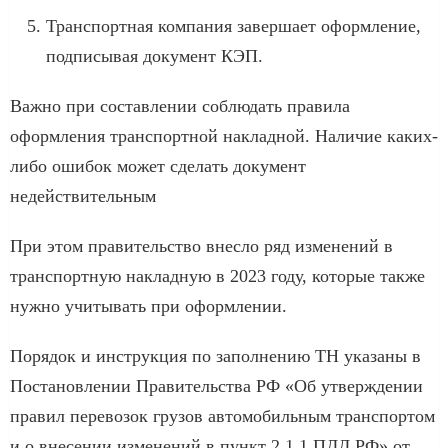
Транспортная компания завершает оформление,
подписывая документ КЭП.
Важно при составлении соблюдать правила
оформления транспортной накладной. Наличие каких-
либо ошибок может сделать документ
недействительным
При этом правительство внесло ряд изменений в
транспортную накладную в 2023 году, которые также
нужно учитывать при оформлении.
Порядок и инструкция по заполнению ТН указаны в
Постановлении Правительства РФ «Об утверждении
правил перевозок грузов автомобильным транспортом
и о внесении изменений в пункт 2.1.1 ПДД РФ» от