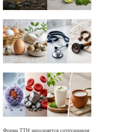
Форма ТТН заполняется сотрудником