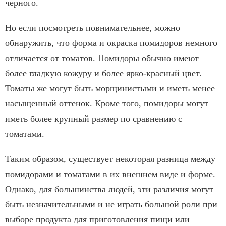
черного.
Но если посмотреть повнимательнее, можно
обнаружить, что форма и окраска помидоров немного
отличается от томатов. Помидоры обычно имеют
более гладкую кожуру и более ярко-красный цвет.
Томаты же могут быть морщинистыми и иметь менее
насыщенный оттенок. Кроме того, помидоры могут
иметь более крупный размер по сравнению с
томатами.
Таким образом, существует некоторая разница между
помидорами и томатами в их внешнем виде и форме.
Однако, для большинства людей, эти различия могут
быть незначительными и не играть большой роли при
выборе продукта для приготовления пищи или