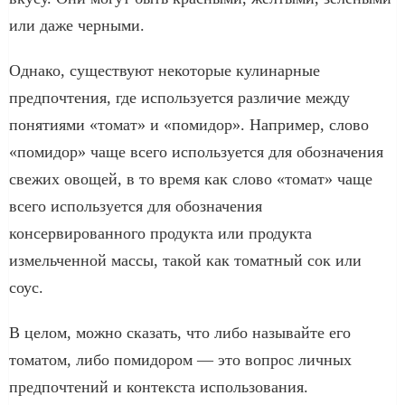
или даже черными.
Однако, существуют некоторые кулинарные
предпочтения, где используется различие между
понятиями «томат» и «помидор». Например, слово
«помидор» чаще всего используется для обозначения
свежих овощей, в то время как слово «томат» чаще
всего используется для обозначения
консервированного продукта или продукта
измельченной массы, такой как томатный сок или
соус.
В целом, можно сказать, что либо называйте его
томатом, либо помидором — это вопрос личных
предпочтений и контекста использования.