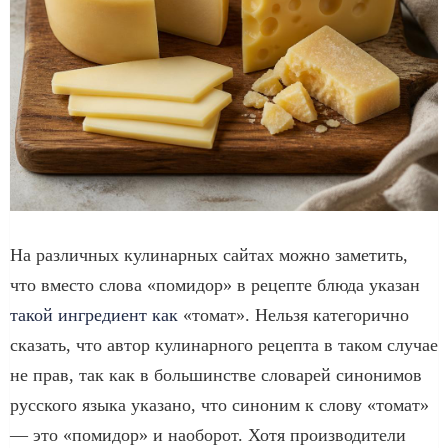
На различных кулинарных сайтах можно заметить,
что вместо слова «помидор» в рецепте блюда указан
такой ингредиент как
«томат». Нельзя категорично
сказать, что автор кулинарного рецепта в таком случае
не прав, так как в большинстве словарей синонимов
русского языка указано, что синоним к слову «томат»
— это «помидор» и наоборот. Хотя производители