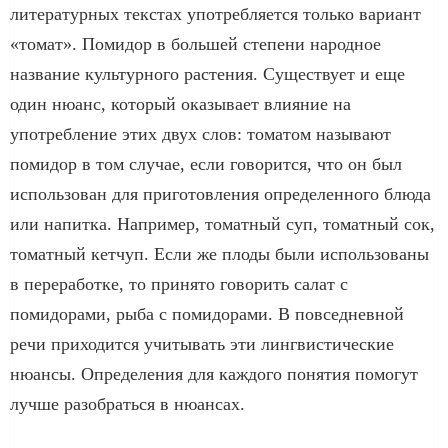
литературных текстах употребляется только вариант
«томат». Помидор в большей степени народное
название культурного растения. Существует и еще
один нюанс, который оказывает влияние на
употребление этих двух слов: томатом называют
помидор в том случае, если говорится, что он был
использован для приготовления определенного блюда
или напитка. Например, томатный суп, томатный сок,
томатный кетчуп. Если же плоды были использованы
в переработке, то принято говорить салат с
помидорами, рыба с помидорами. В повседневной
речи приходится учитывать эти лингвистические
нюансы. Определения для каждого понятия помогут
лучше разобраться в нюансах.