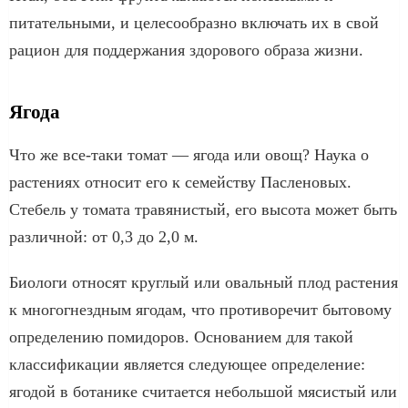
питательными, и целесообразно включать их в свой
рацион для поддержания здорового образа жизни.
Ягода
Что же все-таки томат — ягода или овощ? Наука о
растениях относит его к семейству Пасленовых.
Стебель у томата травянистый, его высота может быть
различной: от 0,3 до 2,0 м.
Биологи относят круглый или овальный плод растения
к многогнездным ягодам, что противоречит бытовому
определению помидоров. Основанием для такой
классификации является следующее определение:
ягодой в ботанике считается небольшой мясистый или