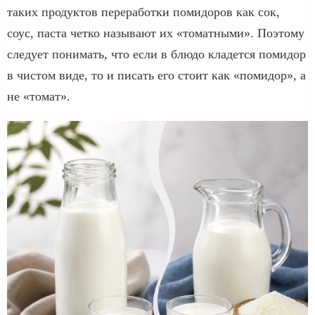
таких продуктов переработки помидоров как сок,
соус, паста четко называют их «томатными». Поэтому
следует понимать, что если в блюдо кладется помидор
в чистом виде, то и писать его стоит как «помидор», а
не «томат».