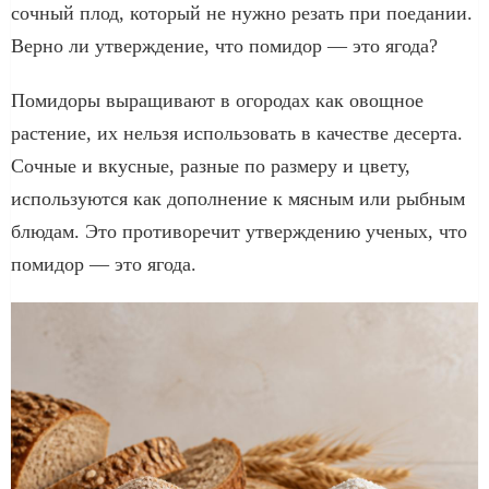
сочный плод, который не нужно резать при поедании.
Верно ли утверждение, что помидор — это ягода?
Помидоры выращивают в огородах как овощное
растение, их нельзя использовать в качестве десерта.
Сочные и вкусные, разные по размеру и цвету,
используются как дополнение к мясным или рыбным
блюдам. Это противоречит утверждению ученых, что
помидор — это ягода.