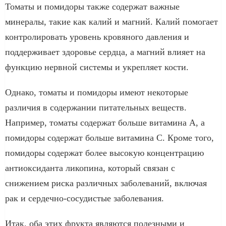
Томаты и помидоры также содержат важные
минералы, такие как калий и магний. Калий помогает
контролировать уровень кровяного давления и
поддерживает здоровье сердца, а магний влияет на
функцию нервной системы и укрепляет кости.
Однако, томаты и помидоры имеют некоторые
различия в содержании питательных веществ.
Например, томаты содержат больше витамина A, а
помидоры содержат больше витамина C. Кроме того,
помидоры содержат более высокую концентрацию
антиоксиданта ликопина, который связан с
снижением риска различных заболеваний, включая
рак и сердечно-сосудистые заболевания.
Итак, оба этих фрукта являются полезными и