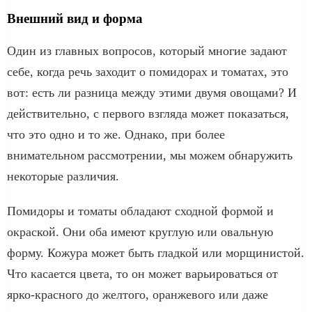
Внешний вид и форма
Один из главных вопросов, который многие задают
себе, когда речь заходит о помидорах и томатах, это
вот: есть ли разница между этими двумя овощами? И
действительно, с первого взгляда может показаться,
что это одно и то же. Однако, при более
внимательном рассмотрении, мы можем обнаружить
некоторые различия.
Помидоры и томаты обладают сходной формой и
окраской. Они оба имеют круглую или овальную
форму. Кожура может быть гладкой или морщинистой.
Что касается цвета, то он может варьироваться от
ярко-красного до желтого, оранжевого или даже