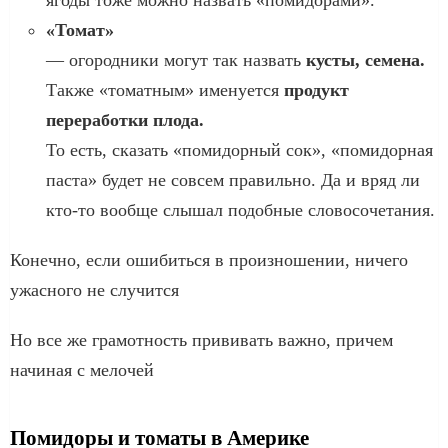
«Томат»
— огородники могут так назвать
кусты, семена.
Также «томатным» именуется
продукт
переработки плода.
То есть, сказать «помидорный сок», «помидорная
паста» будет не совсем правильно. Да и вряд ли
кто-то вообще слышал подобные словосочетания.
Конечно, если ошибиться в произношении, ничего
ужасного не случится
Но все же грамотность прививать важно, причем
начиная с мелочей
Помидоры и томаты в Америке