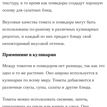
текстуру, в то время как помидоры создадут хорошую
основу для салатных блюд.
Вкусовые качества томата и помидора могут быть
использованы по-разному в различных кулинарных
рецептах, и каждый из них придаст блюду свой
неповторимый вкусовой оттенок.
Применение в кулинарии
Между томатом и помидором нет разницы, так как это
одно и то же растение. Оно широко используется в
кулинарии по всему миру. Томаты добавляются в
различные соусы, супы, салаты и другие блюда.
Томаты можно использовать свежими, запечь,
приготовить на гриле или варить в соусе. Они