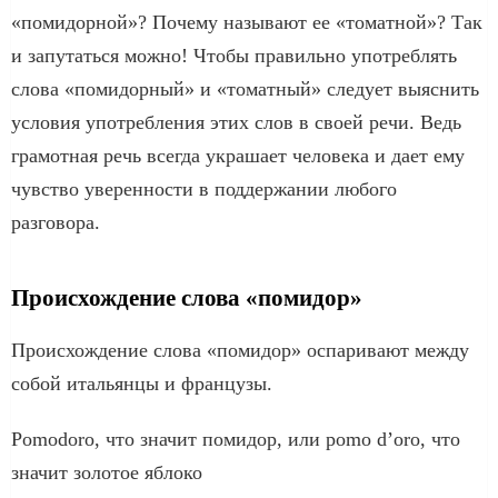
«помидорной»? Почему называют ее «томатной»? Так
и запутаться можно! Чтобы правильно употреблять
слова «помидорный» и «томатный» следует выяснить
условия употребления этих слов в своей речи. Ведь
грамотная речь всегда украшает человека и дает ему
чувство уверенности в поддержании любого
разговора.
Происхождение слова «помидор»
Происхождение слова «помидор» оспаривают между
собой итальянцы и французы.
Pomodoro, что значит помидор, или pomo d’oro, что
значит золотое яблоко