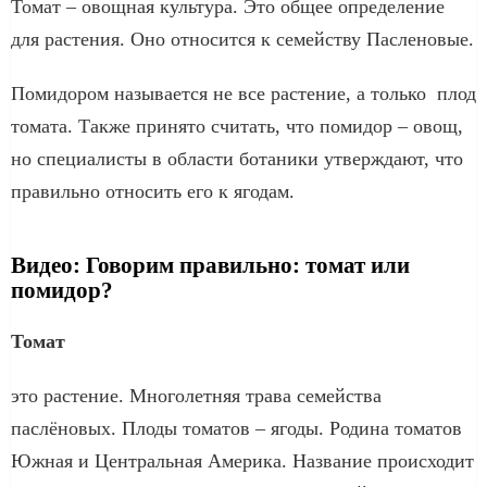
Томат – овощная культура. Это общее определение
для растения. Оно относится к семейству Пасленовые.
Помидором называется не все растение, а только плод
томата. Также принято считать, что помидор – овощ,
но специалисты в области ботаники утверждают, что
правильно относить его к ягодам.
Видео: Говорим правильно: томат или
помидор?
Томат
это растение. Многолетняя трава семейства
паслёновых. Плоды томатов – ягоды. Родина томатов
Южная и Центральная Америка. Название происходит