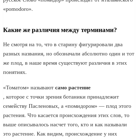
«рomodoro».
Какие же различия между терминами?
Не смотря на то, что в старину фигурировали два
разных названия, но обозначали абсолютно один и тот
же плод, в наше время существуют различия в этих
понятиях.
«Томатом» называют
само растение
, которое с точки зрения ботаники принадлежит
семейству Пасленовых, а «помидором» — плод этого
растения. Что касается происхождения этих слов, то
выше описывалось насчет того, кто и как называли
это растение. Как видим, происхождение у них