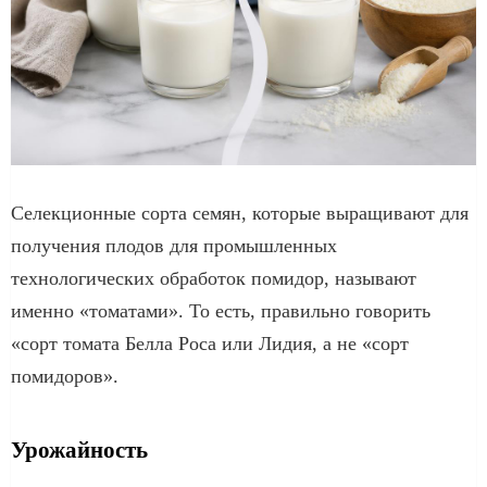
Селекционные сорта семян, которые выращивают для
получения плодов для промышленных
технологических обработок помидор, называют
именно «томатами». То есть, правильно говорить
«сорт томата Белла Роса или Лидия, а не «сорт
помидоров».
Урожайность