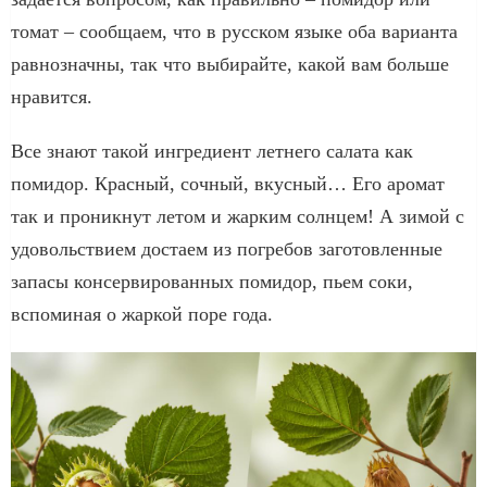
томат – сообщаем, что в русском языке оба варианта
равнозначны, так что выбирайте, какой вам больше
нравится.
Все знают такой ингредиент летнего салата как
помидор. Красный, сочный, вкусный… Его аромат
так и проникнут летом и жарким солнцем! А зимой с
удовольствием достаем из погребов заготовленные
запасы консервированных помидор, пьем соки,
вспоминая о жаркой поре года.