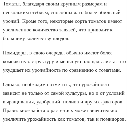
Томаты, благодаря своим крупным размерам и
нескольким стеблям, способны дать более обильный
урожай. Кроме того, некоторые сорта томатов имеют
увеличенное количество завязей, что приводит к
большему количеству плодов.
Помидоры, в свою очередь, обычно имеют более
компактную структуру и меньшую площадь листа, что
ухудшает их урожайность по сравнению с томатами.
Однако, необходимо отметить, что урожайность
зависит не только от самой культуры, но и от условий
выращивания, удобрений, полива и других факторов.
Правильное забота о растениях может значительно
увеличить урожайность как томатов, так и помидоров.