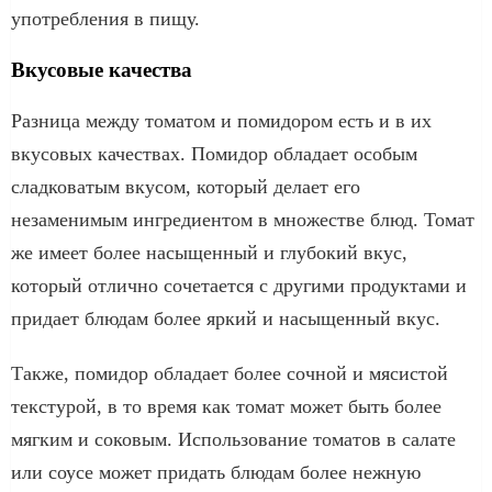
употребления в пищу.
Вкусовые качества
Разница между томатом и помидором есть и в их
вкусовых качествах. Помидор обладает особым
сладковатым вкусом, который делает его
незаменимым ингредиентом в множестве блюд. Томат
же имеет более насыщенный и глубокий вкус,
который отлично сочетается с другими продуктами и
придает блюдам более яркий и насыщенный вкус.
Также, помидор обладает более сочной и мясистой
текстурой, в то время как томат может быть более
мягким и соковым. Использование томатов в салате
или соусе может придать блюдам более нежную