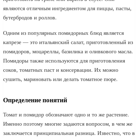
являются отличным ингредиентом для пиццы, пасты,
бутербродов и роллов.
Одним из популярных помидорных блюд является
капрезе — это итальянский салат, приготовленный из
помидоров, моцареллы, базилика и оливкового масла.
Помидоры также используются для приготовления
соков, томатных паст и консервации. Их можно
сушить, мариновать или делать томатное пюре.
Определение понятий
Томат и помидор обозначают одно и то же растение.
Именно поэтому многие задаются вопросом, в чем же
заключается принципиальная разница. Известно, что в