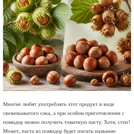
Многие любят употреблять этот продукт в виде
свежевыжатого сока, а при особом приготовлении с
помидор можно получить томатную пасту. Хотя, стоп!
Может, паста из помидор будет носить название