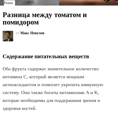
Разное
Разница между томатом и
помидором
от
Макс Невелов
Содержание питательных веществ
Оба фрукта содержат значительное количество
витамина C, который является мощным
антиоксидантом и помогает укрепить иммунную
систему. Они также богаты витаминами A и K,
которые необходимы для поддержания зрения и
здоровья костей.