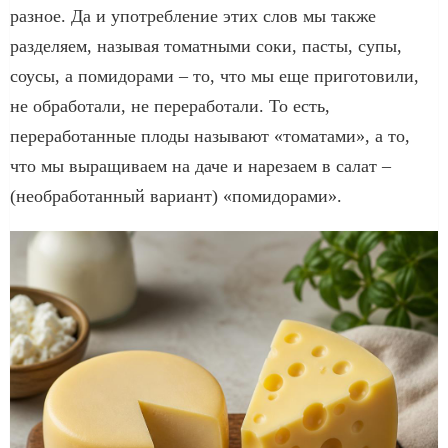
разное. Да и употребление этих слов мы также
разделяем, называя томатными соки, пасты, супы,
соусы, а помидорами – то, что мы еще приготовили,
не обработали, не переработали. То есть,
переработанные плоды называют «томатами», а то,
что мы выращиваем на даче и нарезаем в салат –
(необработанный вариант) «помидорами».