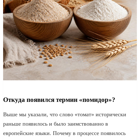
Откуда появился термин «помидор»?
Выше мы указали, что слово «томат» исторически
раньше появилось и было заимствованно в
европейские языки. Почему в процессе появилось