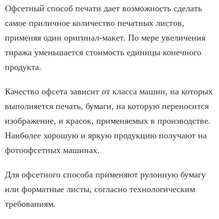
Офсетный способ печати дает возможность сделать
самое приличное количество печатных листов,
применяя один оригинал-макет. По мере увеличения
тиража уменьшается стоимость единицы конечного
продукта.
Качество офсета зависит от класса машин, на которых
выполняется печать, бумаги, на которую переносится
изображение, и красок, применяемых в производстве.
Наиболее хорошую и яркую продукцию получают на
фотоофсетных машинах.
Для офсетного способа применяют рулонную бумагу
или форматные листы, согласно технологическим
требованиям.