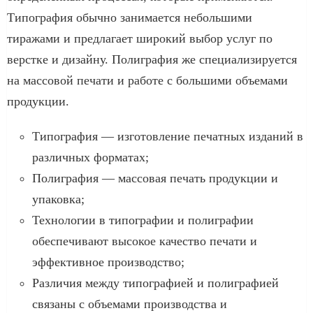
Типография обычно занимается небольшими
тиражами и предлагает широкий выбор услуг по
верстке и дизайну. Полиграфия же специализируется
на массовой печати и работе с большими объемами
продукции.
Типография — изготовление печатных изданий в
различных форматах;
Полиграфия — массовая печать продукции и
упаковка;
Технологии в типографии и полиграфии
обеспечивают высокое качество печати и
эффективное производство;
Различия между типографией и полиграфией
связаны с объемами производства и