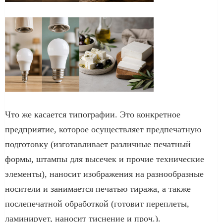
Что же касается типографии. Это конкретное
предприятие, которое осуществляет предпечатную
подготовку (изготавливает различные печатный
формы, штампы для высечек и прочие технические
элементы), наносит изображения на разнообразные
носители и занимается печатью тиража, а также
послепечатной обработкой (готовит переплеты,
ламинирует, наносит тиснение и проч.).