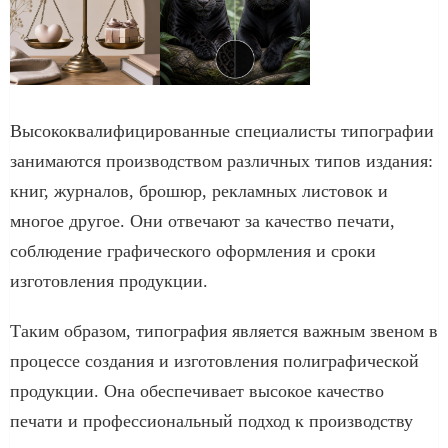
Высококвалифицированные специалисты типографии
занимаются производством различных типов издания:
книг, журналов, брошюр, рекламных листовок и
многое другое. Они отвечают за качество печати,
соблюдение графического оформления и сроки
изготовления продукции.
Таким образом, типография является важным звеном в
процессе создания и изготовления полиграфической
продукции. Она обеспечивает высокое качество
печати и профессиональный подход к производству