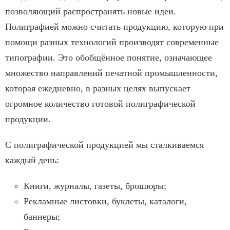
позволяющий распространять новые идеи.
Полиграфией можно считать продукцию, которую при
помощи разных технологий производят современные
типографии. Это обобщённое понятие, означающее
множество направлений печатной промышленности,
которая ежедневно, в разных целях выпускает
огромное количество готовой полиграфической
продукции.
С полиграфической продукцией мы сталкиваемся
каждый день:
Книги, журналы, газеты, брошюры;
Рекламные листовки, буклеты, каталоги,
баннеры;