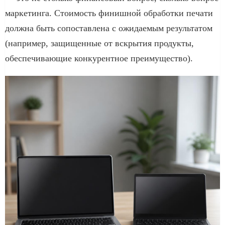
маркетинга. Стоимость финишной обработки печати
должна быть сопоставлена с ожидаемым результатом
(например, защищенные от вскрытия продукты,
обеспечивающие конкурентное преимущество).