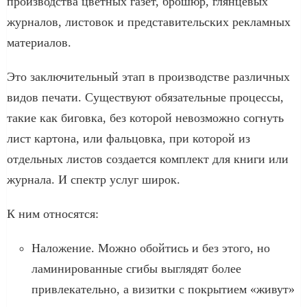
производства цветных газет, брошюр, глянцевых
журналов, листовок и представительских рекламных
материалов.
Это заключительный этап в производстве различных
видов печати. Существуют обязательные процессы,
такие как биговка, без которой невозможно согнуть
лист картона, или фальцовка, при которой из
отдельных листов создается комплект для книги или
журнала. И спектр услуг широк.
К ним относятся:
Наложение. Можно обойтись и без этого, но
ламинированные сгибы выглядят более
привлекательно, а визитки с покрытием «живут»