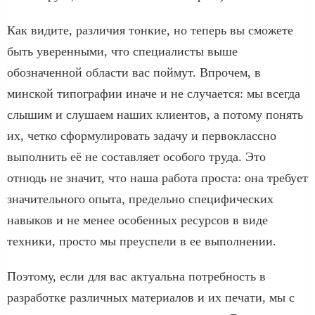
Как видите, различия тонкие, но теперь вы сможете
быть уверенными, что специалисты выше
обозначенной области вас поймут. Впрочем, в
минской типографии иначе и не случается: мы всегда
слышим и слушаем наших клиентов, а потому понять
их, четко сформулировать задачу и первоклассно
выполнить её не составляет особого труда. Это
отнюдь не значит, что наша работа проста: она требует
значительного опыта, предельно специфических
навыков и не менее особенных ресурсов в виде
техники, просто мы преуспели в ее выполнении.
Поэтому, если для вас актуальна потребность в
разработке различных материалов и их печати, мы с