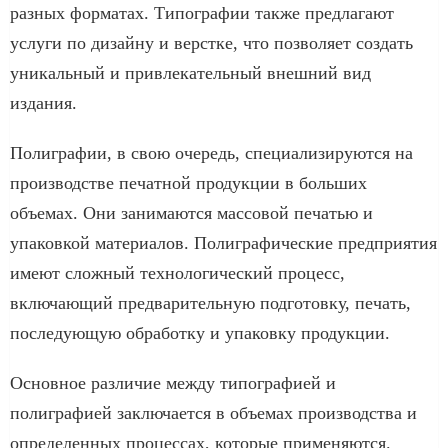
разных форматах. Типографии также предлагают
услуги по дизайну и верстке, что позволяет создать
уникальный и привлекательный внешний вид
издания.
Полиграфии, в свою очередь, специализируются на
производстве печатной продукции в больших
объемах. Они занимаются массовой печатью и
упаковкой материалов. Полиграфические предприятия
имеют сложный технологический процесс,
включающий предварительную подготовку, печать,
последующую обработку и упаковку продукции.
Основное различие между типографией и
полиграфией заключается в объемах производства и
определенных процессах, которые применяются.