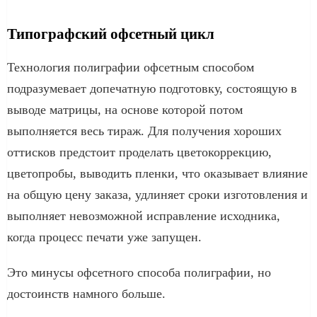
Типографский офсетный цикл
Технология полиграфии офсетным способом
подразумевает допечатную подготовку, состоящую в
выводе матрицы, на основе которой потом
выполняется весь тираж. Для получения хороших
оттисков предстоит проделать цветокоррекцию,
цветопробы, выводить пленки, что оказывает влияние
на общую цену заказа, удлиняет сроки изготовления и
выполняет невозможной исправление исходника,
когда процесс печати уже запущен.
Это минусы офсетного способа полиграфии, но
достоинств намного больше.