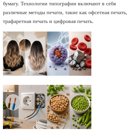
бумагу. Технологии типографии включают в себя
различные методы печати, такие как офсетная печать,
трафаретная печать и цифровая печать.