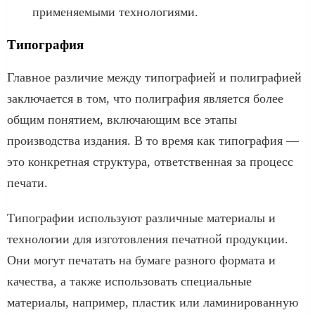
применяемыми технологиями.
Типография
Главное различие между типографией и полиграфией
заключается в том, что полиграфия является более
общим понятием, включающим все этапы
производства издания. В то время как типография —
это конкретная структура, ответственная за процесс
печати.
Типографии используют различные материалы и
технологии для изготовления печатной продукции.
Они могут печатать на бумаге разного формата и
качества, а также использовать специальные
материалы, например, пластик или ламинированную