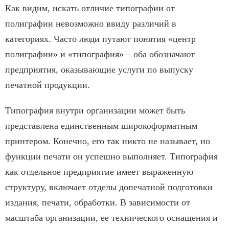
Как видим, искать отличие типографии от
полиграфии невозможно ввиду различий в
категориях. Часто люди путают понятия «центр
полиграфии» и «типография» – оба обозначают
предприятия, оказывающие услуги по выпуску
печатной продукции.
Типография внутри организации может быть
представлена единственным широкоформатным
принтером. Конечно, его так никто не называет, но
функции печати он успешно выполняет. Типография
как отдельное предприятие имеет выраженную
структуру, включает отделы допечатной подготовки
издания, печати, обработки. В зависимости от
масштаба организации, ее технического оснащения и