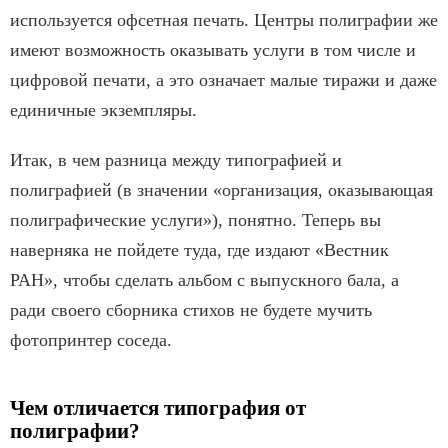
используется офсетная печать. Центры полиграфии же
имеют возможность оказывать услуги в том числе и
цифровой печати, а это означает малые тиражи и даже
единичные экземпляры.
Итак, в чем разница между типографией и
полиграфией (в значении «организация, оказывающая
полиграфические услуги»), понятно. Теперь вы
наверняка не пойдете туда, где издают «Вестник
РАН», чтобы сделать альбом с выпускного бала, а
ради своего сборника стихов не будете мучить
фотопринтер соседа.
Чем отличается типография от
полиграфии?