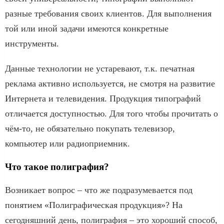
разные требования своих клиентов. Для выполнения
той или иной задачи имеются конкретные
инструменты.
Данные технологии не устаревают, т.к. печатная
реклама активно используется, не смотря на развитие
Интернета и телевидения. Продукция типографий
отличается доступностью. Для того чтобы прочитать о
чём-то, не обязательно покупать телевизор,
компьютер или радиоприемник.
Что такое полиграфия?
Возникает вопрос – что же подразумевается под
понятием «Полиграфическая продукция»? На
сегодняшний день, полиграфия – это хороший способ,