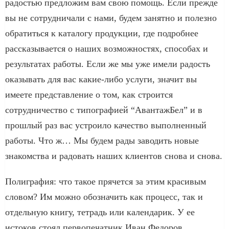
радостью предложим вам свою помощь. Если прежде
вы не сотрудничали с нами, будем занятно и полезно
обратиться к каталогу продукции, где подробнее
рассказывается о наших возможностях, способах и
результатах работы. Если же мы уже имели радость
оказывать для вас какие-либо услуги, значит вы
имеете представление о том, как строится
сотрудничество с типографией “АвантажБел” и в
прошлый раз вас устроило качество выполненный
работы. Что ж… Мы будем рады заводить новые
знакомства и радовать наших клиентов снова и снова.
Полиграфия: что такое прячется за этим красивым
словом? Им можно обозначить как процесс, так и
отдельную книгу, тетрадь или календарик. У ее
истоков стоял первопечатник Иван Федоров.