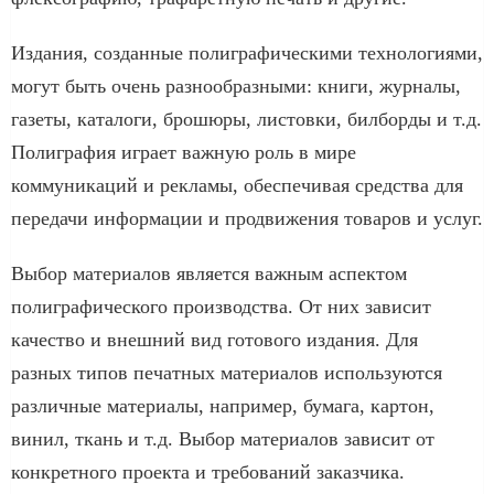
Издания, созданные полиграфическими технологиями,
могут быть очень разнообразными: книги, журналы,
газеты, каталоги, брошюры, листовки, билборды и т.д.
Полиграфия играет важную роль в мире
коммуникаций и рекламы, обеспечивая средства для
передачи информации и продвижения товаров и услуг.
Выбор материалов является важным аспектом
полиграфического производства. От них зависит
качество и внешний вид готового издания. Для
разных типов печатных материалов используются
различные материалы, например, бумага, картон,
винил, ткань и т.д. Выбор материалов зависит от
конкретного проекта и требований заказчика.