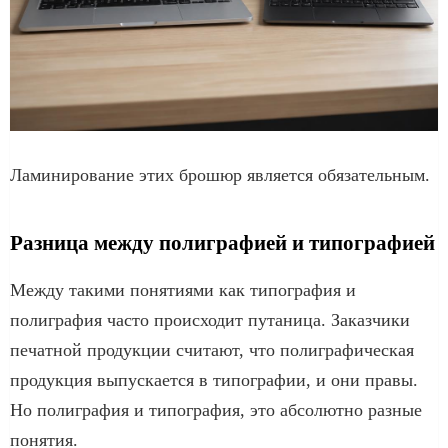
Ламинирование этих брошюр является обязательным.
Разница между полиграфией и типографией
Между такими понятиями как типография и
полиграфия часто происходит путаница. Заказчики
печатной продукции считают, что полиграфическая
продукция выпускается в типографии, и они правы.
Но полиграфия и типография, это абсолютно разные
понятия.