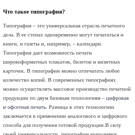
Что такое типография?
Типография – это универсальная отрасль печатного
дела. В ее стенах одновременно могут печататься и
книги, и газеты и, например, – календари.
Типография дает возможность печати
широкоформатных плакатов, билетов и визитных
карточек. В типографии можно отпечатать любое
количество копий. В современных типографиях
можно осуществлять массовое производство печатной
продукции по двум базовым технологиям –
цифровая
и офсетная печать
. Разница в этих технологиях
заключается в применении аналогового и цифрового
способа для получения готовой продукции.В силу
своей универсальности, типографии выполняют