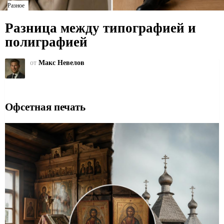
Разное
Разница между типографией и
полиграфией
от
Макс Невелов
Офсетная печать