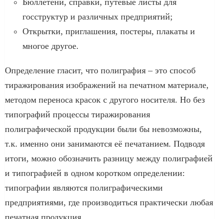
Бюллетени, справки, путевые листы для
госструктур и различных предприятий;
Открытки, приглашения, постеры, плакаты и
многое другое.
Определение гласит, что полиграфия – это способ
тиражирования изображений на печатном материале,
методом переноса красок с другого носителя. Но без
типографий процессы тиражирования
полиграфической продукции были бы невозможны,
т.к. именно они занимаются её печатанием. Подводя
итоги, можно обозначить разницу между полиграфией
и типографией в одном коротком определении:
типографии являются полиграфическими
предприятиями, где производиться практически любая
печатная продукция.