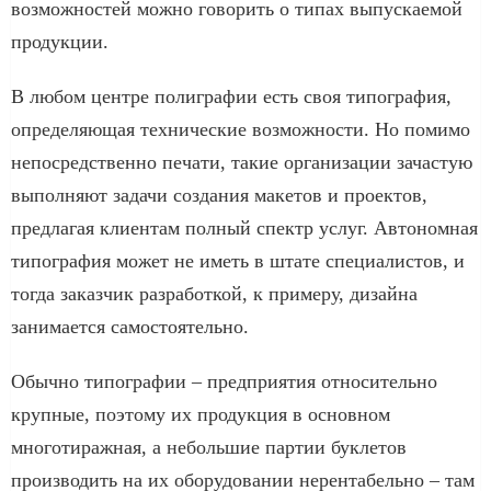
возможностей можно говорить о типах выпускаемой
продукции.
В любом центре полиграфии есть своя типография,
определяющая технические возможности. Но помимо
непосредственно печати, такие организации зачастую
выполняют задачи создания макетов и проектов,
предлагая клиентам полный спектр услуг. Автономная
типография может не иметь в штате специалистов, и
тогда заказчик разработкой, к примеру, дизайна
занимается самостоятельно.
Обычно типографии – предприятия относительно
крупные, поэтому их продукция в основном
многотиражная, а небольшие партии буклетов
производить на их оборудовании нерентабельно – там