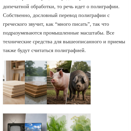
допечатной обработки, то речь идет о полиграфии.
Собственно, дословный перевод полиграфии с
греческого звучит, как “много писать”, так что
подразумеваются промышленные масштабы. Все
технические средства для вышеописанного и приемы
также будут считаться полиграфией.