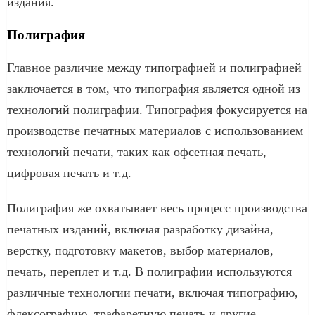
издания.
Полиграфия
Главное различие между типографией и полиграфией
заключается в том, что типография является одной из
технологий полиграфии. Типография фокусируется на
производстве печатных материалов с использованием
технологий печати, таких как офсетная печать,
цифровая печать и т.д.
Полиграфия же охватывает весь процесс производства
печатных изданий, включая разработку дизайна,
верстку, подготовку макетов, выбор материалов,
печать, переплет и т.д. В полиграфии используются
различные технологии печати, включая типографию,
флексографию, трафаретную печать и другие.