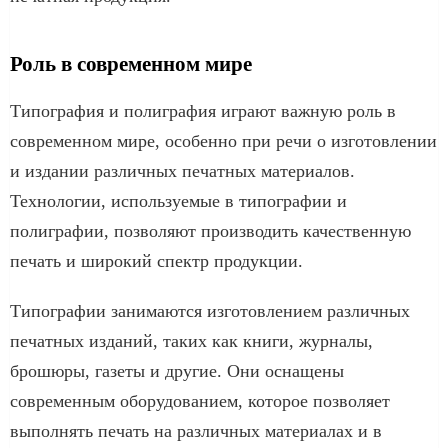
Роль в современном мире
Типография и полиграфия играют важную роль в
современном мире, особенно при речи о изготовлении
и издании различных печатных материалов.
Технологии, используемые в типографии и
полиграфии, позволяют производить качественную
печать и широкий спектр продукции.
Типографии занимаются изготовлением различных
печатных изданий, таких как книги, журналы,
брошюры, газеты и другие. Они оснащены
современным оборудованием, которое позволяет
выполнять печать на различных материалах и в