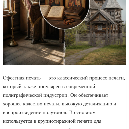
Офсетная печать — это классический процесс печати,
который также популярен в современной
полиграфической индустрии. Он обеспечивает
хорошее качество печати, высокую детализацию и
воспроизведение полутонов. В основном
используется в крупнотиражной печати для