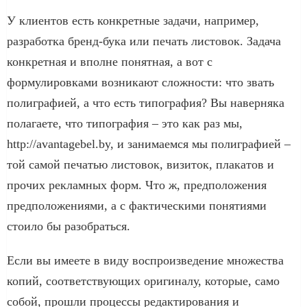
У клиентов есть конкретные задачи, например,
разработка бренд-бука или печать листовок. Задача
конкретная и вполне понятная, а вот с
формулировками возникают сложности: что звать
полиграфией, а что есть типография? Вы наверняка
полагаете, что типография – это как раз мы,
http://avantagebel.by, и занимаемся мы полиграфией –
той самой печатью листовок, визиток, плакатов и
прочих рекламных форм. Что ж, предположения
предположениями, а с фактическими понятиями
стоило бы разобраться.
Если вы имеете в виду воспроизведение множества
копий, соответствующих оригиналу, которые, само
собой, прошли процессы редактирования и