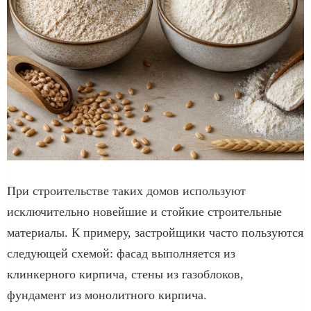
При строительстве таких домов используют
исключительно новейшие и стойкие строительные
материалы. К примеру, застройщики часто пользуются
следующей схемой: фасад выполняется из
клинкерного кирпича, стены из газоблоков,
фундамент из монолитного кирпича.