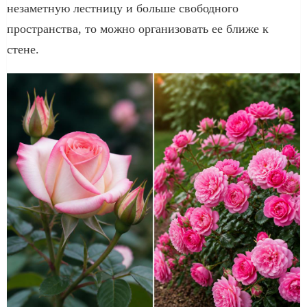
незаметную лестницу и больше свободного
пространства, то можно организовать ее ближе к
стене.