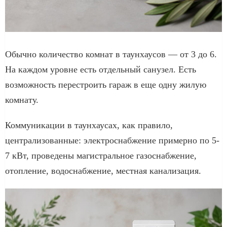
Обычно количество комнат в таунхаусов — от 3 до 6.
На каждом уровне есть отдельный санузел. Есть
возможность перестроить гараж в еще одну жилую
комнату.
Коммуникации в таунхаусах, как правило,
централизованные: электроснабжение примерно по 5-
7 кВт, проведены магистральное газоснабжение,
отопление, водоснабжение, местная канализация.