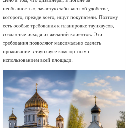
необычностью, зачастую забывают об удобстве,
которого, прежде всего, ищут покупатели. Поэтому
есть особые требования к планировке таунхаусов,
созданные исходя из желаний клиентов. Эти
требования позволяют максимально сделать
проживание в таунхаусе комфортным с
использованием всей площади.