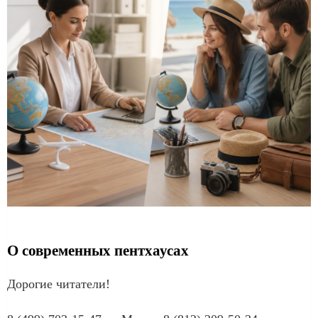
О современных пентхаусах
Дорогие читатели!