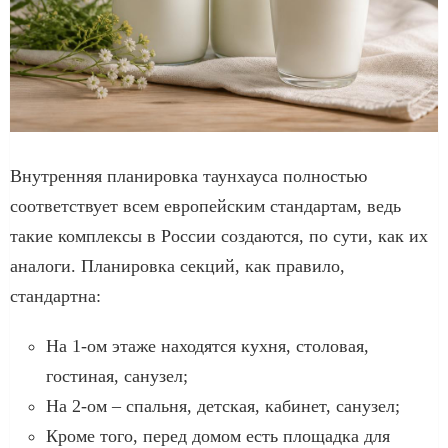
Внутренняя планировка таунхауса полностью
соответствует всем европейским стандартам, ведь
такие комплексы в России создаются, по сути, как их
аналоги. Планировка секций, как правило,
стандартна:
На 1-ом этаже находятся кухня, столовая,
гостиная, санузел;
На 2-ом – спальня, детская, кабинет, санузел;
Кроме того, перед домом есть площадка для