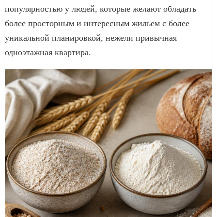
популярностью у людей, которые желают обладать
более просторным и интересным жильем с более
уникальной планировкой, нежели привычная
одноэтажная квартира.