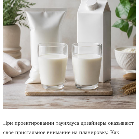
При проектировании таунхауса дизайнеры оказывают
свое пристальное внимание на планировку. Как