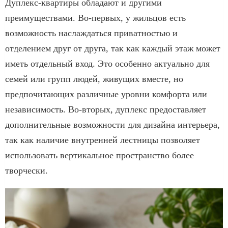
Дуплекс-квартиры обладают и другими
преимуществами. Во-первых, у жильцов есть
возможность наслаждаться приватностью и
отделением друг от друга, так как каждый этаж может
иметь отдельный вход. Это особенно актуально для
семей или групп людей, живущих вместе, но
предпочитающих различные уровни комфорта или
независимость. Во-вторых, дуплекс предоставляет
дополнительные возможности для дизайна интерьера,
так как наличие внутренней лестницы позволяет
использовать вертикальное пространство более
творчески.