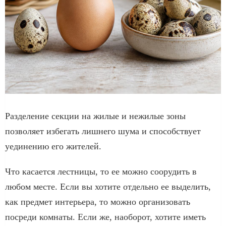
Разделение секции на жилые и нежилые зоны
позволяет избегать лишнего шума и способствует
уединению его жителей.
Что касается лестницы, то ее можно соорудить в
любом месте. Если вы хотите отдельно ее выделить,
как предмет интерьера, то можно организовать
посреди комнаты. Если же, наоборот, хотите иметь