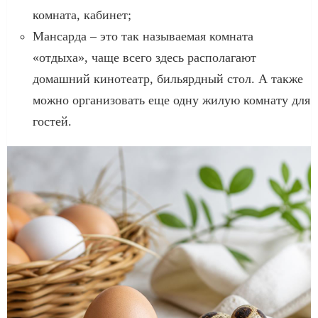
комната, кабинет;
Мансарда – это так называемая комната
«отдыха», чаще всего здесь располагают
домашний кинотеатр, бильярдный стол. А также
можно организовать еще одну жилую комнату для
гостей.