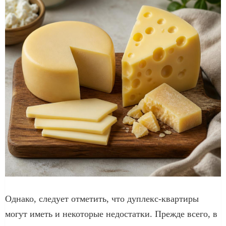
Однако, следует отметить, что дуплекс-квартиры
могут иметь и некоторые недостатки. Прежде всего, в