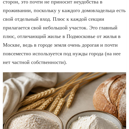
сторон, это почти не приносит неудобства в
проживании, поскольку у каждого домовладельца есть
свой отдельный вход. Плюс к каждой секции
прилагается свой небольшой участок. Это главный
плюс, отличающий жилье в Подмосковье от жилья в
Москве, ведь в городе земля очень дорогая и почти
повсеместно используется под нужды города (на нее
нет частной собственности).