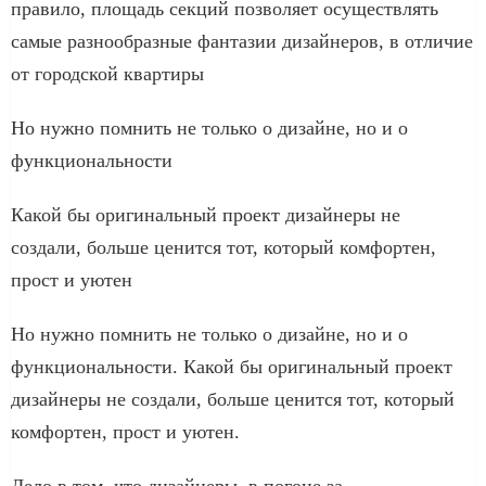
правило, площадь секций позволяет осуществлять
самые разнообразные фантазии дизайнеров, в отличие
от городской квартиры
Но нужно помнить не только о дизайне, но и о
функциональности
Какой бы оригинальный проект дизайнеры не
создали, больше ценится тот, который комфортен,
прост и уютен
Но нужно помнить не только о дизайне, но и о
функциональности. Какой бы оригинальный проект
дизайнеры не создали, больше ценится тот, который
комфортен, прост и уютен.
Дело в том, что дизайнеры, в погоне за