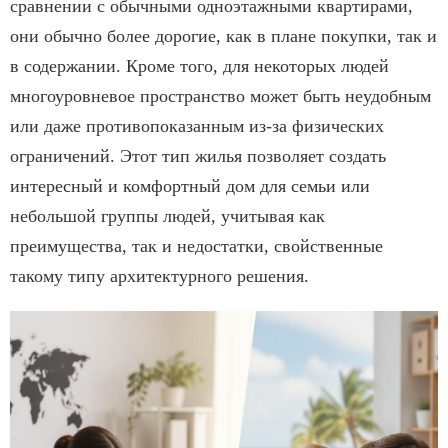
сравнении с обычными одноэтажными квартирами,
они обычно более дорогие, как в плане покупки, так и
в содержании. Кроме того, для некоторых людей
многоуровневое пространство может быть неудобным
или даже противопоказанным из-за физических
ограничений. Этот тип жилья позволяет создать
интересный и комфортный дом для семьи или
небольшой группы людей, учитывая как
преимущества, так и недостатки, свойственные
такому типу архитектурного решения.