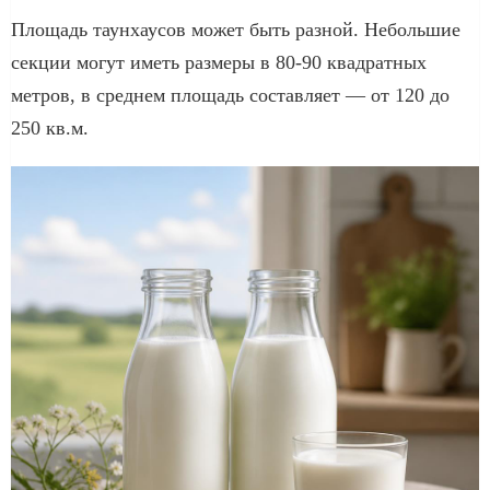
Площадь таунхаусов может быть разной. Небольшие
секции могут иметь размеры в 80-90 квадратных
метров, в среднем площадь составляет — от 120 до
250 кв.м.