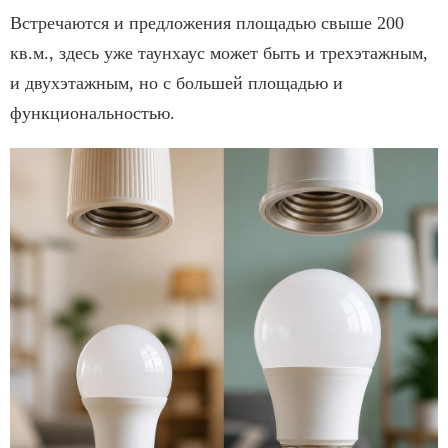
Встречаются и предложения площадью свыше 200
кв.м., здесь уже таунхаус может быть и трехэтажным,
и двухэтажным, но с большей площадью и
функциональностью.