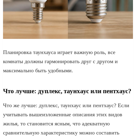
Планировка таунхауса играет важную роль, все
комнаты должны гармонировать друг с другом и
максимально быть удобными.
Что лучше: дуплекс, таунхаус или пентхаус?
Что же лучше: дуплекс, таунхаус или пентхаус? Если
учитывать вышеизложенные описания этих видов
жилья, то становится ясным, что адекватную
сравнительную характеристику можно составить