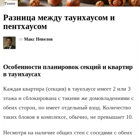
Разное
Разница между таунхаусом и
пентхаусом
от
Макс Невелов
Особенности планировок секций и квартир
в таунхаусах
Каждая квартира (секция) в таунхаусе имеет 2 или 3
этажа и сблокирована с такими же домовладениями с
обеих сторон, но имеет отдельный вход. Количество
таких блоков в комплексе, обычно, не превышает 10.
Несмотря на наличие общих стен с соседями с обеих