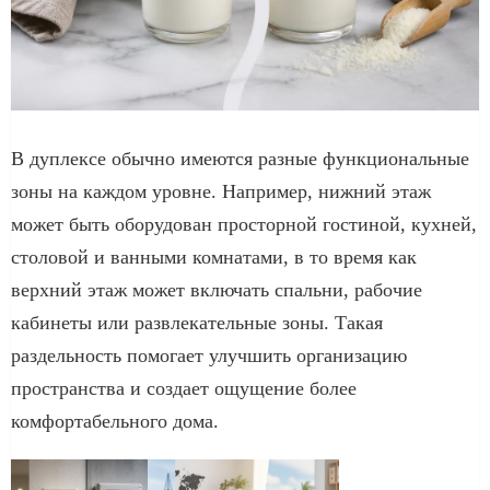
В дуплексе обычно имеются разные функциональные
зоны на каждом уровне. Например, нижний этаж
может быть оборудован просторной гостиной, кухней,
столовой и ванными комнатами, в то время как
верхний этаж может включать спальни, рабочие
кабинеты или развлекательные зоны. Такая
раздельность помогает улучшить организацию
пространства и создает ощущение более
комфортабельного дома.