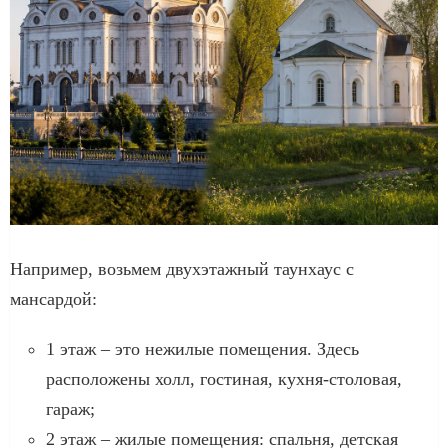
Например, возьмем двухэтажный таунхаус с
мансардой:
1 этаж – это нежилые помещения. Здесь
расположены холл, гостиная, кухня-столовая,
гараж;
2 этаж – жилые помещения: спальня, детская