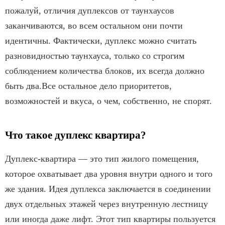
пожалуй, отличия дуплексов от таунхаусов
заканчиваются, во всем остальном они почти
идентичны. Фактически, дуплекс можно считать
разновидностью таунхауса, только со строгим
соблюдением количества блоков, их всегда должно
быть два.Все остальное дело приоритетов,
возможностей и вкуса, о чем, собственно, не спорят.
Что такое дуплекс квартира?
Дуплекс-квартира — это тип жилого помещения,
которое охватывает два уровня внутри одного и того
же здания. Идея дуплекса заключается в соединении
двух отдельных этажей через внутренную лестницу
или иногда даже лифт. Этот тип квартиры пользуется