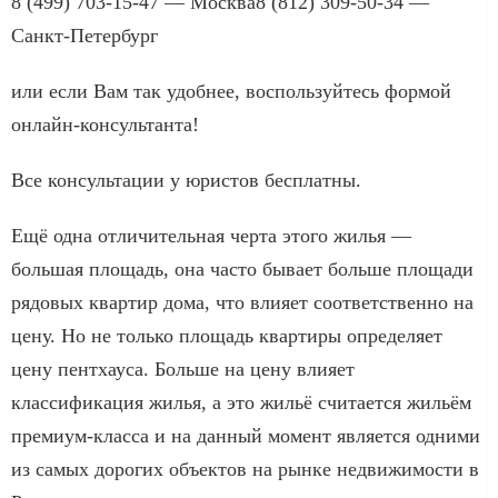
8 (499) 703-15-47 — Москва8 (812) 309-50-34 —
Санкт-Петербург
или если Вам так удобнее, воспользуйтесь формой
онлайн-консультанта!
Все консультации у юристов бесплатны.
Ещё одна отличительная черта этого жилья —
большая площадь, она часто бывает больше площади
рядовых квартир дома, что влияет соответственно на
цену. Но не только площадь квартиры определяет
цену пентхауса. Больше на цену влияет
классификация жилья, а это жильё считается жильём
премиум-класса и на данный момент является одними
из самых дорогих объектов на рынке недвижимости в