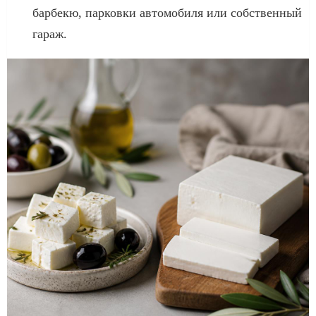
барбекю, парковки автомобиля или собственный
гараж.