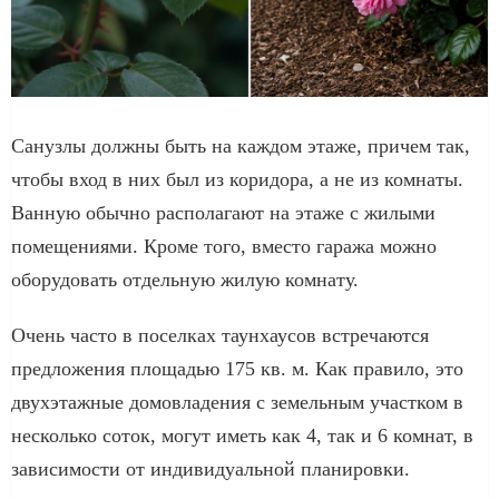
Санузлы должны быть на каждом этаже, причем так,
чтобы вход в них был из коридора, а не из комнаты.
Ванную обычно располагают на этаже с жилыми
помещениями. Кроме того, вместо гаража можно
оборудовать отдельную жилую комнату.
Очень часто в поселках таунхаусов встречаются
предложения площадью 175 кв. м. Как правило, это
двухэтажные домовладения с земельным участком в
несколько соток, могут иметь как 4, так и 6 комнат, в
зависимости от индивидуальной планировки.