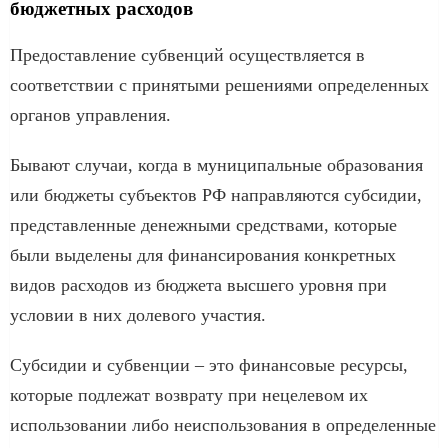
бюджетных расходов
Предоставление субвенций осуществляется в
соответствии с принятыми решениями определенных
органов управления.
Бывают случаи, когда в муниципальные образования
или бюджеты субъектов РФ направляются субсидии,
представленные денежными средствами, которые
были выделены для финансирования конкретных
видов расходов из бюджета высшего уровня при
условии в них долевого участия.
Субсидии и субвенции – это финансовые ресурсы,
которые подлежат возврату при нецелевом их
использовании либо неиспользования в определенные