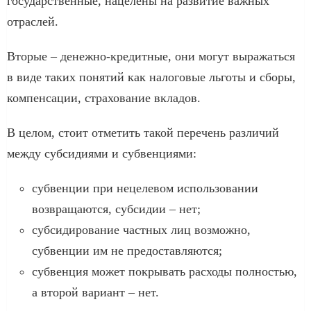
государственные, нацелены на развитие важных
отраслей.
Вторые – денежно-кредитные, они могут выражаться
в виде таких понятий как налоговые льготы и сборы,
компенсации, страхование вкладов.
В целом, стоит отметить такой перечень различий
между субсидиями и субвенциями:
субвенции при нецелевом использовании
возвращаются, субсидии – нет;
субсидирование частных лиц возможно,
субвенции им не предоставляются;
субвенция может покрывать расходы полностью,
а второй вариант – нет.