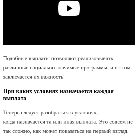
Подобные выплаты позволяют реализовывать
различные социально значимые программы, и в этом
заключается их важность
При каких условиях назначается каждая
выплата
Теперь следует разобраться в условиях,
когда назначается та или иная выплата. Это совсем не
так сложно, как может показаться на первый взгляд.