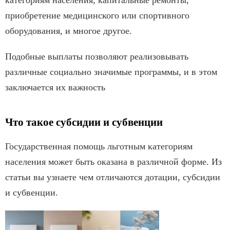
приобретение медицинского или спортивного
оборудования, и многое другое.
Подобные выплаты позволяют реализовывать
различные социально значимые программы, и в этом
заключается их важность
Что такое субсидии и субвенции
Государственная помощь льготным категориям
населения может быть оказана в различной форме. Из
статьи вы узнаете чем отличаются дотации, субсидии
и субвенции.