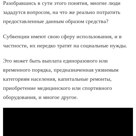
Разобравшись в сути этого понятия, многие люди
зададутся вопросом, на что же реально потратить
предоставленные данным образом средства?
Субвенции имеют свою сферу использования, и в
частности, их нередко тратят на социальные нужды.
Это может быть выплата единоразового или
временного порядка, предназначенная уязвимым
категориям населения, капитальные ремонты,
приобретение медицинского или спортивного
оборудования, и многое другое.