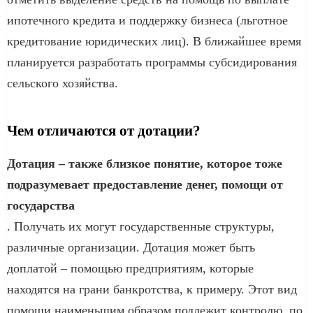
ипотечного кредита и поддержку бизнеса (льготное
кредитование юридических лиц). В ближайшее время
планируется разработать программы субсидирования
сельского хозяйства.
Чем отличаются от дотации?
Дотация – также близкое понятие, которое тоже
подразумевает предоставление денег, помощи от
государства
. Получать их могут государственные структуры,
различные организации. Дотация может быть
доплатой – помощью предприятиям, которые
находятся на грани банкротства, к примеру. Этот вид
помощи наименьшим образом подлежит контролю, по