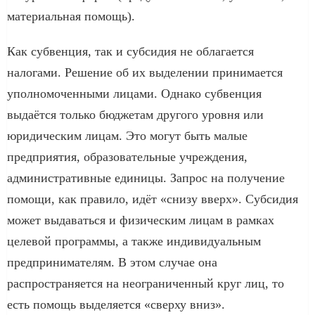
материальная помощь).
Как субвенция, так и субсидия не облагается
налогами. Решение об их выделении принимается
уполномоченными лицами. Однако субвенция
выдаётся только бюджетам другого уровня или
юридическим лицам. Это могут быть малые
предприятия, образовательные учреждения,
административные единицы. Запрос на получение
помощи, как правило, идёт «снизу вверх». Субсидия
может выдаваться и физическим лицам в рамках
целевой программы, а также индивидуальным
предпринимателям. В этом случае она
распространяется на неограниченный круг лиц, то
есть помощь выделяется «сверху вниз».