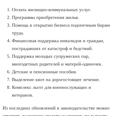
Оплата жилищно-коммунальных услуг.
Программы приобретения жилья.
Помощь в открытии бизнеса подопечным биржи
труда.
Финансовая поддержка инвалидов и граждан,
пострадавших от катастроф и бедствий.
Поддержка молодых супружеских пар,
многодетных родителей и матерей-одиночек.
Детские и пенсионные пособия.
Выделение квот на дорогостоящее лечение.
Комплекс льгот для военнослужащих и
ветеранов.
Из последних обновлений в законодательстве можно
отметить выделение средств на помощь по выплате