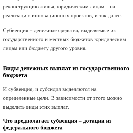
реконструкцию жилья, юридическим лицам – на
реализацию инновационных проектов, и так далее.
Субвенция – денежные средства, выделяемые из
государственного и местных бюджетов юридическим
лицам или бюджету другого уровня.
Виды денежных выплат из государственного
бюджета
И субвенция, и субсидия выделяются на
определенные цели. В зависимости от этого можно
выделить виды этих выплат.
Что предполагает субвенция – дотации из
федерального бюджета