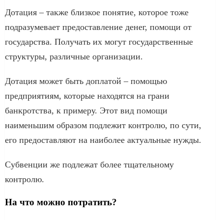
Дотация – также близкое понятие, которое тоже
подразумевает предоставление денег, помощи от
государства. Получать их могут государственные
структуры, различные организации.
Дотация может быть доплатой – помощью
предприятиям, которые находятся на грани
банкротства, к примеру. Этот вид помощи
наименьшим образом подлежит контролю, по сути,
его предоставляют на наиболее актуальные нужды.
Субвенции же подлежат более тщательному
контролю.
На что можно потратить?