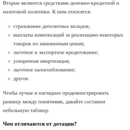
Вторые являются средствами денежно-кредитной и
налоговой политики. К ним относятся:
страхование депозитных вкладов;
выплаты компенсаций за реализацию некоторых
товаров по заниженным ценам;
льготное и экспортное кредитование;
ускоренная амортизация;
льготное налогообложение;
другое.
Чтобы лучше и нагляднее продемонстрировать
разницу между понятиями, давайте составим
небольшую таблицу.
Чем отличаются от дотации?