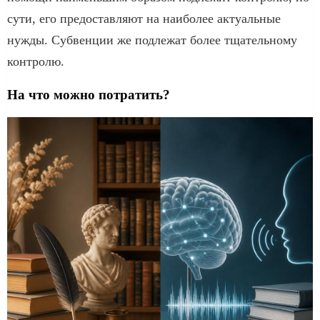
сути, его предоставляют на наиболее актуальные
нужды. Субвенции же подлежат более тщательному
контролю.
На что можно потратить?