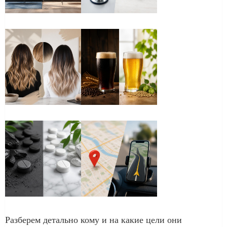
Разберем детально кому и на какие цели они