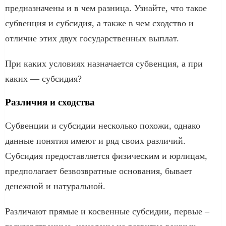
предназначены и в чем разница. Узнайте, что такое
субвенция и субсидия, а также в чем сходство и
отличие этих двух государственных выплат.
При каких условиях назначается субвенция, а при
каких — субсидия?
Различия и сходства
Субвенции и субсидии несколько похожи, однако
данные понятия имеют и ряд своих различий.
Субсидия предоставляется физическим и юрлицам,
предполагает безвозвратные основания, бывает
денежной и натуральной.
Различают прямые и косвенные субсидии, первые –