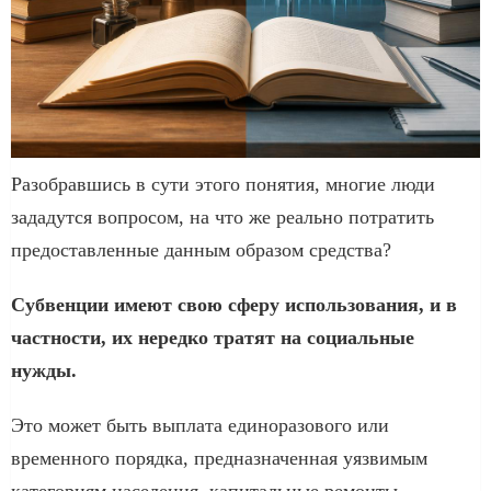
Разобравшись в сути этого понятия, многие люди
зададутся вопросом, на что же реально потратить
предоставленные данным образом средства?
Субвенции имеют свою сферу использования, и в
частности, их нередко тратят на социальные
нужды.
Это может быть выплата единоразового или
временного порядка, предназначенная уязвимым
категориям населения, капитальные ремонты,