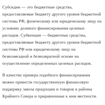
Субсидии — это бюджетные средства,
предоставляемые бюджету другого уровня бюджетной
системы РФ, физическому или юридическому лицу на
условиях долевого финансирования целевых
расходов. Субвенции — бюджетные средства,
предоставляемые бюджету другого уровня бюджетной
системы РФ или юридическому лицу на
безвозмездной и безвозвратной основе на
осуществление определенных целевых расходов.
В качестве примера подобного финансирования
можно привести государственную финансовую
поддержку завоза продукции и товаров в районы
Крайнего Севера и приравненные к ним местности.