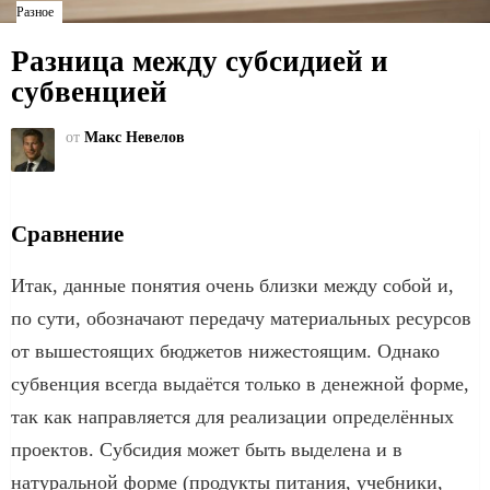
Разное
Разница между субсидией и
субвенцией
от
Макс Невелов
Сравнение
Итак, данные понятия очень близки между собой и,
по сути, обозначают передачу материальных ресурсов
от вышестоящих бюджетов нижестоящим. Однако
субвенция всегда выдаётся только в денежной форме,
так как направляется для реализации определённых
проектов. Субсидия может быть выделена и в
натуральной форме (продукты питания, учебники,