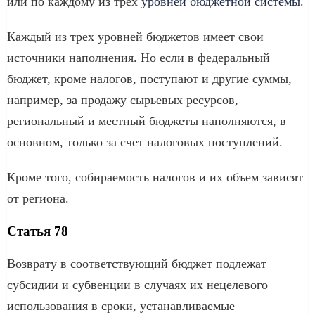
или по каждому из трех
уровней бюджетной системы
.
Каждый из трех уровней бюджетов имеет свои
источники наполнения. Но если в федеральный
бюджет, кроме налогов, поступают и другие суммы,
например, за продажу сырьевых ресурсов,
региональный и местный бюджеты наполняются, в
основном, только за счет налоговых поступлений.
Кроме того, собираемость налогов и их объем зависят
от региона.
Статья 78
Возврату в соответствующий бюджет подлежат
субсидии и субвенции в случаях их нецелевого
использования в сроки, устанавливаемые