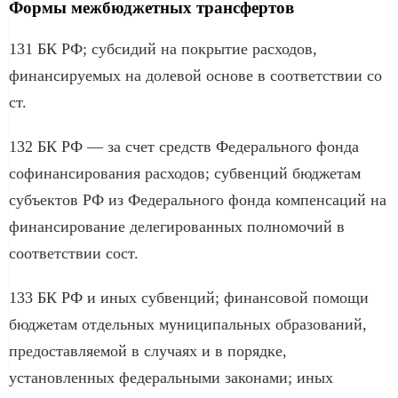
Формы межбюджетных трансфертов
131 БК РФ; субсидий на покрытие расходов,
финансируемых на долевой основе в соответствии со
ст.
132 БК РФ — за счет средств Федерального фонда
софинансирования расходов; субвенций бюджетам
субъектов РФ из Федерального фонда компенсаций на
финансирование делегированных полномочий в
соответствии сост.
133 БК РФ и иных субвенций; финансовой помощи
бюджетам отдельных муниципальных образований,
предоставляемой в случаях и в порядке,
установленных федеральными законами; иных