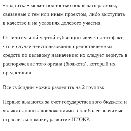
«подпитка» может полностью покрывать расходы,
связанные с тем или иным проектом, либо выступать
в качестве и на условиях долевого участия.
Отличительной чертой субвенции является тот факт,
что в случае неиспользования предоставленных
средств по целевому назначению их следует вернуть в
распоряжение того органа (бюджета), который их
предоставил.
Все субсидии можно разделить на 2 группы:
Первые выдаются за счет государственного бюджета и
являются капиталовложениями в наиболее значимые
отрасли экономики, развитие НИОКР.