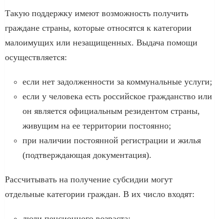
Такую поддержку имеют возможность получить
граждане страны, которые относятся к категории
малоимущих или незащищенных. Выдача помощи
осуществляется:
если нет задолженности за коммунальные услуги;
если у человека есть российское гражданство или
он является официальным резидентом страны,
живущим на ее территории постоянно;
при наличии постоянной регистрации и жилья
(подтверждающая документация).
Рассчитывать на получение субсидии могут
отдельные категории граждан. В их число входят:
люди пенсионного возраста;