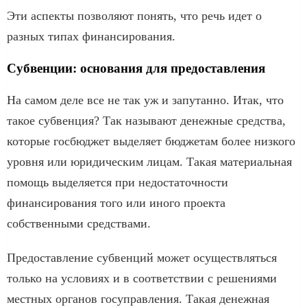
Эти аспекты позволяют понять, что речь идет о
разных типах финансирования.
Субвенции: основания для предоставления
На самом деле все не так уж и запутанно. Итак, что
такое субвенция? Так называют денежные средства,
которые госбюджет выделяет бюджетам более низкого
уровня или юридическим лицам. Такая материальная
помощь выделяется при недостаточности
финансирования того или иного проекта
собственными средствами.
Предоставление субвенций может осуществляться
только на условиях и в соответствии с решениями
местных органов госуправления. Такая денежная