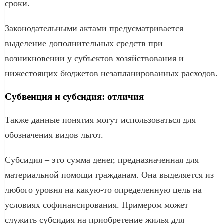
сроки.
Законодательными актами предусматривается
выделение дополнительных средств при
возникновении у субъектов хозяйствования и
нижестоящих бюджетов незапланированных расходов.
Субвенция и субсидия: отличия
Также данные понятия могут использоваться для
обозначения видов льгот.
Субсидия – это сумма денег, предназначенная для
материальной помощи гражданам. Она выделяется из
любого уровня на какую-то определенную цель на
условиях софинансирования. Примером может
служить субсидия на приобретение жилья для