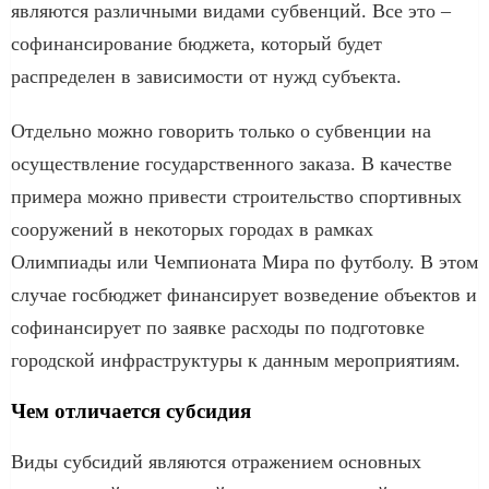
являются различными видами субвенций. Все это –
софинансирование бюджета, который будет
распределен в зависимости от нужд субъекта.
Отдельно можно говорить только о субвенции на
осуществление государственного заказа. В качестве
примера можно привести строительство спортивных
сооружений в некоторых городах в рамках
Олимпиады или Чемпионата Мира по футболу. В этом
случае госбюджет финансирует возведение объектов и
софинансирует по заявке расходы по подготовке
городской инфраструктуры к данным мероприятиям.
Чем отличается субсидия
Виды субсидий являются отражением основных