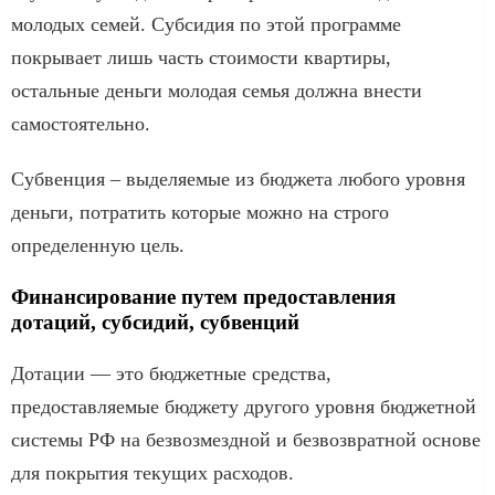
молодых семей. Субсидия по этой программе
покрывает лишь часть стоимости квартиры,
остальные деньги молодая семья должна внести
самостоятельно.
Субвенция – выделяемые из бюджета любого уровня
деньги, потратить которые можно на строго
определенную цель.
Финансирование путем предоставления
дотаций, субсидий, субвенций
Дотации — это бюджетные средства,
предоставляемые бюджету другого уровня бюджетной
системы РФ на безвозмездной и безвозвратной основе
для покрытия текущих расходов.