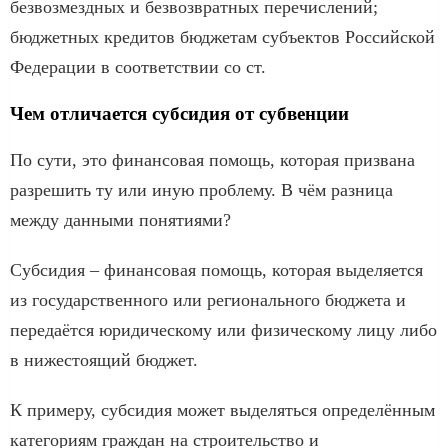
безвозмездных и безвозвратных перечислений;
бюджетных кредитов бюджетам субъектов Российской
Федерации в соответствии со ст.
Чем отличается субсидия от субвенции
По сути, это финансовая помощь, которая призвана
разрешить ту или иную проблему. В чём разница
между данными понятиями?
Субсидия – финансовая помощь, которая выделяется
из государственного или регионального бюджета и
передаётся юридическому или физическому лицу либо
в нижестоящий бюджет.
К примеру, субсидия может выделяться определённым
категориям граждан на строительство и