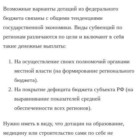
Возможные варианты дотаций из федерального
бюджета связаны с общими тенденциями
государственной экономики. Виды субвенций по
регионам различаются по цели и включают в себя
такие денежные выплаты:
На осуществление своих полномочий органами
местной власти (на формирование регионального
бюджета).
На покрытие дефицита бюджета субъекта РФ (на
выравнивание показателей средней
обеспеченности всех регионов).
Нужно иметь в виду, что дотации на образование,
медицину или строительство сами по себе не