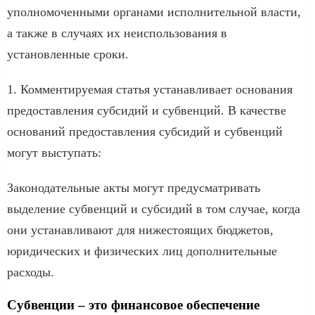
уполномоченными органами исполнительной власти,
а также в случаях их неиспользования в
установленные сроки.
1. Комментируемая статья устанавливает основания
предоставления субсидий и субвенций. В качестве
оснований предоставления субсидий и субвенций
могут выступать:
Законодательные акты могут предусматривать
выделение субвенций и субсидий в том случае, когда
они устанавливают для нижестоящих бюджетов,
юридических и физических лиц дополнительные
расходы.
Субвенции – это финансовое обеспечение