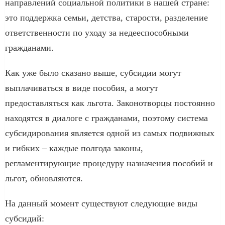
направлений социальной политики в нашей стране:
это поддержка семьи, детства, старости, разделение
ответственности по уходу за недееспособными
гражданами.
Как уже было сказано выше, субсидии могут
выплачиваться в виде пособия, а могут
предоставляться как льгота. Законотворцы постоянно
находятся в диалоге с гражданами, поэтому система
субсидирования является одной из самых подвижных
и гибких – каждые полгода законы,
регламентирующие процедуру назначения пособий и
льгот, обновляются.
На данный момент существуют следующие виды
субсидий: