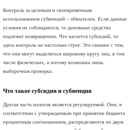
Контроль за целевым и своевременным
использованием субвенций – обязателен. Если данные
условия не соблюдаются, то денежные средства
подлежат возвращению. Что касается субсидий, то
здесь контроль не настолько строг. Это связано с тем,
что они могут выделяться широкому кругу лиц, в том
числе физических, а потому возможна лишь
выборочная проверка.
Что такое субсидия и субвенция
Другая часть налогов является регулируемой. Они, в
соответствии с утверждаемым при принятии бюджета
процентным соотношением, распределяются по двум