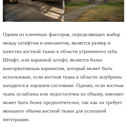
Одним из ключевых факторов, определяющих выбор
между штифтом и имплантом, является размер и
качество костной ткани в области утраченного зуба.
Штифт, или корневой штифт, является более
консервативным вариантом, который может быть
использован, если костная ткань в области зазубрины
находится в хорошем состоянии. Однако, если костная
ткань ослаблена или недостаточна по объему, имплант
может быть более предпочтителен, так как он требует
меньшего объема костной ткани для успешной
интеграции.