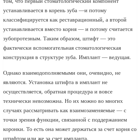
том, что первый стоматологический компонент
устанавливается в корень зуба —и потому
классифицируется как реставрационный, а второй
устанавливается вместо корня — и потому считается
зубопротезным. Таким образом, штифт — это
фактически вспомогательная стоматологическая
конструкция в структуре зуба. Имплант — ведущая.
Однако взаимодополняемыми они, очевидно, не
являются. Установка штифта в имплант не
осуществляется, обратная процедура и вовсе
технически невозможна. Но их можно во многих
случаях рассматривать как взаимозаменяемые — с
точки зрения функции, связанной с поддержанием
коронки. То есть она может держаться за счет корня со
штифтом или же за счет импланта.