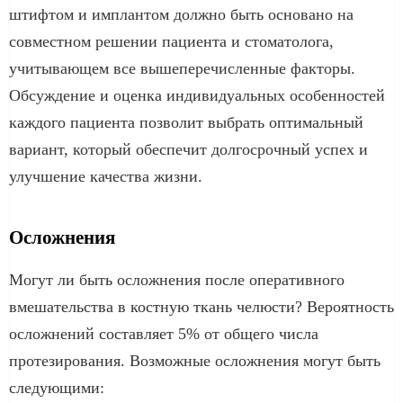
штифтом и имплантом должно быть основано на
совместном решении пациента и стоматолога,
учитывающем все вышеперечисленные факторы.
Обсуждение и оценка индивидуальных особенностей
каждого пациента позволит выбрать оптимальный
вариант, который обеспечит долгосрочный успех и
улучшение качества жизни.
Осложнения
Могут ли быть осложнения после оперативного
вмешательства в костную ткань челюсти? Вероятность
осложнений составляет 5% от общего числа
протезирования. Возможные осложнения могут быть
следующими: