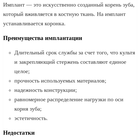
Имплант — это искусственно созданный корень зуба,
который вживляется в костную ткань. На имплант
устанавливается коронка.
Преимущества имплантации
Длительный срок службы за счет того, что культя
и закрепляющий стержень составляют единое
целое;
прочность используемых материалов;
надежность конструкции;
равномерное распределение нагрузки по оси
корня зуба;
эстетичность.
Недостатки