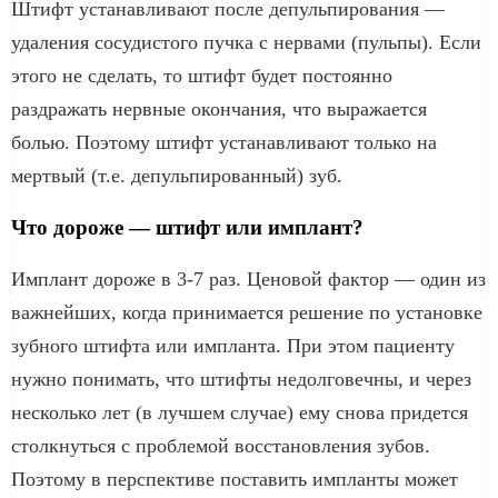
Штифт устанавливают после депульпирования —
удаления сосудистого пучка с нервами (пульпы). Если
этого не сделать, то штифт будет постоянно
раздражать нервные окончания, что выражается
болью. Поэтому штифт устанавливают только на
мертвый (т.е. депульпированный) зуб.
Что дороже — штифт или имплант?
Имплант дороже в 3-7 раз. Ценовой фактор — один из
важнейших, когда принимается решение по установке
зубного штифта или импланта. При этом пациенту
нужно понимать, что штифты недолговечны, и через
несколько лет (в лучшем случае) ему снова придется
столкнуться с проблемой восстановления зубов.
Поэтому в перспективе поставить импланты может