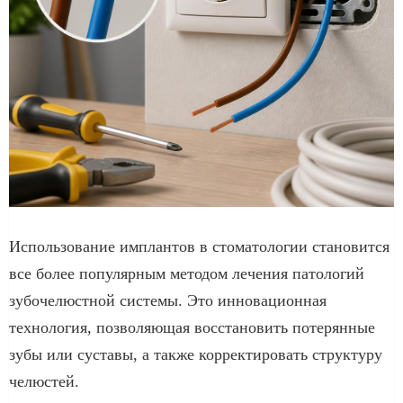
Использование имплантов в стоматологии становится
все более популярным методом лечения патологий
зубочелюстной системы. Это инновационная
технология, позволяющая восстановить потерянные
зубы или суставы, а также корректировать структуру
челюстей.