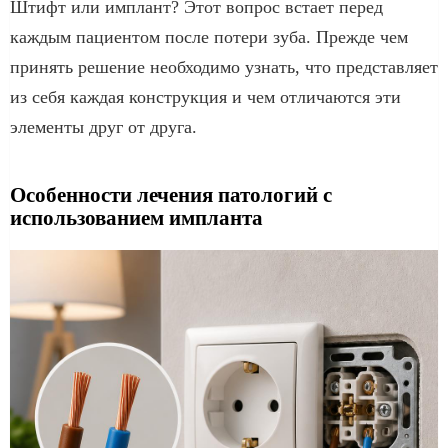
Штифт или имплант? Этот вопрос встает перед
каждым пациентом после потери зуба. Прежде чем
принять решение необходимо узнать, что представляет
из себя каждая конструкция и чем отличаются эти
элементы друг от друга.
Особенности лечения патологий с
использованием импланта