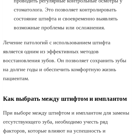
проводить регулярные контрольные осмотры у
стоматолога. Это позволяет контролировать
состояние штифта и своевременно выявлять
возможные проблемы или осложнения.
Лечение патологий с использованием штифта
является одним из эффективных методов
восстановления зубов. Он позволяет сохранить зубы
на долгие годы и обеспечить комфортную жизнь
пациентам.
Как выбрать между штифтом и имплантом
При выборе между штифтом и имплантом для замены
отсутствующего зуба, необходимо учесть ряд
факторов, которые влияют на успешность и