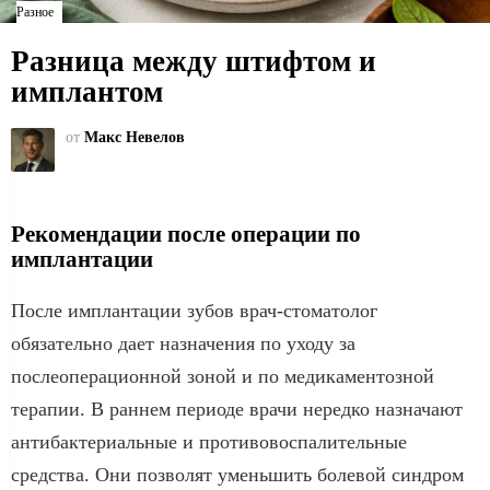
Разное
Разница между штифтом и
имплантом
от
Макс Невелов
Рекомендации после операции по
имплантации
После имплантации зубов врач-стоматолог
обязательно дает назначения по уходу за
послеоперационной зоной и по медикаментозной
терапии. В раннем периоде врачи нередко назначают
антибактериальные и противовоспалительные
средства. Они позволят уменьшить болевой синдром