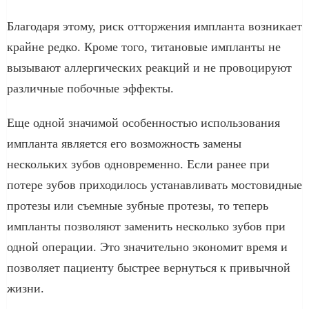
Благодаря этому, риск отторжения импланта возникает
крайне редко. Кроме того, титановые импланты не
вызывают аллергических реакций и не провоцируют
различные побочные эффекты.
Еще одной значимой особенностью использования
импланта является его возможность замены
нескольких зубов одновременно. Если ранее при
потере зубов приходилось устанавливать мостовидные
протезы или съемные зубные протезы, то теперь
импланты позволяют заменить несколько зубов при
одной операции. Это значительно экономит время и
позволяет пациенту быстрее вернуться к привычной
жизни.