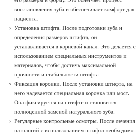
его размеры и форму. Это облегчает процесс
восстановления зуба и обеспечивает комфорт для
пациента.
Установка штифта. После подготовки зуба и
определения размеров штифта, он
устанавливается в корневой канал. Это делается с
использованием специальных инструментов и
материалов, чтобы достичь максимальной
прочности и стабильности штифта.
Фиксация коронки. После установки штифта, на
него надевается специальная коронка или мост.
Она фиксируется на штифте и становится
полноценной заменой натурального зуба.
Регулярные контрольные осмотры. После лечения
патологий с использованием штифта необходимо