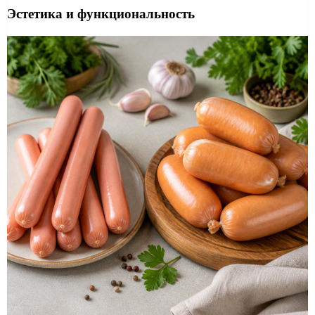
Эстетика и функциональность