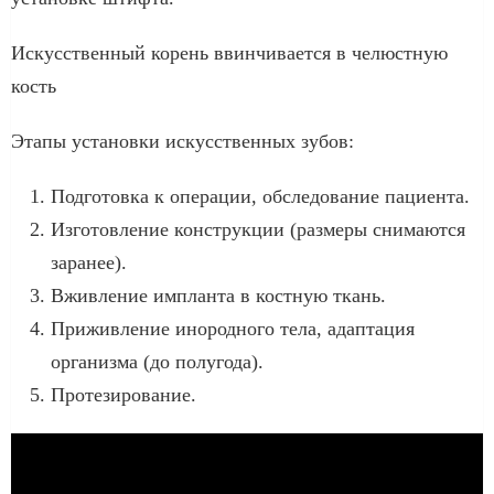
Искусственный корень ввинчивается в челюстную
кость
Этапы установки искусственных зубов:
Подготовка к операции, обследование пациента.
Изготовление конструкции (размеры снимаются
заранее).
Вживление импланта в костную ткань.
Приживление инородного тела, адаптация
организма (до полугода).
Протезирование.