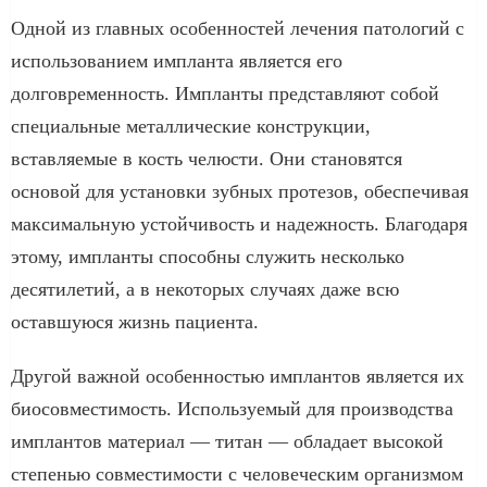
Одной из главных особенностей лечения патологий с
использованием импланта является его
долговременность. Импланты представляют собой
специальные металлические конструкции,
вставляемые в кость челюсти. Они становятся
основой для установки зубных протезов, обеспечивая
максимальную устойчивость и надежность. Благодаря
этому, импланты способны служить несколько
десятилетий, а в некоторых случаях даже всю
оставшуюся жизнь пациента.
Другой важной особенностью имплантов является их
биосовместимость. Используемый для производства
имплантов материал — титан — обладает высокой
степенью совместимости с человеческим организмом