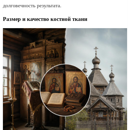
долговечность результата.
Размер и качество костной ткани