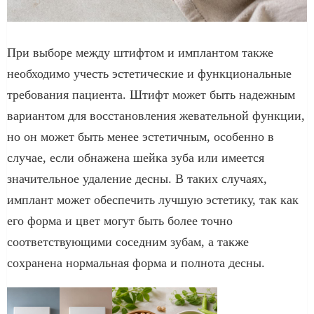
При выборе между штифтом и имплантом также
необходимо учесть эстетические и функциональные
требования пациента. Штифт может быть надежным
вариантом для восстановления жевательной функции,
но он может быть менее эстетичным, особенно в
случае, если обнажена шейка зуба или имеется
значительное удаление десны. В таких случаях,
имплант может обеспечить лучшую эстетику, так как
его форма и цвет могут быть более точно
соответствующими соседним зубам, а также
сохранена нормальная форма и полнота десны.