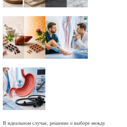
В идеальном случае, решение о выборе между