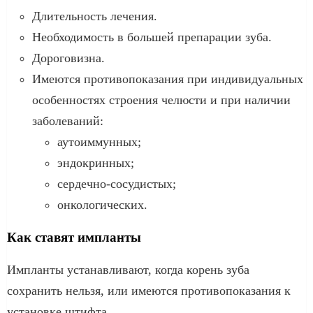
Длительность лечения.
Необходимость в большей препарации зуба.
Дороговизна.
Имеются противопоказания при индивидуальных
особенностях строения челюсти и при наличии
заболеваний:
аутоиммунных;
эндокринных;
сердечно-сосудистых;
онкологических.
Как ставят импланты
Импланты устанавливают, когда корень зуба
сохранить нельзя, или имеются противопоказания к
установке штифта.