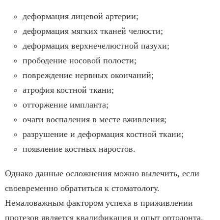
деформация лицевой артерии;
деформация мягких тканей челюсти;
деформация верхнечелюстной пазухи;
прободение носовой полости;
повреждение нервных окончаний;
атрофия костной ткани;
отторжение импланта;
очаги воспаления в месте вживления;
разрушение и деформация костной ткани;
появление костных наростов.
Однако данные осложнения можно вылечить, если
своевременно обратиться к стоматологу.
Немаловажным фактором успеха в приживлении
протезов является квалификация и опыт ортодонта.