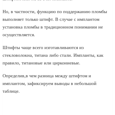
Но, в частности, функцию по поддержанию пломбы
выполняет только штифт. В случае с имплантом
установка пломбы в традиционном понимании не
осуществляется.
Штифты чаще всего изготавливаются из
стекловолокна, титана либо стали. Импланты, как
правило, титановые или циркониевые.
Определив,в чем разница между штифтом и
имплантом, зафиксируем выводы в небольшой
таблице.