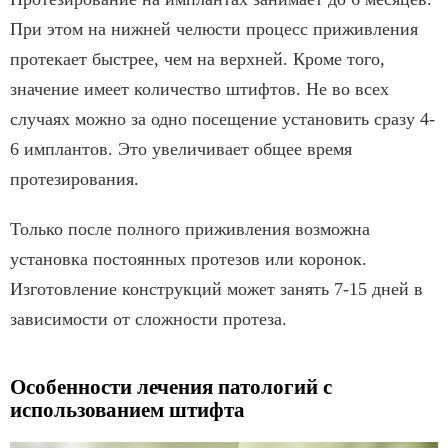
При этом на нижней челюсти процесс приживления
протекает быстрее, чем на верхней. Кроме того,
значение имеет количество штифтов. Не во всех
случаях можно за одно посещение установить сразу 4-
6 имплантов. Это увеличивает общее время
протезирования.
Только после полного приживления возможна
установка постоянных протезов или коронок.
Изготовление конструкций может занять 7-15 дней в
зависимости от сложности протеза.
Особенности лечения патологий с
использованием штифта