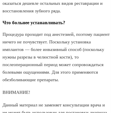
оказаться дешевле остальных видов реставрации и
восстановления зубного ряда.
Что больнее устанавливать?
Процедура проходит под анестезией, поэтому пациент
ничего не почувствует. Поскольку установка
имплантов — более инвазивный способ (поскольку
нужны разрезы в челюстной кости), то
послеоперационный период может сопровождаться
болевыми ощущениями. Для этого применяются
обезболивающие препараты.
ВНИМАНИЕ!
Данный материал не заменяет консультации врача и
не может быть использован для постановки диагноза