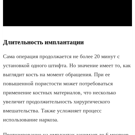
Длительность имплантации
Сама операция продолжается не более 20 минут с
установкой одного штифта. Но значение имеет то, как
выглядит кость на момент обращения. При ее
повышенной пористости может потребоваться
применение костных материалов, что несколько
увеличит продолжительность хирургического
вмешательства. Также усложняет процесс
использование наркоза.
Протезирование на имплантах занимает до 6 месяцев.