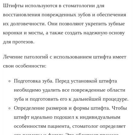
Штифты используются в стоматологии для
восстановления поврежденных зубов и обеспечения
их долговечности. Они позволяют укрепить зубные
коронки и мосты, а также создать надежную основу
для протезов.
Лечение патологий с использованием штифта имеет
свои особенности:
Подготовка зуба. Перед установкой штифта
необходимо удалить все поврежденные области
зуба и подготовить его к дальнейшей процедуре.
Определение размеров и формы штифта. Чтобы
штифт идеально подошел к индивидуальным
особенностям пациента, стоматолог определяет