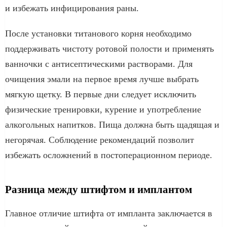
и избежать инфицирования раны.
После установки титанового корня необходимо
поддерживать чистоту ротовой полости и применять
ванночки с антисептическими растворами. Для
очищения эмали на первое время лучше выбрать
мягкую щетку. В первые дни следует исключить
физические тренировки, курение и употребление
алкогольных напитков. Пища должна быть щадящая и
негорячая. Соблюдение рекомендаций позволит
избежать осложнений в постоперационном периоде.
Разница между штифтом и имплантом
Главное отличие штифта от импланта заключается в