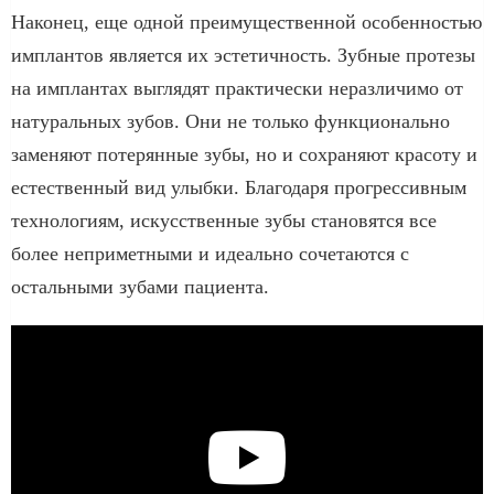
Наконец, еще одной преимущественной особенностью
имплантов является их эстетичность. Зубные протезы
на имплантах выглядят практически неразличимо от
натуральных зубов. Они не только функционально
заменяют потерянные зубы, но и сохраняют красоту и
естественный вид улыбки. Благодаря прогрессивным
технологиям, искусственные зубы становятся все
более неприметными и идеально сочетаются с
остальными зубами пациента.