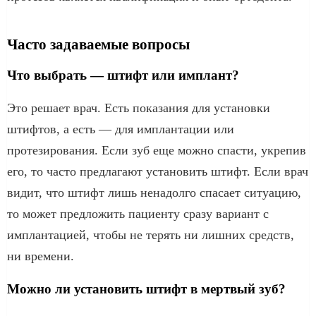
Часто задаваемые вопросы
Что выбрать — штифт или имплант?
Это решает врач. Есть показания для установки
штифтов, а есть — для имплантации или
протезирования. Если зуб еще можно спасти, укрепив
его, то часто предлагают установить штифт. Если врач
видит, что штифт лишь ненадолго спасает ситуацию,
то может предложить пациенту сразу вариант с
имплантацией, чтобы не терять ни лишних средств,
ни времени.
Можно ли установить штифт в мертвый зуб?