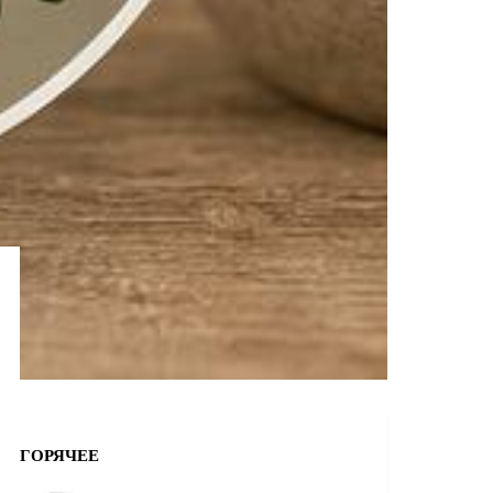
ГОРЯЧЕЕ