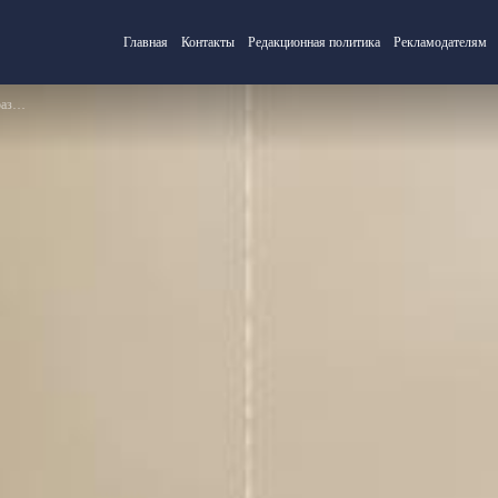
Главная
Контакты
Редакционная политика
Рекламодателям
ими