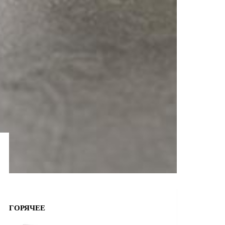
ГОРЯЧЕЕ