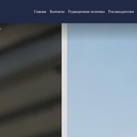
Главная
Контакты
Редакционная политика
Рекламодателям
м