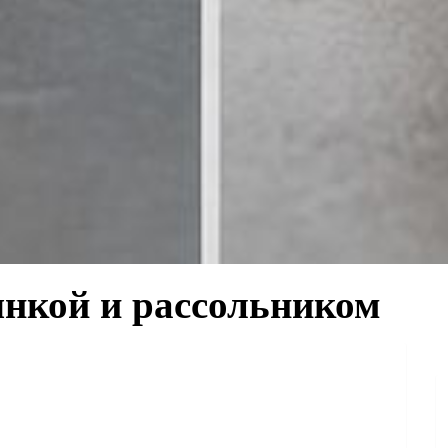
янкой и рассольником