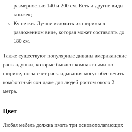
размерностью 140 и 200 см. Есть и другие виды
книжек;
Кушетки. Лучше исходить из ширины в
разложенном виде, которая может составлять до
180 см.
Также существуют популярные диваны американские
раскладушки, которые бывают компактными по
ширине, но за счет раскладывания могут обеспечить
комфортный сон даже для людей ростом около 2
метра.
Цвет
Любая мебель должна иметь три основополагающих