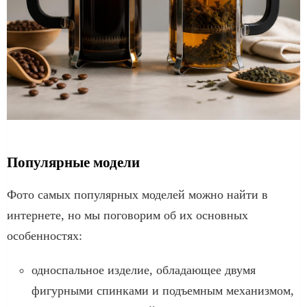
Популярные модели
Фото самых популярных моделей можно найти в
интернете, но мы поговорим об их основных
особенностях:
односпальное изделие, обладающее двумя
фигурными спинками и подъемным механизмом,