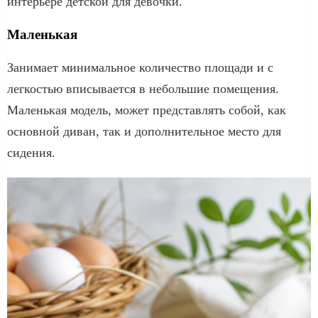
интерьере детской для девочки.
Маленькая
Занимает минимальное количество площади и с
легкостью вписывается в небольшие помещения.
Маленькая модель, может представлять собой, как
основной диван, так и дополнительное место для
сидения.