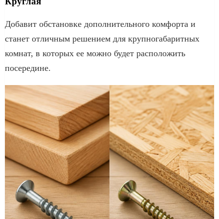
Круглая
Добавит обстановке дополнительного комфорта и
станет отличным решением для крупногабаритных
комнат, в которых ее можно будет расположить
посередине.