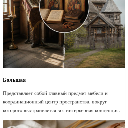
Большая
Представляет собой главный предмет мебели и
координационный центр пространства, вокруг
которого выстраивается вся интерьерная концепция.