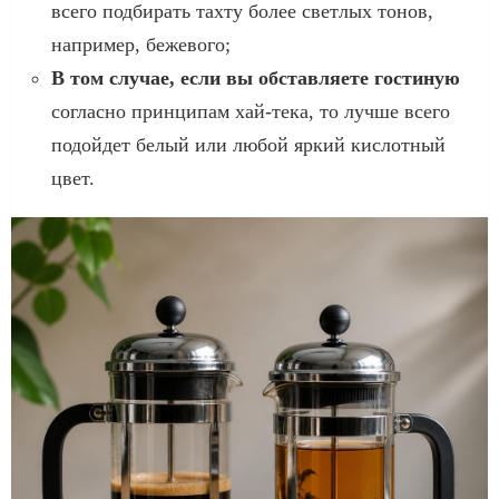
всего подбирать тахту более светлых тонов,
например, бежевого;
В том случае, если вы обставляете гостиную
согласно принципам хай-тека, то лучше всего
подойдет белый или любой яркий кислотный
цвет.