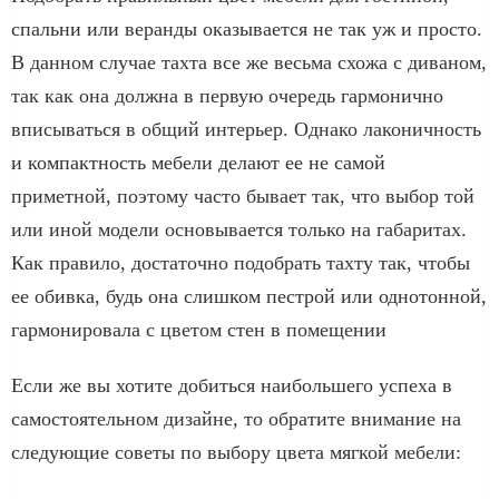
спальни или веранды оказывается не так уж и просто.
В данном случае тахта все же весьма схожа с диваном,
так как она должна в первую очередь гармонично
вписываться в общий интерьер. Однако лаконичность
и компактность мебели делают ее не самой
приметной, поэтому часто бывает так, что выбор той
или иной модели основывается только на габаритах.
Как правило, достаточно подобрать тахту так, чтобы
ее обивка, будь она слишком пестрой или однотонной,
гармонировала с цветом стен в помещении
Если же вы хотите добиться наибольшего успеха в
самостоятельном дизайне, то обратите внимание на
следующие советы по выбору цвета мягкой мебели: