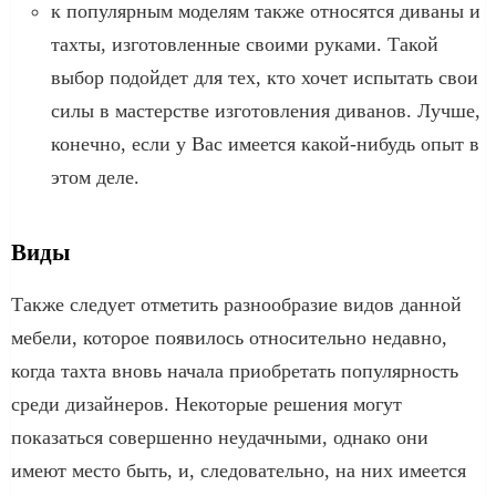
к популярным моделям также относятся диваны и
тахты, изготовленные своими руками. Такой
выбор подойдет для тех, кто хочет испытать свои
силы в мастерстве изготовления диванов. Лучше,
конечно, если у Вас имеется какой-нибудь опыт в
этом деле.
Виды
Также следует отметить разнообразие видов данной
мебели, которое появилось относительно недавно,
когда тахта вновь начала приобретать популярность
среди дизайнеров. Некоторые решения могут
показаться совершенно неудачными, однако они
имеют место быть, и, следовательно, на них имеется