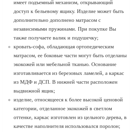
имеет подъемный механизм, открывающий
доступ к бельевому ящику. Изделие может быть
дополнительно дополнено матрасом с
независимыми пружинами. При покупке Вы
также получаете валик и подушечку;
кровать-софа, обладающая ортопедическим
матрасом, ее боковые части могут быть отделаны
экокожей или мебельной тканью. Основание
изготавливается из березовых ламелей, а каркас
из МДФ и ДСП. В нижней части расположен
выдвижной ящик;
изделие, относящееся к более высокой ценовой
категории, отделанное экокожей в светлом
оттенке, каркас изготовлен из цельного дерева, в
качестве наполнителя использовался поролон;