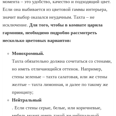
момента – это удобство, качество и подходящий цвет.
Если она выбивается из цветовой гаммы интерьера,
значит выбор оказался неудачным. Тахта – не
исключение.
Для того, чтобы в комнате царила
гармония, необходимо подробно рассмотреть
несколько цветовых вариантов:
Монохромный.
Тахта обязательно должна сочетаться со стенами,
но иметь отличающийся оттенок. Например,
стены зеленые – тахта салатовая, или же стены
желтые – тахта лимонная, и далее по такому же
принципу;
Нейтральный
. Если стены серые, белые, или коричневые,
мебель может иметь такой же нейтральный