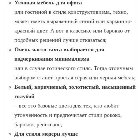
Угловая мебель для офиса
или гостиной в стиле конструктивизма, техно,
может иметь выраженный синий или карминно-
красный цвет. А вот в классике или барокко от
подобных решений лучше отказаться;
Очень часто тахта выбирается для
подчеркивания минимализма
или в случае готического стиля. Тогда отличным
выбором станет простая серая или черная мебель;
Белый, коричневый, золотистый, насыщенный
голубой
– все это базовые цвета для тех, кто любит
утонченность и предпочитает стили рококо,
барокко, ренессанс;
Для стиля модерн лучше