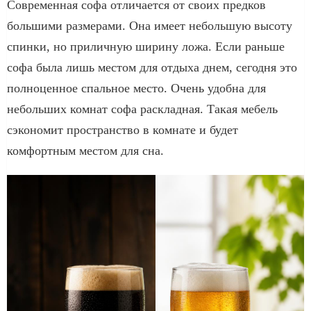
Современная софа отличается от своих предков
большими размерами. Она имеет небольшую высоту
спинки, но приличную ширину ложа. Если раньше
софа была лишь местом для отдыха днем, сегодня это
полноценное спальное место. Очень удобна для
небольших комнат софа раскладная. Такая мебель
сэкономит пространство в комнате и будет
комфортным местом для сна.