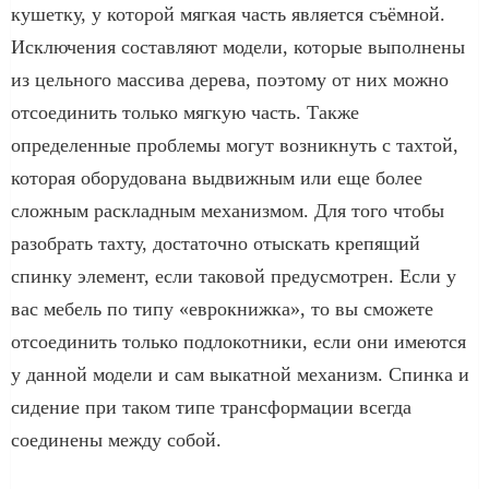
кушетку, у которой мягкая часть является съёмной.
Исключения составляют модели, которые выполнены
из цельного массива дерева, поэтому от них можно
отсоединить только мягкую часть. Также
определенные проблемы могут возникнуть с тахтой,
которая оборудована выдвижным или еще более
сложным раскладным механизмом. Для того чтобы
разобрать тахту, достаточно отыскать крепящий
спинку элемент, если таковой предусмотрен. Если у
вас мебель по типу «еврокнижка», то вы сможете
отсоединить только подлокотники, если они имеются
у данной модели и сам выкатной механизм. Спинка и
сидение при таком типе трансформации всегда
соединены между собой.