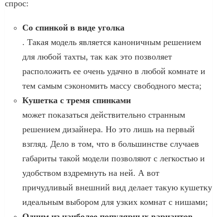
спрос:
Со спинкой в виде уголка
. Такая модель является каноничным решением
для любой тахты, так как это позволяет
расположить ее очень удачно в любой комнате и
тем самым сэкономить массу свободного места;
Кушетка с тремя спинками
может показаться действительно странным
решением дизайнера. Но это лишь на первый
взгляд. Дело в том, что в большинстве случаев
габариты такой модели позволяют с легкостью и
удобством вздремнуть на ней. А вот
причудливый внешний вид делает такую кушетку
идеальным выбором для узких комнат с нишами;
Одним из наиболее популярных вариантов