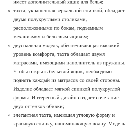
имеет дополнительный ящик для белья;
тахта, украшенная зеркальной спинкой, обладает
двумя полукруглыми столиками,
расположенными по бокам, подъемным
механизмом и бельевым ящиком;
двуспальная модель, обеспечивающая высокий
уровень комфорта, тахта обладает двумя
матрасами, имеющими наполнитель из пружины.
Чтобы открыть бельевой ящик, необходимо
поднять каждый из матрасов со своей стороны.
Изделие обладает мягкой спинкой полукруглой
формы. Интересный дизайн создает сочетание
двух оттенков обивки;
элегантная тахта, имеющая угловую форму и
красивую спинку, напоминающую волну. Модель