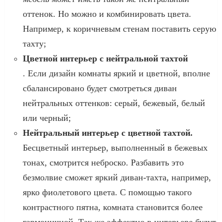
оттенок. Но можно и комбинировать цвета.
Например, к коричневым стенам поставить серую
тахту;
Цветной интерьер с нейтральной тахтой
. Если дизайн комнаты яркий и цветной, вполне
сбалансировано будет смотреться диван
нейтральных оттенков: серый, бежевый, белый
или черный;
Нейтральный интерьер с цветной тахтой.
Бесцветный интерьер, выполненный в бежевых
тонах, смотрится неброско. Разбавить это
безмолвие сможет яркий диван-тахта, например,
ярко фиолетового цвета. С помощью такого
контрастного пятна, комната становится более
гармоничной. Так же эффектно в интерьере будут