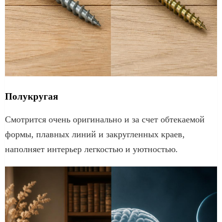
Полукругая
Смотрится очень оригинально и за счет обтекаемой
формы, плавных линий и закругленных краев,
наполняет интерьер легкостью и уютностью.