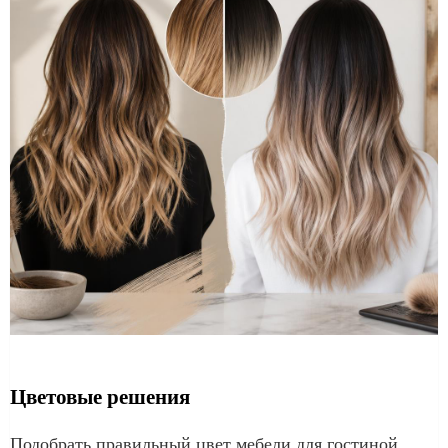
Цветовые решения
Подобрать правильный цвет мебели для гостиной,