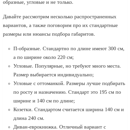
образные, угловые и не только.
Давайте рассмотрим несколько распространенных
вариантов, а также поговорим про их стандартные
размеры или нюансы подбора габаритов.
П-образные. Стандартно по длине имеют 300 см,
а по ширине около 220 см;
Угловые. Популярные, но требуют много места.
Размер выбирается индивидуально;
Угловые с оттоманкой. Размеры лучше подбирать
по росту и назначению. Стандарт это 195 см по
ширине и 140 см по длине;
Козетки. Стандартом считается ширина 140 см и
длина 240 см.
Диван-еврокнижка. Отличный вариант с