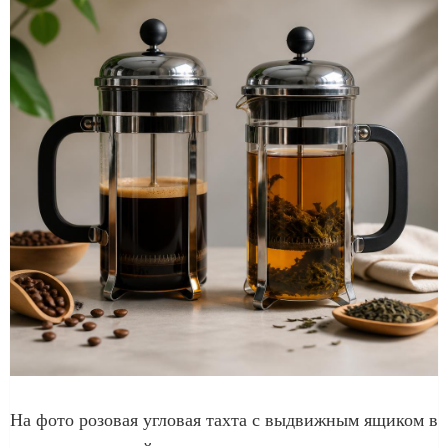
На фото розовая угловая тахта с выдвижным ящиком в