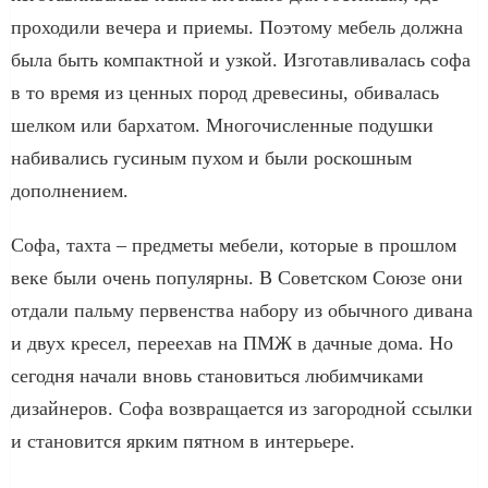
проходили вечера и приемы. Поэтому мебель должна
была быть компактной и узкой. Изготавливалась софа
в то время из ценных пород древесины, обивалась
шелком или бархатом. Многочисленные подушки
набивались гусиным пухом и были роскошным
дополнением.
Софа, тахта – предметы мебели, которые в прошлом
веке были очень популярны. В Советском Союзе они
отдали пальму первенства набору из обычного дивана
и двух кресел, переехав на ПМЖ в дачные дома. Но
сегодня начали вновь становиться любимчиками
дизайнеров. Софа возвращается из загородной ссылки
и становится ярким пятном в интерьере.