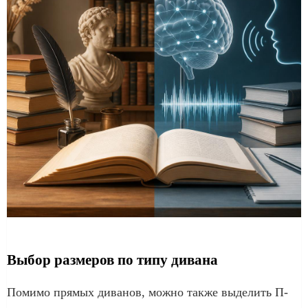
Выбор размеров по типу дивана
Помимо прямых диванов, можно также выделить П-