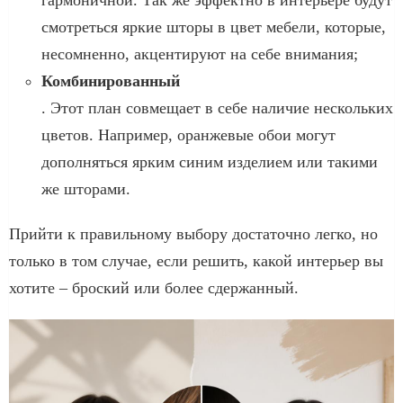
смотреться яркие шторы в цвет мебели, которые,
несомненно, акцентируют на себе внимания;
Комбинированный
. Этот план совмещает в себе наличие нескольких
цветов. Например, оранжевые обои могут
дополняться ярким синим изделием или такими
же шторами.
Прийти к правильному выбору достаточно легко, но
только в том случае, если решить, какой интерьер вы
хотите – броский или более сдержанный.