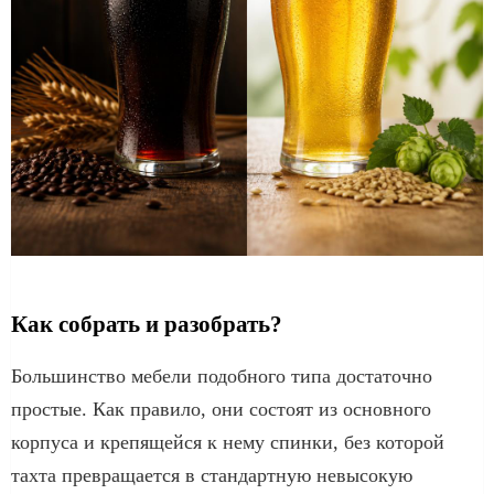
Как собрать и разобрать?
Большинство мебели подобного типа достаточно
простые. Как правило, они состоят из основного
корпуса и крепящейся к нему спинки, без которой
тахта превращается в стандартную невысокую