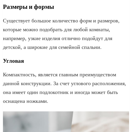
Размеры и формы
Существует большое количество форм и размеров,
которые можно подобрать для любой комнаты,
например, узкие изделия отлично подойдут для
детской, а широкие для семейной спальни.
Угловая
Компактность, является главным преимуществом
данной конструкции. За счет углового расположения,
она имеет один подлокотник и иногда может быть
оснащена ножками.