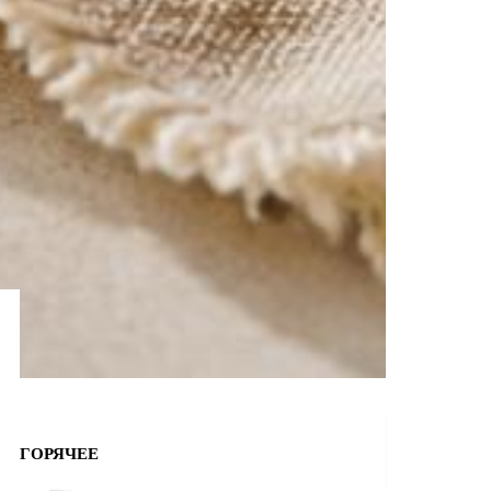
ГОРЯЧЕЕ