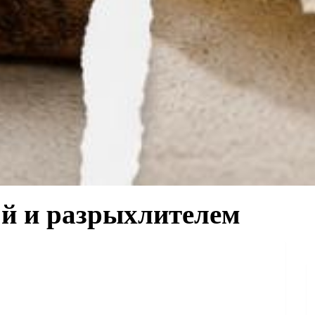
ой и разрыхлителем