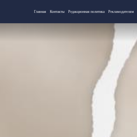
Главная
Контакты
Редакционная политика
Рекламодателям