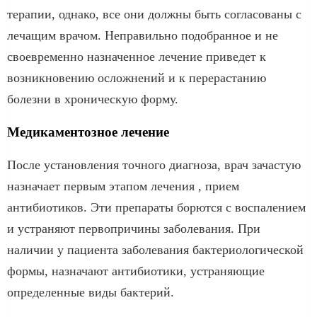
терапии, однако, все они должны быть согласованы с
лечащим врачом. Неправильно подобранное и не
своевременно назначенное лечение приведет к
возникновению осложнений и к перерастанию
болезни в хроническую форму.
Медикаментозное лечение
После установления точного диагноза, врач зачастую
назначает первым этапом лечения , прием
антибиотиков. Эти препараты борются с воспалением
и устраняют первопричины заболевания. При
наличии у пациента заболевания бактериологической
формы, назначают антибиотики, устраняющие
определенные виды бактерий.