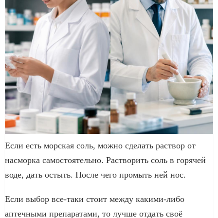
Если есть морская соль, можно сделать раствор от
насморка самостоятельно. Растворить соль в горячей
воде, дать остыть. После чего промыть ней нос.
Если выбор все-таки стоит между какими-либо
аптечными препаратами, то лучше отдать своё