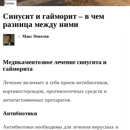
Разное
Синусит и гайморит – в чем
разница между ними
от
Макс Невелов
Медикаментозное лечение синусита и
гайморита
Лечение включает в себя прием антибиотиков,
кортикостероидов, противоотечных средств и
антигистаминных препаратов.
Антибиотики
Антибиотики необходимы для лечения вирусных и