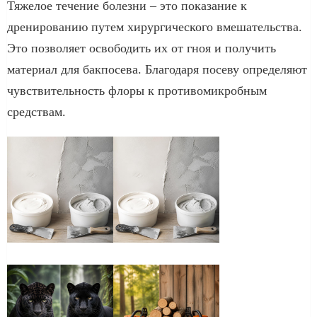
Тяжелое течение болезни – это показание к
дренированию путем хирургического вмешательства.
Это позволяет освободить их от гноя и получить
материал для бакпосева. Благодаря посеву определяют
чувствительность флоры к противомикробным
средствам.