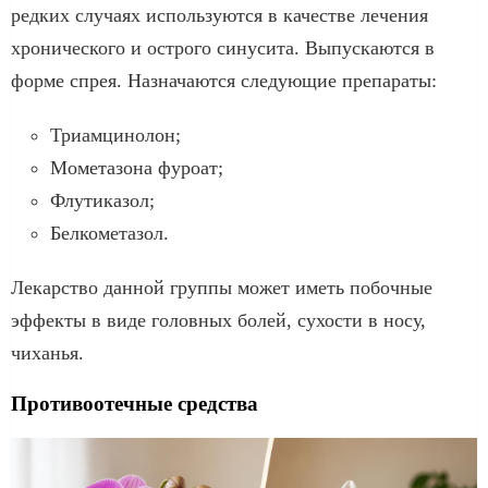
редких случаях используются в качестве лечения
хронического и острого синусита. Выпускаются в
форме спрея. Назначаются следующие препараты:
Триамцинолон;
Мометазона фуроат;
Флутиказол;
Белкометазол.
Лекарство данной группы может иметь побочные
эффекты в виде головных болей, сухости в носу,
чиханья.
Противоотечные средства