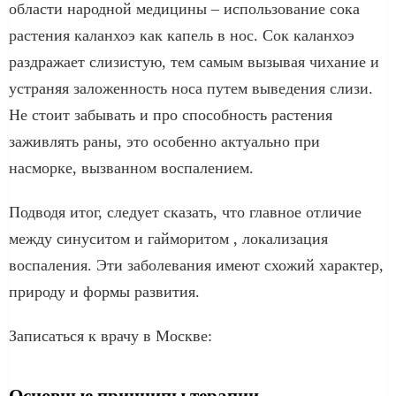
области народной медицины – использование сока
растения каланхоэ как капель в нос. Сок каланхоэ
раздражает слизистую, тем самым вызывая чихание и
устраняя заложенность носа путем выведения слизи.
Не стоит забывать и про способность растения
заживлять раны, это особенно актуально при
насморке, вызванном воспалением.
Подводя итог, следует сказать, что главное отличие
между синуситом и гайморитом , локализация
воспаления. Эти заболевания имеют схожий характер,
природу и формы развития.
Записаться к врачу в Москве:
Основные принципы терапии