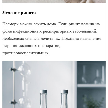
Лечение ринита
Насморк можно лечить дома. Если ринит возник на
фоне инфекционных респираторных заболеваний,
необходимо сначала лечить их. Показано назначение
жаропонижающих препаратов,
противовоспалительных.