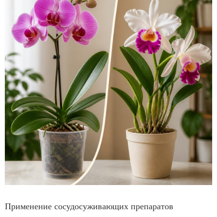
Применение сосудосуживающих препаратов