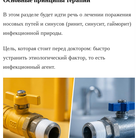
В этом разделе будет идти речь о лечении поражения
носовых путей и синусов (ринит, синусит, гайморит)
инфекционной природы.
Цель, которая стоит перед доктором: быстро
устранить этиологический фактор, то есть
инфекционный агент.