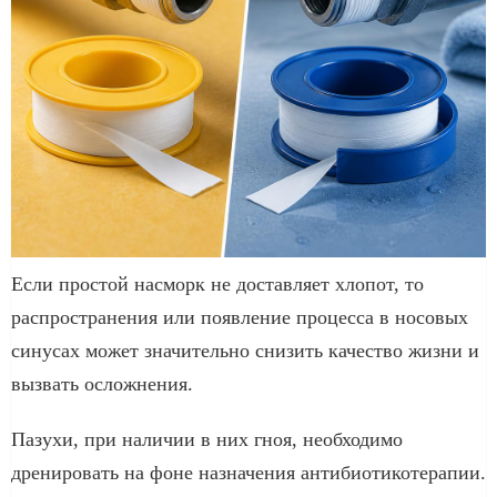
Если простой насморк не доставляет хлопот, то
распространения или появление процесса в носовых
синусах может значительно снизить качество жизни и
вызвать осложнения.
Пазухи, при наличии в них гноя, необходимо
дренировать на фоне назначения антибиотикотерапии.