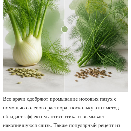
Все врачи одобряют промывание носовых пазух с
помощью солевого раствора, поскольку этот метод
обладает эффектом антисептика и вымывает
накопившуюся слизь. Также популярный рецепт из