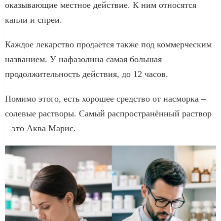
оказывающие местное действие. К ним относятся
капли и спреи.
Каждое лекарство продается также под коммерческим
названием. У нафазолина самая большая
продолжительность действия, до 12 часов.
Помимо этого, есть хорошее средство от насморка –
солевые растворы. Самый распространённый раствор
– это Аква Марис.