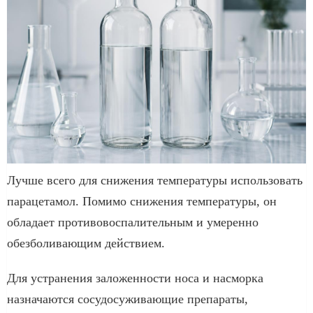
Лучше всего для снижения температуры использовать
парацетамол. Помимо снижения температуры, он
обладает противовоспалительным и умеренно
обезболивающим действием.
Для устранения заложенности носа и насморка
назначаются сосудосуживающие препараты,