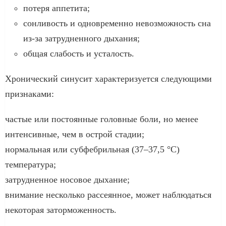
потеря аппетита;
сонливость и одновременно невозможность сна
из-за затрудненного дыхания;
общая слабость и усталость.
Хронический синусит характеризуется следующими
признаками:
частые или постоянные головные боли, но менее
интенсивные, чем в острой стадии;
нормальная или субфебрильная (37–37,5 °С)
температура;
затрудненное носовое дыхание;
внимание несколько рассеянное, может наблюдаться
некоторая заторможенность.