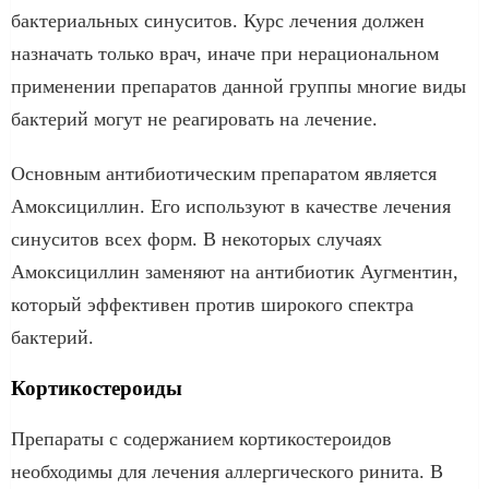
бактериальных синуситов. Курс лечения должен
назначать только врач, иначе при нерациональном
применении препаратов данной группы многие виды
бактерий могут не реагировать на лечение.
Основным антибиотическим препаратом является
Амоксициллин. Его используют в качестве лечения
синуситов всех форм. В некоторых случаях
Амоксициллин заменяют на антибиотик Аугментин,
который эффективен против широкого спектра
бактерий.
Кортикостероиды
Препараты с содержанием кортикостероидов
необходимы для лечения аллергического ринита. В