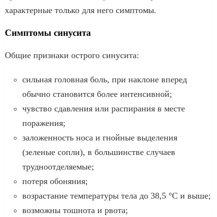
характерные только для него симптомы.
Симптомы синусита
Общие признаки острого синусита:
сильная головная боль, при наклоне вперед
обычно становится более интенсивной;
чувство сдавления или распирания в месте
поражения;
заложенность носа и гнойные выделения
(зеленые сопли), в большинстве случаев
трудноотделяемые;
потеря обоняния;
возрастание температуры тела до 38,5 °С и выше;
возможны тошнота и рвота;