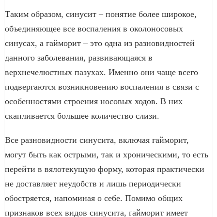
Таким образом, синусит – понятие более широкое,
объединяющее все воспаления в околоносовых
синусах, а гайморит – это одна из разновидностей
данного заболевания, развивающаяся в
верхнечелюстных пазухах. Именно они чаще всего
подвергаются возникновению воспаления в связи с
особенностями строения носовых ходов. В них
скапливается большее количество слизи.
Все разновидности синусита, включая гайморит,
могут быть как острыми, так и хроническими, то есть
перейти в вялотекущую форму, которая практически
не доставляет неудобств и лишь периодически
обостряется, напоминая о себе. Помимо общих
признаков всех видов синусита, гайморит имеет