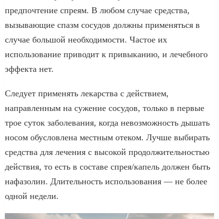
предпочтение спреям. В любом случае средства,
вызывающие спазм сосудов должны применяться в
случае большой необходимости. Частое их
использование приводит к привыканию, и лечебного
эффекта нет.
Следует применять лекарства с действием,
направленным на сужение сосудов, только в первые
трое суток заболевания, когда невозможность дышать
носом обусловлена местным отеком. Лучше выбирать
средства для лечения с высокой продолжительностью
действия, то есть в составе спрея/капель должен быть
нафазолин. Длительность использования — не более
одной недели.