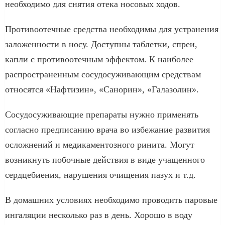
необходимо для снятия отека носовых ходов.
Противоотечные средства необходимы для устранения
заложенности в носу. Доступны таблетки, спреи,
капли с противоотечным эффектом. К наиболее
распространенным сосудосуживающим средствам
относятся «Нафтизин», «Санорин», «Галазолин».
Сосудосуживающие препараты нужно применять
согласно предписанию врача во избежание развития
осложнений и медикаментозного ринита. Могут
возникнуть побочные действия в виде учащенного
сердцебиения, нарушения очищения пазух и т.д.
В домашних условиях необходимо проводить паровые
ингаляции несколько раз в день. Хорошо в воду