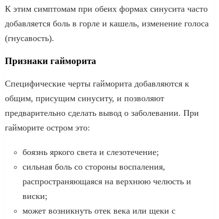
К этим симптомам при обеих формах синусита часто
добавляется боль в горле и кашель, изменение голоса
(гнусавость).
Признаки гайморита
Специфические черты гайморита добавляются к
общим, присущим синуситу, и позволяют
предварительно сделать вывод о заболевании. При
гайморите остром это:
боязнь яркого света и слезотечение;
сильная боль со стороны воспаления,
распространяющаяся на верхнюю челюсть и
виски;
может возникнуть отек века или щеки с