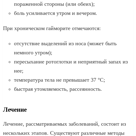
пораженной стороны (или обеих);
боль усиливается утром и вечером.
При хроническом гайморите отмечаются:
отсутствие выделений из носа (может быть
немного утром);
пересыхание ротоглотки и неприятный запах из
нее;
температура тела не превышает 37 °С;
быстрая утомляемость, рассеянность.
Лечение
Лечение, рассматриваемых заболеваний, состоит из
нескольких этапов. Существуют различные методы