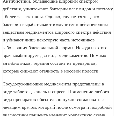
Антибиотики, обладающие широким спектром
действия, уничтожают бактерии всех видов и поэтому
–более эффективны. Однако, случается так, что
бактерии вырабатывают иммунитет к действующим
веществам медикаментов широкого спектра действия
и убивают лишь некоторую часть источников
заболевания бактериальной формы. Исходя из этого,
врач комбинирует два вида медикаментов. Помимо
антибиотиков, терапия состоит из препаратов,
которые снижают отечность в носовой полости.
Сосудосуживающие медикаменты представлены в
виде таблеток, капель и спреев. Применение любого
вида препаратов обязательно нужно согласовать с
лечащим врачом, который после осмотра и подробной
диагностики пациента назначит корректную схему