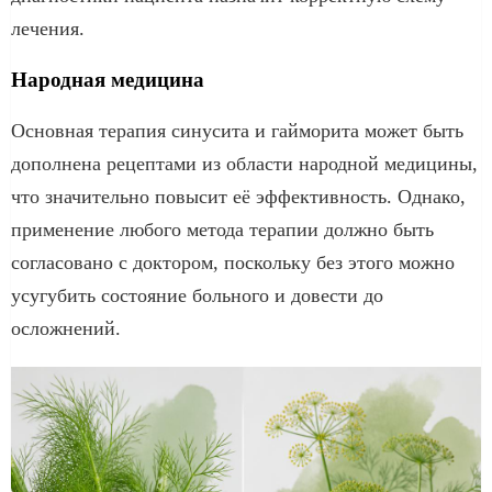
лечения.
Народная медицина
Основная терапия синусита и гайморита может быть
дополнена рецептами из области народной медицины,
что значительно повысит её эффективность. Однако,
применение любого метода терапии должно быть
согласовано с доктором, поскольку без этого можно
усугубить состояние больного и довести до
осложнений.