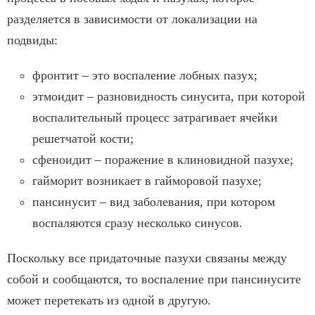
разделяется в зависимости от локализации на
подвиды:
фронтит – это воспаление лобных пазух;
этмоидит – разновидность синусита, при которой
воспалительный процесс затрагивает ячейки
решетчатой кости;
сфеноидит – поражение в клиновидной пазухе;
гайморит возникает в гайморовой пазухе;
пансинусит – вид заболевания, при котором
воспаляются сразу несколько синусов.
Поскольку все придаточные пазухи связаны между
собой и сообщаются, то воспаление при пансинусите
может перетекать из одной в другую.