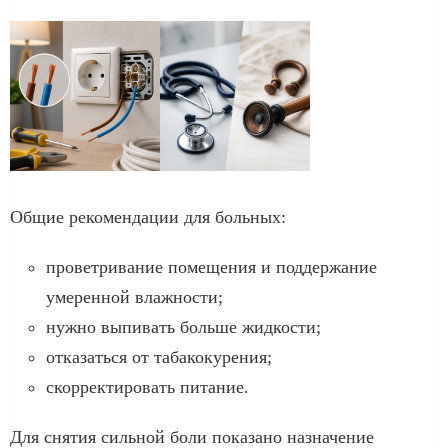
Общие рекомендации для больных:
проветривание помещения и поддержание
умеренной влажности;
нужно выпивать больше жидкости;
отказаться от табакокурения;
скорректировать питание.
Для снятия сильной боли показано назначение