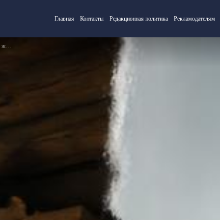
Главная
Контакты
Редакционная политика
Рекламодателям
ной