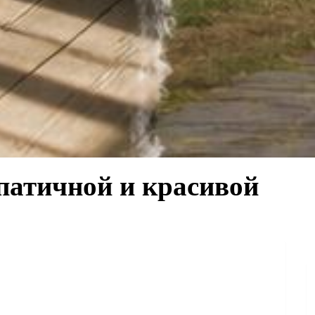
патичной и красивой