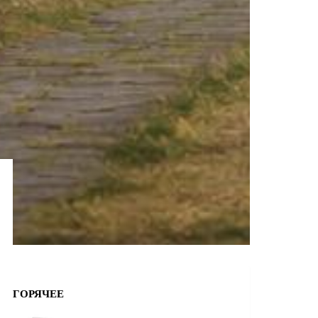
ГОРЯЧЕЕ