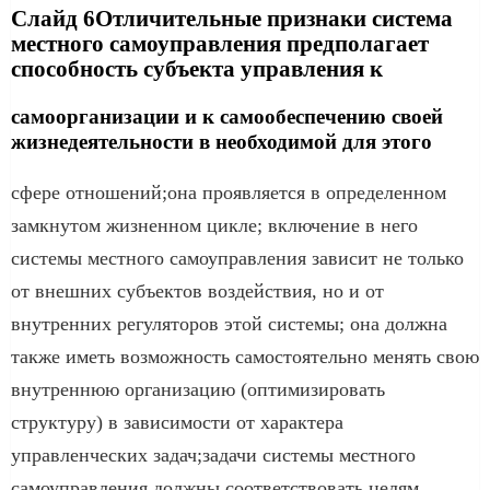
Слайд 6Отличительные признаки система
местного самоуправления предполагает
способность субъекта управления к
самоорганизации и к самообеспечению своей
жизнедеятельности в необходимой для этого
сфере отношений;она проявляется в определенном
замкнутом жизненном цикле; включение в него
системы местного самоуправления зависит не только
от внешних субъектов воздействия, но и от
внутренних регуляторов этой системы; она должна
также иметь возможность самостоятельно менять свою
внутреннюю организацию (оптимизировать
структуру) в зависимости от характера
управленческих задач;задачи системы местного
самоуправления должны соответствовать целям