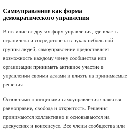
Самоуправление как форма
демократического управления
В отличие от других форм управления, где власть
ограничена и сосредоточена в руках небольшой
группы людей, самоуправление предоставляет
возможность каждому члену сообщества или
организации принимать активное участие в
управлении своими делами и влиять на принимаемые
решения.
Основными принципами самоуправления являются
равноправие, свобода и открытость. Решения
принимаются коллективно и основываются на
дискуссиях и консенсусе. Все члены сообщества или