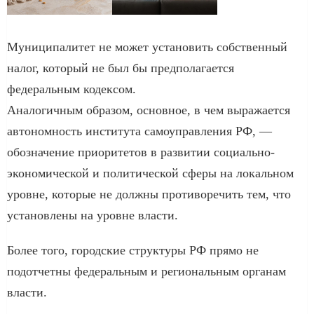
Муниципалитет не может установить собственный
налог, который не был бы предполагается
федеральным кодексом.
Аналогичным образом, основное, в чем выражается
автономность института самоуправления РФ, —
обозначение приоритетов в развитии социально-
экономической и политической сферы на локальном
уровне, которые не должны противоречить тем, что
установлены на уровне власти.
Более того, городские структуры РФ прямо не
подотчетны федеральным и региональным органам
власти.