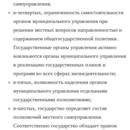
самоуправления;
в-четвертых, ограниченность самостоятельности
органов муниципального управления при
решении местных вопросов направленностью и
содержанием общегосударственной политики.
Государственные органы управления активно
вовлекаются органы муниципального управления
в реализацию государственных планов и
программ во всех сферах жизнедеятельности;
в-пятых, возможность наделения органов
муниципального управления отдельными
государственными полномочиями;
в-шестых, государство определяет состав
полномочий местного самоуправления.
Соответственно государство обладает правом