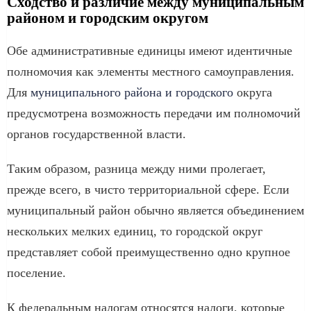
Сходство и различие между муниципальным
районом и городским округом
Обе административные единицы имеют идентичные
полномочия как элементы местного самоуправления.
Для
муниципального района и городского
округа
предусмотрена возможность передачи им полномочий
органов государственной власти.
Таким образом, разница между ними пролегает,
прежде всего, в чисто территориальной сфере. Если
муниципальный район обычно является объединением
нескольких мелких единиц, то городской округ
представляет собой преимущественно одно крупное
поселение.
К федеральным налогам относятся налоги, которые