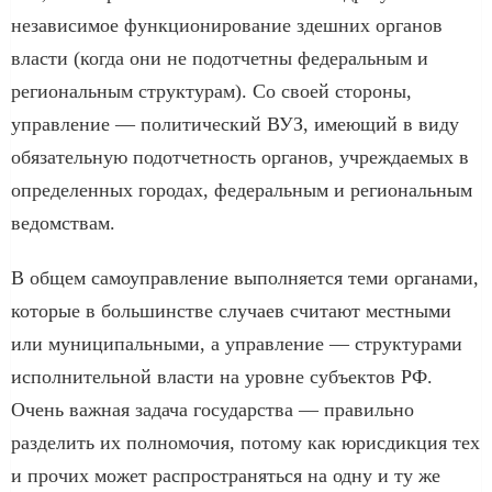
независимое функционирование здешних органов
власти (когда они не подотчетны федеральным и
региональным структурам). Со своей стороны,
управление — политический ВУЗ, имеющий в виду
обязательную подотчетность органов, учреждаемых в
определенных городах, федеральным и региональным
ведомствам.
В общем самоуправление выполняется теми органами,
которые в большинстве случаев считают местными
или муниципальными, а управление — структурами
исполнительной власти на уровне субъектов РФ.
Очень важная задача государства — правильно
разделить их полномочия, потому как юрисдикция тех
и прочих может распространяться на одну и ту же