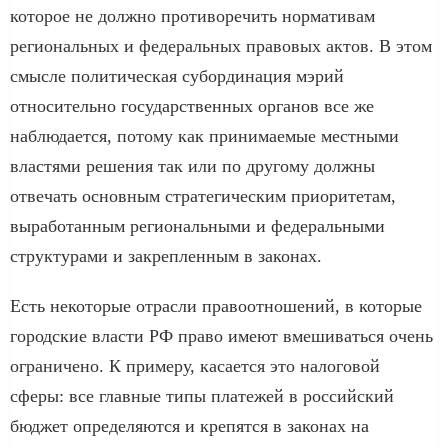
которое не должно противоречить нормативам
региональных и федеральных правовых актов. В этом
смысле политическая субординация мэрий
относительно государственных органов все же
наблюдается, потому как принимаемые местными
властями решения так или по другому должны
отвечать основным стратегическим приоритетам,
выработанным региональными и федеральными
структурами и закрепленным в законах.
Есть некоторые отрасли правоотношений, в которые
городские власти РФ право имеют вмешиваться очень
ограничено. К примеру, касается это налоговой
сферы: все главные типы платежей в российский
бюджет определяются и крепятся в законах на