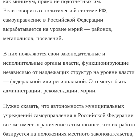
как минимум, прямо не подотчетных им.
Если говорить о политической системе РФ,
самоуправление в Российской Федерации
вырабатывается на уровне мэрий — районов,
мегаполисов, поселений.
В них появляются свои законодательные и
исполнительные органы власти, функционирующие
независимо от надлежащих структур на уровне власти
— федеральной или региональной. Это могут быть
администрации, рекомендации, мэрии.
Нужно сказать, что автономность муниципальных
учреждений самоуправления в Российской Федерации
все же имеет ограничение в том нюансе, что их работа
базируется на положениях местного законодательства,