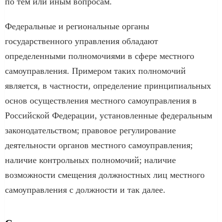
по тем или иным вопросам.
Федеральные и региональные органы
государственного управления обладают
определенными полномочиями в сфере местного
самоуправления. Примером таких полномочий
является, в частности, определение принципиальных
основ осуществления местного самоуправления в
Российской Федерации, установленные федеральным
законодательством; правовое регулирование
деятельности органов местного самоуправления;
наличие контрольных полномочий; наличие
возможности смещения должностных лиц местного
самоуправления с должности и так далее.