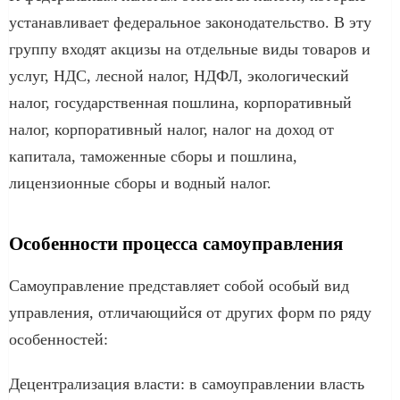
устанавливает федеральное законодательство. В эту
группу входят акцизы на отдельные виды товаров и
услуг, НДС, лесной налог, НДФЛ, экологический
налог, государственная пошлина, корпоративный
налог, корпоративный налог, налог на доход от
капитала, таможенные сборы и пошлина,
лицензионные сборы и водный налог.
Особенности процесса самоуправления
Самоуправление представляет собой особый вид
управления, отличающийся от других форм по ряду
особенностей:
Децентрализация власти: в самоуправлении власть