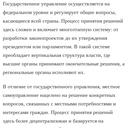
Государственное управление осуществляется на
федеральном уровне и регулирует общие вопросы,
касающиеся всей страны. Процесс принятия решений
здесь сложен и включает многоэтапную систему: от
разработки законопроектов до их утверждения
президентом или парламентом. В такой системе
преобладает вертикальная структура власти, где
высшие органы принимают окончательные решения, а
региональные органы исполняют их.
В отличие от государственного управления, местное
самоуправление нацелено на решение конкретных
вопросов, связанных с местными потребностями и
интересами граждан. Процесс принятия решений
здесь более децентрализован и базируется на