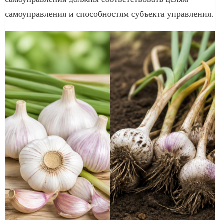
самоуправления и способностям субъекта управления.