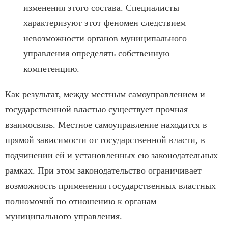
изменения этого состава. Специалисты
характеризуют этот феномен следствием
невозможности органов муниципального
управления определять собственную
компетенцию.
Как результат, между местным самоуправлением и
государственной властью существует прочная
взаимосвязь. Местное самоуправление находится в
прямой зависимости от государственной власти, в
подчинении ей и установленных ею законодательных
рамках. При этом законодательство ограничивает
возможность применения государственных властных
полномочий по отношению к органам
муниципального управления.