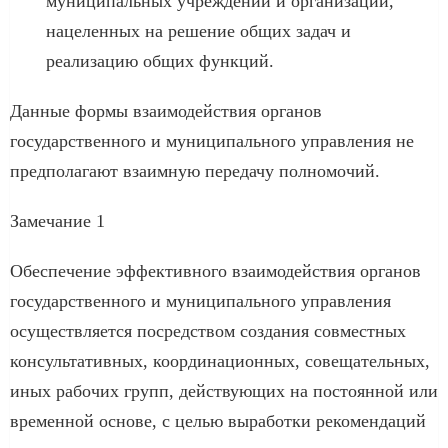
муниципальных учреждений и организаций,
нацеленных на решение общих задач и
реализацию общих функций.
Данные формы взаимодействия органов
государственного и муниципального управления не
предполагают взаимную передачу полномочий.
Замечание 1
Обеспечение эффективного взаимодействия органов
государственного и муниципального управления
осуществляется посредством создания совместных
консультативных, координационных, совещательных,
иных рабочих групп, действующих на постоянной или
временной основе, с целью выработки рекомендаций