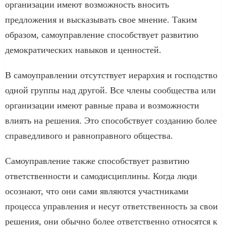
организации имеют возможность вносить
предложения и высказывать свое мнение. Таким
образом, самоуправление способствует развитию
демократических навыков и ценностей.
В самоуправлении отсутствует иерархия и господство
одной группы над другой. Все члены сообщества или
организации имеют равные права и возможности
влиять на решения. Это способствует созданию более
справедливого и равноправного общества.
Самоуправление также способствует развитию
ответственности и самодисциплины. Когда люди
осознают, что они сами являются участниками
процесса управления и несут ответственность за свои
решения, они обычно более ответственно относятся к