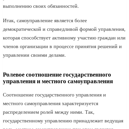
выполнению своих обязанностей.
Итак, самоуправление является более
демократической и справедливой формой управления,
которая способствует активному участию граждан или
членов организации в процессе принятия решений и
управлении своими делами.
Ролевое соотношение государственного
управления и местного самоуправления
Соотношение государственного управления и
местного самоуправления характеризуется
распределением ролей между ними. Так,
государственному управлению принадлежит ведущая