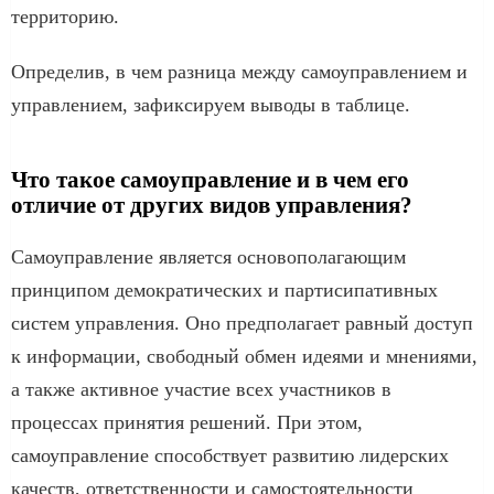
территорию.
Определив, в чем разница между самоуправлением и
управлением, зафиксируем выводы в таблице.
Что такое самоуправление и в чем его
отличие от других видов управления?
Самоуправление является основополагающим
принципом демократических и партисипативных
систем управления. Оно предполагает равный доступ
к информации, свободный обмен идеями и мнениями,
а также активное участие всех участников в
процессах принятия решений. При этом,
самоуправление способствует развитию лидерских
качеств, ответственности и самостоятельности