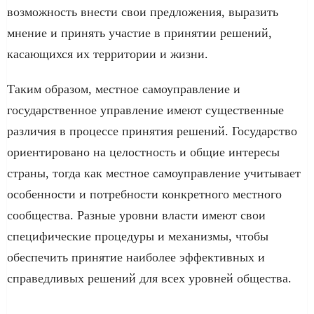
возможность внести свои предложения, выразить
мнение и принять участие в принятии решений,
касающихся их территории и жизни.
Таким образом, местное самоуправление и
государственное управление имеют существенные
различия в процессе принятия решений. Государство
ориентировано на целостность и общие интересы
страны, тогда как местное самоуправление учитывает
особенности и потребности конкретного местного
сообщества. Разные уровни власти имеют свои
специфические процедуры и механизмы, чтобы
обеспечить принятие наиболее эффективных и
справедливых решений для всех уровней общества.