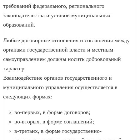
требований федерального, регионального
законодательства и уставов муниципальных
образований.
Любые договорные отношения и соглашения между
органами государственной власти и местным
самоуправлением должны носить добровольный
характер.
Взаимодействие органов государственного и
муниципального управления осуществляется в
следующих формах:
во-первых, в форме договоров;
во-вторых, в форме соглашений;
в-третьих, в форме государственно-