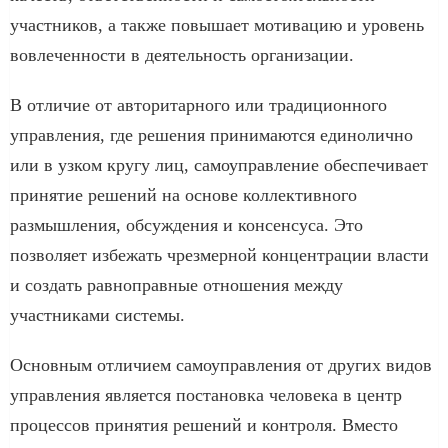
участников, а также повышает мотивацию и уровень
вовлеченности в деятельность организации.
В отличие от авторитарного или традиционного
управления, где решения принимаются единолично
или в узком кругу лиц, самоуправление обеспечивает
принятие решений на основе коллективного
размышления, обсуждения и консенсуса. Это
позволяет избежать чрезмерной концентрации власти
и создать равноправные отношения между
участниками системы.
Основным отличием самоуправления от других видов
управления является постановка человека в центр
процессов принятия решений и контроля. Вместо