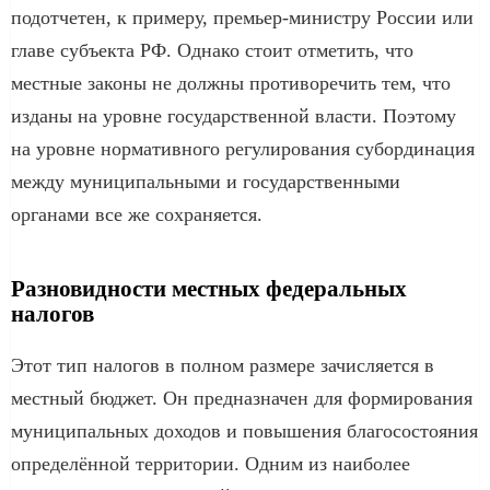
подотчетен, к примеру, премьер-министру России или
главе субъекта РФ. Однако стоит отметить, что
местные законы не должны противоречить тем, что
изданы на уровне государственной власти. Поэтому
на уровне нормативного регулирования субординация
между муниципальными и государственными
органами все же сохраняется.
Разновидности местных федеральных
налогов
Этот тип налогов в полном размере зачисляется в
местный бюджет. Он предназначен для формирования
муниципальных доходов и повышения благосостояния
определённой территории. Одним из наиболее