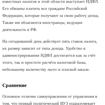
известных налогов в этой области выступает НДФЛ.
Его обязаны платить все граждане Российской
Федерации, которые получают за свою работу доход.
Также им облагаются иностранцы, ведущие
деятельность в РФ.
На сегодняшний день действует пять ставок налога,
их размер зависит от типа дохода. Удобство в
администрировании НДФЛ достигается как за счёт
этого, так и простоте расчёта налоговой базы,
небольшому количеству льгот и плоской шкале.
Сравнение
Основное отличие самоуправления от управления в
том, что первый политический ВУЗ подразумевает