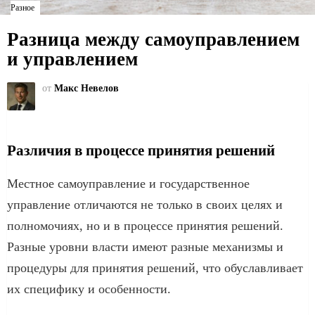
Разное
Разница между самоуправлением
и управлением
от
Макс Невелов
Различия в процессе принятия решений
Местное самоуправление и государственное
управление отличаются не только в своих целях и
полномочиях, но и в процессе принятия решений.
Разные уровни власти имеют разные механизмы и
процедуры для принятия решений, что обуславливает
их специфику и особенности.