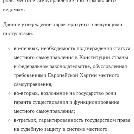
роль, местное самоуправление при этом является
ведомым.
Данное утверждение характеризуется следующими
постулатами:
во-первых, необходимость подтверждения статуса
местного самоуправления в Конституции страны
и федеральном законодательстве, обусловленная
требованиями Европейской Хартии местного
самоуправления;
во-вторых, возложение на государство роли
гаранта существования и функционирования
местного самоуправления;
в-третьих, гарантированность государством права
на судебную защиту в системе местного