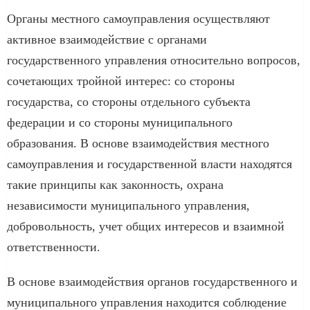
Органы местного самоуправления осуществляют
активное взаимодействие с органами
государственного управления относительно вопросов,
сочетающих тройной интерес: со стороны
государства, со стороны отдельного субъекта
федерации и со стороны муниципального
образования. В основе взаимодействия местного
самоуправления и государственной власти находятся
такие принципы как законность, охрана
независимости муниципального управления,
добровольность, учет общих интересов и взаимной
ответственности.
В основе взаимодействия органов государственного и
муниципального управления находится соблюдение