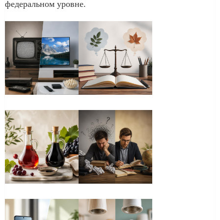
федеральном уровне.