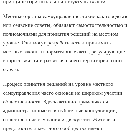
принципе горизонтальной структуры власти.
Местные органы самоуправления, такие как городские
или сельские советы, обладают самостоятельностью и
полномочиями для принятия решений на местном
уровне. Они могут разрабатывать и принимать
местные законы и нормативные акты, регулирующие
вопросы жизни и развития своего территориального
округа.
Процесс принятия решений на уровне местного
самоуправления часто основан на широком участии
общественности. Здесь активно применяются
административные или публичные консультации,
общественные слушания и дискуссии. Жители и
представители местного сообщества имеют