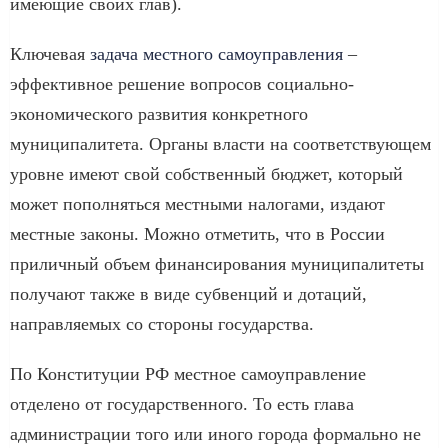
имеющие своих глав).
Ключевая
задача местного самоуправления
–
эффективное решение вопросов социально-
экономического развития конкретного
муниципалитета. Органы власти на соответствующем
уровне имеют свой собственный бюджет, который
может пополняться местными налогами, издают
местные законы. Можно отметить, что в России
приличный объем финансирования муниципалитеты
получают также в виде субвенций и дотаций,
направляемых со стороны государства.
По Конституции РФ местное самоуправление
отделено от государственного. То есть глава
администрации того или иного города формально не