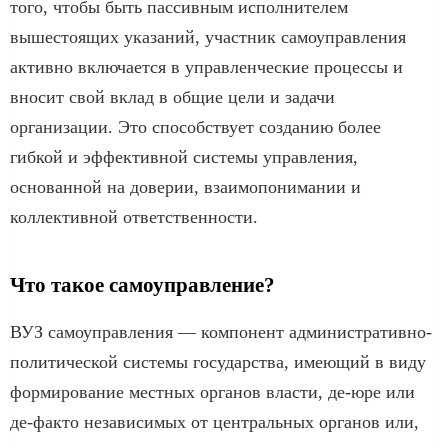
того, чтобы быть пассивным исполнителем
вышестоящих указаний, участник самоуправления
активно включается в управленческие процессы и
вносит свой вклад в общие цели и задачи
организации. Это способствует созданию более
гибкой и эффективной системы управления,
основанной на доверии, взаимопонимании и
коллективной ответственности.
Что такое самоуправление?
ВУЗ самоуправления — компонент административно-
политической системы государства, имеющий в виду
формирование местных органов власти, де-юре или
де-факто независимых от центральных органов или,