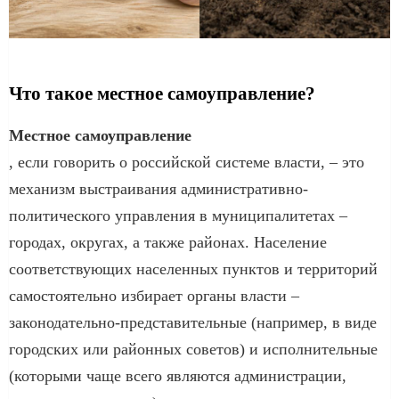
Что такое местное самоуправление?
Местное самоуправление
, если говорить о российской системе власти, – это
механизм выстраивания административно-
политического управления в муниципалитетах –
городах, округах, а также районах. Население
соответствующих населенных пунктов и территорий
самостоятельно избирает органы власти –
законодательно-представительные (например, в виде
городских или районных советов) и исполнительные
(которыми чаще всего являются администрации,