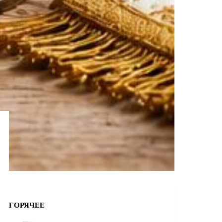
ГОРЯЧЕЕ