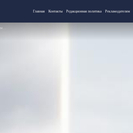
Главная
Контакты
Редакционная политика
Рекламодателям
ми