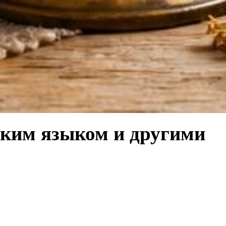
ским языком и другими