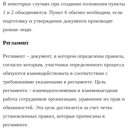
В некоторых случаях при создании положения пункты
1 и 2 объединяются. Пункт 6 обычно необходим, если
подготовку и утверждение документа производят
разные люди.
Регламент
Регламент – документ, в котором определены правила,
согласно которым, участники определенного процесса
обязуются взаимодействовать в соответствии с
требованиями указанными в регламенте. Цель
регламента – взаимодополняемая и взаимовыгодная
работа сотрудников организации, уравнение их прав и
обязанностей. Эта цель достигается за счет четко
установленных правил, которые прописаны в
регламенте.