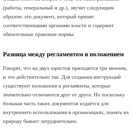
(работы, генеральный и др.), звучит следующим
образом: это документ, который принят
соответствующими органами власти и содержит
обязательные правовые нормы.
Разница между регламентом и положением
Говорят, что на двух юристов приходится три мнения,
и это действительно так. Для создания инструкций
существуют положения и регламенты, которые
значительно отличаются друг от друга. Но поскольку
большая часть таких документов издаётся для
внутреннего использования в организациях, понять их
природу бывает затруднительно.