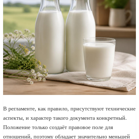
В регламенте, как правило, присутствуют технические
аспекты, и характер такого документа конкретный.
Положение только создаёт правовое поле для
отношений, поэтому обладает значительно меньшей