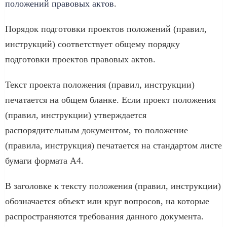
положений правовых актов
.
Порядок подготовки проектов положений (правил,
инструкций) соответствует общему порядку
подготовки проектов правовых актов.
Текст проекта положения (правил, инструкции)
печатается на общем бланке. Если проект положения
(правил, инструкции) утверждается
распорядительным документом, то положение
(правила, инструкция) печатается на стандартом листе
бумаги формата А4.
В заголовке к тексту положения (правил, инструкции)
обозначается объект или круг вопросов, на которые
распространяются требования данного документа.