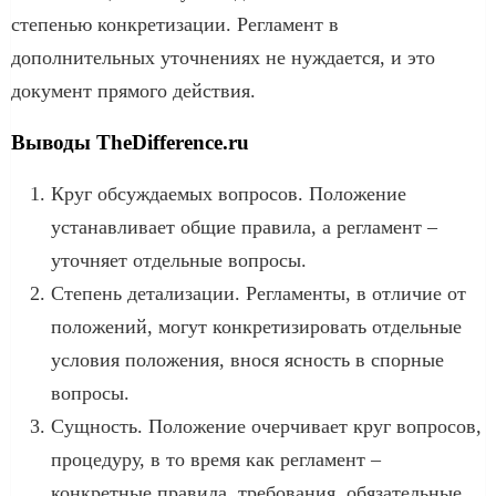
степенью конкретизации. Регламент в
дополнительных уточнениях не нуждается, и это
документ прямого действия.
Выводы TheDifference.ru
Круг обсуждаемых вопросов. Положение
устанавливает общие правила, а регламент –
уточняет отдельные вопросы.
Степень детализации. Регламенты, в отличие от
положений, могут конкретизировать отдельные
условия положения, внося ясность в спорные
вопросы.
Сущность. Положение очерчивает круг вопросов,
процедуру, в то время как регламент –
конкретные правила, требования, обязательные