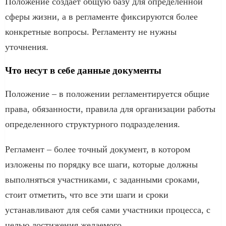
Положение создает общую базу для определенной
сферы жизни, а в регламенте фиксируются более
конкретные вопросы. Регламенту не нужны
уточнения.
Что несут в себе данные документы
Положение – в положении регламентируется общие
права, обязанности, правила для организации работы
определенного структурного подразделения.
Регламент – более точный документ, в котором
изложены по порядку все шаги, которые должны
выполняться участниками, с заданными сроками,
стоит отметить, что все эти шаги и сроки
устанавливают для себя сами участники процесса, с
целью достижения желаемого.