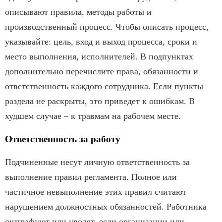
описывают правила, методы работы и
производственный процесс. Чтобы описать процесс,
указывайте: цель, вход и выход процесса, сроки и
место выполнения, исполнителей. В подпунктах
дополнительно перечислите права, обязанности и
ответственность каждого сотрудника. Если пункты
раздела не раскрыты, это приведет к ошибкам. В
худшем случае – к травмам на рабочем месте.
Ответственность за работу
Подчиненные несут личную ответственность за
выполнение правил регламента. Полное или
частичное невыполнение этих правил считают
нарушением должностных обязанностей. Работника
оштрафуют или уволят, если организации или