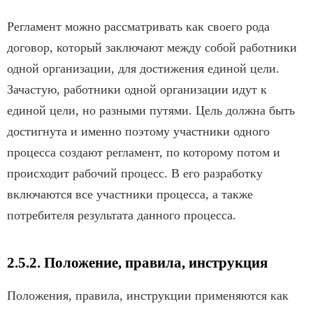
Регламент можно рассматривать как своего рода
договор, который заключают между собой работники
одной организации, для достижения единой цели.
Зачастую, работники одной организации идут к
единой цели, но разными путями. Цель должна быть
достигнута и именно поэтому участники одного
процесса создают регламент, по которому потом и
происходит рабочий процесс. В его разработку
включаются все участники процесса, а также
потребителя результата данного процесса.
2.5.2. Положение, правила, инструкция
Положения, правила, инструкции применяются как