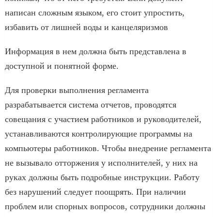
написан сложным языком, его стоит упростить,
избавить от лишней воды и канцеляризмов
Информация в нем должна быть представлена в
доступной и понятной форме.
Для проверки выполнения регламента
разрабатывается система отчетов, проводятся
совещания с участием работников и руководителей,
устанавливаются контролирующие программы на
компьютеры работников. Чтобы внедрение регламента
не вызывало отторжения у исполнителей, у них на
руках должны быть подробные инструкции. Работу
без нарушений следует поощрять. При наличии
проблем или спорных вопросов, сотрудники должны