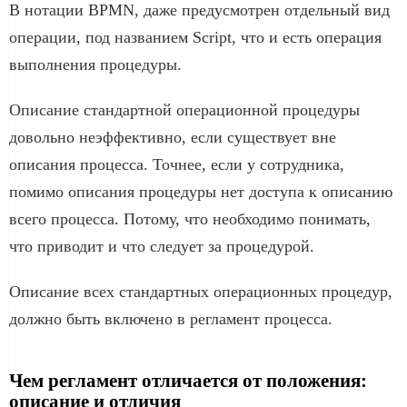
В нотации BPMN, даже предусмотрен отдельный вид
операции, под названием Script, что и есть операция
выполнения процедуры.
Описание стандартной операционной процедуры
довольно неэффективно, если существует вне
описания процесса. Точнее, если у сотрудника,
помимо описания процедуры нет доступа к описанию
всего процесса. Потому, что необходимо понимать,
что приводит и что следует за процедурой.
Описание всех стандартных операционных процедур,
должно быть включено в регламент процесса.
Чем регламент отличается от положения:
описание и отличия