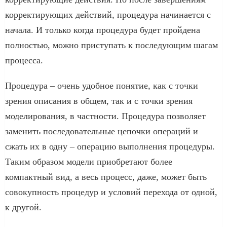
корректирующих действий, процедура начинается с
начала. И только когда процедура будет пройдена
полностью, можно приступать к последующим шагам
процесса.
Процедура – очень удобное понятие, как с точки
зрения описания в общем, так и с точки зрения
моделирования, в частности. Процедура позволяет
заменить последовательные цепочки операций и
сжать их в одну – операцию выполнения процедуры.
Таким образом модели приобретают более
компактный вид, а весь процесс, даже, может быть
совокупность процедур и условий перехода от одной,
к другой.