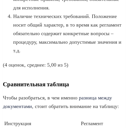
для исполнения.
Наличие технических требований. Положение
носит общий характер, в то время как регламент
обязательно содержит конкретные вопросы –
процедуру, максимально допустимые значения и
т.д.
(4 оценок, среднее: 5,00 из 5)
Сравнительная таблица
Чтобы разобраться, в чем именно
разница между
документами
, стоит обратить внимание на таблицу:
Инструкция
Регламент