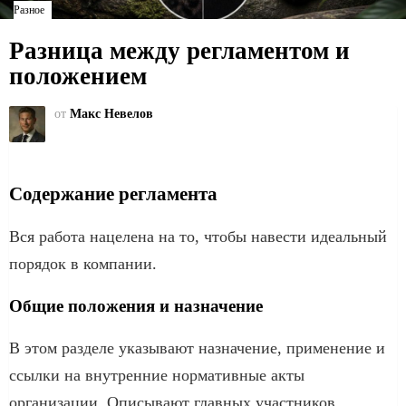
Разное
Разница между регламентом и
положением
от
Макс Невелов
Содержание регламента
Вся работа нацелена на то, чтобы навести идеальный
порядок в компании.
Общие положения и назначение
В этом разделе указывают назначение, применение и
ссылки на внутренние нормативные акты
организации. Описывают главных участников