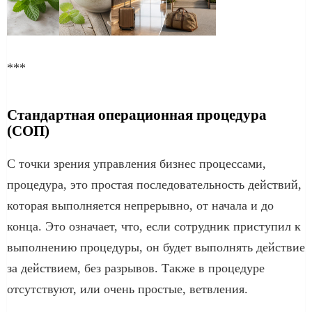
***
Стандартная операционная процедура
(СОП)
С точки зрения управления бизнес процессами,
процедура, это простая последовательность действий,
которая выполняется непрерывно, от начала и до
конца. Это означает, что, если сотрудник приступил к
выполнению процедуры, он будет выполнять действие
за действием, без разрывов. Также в процедуре
отсутствуют, или очень простые, ветвления.