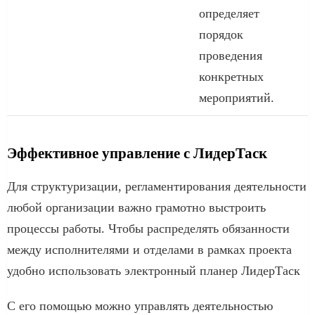
определяет
порядок
проведения
конкретных
мероприятий.
Эффективное управление с ЛидерТаск
Для структуризации, регламентирования деятельности
любой организации важно грамотно выстроить
процессы работы. Чтобы распределять обязанности
между исполнителями и отделами в рамках проекта
удобно использовать электронный планер ЛидерТаск
С его помощью можно управлять деятельностью