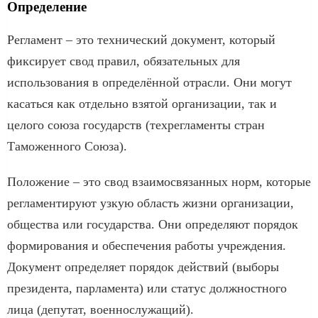
Определение
Регламент – это технический документ, который
фиксирует свод правил, обязательных для
использования в определённой отрасли. Они могут
касаться как отдельно взятой организации, так и
целого союза государств (техрегламенты стран
Таможенного Союза).
Положение – это свод взаимосвязанных норм, которые
регламентируют узкую область жизни организации,
общества или государства. Они определяют порядок
формирования и обеспечения работы учреждения.
Документ определяет порядок действий (выборы
президента, парламента) или статус должностного
лица (депутат, военнослужащий).