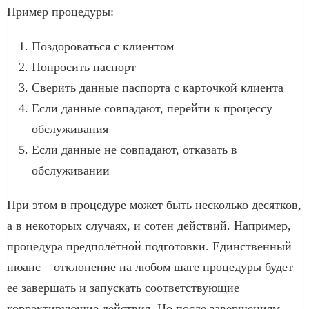
Пример процедуры:
Поздороваться с клиентом
Попросить паспорт
Сверить данные паспорта с карточкой клиента
Если данные совпадают, перейти к процессу
обслуживания
Если данные не совпадают, отказать в
обслуживании
При этом в процедуре может быть несколько десятков,
а в некоторых случаях, и сотен действий. Например,
процедура предполётной подготовки. Единственный
нюанс – отклонение на любом шаге процедуры будет
ее завершать и запускать соответствующие
корректирующие действия. Но после завершениям