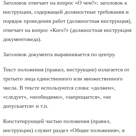
Заголовок отвечает на вопрос «О чем?»; заголовок к
инструкции, содержащей должностные требования и
порядок проведения работ (должностная инструкция),
отвечает на вопрос «Кого?» (должностная инструкция
документоведа).
Заголовок документа выравнивается по центру.
Текст положения (правил, инструкции) излагается от
третьего лица единственного или множественного
числа. В тексте используются слова: «должен»,
«следует», «необходимо», «запрещается», «не
допускается» и т.п.
Констатирующей частью положения (правил,
инструкции) служит раздел «Общие положения», в