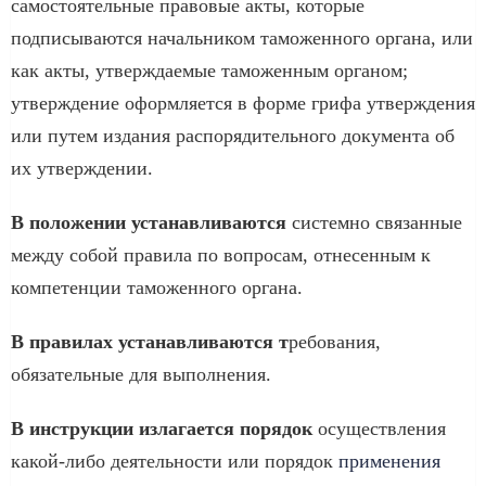
самостоятельные правовые акты, которые
подписываются начальником таможенного органа, или
как акты, утверждаемые таможенным органом;
утверждение оформляется в форме грифа утверждения
или путем издания распорядительного документа об
их утверждении.
В положении устанавливаются
системно связанные
между собой правила по вопросам, отнесенным к
компетенции таможенного органа.
В правилах устанавливаются т
ребования,
обязательные для выполнения.
В инструкции излагается порядок
осуществления
какой-либо деятельности или порядок
применения