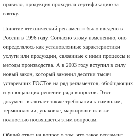
правило, продукция проходила сертификацию за
взятку.
Понятие «технический регламент» было введено в
России в 1996 году. Согласно этому изменению, оно
определялось как установленные характеристики
услуги или продукции, связанные с ними процессы и
методы производства. А в 2003 году вступил в силу
новый закон, который заменил десятки тысяч
устаревших ГОСТов на ряд регламентов, обобщающих
и упрощающих решение ряда вопросов. Этот
документ включает также требования к символам,
терминологии, упаковке, маркировке или же
полностью посвящается этим вопросам.
Общий ответ на вопрос о том, что такое регламент