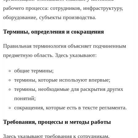
рабочего процесса: сотрудников, инфраструктуру,
оборудование, субъекты производства.
Термины, определения и сокращения
Правильная терминология объясняет подчиненным
предметную область. Здесь указывают:
общие термины;
термины, которые используют впервые;
термины, необходимые для раскрытия других
понятий;
сокращения, которые есть в тексте регламента.
Требования, процессы и методы работы
Здесь указывают требования к сотрудникам,