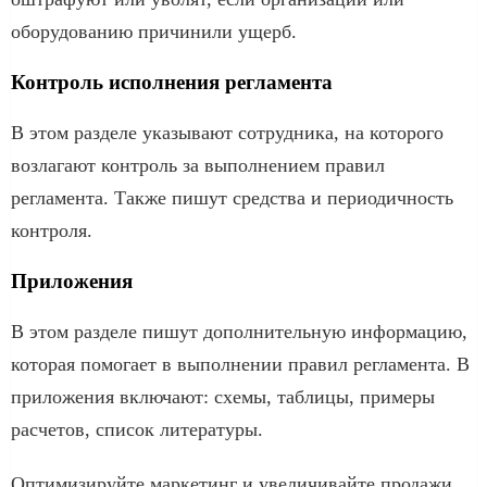
оборудованию причинили ущерб.
Контроль исполнения регламента
В этом разделе указывают сотрудника, на которого
возлагают контроль за выполнением правил
регламента. Также пишут средства и периодичность
контроля.
Приложения
В этом разделе пишут дополнительную информацию,
которая помогает в выполнении правил регламента. В
приложения включают: схемы, таблицы, примеры
расчетов, список литературы.
Оптимизируйте маркетинг и увеличивайте продажи