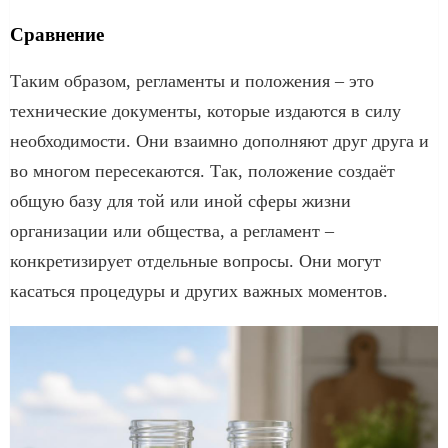
Сравнение
Таким образом, регламенты и положения – это
технические документы, которые издаются в силу
необходимости. Они взаимно дополняют друг друга и
во многом пересекаются. Так, положение создаёт
общую базу для той или иной сферы жизни
организации или общества, а регламент –
конкретизирует отдельные вопросы. Они могут
касаться процедуры и других важных моментов.