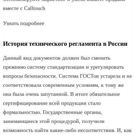
вместе с Calltouch
Узнать подробнее
История технического регламента в России
Данный вид документов должен был сменить
прежнюю систему стандартизации и урегулировать
вопросы безопасности. Система ГОСТов устарела и не
соответствовала современным условиям, к тому же
она была очень запутанной. В итоге обязательное
сертифицирование всей продукции стало
формальностью. Государственные органы,
занимающиеся этой процедурой, получили
возможность найти какие-либо несоответствия. И, как