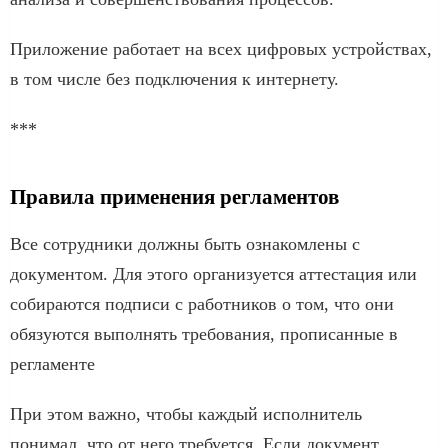
Приложение работает на всех цифровых устройствах,
в том числе без подключения к интернету.
***
Правила применения регламентов
Все сотрудники должны быть ознакомлены с
документом. Для этого организуется аттестация или
собираются подписи с работников о том, что они
обязуются выполнять требования, прописанные в
регламенте
При этом важно, чтобы каждый исполнитель
понимал, что от него требуется. Если документ