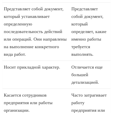
Представляет собой документ,
Представляет
который устанавливает
собой документ,
определенную
который
последовательность действий
определяет, какие
или операций. Они направлены
именно работы
на выполнение конкретного
требуется
вида работ.
выполнять.
Носит прикладной характер.
Отличается еще
большей
детализацией.
Касается сотрудников
Часто затрагивает
предприятия или работы
работу
организации.
предприятия или