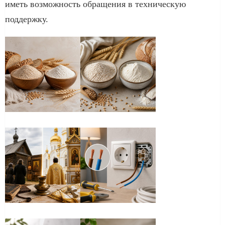
иметь возможность обращения в техническую
поддержку.