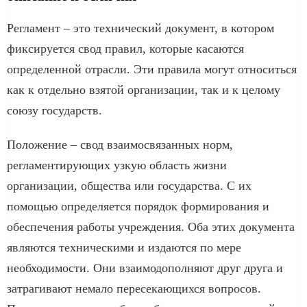
Регламент – это технический документ, в котором
фиксируется свод правил, которые касаются
определенной отрасли. Эти правила могут относиться
как к отдельно взятой организации, так и к целому
союзу государств.
Положение – свод взаимосвязанных норм,
регламентирующих узкую область жизни
организации, общества или государства. С их
помощью определяется порядок формирования и
обеспечения работы учреждения. Оба этих документа
являются техническими и издаются по мере
необходимости. Они взаимодополняют друг друга и
затрагивают немало пересекающихся вопросов.