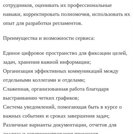
сотрудников, оценивать их профессиональные
навыки, корректировать полномочия, использовать их
опыт для разработки регламентов.
Преимущества и возможности сервиса:
Единое цифровое пространство для фиксации целей,
задач, хранения важной информации;
Организация эффективных коммуникаций между
отдельными коллегами и отделами;
Слаженная, организованная работа благодаря
выстраиванию четких графиков;
Система уведомлений, помогающая быть в курсе о
важных событиях и сроках завершения задач;
Различные варианты документации, отчетов для
анализа и совершенствования процессов.