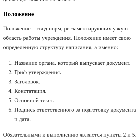
Положение
Положение – свод норм, регламентирующих узкую
область работы учреждения. Положение имеет свою
определенную структуру написания, а именно:
Название органа, который выпускает документ.
Гриф утверждения.
Заголовок.
Констатация.
Основной текст.
Подпись ответственного за подготовку документа
и дата.
Обязательными к выполнению являются пункты 2 и 5.