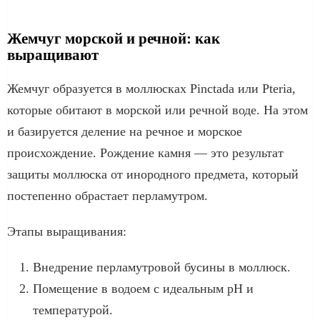
Жемчуг морской и речной: как
выращивают
Жемчуг образуется в моллюсках Pinctada или Pteria,
которые обитают в морской или речной воде. На этом
и базируется деление на речное и морское
происхождение. Рождение камня — это результат
защиты моллюска от инородного предмета, который
постепенно обрастает перламутром.
Этапы выращивания:
Внедрение перламутровой бусины в моллюск.
Помещение в водоем с идеальным pH и
температурой.