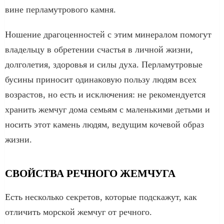
вине перламутрового камня.
Ношение драгоценностей с этим минералом помогут
владельцу в обретении счастья в личной жизни,
долголетия, здоровья и силы духа. Перламутровые
бусины приносит одинаковую пользу людям всех
возрастов, но есть и исключения: не рекомендуется
хранить жемчуг дома семьям с маленькими детьми и
носить этот камень людям, ведущим кочевой образ
жизни.
СВОЙСТВА РЕЧНОГО ЖЕМЧУГА
Есть несколько секретов, которые подскажут, как
отличить морской жемчуг от речного.