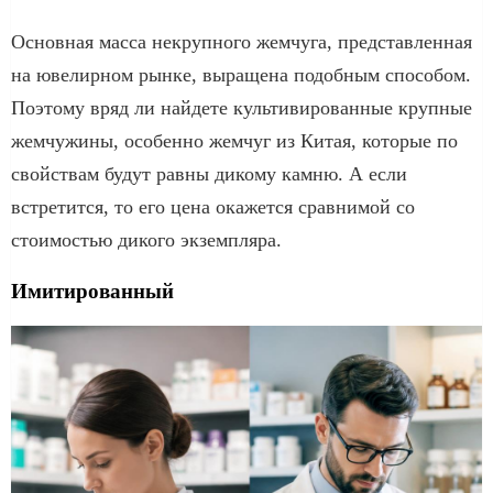
Основная масса некрупного жемчуга, представленная
на ювелирном рынке, выращена подобным способом.
Поэтому вряд ли найдете культивированные крупные
жемчужины, особенно жемчуг из Китая, которые по
свойствам будут равны дикому камню. А если
встретится, то его цена окажется сравнимой со
стоимостью дикого экземпляра.
Имитированный