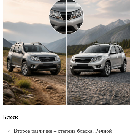
Блеск
Второе различие – степень блеска. Речной