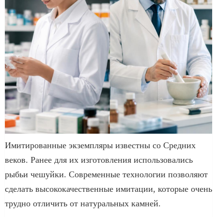
Имитированные экземпляры известны со Средних
веков. Ранее для их изготовления использовались
рыбьи чешуйки. Современные технологии позволяют
сделать высококачественные имитации, которые очень
трудно отличить от натуральных камней.