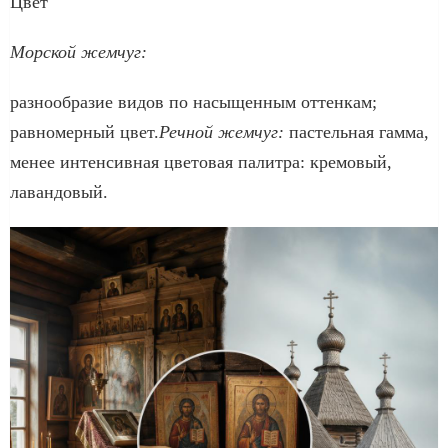
Цвет
Морской жемчуг:
разнообразие видов по насыщенным оттенкам;
равномерный цвет.
Речной жемчуг:
пастельная гамма,
менее интенсивная цветовая палитра: кремовый,
лавандовый.