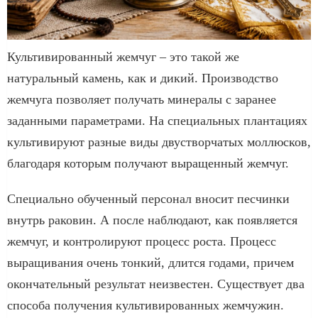
Культивированный жемчуг – это такой же
натуральный камень, как и дикий. Производство
жемчуга позволяет получать минералы с заранее
заданными параметрами. На специальных плантациях
культивируют разные виды двустворчатых моллюсков,
благодаря которым получают выращенный жемчуг.
Специально обученный персонал вносит песчинки
внутрь раковин. А после наблюдают, как появляется
жемчуг, и контролируют процесс роста. Процесс
выращивания очень тонкий, длится годами, причем
окончательный результат неизвестен. Существует два
способа получения культивированных жемчужин.