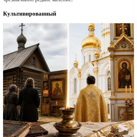
Культивированный