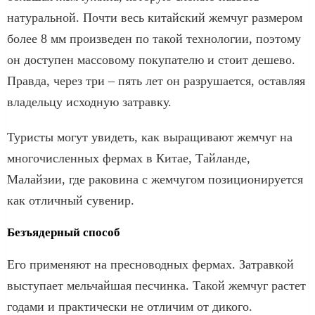
натуральной. Почти весь китайский жемчуг размером
более 8 мм произведен по такой технологии, поэтому
он доступен массовому покупателю и стоит дешево.
Правда, через три – пять лет он разрушается, оставляя
владельцу исходную затравку.
Туристы могут увидеть, как выращивают жемчуг на
многочисленных фермах в Китае, Тайланде,
Малайзии, где раковина с жемчугом позиционируется
как отличный сувенир.
Безъядерный способ
Его применяют на пресноводных фермах. Затравкой
выступает мельчайшая песчинка. Такой жемчуг растет
годами и практически не отличим от дикого.