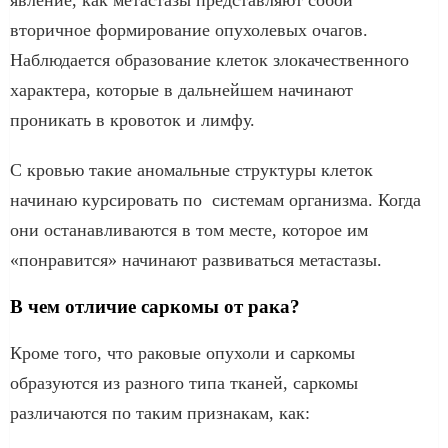
вторичное формирование опухолевых очагов.
Наблюдается образование клеток злокачественного
характера, которые в дальнейшем начинают
проникать в кровоток и лимфу.
С кровью такие аномальные структуры клеток
начинаю курсировать по системам организма. Когда
они останавливаются в том месте, которое им
«понравится» начинают развиваться метастазы.
В чем отличие саркомы от рака?
Кроме того, что раковые опухоли и саркомы
образуются из разного типа тканей, саркомы
различаются по таким признакам, как: