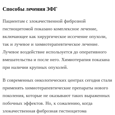
Способы лечения ЗФГ
Пациентам с злокачественной фиброзной
гистиоцитомой показано комплексное лечение,
включающее как хирургическое иссечение опухоли,
так и лучевое и химиотерапевтическое лечение.
Лучевое воздействие используется до оперативного
вмешательства и после него. Химиотерапия показана
при наличии крупных опухолей.
В современных онкологических центрах сегодня стали
применять химиотерапевтические препараты нового
поколения, которые не оказывают таких выраженных
побочных эффектов. Но, к сожалению, когда
злокачественная фиброзная гистиоцитома