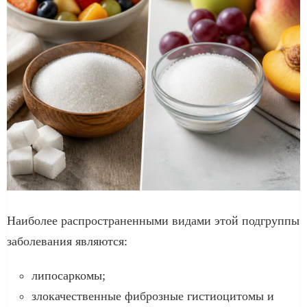
Наиболее распространенными видами этой подгруппы
заболевания являются:
липосаркомы;
злокачественные фиброзные гистиоцитомы и