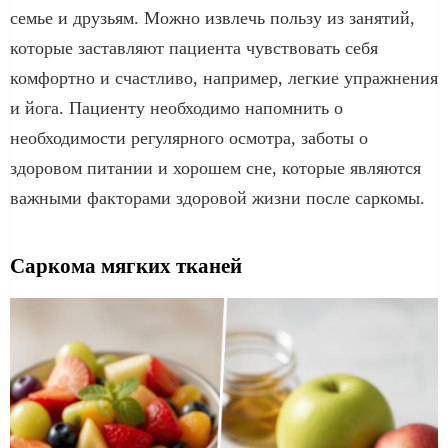
семье и друзьям. Можно извлечь пользу из занятий,
которые заставляют пациента чувствовать себя
комфортно и счастливо, например, легкие упражнения
и йога. Пациенту необходимо напомнить о
необходимости регулярного осмотра, заботы о
здоровом питании и хорошем сне, которые являются
важными факторами здоровой жизни после саркомы.
Саркома мягких тканей