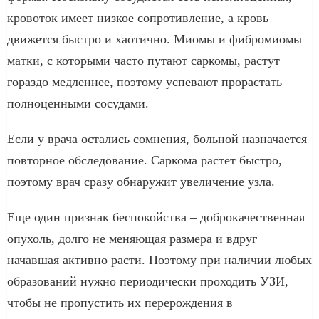
кровоток имеет низкое сопротивление, а кровь
движется быстро и хаотично. Миомы и фибромиомы
матки, с которыми часто путают саркомы, растут
гораздо медленнее, поэтому успевают прорастать
полноценными сосудами.
Если у врача остались сомнения, больной назначается
повторное обследование. Саркома растет быстро,
поэтому врач сразу обнаружит увеличение узла.
Еще один признак беспокойства – доброкачественная
опухоль, долго не меняющая размера и вдруг
начавшая активно расти. Поэтому при наличии любых
образований нужно периодически проходить УЗИ,
чтобы не пропустить их перерождения в