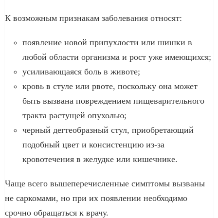
К возможным признакам заболевания относят:
появление новой припухлости или шишки в
любой области организма и рост уже имеющихся;
усиливающаяся боль в животе;
кровь в стуле или рвоте, поскольку она может
быть вызвана повреждением пищеварительного
тракта растущей опухолью;
черный дегтеобразный стул, приобретающий
подобный цвет и консистенцию из-за
кровотечения в желудке или кишечнике.
Чаще всего вышеперечисленные симптомы вызваны
не саркомами, но при их появлении необходимо
срочно обращаться к врачу.