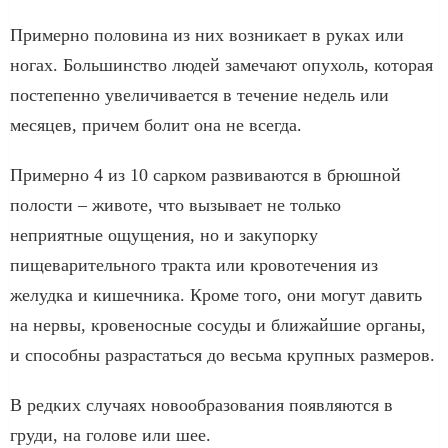
Примерно половина из них возникает в руках или
ногах. Большинство людей замечают опухоль, которая
постепенно увеличивается в течение недель или
месяцев, причем болит она не всегда.
Примерно 4 из 10 сарком развиваются в брюшной
полости – животе, что вызывает не только
неприятные ощущения, но и закупорку
пищеварительного тракта или кровотечения из
желудка и кишечника. Кроме того, они могут давить
на нервы, кровеносные сосуды и ближайшие органы,
и способны разрастаться до весьма крупных размеров.
В редких случаях новообразования появляются в
груди, на голове или шее.