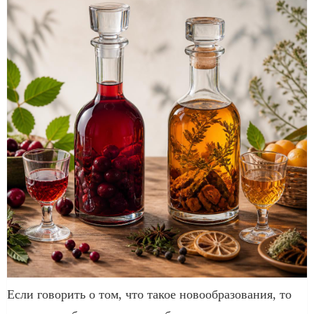
Если говорить о том, что такое новообразования, то