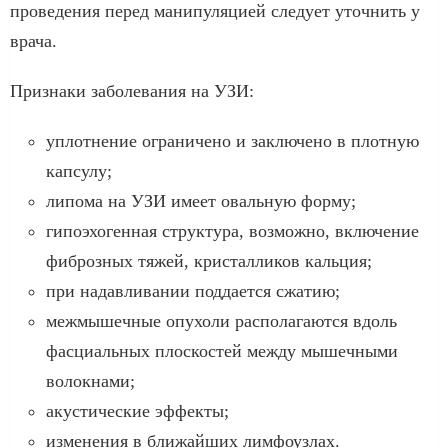
проведения перед манипуляцией следует уточнить у
врача.
Признаки заболевания на УЗИ:
уплотнение ограничено и заключено в плотную
капсулу;
липома на УЗИ имеет овальную форму;
гипоэхогенная структура, возможно, включение
фиброзных тяжей, кристалликов кальция;
при надавливании поддается сжатию;
межмышечные опухоли располагаются вдоль
фасциальных плоскостей между мышечными
волокнами;
акустические эффекты;
изменения в ближайших лимфоузлах.