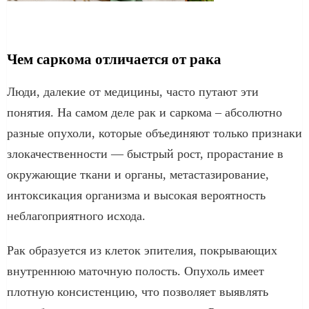
Чем саркома отличается от рака
Люди, далекие от медицины, часто путают эти
понятия. На самом деле рак и саркома – абсолютно
разные опухоли, которые объединяют только признаки
злокачественности — быстрый рост, прорастание в
окружающие ткани и органы, метастазирование,
интоксикация организма и высокая вероятность
неблагоприятного исхода.
Рак образуется из клеток эпителия, покрывающих
внутреннюю маточную полость. Опухоль имеет
плотную консистенцию, что позволяет выявлять