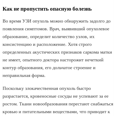
Как не пропустить опасную болезнь
Во время УЗИ опухоль можно обнаружить задолго до
появления симптомов. Врач, выявивший опухолевое
образование, определит количество узлов, их
консистенцию и расположение. Хотя строго
определенных акустических признаков саркома матки
не имеет, опытного доктора насторожит нечеткий
контур образования, его дольчатое строение и
неправильная форма.
Поскольку злокачественная опухоль быстро
разрастается, кровеносные сосуды не успевают за ее
ростом. Ткани новообразования перестают снабжаться
кровью и питательными веществами, что приводит к