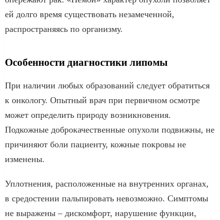
ей долго время существовать незамеченной,
распространяясь по организму.
Особенности диагностики липомы
При наличии любых образований следует обратиться
к онкологу. Опытный врач при первичном осмотре
может определить природу возникновения.
Подкожные доброкачественные опухоли подвижны, не
причиняют боли пациенту, кожные покровы не
изменены.
Уплотнения, расположенные на внутренних органах,
в средостении пальпировать невозможно. Симптомы
не выражены – дискомфорт, нарушение функции,