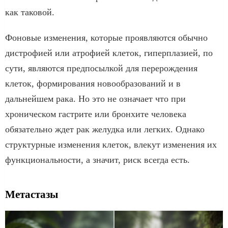
как таковой.
Фоновые изменения, которые проявляются обычно
дистрофией или атрофией клеток, гиперплазией, по
сути, являются предпосылкой для перерождения
клеток, формирования новообразований и в
дальнейшем рака. Но это не означает что при
хроническом гастрите или бронхите человека
обязательно ждет рак желудка или легких. Однако
структурные изменения клеток, влекут изменения их
функциональности, а значит, риск всегда есть.
Метастазы