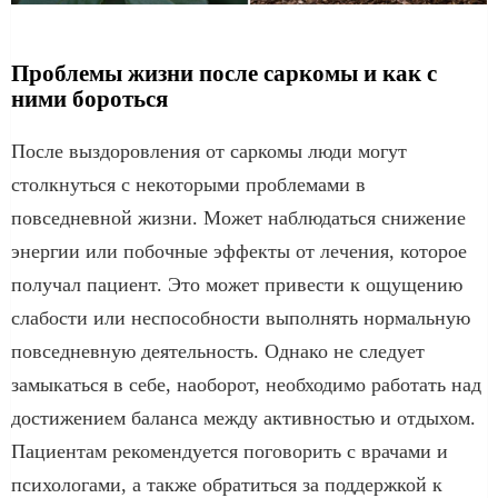
Проблемы жизни после саркомы и как с
ними бороться
После выздоровления от саркомы люди могут
столкнуться с некоторыми проблемами в
повседневной жизни. Может наблюдаться снижение
энергии или побочные эффекты от лечения, которое
получал пациент. Это может привести к ощущению
слабости или неспособности выполнять нормальную
повседневную деятельность. Однако не следует
замыкаться в себе, наоборот, необходимо работать над
достижением баланса между активностью и отдыхом.
Пациентам рекомендуется поговорить с врачами и
психологами, а также обратиться за поддержкой к