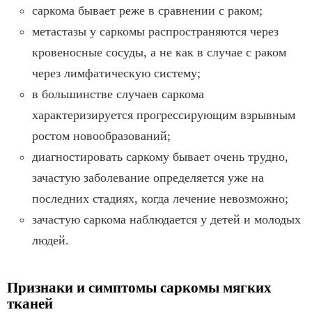
саркома бывает реже в сравнении с раком;
метастазы у саркомы распространяются через
кровеносные сосуды, а не как в случае с раком
через лимфатическую систему;
в большинстве случаев саркома
характеризируется прогрессирующим взрывным
ростом новообразований;
диагностировать саркому бывает очень трудно,
зачастую заболевание определяется уже на
последних стадиях, когда лечение невозможно;
зачастую саркома наблюдается у детей и молодых
людей.
Признаки и симптомы саркомы мягких
тканей