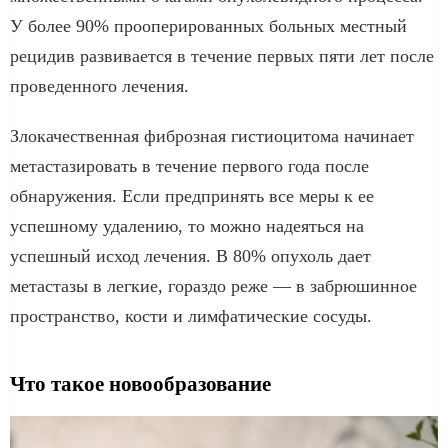
У более 90% прооперированных больных местный
рецидив развивается в течение первых пяти лет после
проведенного лечения.
Злокачественная фиброзная гистиоцитома начинает
метастазировать в течение первого года после
обнаружения. Если предпринять все меры к ее
успешному удалению, то можно надеяться на
успешный исход лечения. В 80% опухоль дает
метастазы в легкие, гораздо реже — в забрюшинное
пространство, кости и лимфатические сосуды.
Что такое новообразование