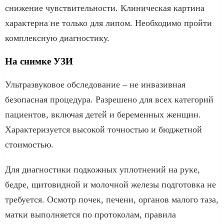
снижение чувствительности. Клиническая картина
характерна не только для липом. Необходимо пройти
комплексную диагностику.
На снимке УЗИ
Ультразвуковое обследование – не инвазивная
безопасная процедура. Разрешено для всех категорий
пациентов, включая детей и беременных женщин.
Характеризуется высокой точностью и бюджетной
стоимостью.
Для диагностики подкожных уплотнений на руке,
бедре, щитовидной и молочной железы подготовка не
требуется. Осмотр почек, печени, органов малого таза,
матки выполняется по протоколам, правила