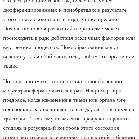
это всегда общность клеток, более или менее
дифференцированных и приобретших в результате
этого новые свойства или утратившие прежние.
Появление новообразований в организме может
происходить в ряде действия различных факторов или
внутренних процессов. Новообразования могут
возникнуть в любой части тела, любом его органе или
ткани.
Но надо понимать, что не всегда новообразования
могут трансформироваться в рак. Например, при
предраке, когда изменения в ткани или органе уже
произошли, рак возникает не всегда, для этого нужны
триггеры. И поэтому выявление предрака на ранних
стадиях и регулярный контроль этого состояния
позволяют избежать серьезных последствий и болезни