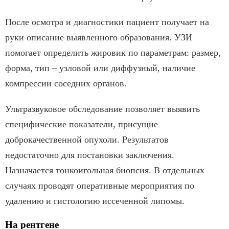
После осмотра и диагностики пациент получает на
руки описание выявленного образования. УЗИ
помогает определить жировик по параметрам: размер,
форма, тип – узловой или диффузный, наличие
компрессии соседних органов.
Ультразвуковое обследование позволяет выявить
специфические показатели, присущие
доброкачественной опухоли. Результатов
недостаточно для постановки заключения.
Назначается тонкоигольная биопсия. В отдельных
случаях проводят оперативные мероприятия по
удалению и гистологию иссеченной липомы.
На рентгене