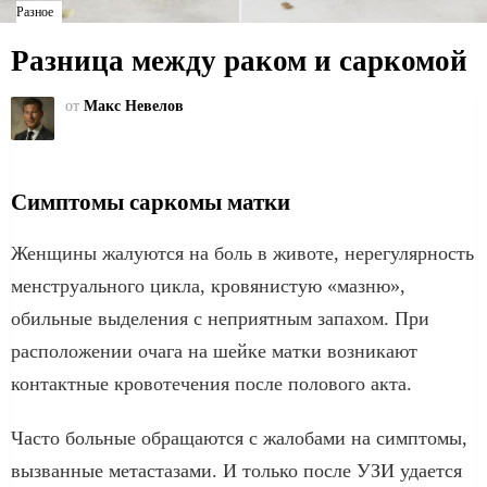
Разное
Разница между раком и саркомой
от
Макс Невелов
Симптомы саркомы матки
Женщины жалуются на боль в животе, нерегулярность
менструального цикла, кровянистую «мазню»,
обильные выделения с неприятным запахом. При
расположении очага на шейке матки возникают
контактные кровотечения после полового акта.
Часто больные обращаются с жалобами на симптомы,
вызванные метастазами. И только после УЗИ удается