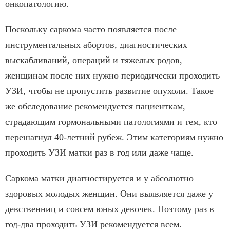
онкопатологию.
Поскольку саркома часто появляется после
инструментальных абортов, диагностических
выскабливаний, операций и тяжелых родов,
женщинам после них нужно периодически проходить
УЗИ, чтобы не пропустить развитие опухоли. Такое
же обследование рекомендуется пациенткам,
страдающим гормональными патологиями и тем, кто
перешагнул 40-летний рубеж. Этим категориям нужно
проходить УЗИ матки раз в год или даже чаще.
Саркома матки диагностируется и у абсолютно
здоровых молодых женщин. Они выявляется даже у
девственниц и совсем юных девочек. Поэтому раз в
год-два проходить УЗИ рекомендуется всем.