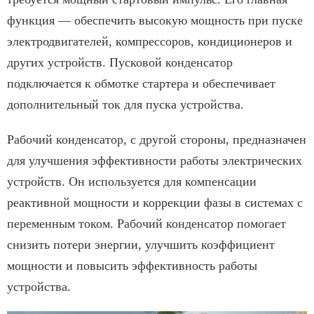
функция — обеспечить высокую мощность при пуске
электродвигателей, компрессоров, кондиционеров и
других устройств. Пусковой конденсатор
подключается к обмотке стартера и обеспечивает
дополнительный ток для пуска устройства.
Рабочий конденсатор, с другой стороны, предназначен
для улучшения эффективности работы электрических
устройств. Он используется для компенсации
реактивной мощности и коррекции фазы в системах с
переменным током. Рабочий конденсатор помогает
снизить потери энергии, улучшить коэффициент
мощности и повысить эффективность работы
устройства.