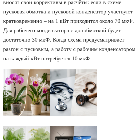
вносят свои коррективы в расчёты: если в схеме
пусковая обмотка и пусковой конденсатор участвуют
кратковременно – на 1 кВт приходится около 70 мкФ.
Для рабочего конденсатора с допобмоткой будет
достаточно 30 мкФ. Когда схема предусматривает
разгон с пусковым, а работу с рабочим конденсатором
на каждый кВт потребуется 10 мкФ.