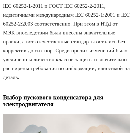
IEC 60252-1-2011 и ГОСТ IEC 60252-2-2011,
идентичными международным IEC 60252-1:2001 и IEC
60252-2:2003 соответственно. При этом в НТД от
МЭК впоследствии были внесены значительные
правки, а вот отечественные стандарты остались без
корректив до сих пор. Среди прочих изменений было
увеличено количество классов защиты и значительно
расширены требования по информации, наносимой на
деталь.
Выбор пускового конденсатора для
электродвигателя