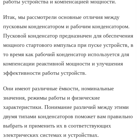
работы устройства и компенсацией мощности.
Итак, мы рассмотрели основные отличия между
пусковым конденсатором и рабочим конденсатором.
Пусковой конденсатор предназначен для обеспечения
мощного стартового импульса при пуске устройств, в
то время как рабочий конденсатор используется для
компенсации реактивной мощности и улучшения
эффективности работы устройств.
Они имеют различные ёмкости, номинальные
значения, режимы работы и физические
характеристики. Понимание различий между этими
двумя типами конденсаторов поможет вам правильно
выбрать и применить их в соответствующих
электрических системах и устройствах.