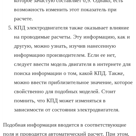
которое зачастую составляет 0,9. Однако, есть
возможность изменить этот показатель при
расчете.
КПД электродвигателя также оказывает влияние
на проводимые расчеты. Эту информацию, как и
другую, можно узнать, изучив нанесенную
информацию производителем. Если ее нет,
следует ввести модель двигателя в интернете для
поиска информации о том, какой КПД. Также,
можно ввести приблизительное значение, которое
свойственно для подобных моделей. Стоит
помнить, что КПД может изменяться в
зависимости от состояния электродвигателя.
Подобная информация вводится в соответствующие
поля и проводится автоматический расчет. При этом,