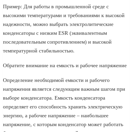
Пример: Для работы в промышленной среде с
высокими температурами и требованиями к высокой
надежности, можно выбрать электролитические
конденсаторы с низким ESR (эквивалентным
последовательным сопротивлением) и высокой
температурной стабильностью.
Обратите внимание на емкость и рабочее напряжение
Определение необходимой емкости и рабочего
напряжения является следующим важным шагом при
выборе конденсатора. Емкость конденсатора
определяет его способность хранить электрическую
энергию, а рабочее напряжение – наибольшее
напряжение, с которым конденсатор может работать