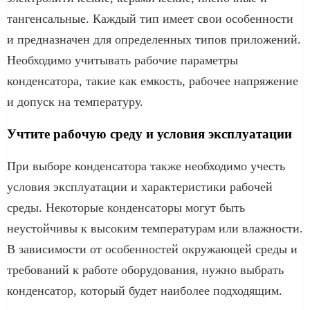
тангенсальные. Каждый тип имеет свои особенности
и предназначен для определенных типов приложений.
Необходимо учитывать рабочие параметры
конденсатора, такие как емкость, рабочее напряжение
и допуск на температуру.
Учтите рабочую среду и условия эксплуатации
При выборе конденсатора также необходимо учесть
условия эксплуатации и характеристики рабочей
среды. Некоторые конденсаторы могут быть
неустойчивы к высоким температурам или влажности.
В зависимости от особенностей окружающей среды и
требований к работе оборудования, нужно выбрать
конденсатор, который будет наиболее подходящим.