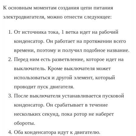
К основным моментам создания цепи питания
электродвигателя, можно отнести следующее:
От источника тока, 1 ветка идет на рабочий
конденсатор. Он работает на протяжении всего
времени, поэтому и получил подобное название.
Перед ним есть разветвление, которое идет на
выключатель. Кроме выключателя может
использоваться и другой элемент, который
проводит пуск двигателя.
После выключателя устанавливается пусковой
конденсатор. Он срабатывает в течение
нескольких секунд, пока ротор не наберет
обороты.
Оба конденсатора идут к двигателю.