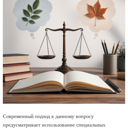
Современный подход к данному вопросу
предусматривает использование специальных