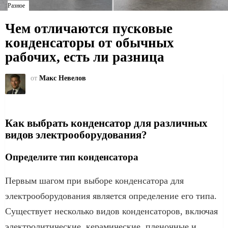
Разное
Чем отличаются пусковые
конденсаторы от обычных
рабочих, есть ли разница
от
Макс Невелов
Как выбрать конденсатор для различных
видов электрооборудования?
Определите тип конденсатора
Первым шагом при выборе конденсатора для
электрооборудования является определение его типа.
Существует несколько видов конденсаторов, включая
электролитические, керамические, пленочные и