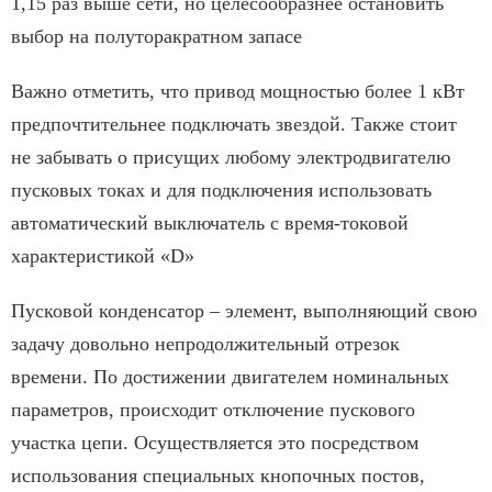
1,15 раз выше сети, но целесообразнее остановить
выбор на полуторакратном запасе
Важно отметить, что привод мощностью более 1 кВт
предпочтительнее подключать звездой. Также стоит
не забывать о присущих любому электродвигателю
пусковых токах и для подключения использовать
автоматический выключатель с время-токовой
характеристикой «D»
Пусковой конденсатор – элемент, выполняющий свою
задачу довольно непродолжительный отрезок
времени. По достижении двигателем номинальных
параметров, происходит отключение пускового
участка цепи. Осуществляется это посредством
использования специальных кнопочных постов,