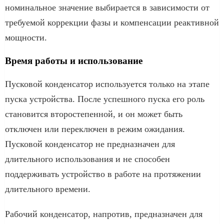
номинальное значение выбирается в зависимости от
требуемой коррекции фазы и компенсации реактивной
мощности.
Время работы и использование
Пусковой конденсатор используется только на этапе
пуска устройства. После успешного пуска его роль
становится второстепенной, и он может быть
отключен или переключен в режим ожидания.
Пусковой конденсатор не предназначен для
длительного использования и не способен
поддерживать устройство в работе на протяжении
длительного времени.
Рабочий конденсатор, напротив, предназначен для