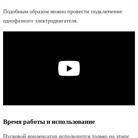
Подобным образом можно провести подключение
однофазного электродвигателя.
Время работы и использование
Пусковой конденсатор используется только на этапе