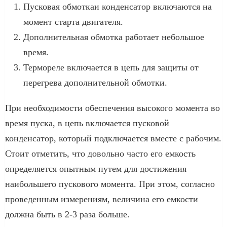
Пусковая обмоткаи конденсатор включаются на
момент старта двигателя.
Дополнительная обмотка работает небольшое
время.
Термореле включается в цепь для защиты от
перегрева дополнительной обмотки.
При необходимости обеспечения высокого момента во
время пуска, в цепь включается пусковой
конденсатор, который подключается вместе с рабочим.
Стоит отметить, что довольно часто его емкость
определяется опытным путем для достижения
наибольшего пускового момента. При этом, согласно
проведенным измерениям, величина его емкости
должна быть в 2-3 раза больше.