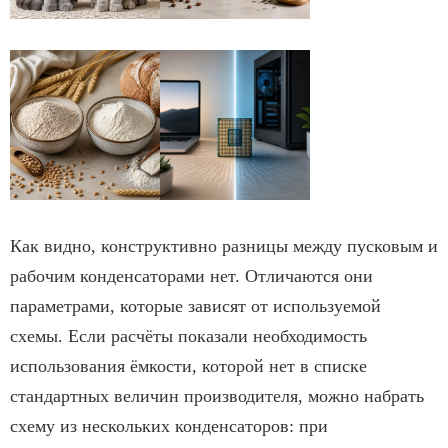
Как видно, конструктивно разницы между пусковым и
рабочим конденсаторами нет. Отличаются они
параметрами, которые зависят от используемой
схемы. Если расчёты показали необходимость
использования ёмкости, которой нет в списке
стандартных величин производителя, можно набрать
схему из нескольких конденсаторов: при