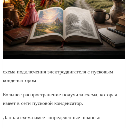
схема подключения электродвигателя с пусковым
конденсатором
Большее распространение получила схема, которая
имеет в сети пусковой конденсатор.
Данная схема имеет определенные нюансы: