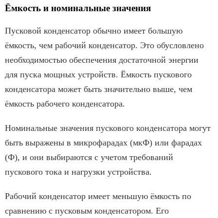
Ёмкость и номинальные значения
Пусковой конденсатор обычно имеет большую
ёмкость, чем рабочий конденсатор. Это обусловлено
необходимостью обеспечения достаточной энергии
для пуска мощных устройств. Ёмкость пускового
конденсатора может быть значительно выше, чем
ёмкость рабочего конденсатора.
Номинальные значения пускового конденсатора могут
быть выражены в микрофарадах (мкФ) или фарадах
(Ф), и они выбираются с учетом требований
пускового тока и нагрузки устройства.
Рабочий конденсатор имеет меньшую ёмкость по
сравнению с пусковым конденсатором. Его