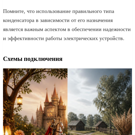
Помните, что использование правильного типа
конденсатора в зависимости от его назначения
является важным аспектом в обеспечении надежности
и эффективности работы электрических устройств.
Схемы подключения