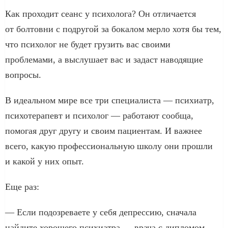
Как проходит сеанс у психолога? Он отличается
от болтовни с подругой за бокалом мерло хотя бы тем,
что психолог не будет грузить вас своими
проблемами, а выслушает вас и задаст наводящие
вопросы.
В идеальном мире все три специалиста — психиатр,
психотерапевт и психолог — работают сообща,
помогая друг другу и своим пациентам. И важнее
всего, какую профессиональную школу они прошли
и какой у них опыт.
Еще раз:
— Если подозреваете у себя депрессию, сначала
найдите хорошего психиатра — врача с дипломом