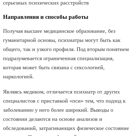
серьезных психических расстройств
Направления и способы работы
Получая высшее медицинское образование, без
гуманитарной основы, психиатры могут быть как
общего, так и узкого профиля. Под вторым понятием
подразумевается ограниченная специализация,
которая может быть связана с сексологией,
наркологией.
Являясь медиком, отличается психиатр от других
специалистов с приставкой «пси» тем, что подход к
заболеванию у него более широкий. Выводы о
состоянии делаются на основе анализов и
обследований, затрагивающих физическое состояние