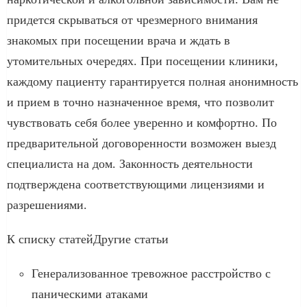
придется скрываться от чрезмерного внимания
знакомых при посещении врача и ждать в
утомительных очередях. При посещении клиники,
каждому пациенту гарантируется полная анонимность
и прием в точно назначенное время, что позволит
чувствовать себя более уверенно и комфортно. По
предварительной договоренности возможен выезд
специалиста на дом. Законность деятельности
подтверждена соответствующими лицензиями и
разрешениями.
К списку статейДругие статьи
Генерализованное тревожное расстройство с
паническими атаками