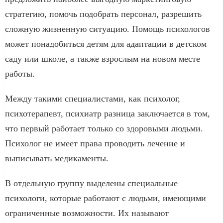
стратегию, помочь подобрать персонал, разрешить
сложную жизненную ситуацию. Помощь психологов
может понадобиться детям для адаптации в детском
саду или школе, а также взрослым на новом месте
работы.
Между такими специалистами, как психолог,
психотерапевт, психиатр разница заключается в том,
что первый работает только со здоровыми людьми.
Психолог не имеет права проводить лечение и
выписывать медикаменты.
В отдельную группу выделены специальные
психологи, которые работают с людьми, имеющими
ограниченные возможности. Их называют