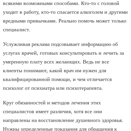
всякими возможными способами. Кто-то с головой
уходит в работу, кто-то спасается алкоголем и другими
вредными привычками. Реально помочь может только
специалист.
Услужливая реклама подсовывает информацию об
услугах врачей, готовых консультировать и лечить за
умеренную плату всех желающих. Ведь не все
клиенты понимают, какой врач им нужен для
квалифицированной помощи, и чем отличается
психолог от психиатра или психотерапевта.
Круг обязанностей и методов лечения этих
специалистов имеет различия, хотя все они
направлены на восстановление душевного здоровья.
Нужны определенные показания для обращения к