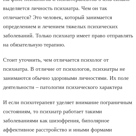
выделяется личность психиатра. Чем он так
отличается? Это человек, который занимается
определением и лечением тяжелых психических
заболеваний. Только психиатр имеет право отправлять
на обязательную терапию.
Стоит уточнить, чем отличается психолог от
психиатра. В отличие от психологов, психиатры не
занимаются обычно здоровыми личностями. Их поле
деятельности – патологии психического характера
И если психотерапевт уделяет внимание пограничным
состояниям, то психиатр работает такими
заболеваниями как шизофрения, биполярное
аффективное расстройство и иными формами