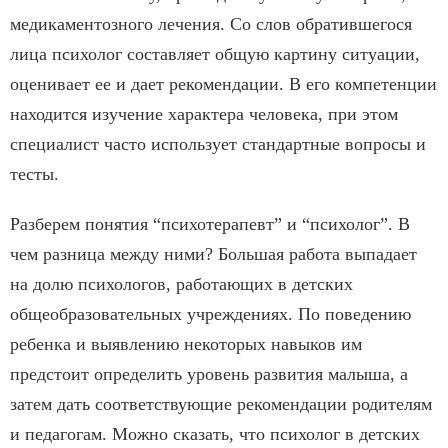
медикаментозного лечения. Со слов обратившегося
лица психолог составляет общую картину ситуации,
оценивает ее и дает рекомендации. В его компетенции
находится изучение характера человека, при этом
специалист часто использует стандартные вопросы и
тесты.
Разберем понятия “психотерапевт” и “психолог”. В
чем разница между ними? Большая работа выпадает
на долю психологов, работающих в детских
общеобразовательных учреждениях. По поведению
ребенка и выявлению некоторых навыков им
предстоит определить уровень развития малыша, а
затем дать соответствующие рекомендации родителям
и педагогам. Можно сказать, что психолог в детских