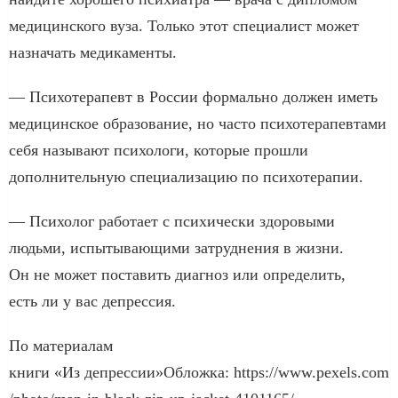
медицинского вуза. Только этот специалист может
назначать медикаменты.
— Психотерапевт в России формально должен иметь
медицинское образование, но часто психотерапевтами
себя называют психологи, которые прошли
дополнительную специализацию по психотерапии.
— Психолог работает с психически здоровыми
людьми, испытывающими затруднения в жизни.
Он не может поставить диагноз или определить,
есть ли у вас депрессия.
По материалам
книги «Из депрессии»Обложка: https://www.pexels.com