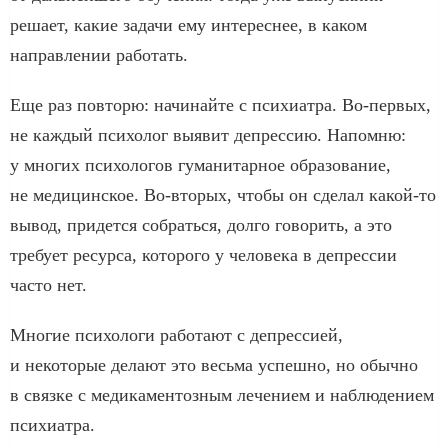
решает, какие задачи ему интереснее, в каком
направлении работать.
Еще раз повторю: начинайте с психиатра. Во-первых,
не каждый психолог выявит депрессию. Напомню:
у многих психологов гуманитарное образование,
не медицинское. Во-вторых, чтобы он сделал какой-то
вывод, придется собраться, долго говорить, а это
требует ресурса, которого у человека в депрессии
часто нет.
Многие психологи работают с депрессией,
и некоторые делают это весьма успешно, но обычно
в связке с медикаментозным лечением и наблюдением
психиатра.