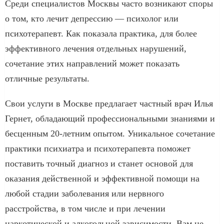
Среди специалистов Москвы часто возникают споры
о том, кто лечит депрессию — психолог или
психотерапевт. Как показала практика, для более
эффективного лечения отдельных нарушений,
сочетание этих направлений может показать
отличные результаты.
Свои услуги в Москве предлагает частный врач Илья
Гернет, обладающий профессиональными знаниями и
бесценным 20-летним опытом. Уникальное сочетание
практики психиатра и психотерапевта поможет
поставить точный диагноз и станет основой для
оказания действенной и эффективной помощи на
любой стадии заболевания или нервного
расстройства, в том числе и при лечении
наркотической и алкогольной зависимости. Вам не