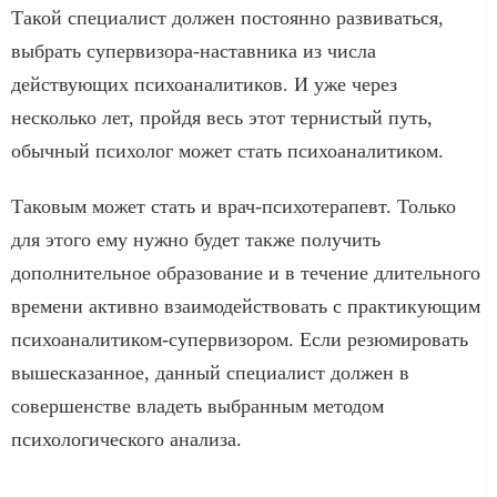
Такой специалист должен постоянно развиваться,
выбрать супервизора-наставника из числа
действующих психоаналитиков. И уже через
несколько лет, пройдя весь этот тернистый путь,
обычный психолог может стать психоаналитиком.
Таковым может стать и врач-психотерапевт. Только
для этого ему нужно будет также получить
дополнительное образование и в течение длительного
времени активно взаимодействовать с практикующим
психоаналитиком-супервизором. Если резюмировать
вышесказанное, данный специалист должен в
совершенстве владеть выбранным методом
психологического анализа.