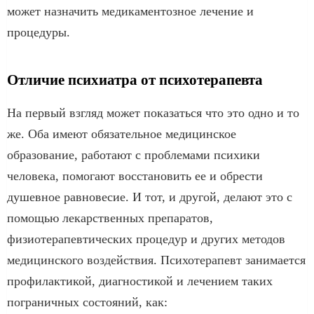
может назначить медикаментозное лечение и
процедуры.
Отличие психиатра от психотерапевта
На первый взгляд может показаться что это одно и то
же. Оба имеют обязательное медицинское
образование, работают с проблемами психики
человека, помогают восстановить ее и обрести
душевное равновесие. И тот, и другой, делают это с
помощью лекарственных препаратов,
физиотерапевтических процедур и других методов
медицинского воздействия. Психотерапевт занимается
профилактикой, диагностикой и лечением таких
пограничных состояний, как: