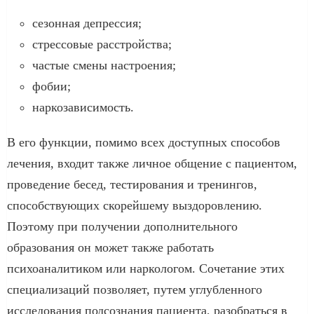
сезонная депрессия;
стрессовые расстройства;
частые смены настроения;
фобии;
наркозависимость.
В его функции, помимо всех доступных способов
лечения, входит также личное общение с пациентом,
проведение бесед, тестирования и тренингов,
способствующих скорейшему выздоровлению.
Поэтому при получении дополнительного
образования он может также работать
психоаналитиком или наркологом. Сочетание этих
специализаций позволяет, путем углубленного
исследования подсознания пациента, разобраться в