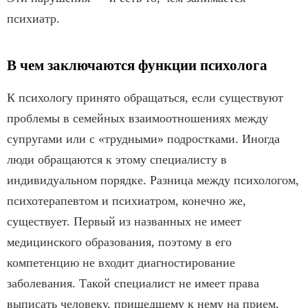
психиатр.
В чем заключаются функции психолога
К психологу принято обращаться, если существуют
проблемы в семейных взаимоотношениях между
супругами или с «трудными» подростками. Иногда
люди обращаются к этому специалисту в
индивидуальном порядке. Разница между психологом,
психотерапевтом и психиатром, конечно же,
существует. Первый из названных не имеет
медицинского образования, поэтому в его
компетенцию не входит диагностирование
заболевания. Такой специалист не имеет права
выписать человеку, пришедшему к нему на прием,