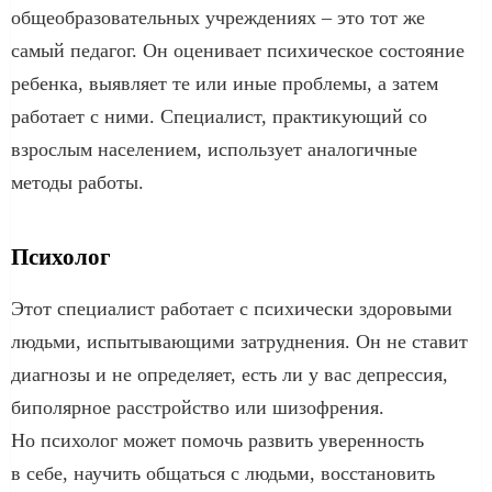
общеобразовательных учреждениях – это тот же
самый педагог. Он оценивает психическое состояние
ребенка, выявляет те или иные проблемы, а затем
работает с ними. Специалист, практикующий со
взрослым населением, использует аналогичные
методы работы.
Психолог
Этот специалист работает с психически здоровыми
людьми, испытывающими затруднения. Он не ставит
диагнозы и не определяет, есть ли у вас депрессия,
биполярное расстройство или шизофрения.
Но психолог может помочь развить уверенность
в себе, научить общаться с людьми, восстановить