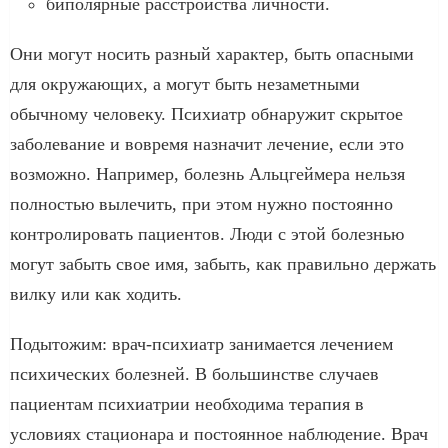
биполярные расстройства личности.
Они могут носить разный характер, быть опасными
для окружающих, а могут быть незаметными
обычному человеку. Психиатр обнаружит скрытое
заболевание и вовремя назначит лечение, если это
возможно. Например, болезнь Альцгеймера нельзя
полностью вылечить, при этом нужно постоянно
контролировать пациентов. Люди с этой болезнью
могут забыть свое имя, забыть, как правильно держать
вилку или как ходить.
Подытожим: врач-психиатр занимается лечением
психических болезней. В большинстве случаев
пациентам психиатрии необходима терапия в
условиях стационара и постоянное наблюдение. Врач