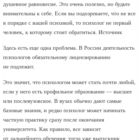
душевное равновесие. Это очень полезно, но будьте
внимательны к себе. Если вы подозреваете, что не все
в порядке с вашей психикой, то психолог не первый
человек, к которому стоит обратиться. Источник
Здесь есть еще одна проблема. В России деятельность
психологов обязательному лицензированию
не подлежит.
Это значит, что психологом может стать почти любой,
если у него есть профильное образование — высшее
или послевузовское. В вузах обычно дают самые
базовые знания, и редко психолог может начинать
частную практику сразу после окончания
университета. Как правило, все зависит
от дальнейшего обучения: тогда уже выпускник