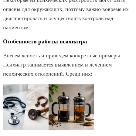
опасны для окружающих, поэтому важно вовремя их
диагностировать и осуществлять контроль над
пациентом
Особенности работы психиатра
Внесем ясность и приведем конкретные примеры.
Психиатр занимается выявлением и лечением
психических отклонений. Среди них: