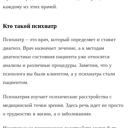
каждому из этих врачей.
Кто такой психиатр
Психиатр – это врач, который определяет и ставит
диагноз. Врач назначает лечение, а к методам
диагностики состояния пациента уже относятся
анализы и различные процедуры. Заметим, что у
психолога вы были клиентом, а у психиатра стали
пациентом.
Психиатрия изучает психические расстройства с
медицинской точки зрения. Здесь речь идет не просто
о трудностях в жизни, а о заболеваниях
Некоторые из психических расстройств могут быть