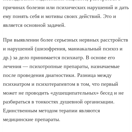
причинах болезни или психических нарушений и дать
ему понять себя и мотивы своих действий. Это и
является основной задачей.
При выявлении более серьезных нервных расстройств
и нарушений (шизофрения, маниакальный психоз и
др.) за дело принимается психиатр. В основе его
лечения — психотропные препараты, назначаемые
после проведения диагностики. Разница между
психиатром и психотерапевтом в том, что первый
может не проводить «душещипательных» бесед и не
разбираться в тонкостях душевной организации.
Единственным методом терапии являются
медицинские препараты.