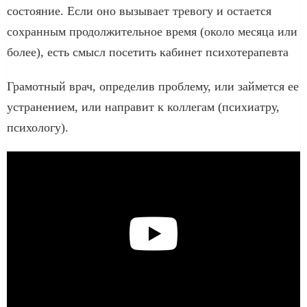
состояние. Если оно вызывает тревогу и остается
сохранным продолжительное время (около месяца или
более), есть смысл посетить кабинет психотерапевта
Грамотный врач, определив проблему, или займется ее
устранением, или направит к коллегам (психиатру,
психологу).