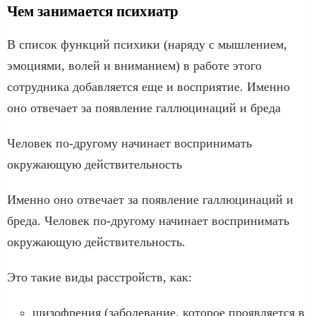
Чем занимается психиатр
В список функций психики (наряду с мышлением,
эмоциями, волей и вниманием) в работе этого
сотрудника добавляется еще и восприятие. Именно
оно отвечает за появление галлюцинаций и бреда
Человек по-другому начинает воспринимать
окружающую действительность
Именно оно отвечает за появление галлюцинаций и
бреда. Человек по-другому начинает воспринимать
окружающую действительность.
Это такие виды расстройств, как:
шизофрения (заболевание, которое проявляется в