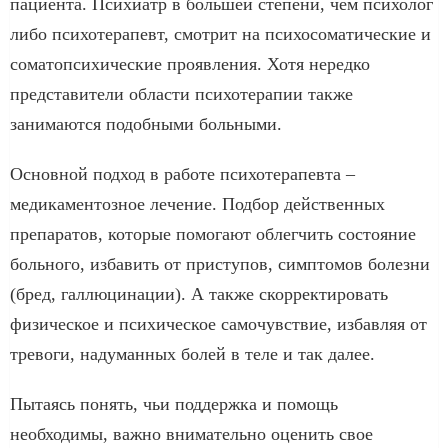
пациента. Психиатр в большей степени, чем психолог
либо психотерапевт, смотрит на психосоматические и
соматопсихические проявления. Хотя нередко
представители области психотерапии также
занимаются подобными больными.
Основной подход в работе психотерапевта –
медикаментозное лечение. Подбор действенных
препаратов, которые помогают облегчить состояние
больного, избавить от приступов, симптомов болезни
(бред, галлюцинации). А также скорректировать
физическое и психическое самочувствие, избавляя от
тревоги, надуманных болей в теле и так далее.
Пытаясь понять, чьи поддержка и помощь
необходимы, важно внимательно оценить свое