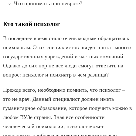
Что принимать при неврозе?
Кто такой психолог
В последнее время стало очень модным обращаться к
психологам. Этих специалистов вводят в штат многих
государственных учреждений и частных компаний.
Однако до сих пор не все люди смогут ответить на
вопрос: психолог и психиатр в чем разница?
Прежде всего, необходимо помнить, что психолог –
это не врач. Данный специалист должен иметь
гуманитарное образование, которое получить можно в
любом ВУЗе страны. Зная все особенности
человеческой психологии, психолог может
предложить наиболее выгодную маркетинговую