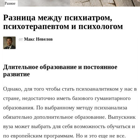
Разное
Разница между психиатром,
психотерапевтом и психологом
от
Макс Невелов
Длительное образование и постоянное
развитие
Однако, для того чтобы стать психоаналитиком у нас в
стране, недостаточно иметь базового гуманитарного
образования. По выбранному методу психоанализа
обязательно дополнительное образование. Выпускник
вуза может выбрать для себя возможность обучаться и
по европейским программам. Но и это еще не все.