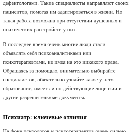
дефектологами. Такие специалисты направляют своих
пациентов, помогая им адаптироваться в жизни. Но
такая работа возможна при отсутствии душевных и
психических расстройств у них.
В последнее время очень многие люди стали
объявлять себя психоаналитиками или
психотерапевтами, не имея на это никакого права.
Обращаясь за помощью, внимательно выбирайте
специалистов, обязательно узнайте какое у него
образование, имеет ли он действующие лицензии и
другие разрешительные документы.
Психиатр: ключевые отличия
На фоне психологов и психотерапевтов очень сильно