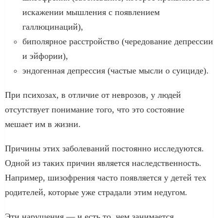
искажении мышления с появлением
галлюцинаций),
биполярное расстройство (чередование депрессии
и эйфории),
эндогенная депрессия (частые мысли о суициде).
При психозах, в отличие от неврозов, у людей
отсутствует понимание того, что это состояние
мешает им в жизни.
Причины этих заболеваний постоянно исследуются.
Одной из таких причин является наследственность.
Например, шизофрения часто появляется у детей тех
родителей, которые уже страдали этим недугом.
Эти нарушения — и есть то, чем занимается