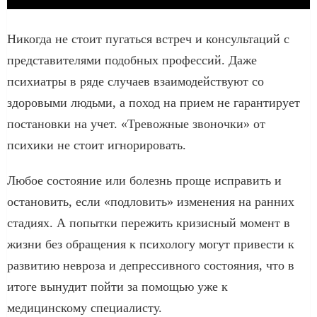
Никогда не стоит пугаться встреч и консультаций с
представителями подобных профессий. Даже
психиатры в ряде случаев взаимодействуют со
здоровыми людьми, а поход на прием не гарантирует
постановки на учет. «Тревожные звоночки» от
психики не стоит игнорировать.
Любое состояние или болезнь проще исправить и
остановить, если «подловить» изменения на ранних
стадиях. А попытки пережить кризисный момент в
жизни без обращения к психологу могут привести к
развитию невроза и депрессивного состояния, что в
итоге вынудит пойти за помощью уже к
медицинскому специалисту.