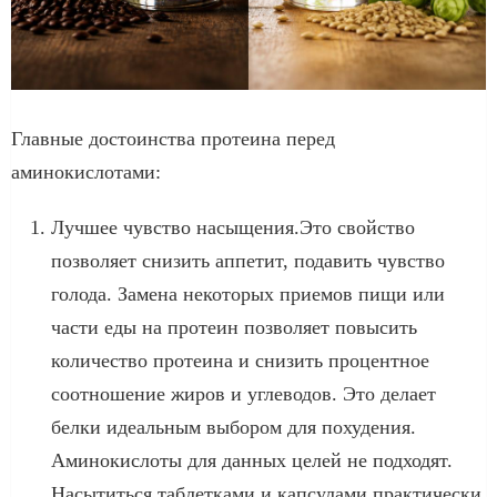
Главные достоинства протеина перед
аминокислотами:
Лучшее чувство насыщения.Это свойство
позволяет снизить аппетит, подавить чувство
голода. Замена некоторых приемов пищи или
части еды на протеин позволяет повысить
количество протеина и снизить процентное
соотношение жиров и углеводов. Это делает
белки идеальным выбором для похудения.
Аминокислоты для данных целей не подходят.
Насытиться таблетками и капсулами практически