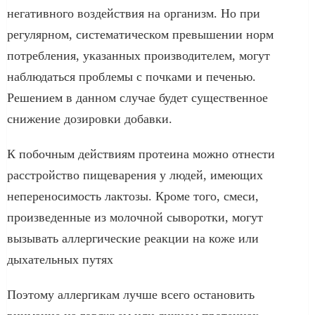
негативного воздействия на организм. Но при
регулярном, систематическом превышении норм
потребления, указанных производителем, могут
наблюдаться проблемы с почками и печенью.
Решением в данном случае будет существенное
снижение дозировки добавки.
К побочным действиям протеина можно отнести
расстройство пищеварения у людей, имеющих
непереносимость лактозы. Кроме того, смеси,
произведенные из молочной сыворотки, могут
вызывать аллергические реакции на коже или
дыхательных путях
Поэтому аллергикам лучше всего остановить