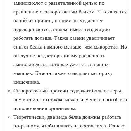
аминокислот с разветвленной цепью по
сравнению с сывороточным белком. Что является
одной из причин, почему он медленнее
переваривается, а также имеет тенденцию
работать дольше. Также казеин увеличивает
синтез белка намного меньше, чем сыворотка. Но
он лучше не дает организму расщеплять
аминокислоты, которые уже есть в ваших
мышцах. Казеин также замедляет моторику
кишечника.
Сывороточный протеин содержит больше серы,
чем казеин, что также может изменить способ его
использования организмом.
Теоретически, два вида белка должны работать
по-разному, чтобы влиять на состав тела. Однако