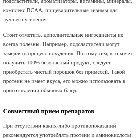
подсластители, ароматизаторы, витамины, минералы,
комплекс BCAA, пищеварительные энзимы для
лучшего усвоения.
Стоит отметить, дополнительные ингредиенты не
всегда полезны. Например, подсластители могут
замедлять процесс похудения. Поэтому тем, кто хочет
получить 100% безопасный продукт, следует
приобретать чистый порошок без примесей. Такой
протеин не имеет вкуса, его можно использовать в
приготовлении обычных блюд.
Совместный прием препаратов
При отсутствии каких-либо противопоказаний
рекомендуется употреблять протеин и аминокислоты