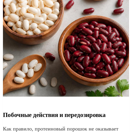
Побочные действия и передозировка
Как правило, протеиновый порошок не оказывает