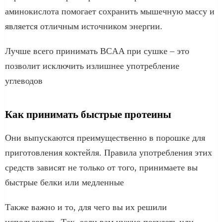
аминокислота помогает сохранить мышечную массу и
является отличным источником энергии.
Лучше всего принимать BCAA при сушке – это
позволит исключить излишнее употребление
углеводов
Как принимать быстрые протеины
Они выпускаются преимущественно в порошке для
приготовления коктейля. Правила употребления этих
средств зависят не только от того, принимаете вы
быстрые белки или медленные
Также важно и то, для чего вы их решили
использовать. Так, если вам нужно похудеть или