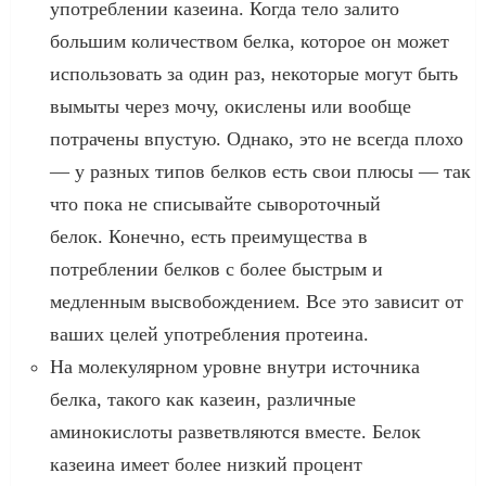
употреблении казеина. Когда тело залито
большим количеством белка, которое он может
использовать за один раз, некоторые могут быть
вымыты через мочу, окислены или вообще
потрачены впустую. Однако, это не всегда плохо
— у разных типов белков есть свои плюсы — так
что пока не списывайте сывороточный
белок. Конечно, есть преимущества в
потреблении белков с более быстрым и
медленным высвобождением. Все это зависит от
ваших целей употребления протеина.
На молекулярном уровне внутри источника
белка, такого как казеин, различные
аминокислоты разветвляются вместе. Белок
казеина имеет более низкий процент