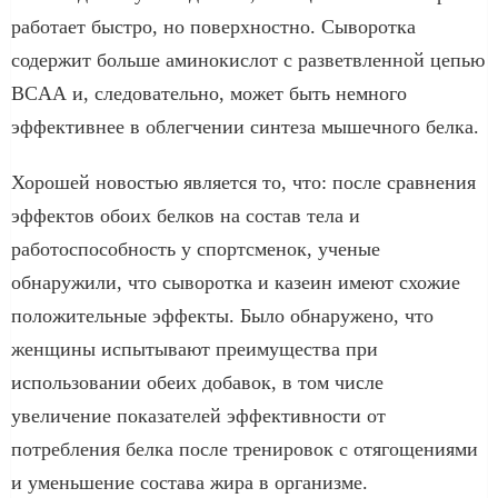
работает быстро, но поверхностно. Сыворотка
содержит больше аминокислот с разветвленной цепью
BCAA и, следовательно, может быть немного
эффективнее в облегчении синтеза мышечного белка.
Хорошей новостью является то, что: после сравнения
эффектов обоих белков на состав тела и
работоспособность у спортсменок, ученые
обнаружили, что сыворотка и казеин имеют схожие
положительные эффекты. Было обнаружено, что
женщины испытывают преимущества при
использовании обеих добавок, в том числе
увеличение показателей эффективности от
потребления белка после тренировок с отягощениями
и уменьшение состава жира в организме.