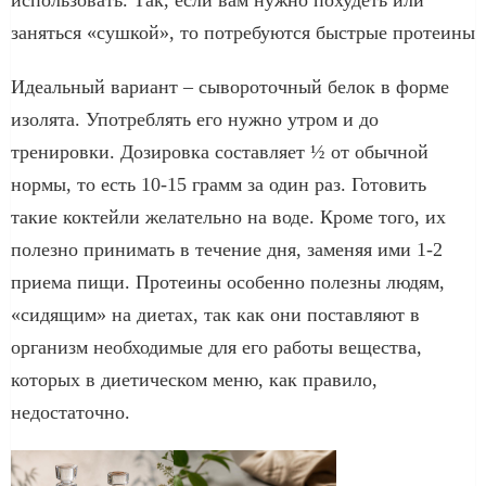
заняться «сушкой», то потребуются быстрые протеины
Идеальный вариант – сывороточный белок в форме
изолята. Употреблять его нужно утром и до
тренировки. Дозировка составляет ½ от обычной
нормы, то есть 10-15 грамм за один раз. Готовить
такие коктейли желательно на воде. Кроме того, их
полезно принимать в течение дня, заменяя ими 1-2
приема пищи. Протеины особенно полезны людям,
«сидящим» на диетах, так как они поставляют в
организм необходимые для его работы вещества,
которых в диетическом меню, как правило,
недостаточно.