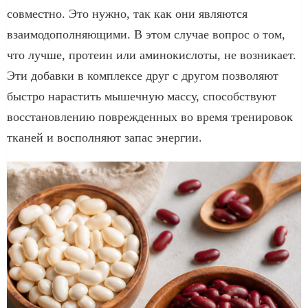
совместно. Это нужно, так как они являются
взаимодополняющими. В этом случае вопрос о том,
что лучше, протеин или аминокислоты, не возникает.
Эти добавки в комплексе друг с другом позволяют
быстро нарастить мышечную массу, способствуют
восстановлению поврежденных во время тренировок
тканей и восполняют запас энергии.