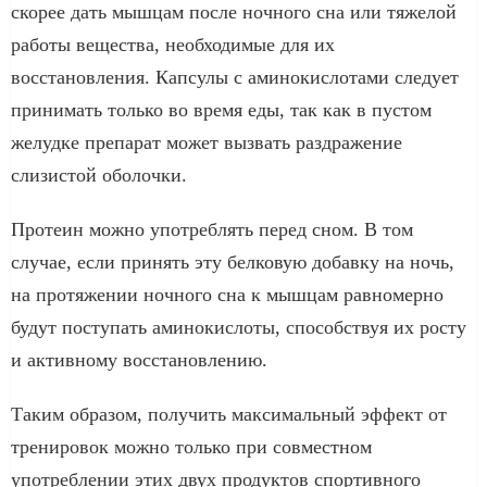
скорее дать мышцам после ночного сна или тяжелой
работы вещества, необходимые для их
восстановления. Капсулы с аминокислотами следует
принимать только во время еды, так как в пустом
желудке препарат может вызвать раздражение
слизистой оболочки.
Протеин можно употреблять перед сном. В том
случае, если принять эту белковую добавку на ночь,
на протяжении ночного сна к мышцам равномерно
будут поступать аминокислоты, способствуя их росту
и активному восстановлению.
Таким образом, получить максимальный эффект от
тренировок можно только при совместном
употреблении этих двух продуктов спортивного