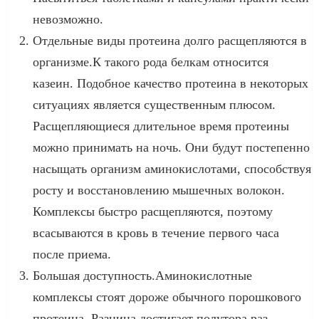
невозможно.
Отдельные виды протеина долго расщепляются в
организме.К такого рода белкам относится
казеин. Подобное качество протеина в некоторых
ситуациях является существенным плюсом.
Расщепляющиеся длительное время протеины
можно принимать на ночь. Они будут постепенно
насыщать организм аминокислотами, способствуя
росту и восстановлению мышечных волокон.
Комплексы быстро расщепляются, поэтому
всасываются в кровь в течение первого часа
после приема.
Большая доступность.Аминокислотные
комплексы стоят дороже обычного порошкового
протеина. Разница достигает полутора раз.