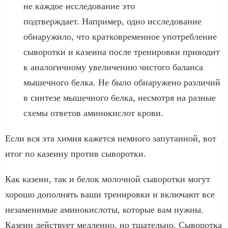
не каждое исследование это
подтверждает. Например, одно исследование
обнаружило, что кратковременное употребление
сыворотки и казеина после тренировки приводит
к аналогичному увеличению чистого баланса
мышечного белка. Не было обнаружено различий
в синтезе мышечного белка, несмотря на разные
схемы ответов аминокислот крови.
Если вся эта химия кажется немного запутанной, вот
итог по казеину против сыворотки.
Как казеин, так и белок молочной сыворотки могут
хорошо дополнять ваши тренировки и включают все
незаменимые аминокислоты, которые вам нужны.
Казеин действует медленно, но тщательно. Сыворотка