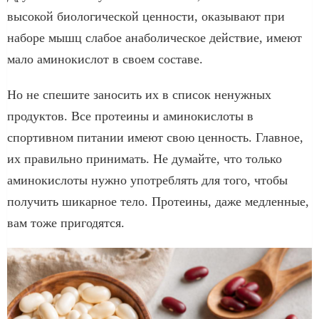
высокой биологической ценности, оказывают при
наборе мышц слабое анаболическое действие, имеют
мало аминокислот в своем составе.
Но не спешите заносить их в список ненужных
продуктов. Все протеины и аминокислоты в
спортивном питании имеют свою ценность. Главное,
их правильно принимать. Не думайте, что только
аминокислоты нужно употреблять для того, чтобы
получить шикарное тело. Протеины, даже медленные,
вам тоже пригодятся.