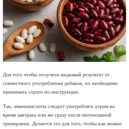
Для того чтобы получить видимый результат от
совместного употребления добавок, их необходимо
принимать строго по инструкции.
Так, аминокислоты следует употреблять утром во
время завтрака или же сразу после интенсивной
тренировки. Делается это для того, чтобы как можно