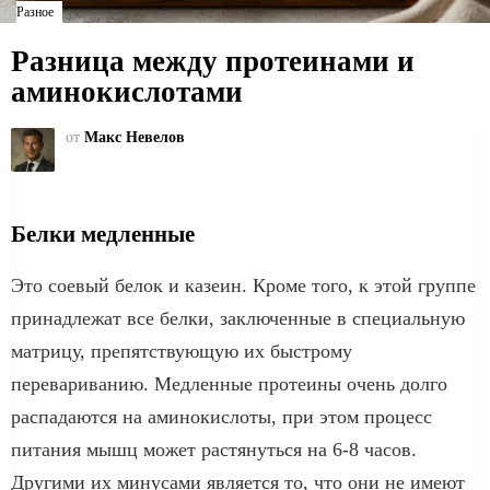
Разное
Разница между протеинами и
аминокислотами
от
Макс Невелов
Белки медленные
Это соевый белок и казеин. Кроме того, к этой группе
принадлежат все белки, заключенные в специальную
матрицу, препятствующую их быстрому
перевариванию. Медленные протеины очень долго
распадаются на аминокислоты, при этом процесс
питания мышц может растянуться на 6-8 часов.
Другими их минусами является то, что они не имеют