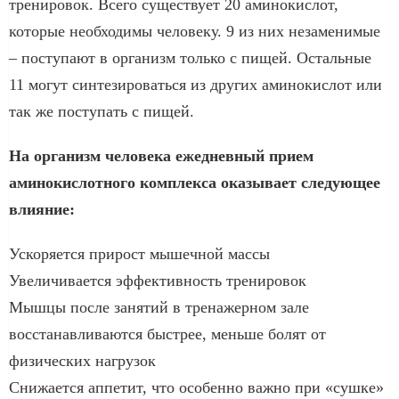
тренировок. Всего существует 20 аминокислот,
которые необходимы человеку. 9 из них незаменимые
– поступают в организм только с пищей. Остальные
11 могут синтезироваться из других аминокислот или
так же поступать с пищей.
На организм человека ежедневный прием
аминокислотного комплекса оказывает следующее
влияние:
Ускоряется прирост мышечной массы
Увеличивается эффективность тренировок
Мышцы после занятий в тренажерном зале
восстанавливаются быстрее, меньше болят от
физических нагрузок
Снижается аппетит, что особенно важно при «сушке»