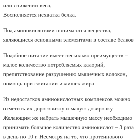
или снижении веса;
Восполняется нехватка белка.
Под аминокислотами понимаются вещества,
являющиеся основными элементами в составе белков
Подобное питание имеет несколько преимуществ –
малое количество потребляемых калорий,
препятствование разрушению мышечных волокон,
помощь при сжигании излишек жира.
Из недостатков аминокислотных комплексов можно
отметить их дороговизну и малую дозировку.
Желающим же набрать мышечную массу необходимо
принимать большое количество аминокислот – 3 раза
в день по 10 г. Несмотря на то, что протеинового