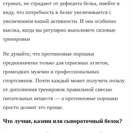
странах, не страдают от дефицита белка, имейте в
виду, что потребность в белке увеличивается с
увеличением вашей активности. И она особенно
высока, когда вы регулярно выполняете силовые
тренировки
Не думайте, что протеиновые порошки
предназначены только для серьезных атлетов,
громоздких мужчин и профессиональных
спортсменов. Почти каждый может получить пользу
от дополнения тренировок правильной смесью
питательных веществ — а протеиновые порошки
просто делают это проще.
Что лучше, казеин или сывороточный белок?