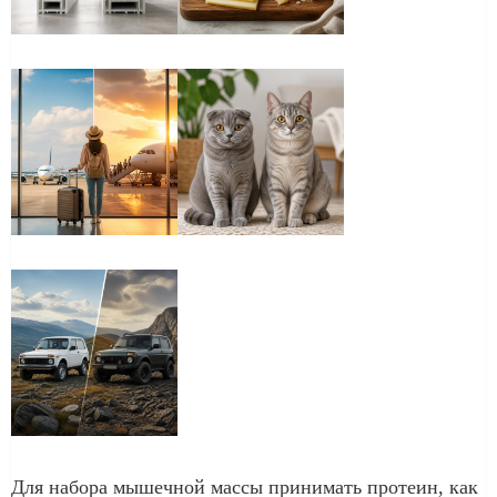
Для набора мышечной массы принимать протеин, как