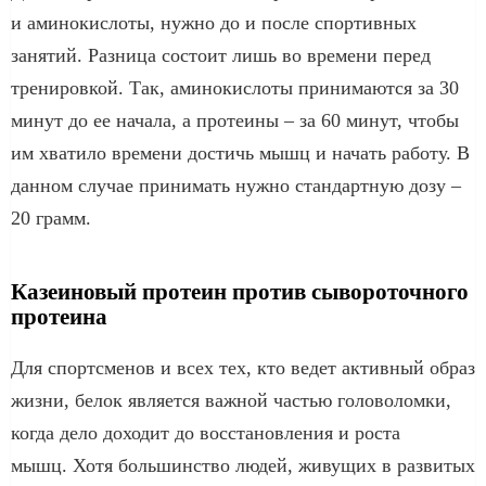
и аминокислоты, нужно до и после спортивных
занятий. Разница состоит лишь во времени перед
тренировкой. Так, аминокислоты принимаются за 30
минут до ее начала, а протеины – за 60 минут, чтобы
им хватило времени достичь мышц и начать работу. В
данном случае принимать нужно стандартную дозу –
20 грамм.
Казеиновый протеин против сывороточного
протеина
Для спортсменов и всех тех, кто ведет активный образ
жизни, белок является важной частью головоломки,
когда дело доходит до восстановления и роста
мышц. Хотя большинство людей, живущих в развитых