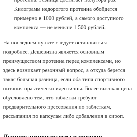
Килограмм недорогого протеина обойдется
примерно в 1000 рублей, а самого доступного
комплекса — не меньше 1 500 рублей.
На последнем пункте следует остановиться
подробнее. Дешевизна является основным
преимуществом протеина перед комплексами, но
здесь возникает резонный вопрос, а откуда берется
такая большая разница, если оба типа спортивного
питания практически идентичны. Более высокая цена
обусловлено тем, что таблетки требуют
предварительного прессования по таблеткам,
рассыпания по капсулам либо добавления в сироп.
Лучшие аминокислоты и протеин