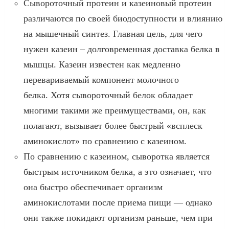
Сывороточный протеин и казеиновый протеин
различаются по своей биодоступности и влиянию
на мышечный синтез. Главная цель, для чего
нужен казеин – долговременная доставка белка в
мышцы. Казеин известен как медленно
перевариваемый компонент молочного
белка. Хотя сывороточный белок обладает
многими такими же преимуществами, он, как
полагают, вызывает более быстрый «всплеск
аминокислот» по сравнению с казеином.
По сравнению с казеином, сыворотка является
быстрым источником белка, а это означает, что
она быстро обеспечивает организм
аминокислотами после приема пищи — однако
они также покидают организм раньше, чем при