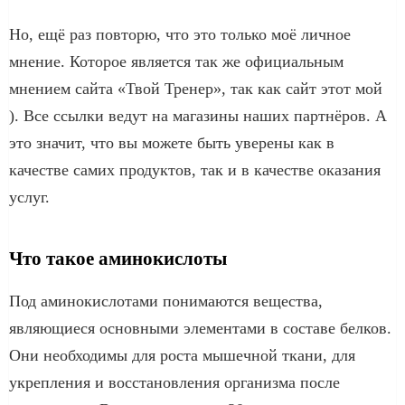
Но, ещё раз повторю, что это только моё личное
мнение. Которое является так же официальным
мнением сайта «Твой Тренер», так как сайт этот мой
). Все ссылки ведут на магазины наших партнёров. А
это значит, что вы можете быть уверены как в
качестве самих продуктов, так и в качестве оказания
услуг.
Что такое аминокислоты
Под аминокислотами понимаются вещества,
являющиеся основными элементами в составе белков.
Они необходимы для роста мышечной ткани, для
укрепления и восстановления организма после