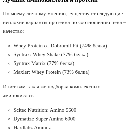
По моему личному мнению, существуют следующие
неплохие варианты протеина по соотношению цена –
качество:
Whey Protein от Dobromil Fit (74% белка)
Syntrax: Whey Shake (77% белка)
Syntrax Matrix (77% белка)
Maxler: Whey Protein (73% белка)
И вот вам такая же подборка комплексных
аминокислот:
Scitec Nutrition: Amino 5600
Dymatize Super Amino 6000
Hardlabz Aminoz