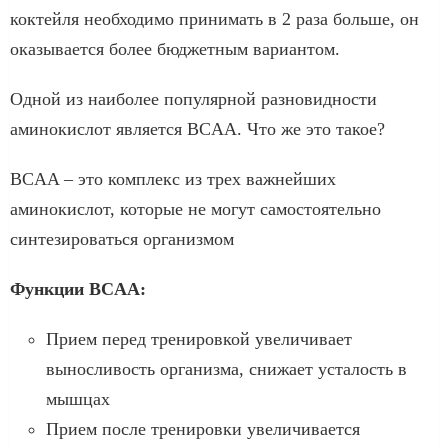
коктейля необходимо принимать в 2 раза больше, он
оказывается более бюджетным вариантом.
Одной из наиболее популярной разновидности
аминокислот является BCAA. Что же это такое?
BCAA – это комплекс из трех важнейших
аминокислот, которые не могут самостоятельно
синтезироваться организмом
Функции BCAA:
Прием перед тренировкой увеличивает
выносливость организма, снижает усталость в
мышцах
Прием после тренировки увеличивается