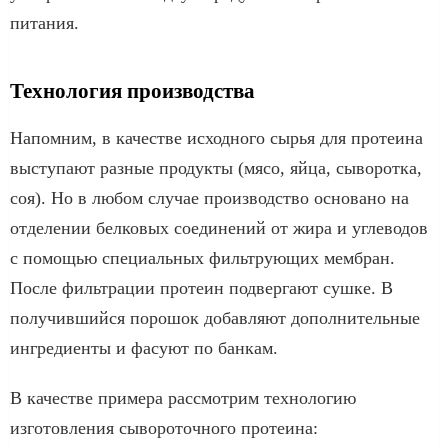
питания.
Технология производства
Напомним, в качестве исходного сырья для протеина
выступают разные продукты (мясо, яйца, сыворотка,
соя). Но в любом случае производство основано на
отделении белковых соединений от жира и углеводов
с помощью специальных фильтрующих мембран.
После фильтрации протеин подвергают сушке. В
получившийся порошок добавляют дополнительные
ингредиенты и фасуют по банкам.
В качестве примера рассмотрим технологию
изготовления сывороточного протеина: