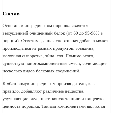
Состав
Основным ингредиентом порошка является
высушенный очищенный белок (от 60 до 95-98% в
порции). Отметим, данная спортивная добавка может
производиться из разных продуктов: говядина,
молочная сыворотка, яйца, соя. Помимо этого,
существуют многокомпонентные смеси, сочетающие
несколько видов белковых соединений.
К «базовому» ингредиенту производители, как
правило, добавляют различные вещества,
улучшающие вкус, цвет, консистенцию и пищевую
ценность порошка. Такими компонентами являются