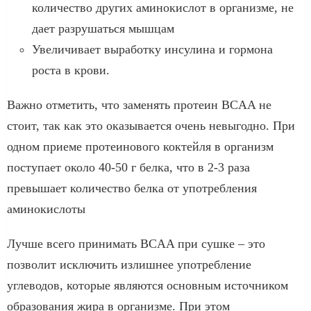
количество других аминокислот в организме, не
дает разрушаться мышцам
Увеличивает выработку инсулина и гормона
роста в крови.
Важно отметить, что заменять протеин BCAA не
стоит, так как это оказывается очень невыгодно. При
одном приеме протеинового коктейля в организм
поступает около 40-50 г белка, что в 2-3 раза
превышает количество белка от употребления
аминокислоты
Лучше всего принимать BCAA при сушке – это
позволит исключить излишнее употребление
углеводов, которые являются основным источником
образования жира в организме. При этом