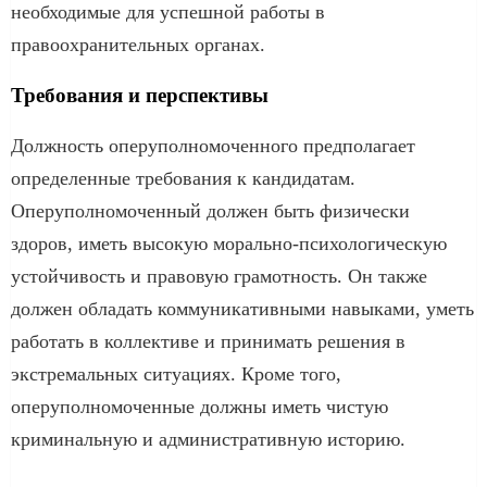
необходимые для успешной работы в
правоохранительных органах.
Требования и перспективы
Должность оперуполномоченного предполагает
определенные требования к кандидатам.
Оперуполномоченный должен быть физически
здоров, иметь высокую морально-психологическую
устойчивость и правовую грамотность. Он также
должен обладать коммуникативными навыками, уметь
работать в коллективе и принимать решения в
экстремальных ситуациях. Кроме того,
оперуполномоченные должны иметь чистую
криминальную и административную историю.