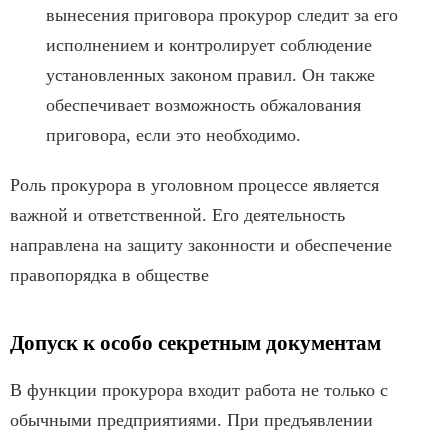
вынесения приговора прокурор следит за его
исполнением и контролирует соблюдение
установленных законом правил. Он также
обеспечивает возможность обжалования
приговора, если это необходимо.
Роль прокурора в уголовном процессе является
важной и ответственной. Его деятельность
направлена на защиту законности и обеспечение
правопорядка в обществе
Допуск к особо секретным документам
В функции прокурора входит работа не только с
обычными предприятиями. При предъявлении