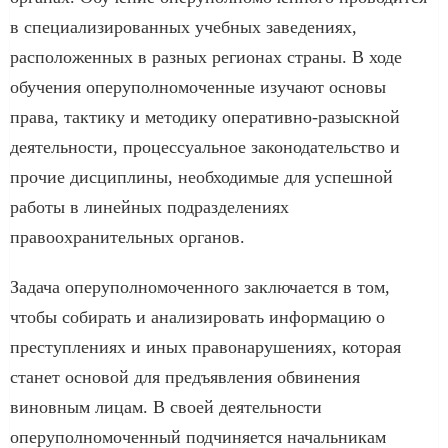
в специализированных учебных заведениях,
расположенных в разных регионах страны. В ходе
обучения оперуполномоченные изучают основы
права, тактику и методику оперативно-разыскной
деятельности, процессуальное законодательство и
прочие дисциплины, необходимые для успешной
работы в линейных подразделениях
правоохранительных органов.
Задача оперуполномоченного заключается в том,
чтобы собирать и анализировать информацию о
преступлениях и иных правонарушениях, которая
станет основой для предъявления обвинения
виновным лицам. В своей деятельности
оперуполномоченный подчиняется начальникам