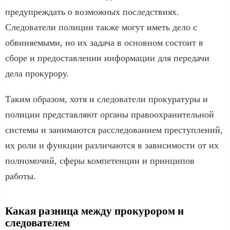
предупреждать о возможных последствиях.
Следователи полиции также могут иметь дело с
обвиняемыми, но их задача в основном состоит в
сборе и предоставлении информации для передачи
дела прокурору.
Таким образом, хотя и следователи прокуратуры и
полиции представляют органы правоохранительной
системы и занимаются расследованием преступлений,
их роли и функции различаются в зависимости от их
полномочий, сферы компетенции и принципов
работы.
Какая разница между прокурором и
следователем