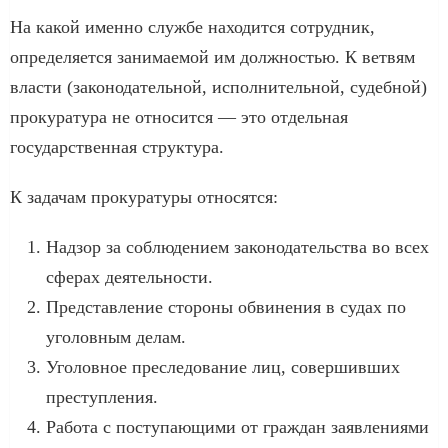
На какой именно службе находится сотрудник,
определяется занимаемой им должностью. К ветвям
власти (законодательной, исполнительной, судебной)
прокуратура не относится — это отдельная
государственная структура.
К задачам прокуратуры относятся:
Надзор за соблюдением законодательства во всех
сферах деятельности.
Представление стороны обвинения в судах по
уголовным делам.
Уголовное преследование лиц, совершивших
преступления.
Работа с поступающими от граждан заявлениями