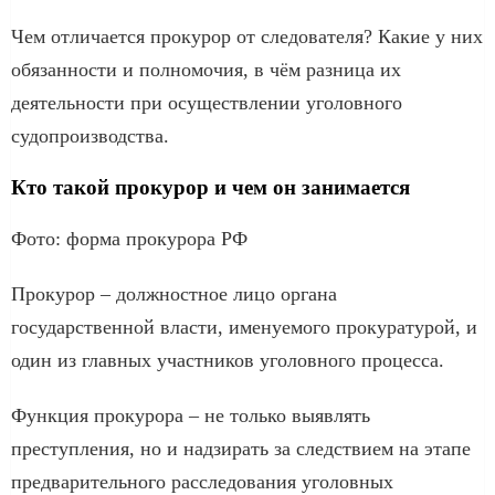
Чем отличается прокурор от следователя? Какие у них
обязанности и полномочия, в чём разница их
деятельности при осуществлении уголовного
судопроизводства.
Кто такой прокурор и чем он занимается
Фото: форма прокурора РФ
Прокурор – должностное лицо органа
государственной власти, именуемого прокуратурой, и
один из главных участников уголовного процесса.
Функция прокурора – не только выявлять
преступления, но и надзирать за следствием на этапе
предварительного расследования уголовных