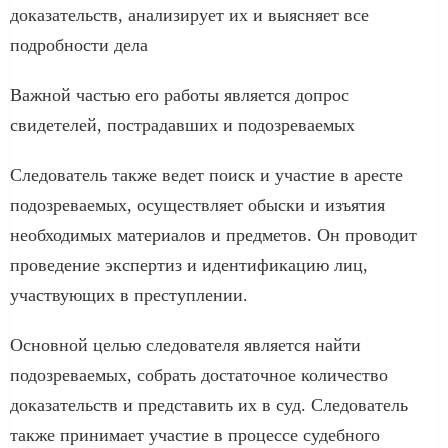
доказательств, анализирует их и выясняет все
подробности дела
Важной частью его работы является допрос
свидетелей, пострадавших и подозреваемых
Следователь также ведет поиск и участие в аресте
подозреваемых, осуществляет обыски и изъятия
необходимых материалов и предметов. Он проводит
проведение экспертиз и идентификацию лиц,
участвующих в преступлении.
Основной целью следователя является найти
подозреваемых, собрать достаточное количество
доказательств и представить их в суд. Следователь
также принимает участие в процессе судебного