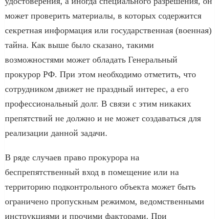
удостоверения, а иногда специального разрешения, он
может проверить материалы, в которых содержится
секретная информация или государственная (военная)
тайна. Как выше было сказано, такими
возможностями может обладать Генеральный
прокурор РФ. При этом необходимо отметить, что
сотрудником движет не праздный интерес, а его
профессиональный долг. В связи с этим никаких
препятствий не должно и не может создаваться для
реализации данной задачи.
В ряде случаев право прокурора на
беспрепятственный вход в помещение или на
территорию подконтрольного объекта может быть
ограничено пропускным режимом, ведомственными
инструкциями и прочими факторами. При