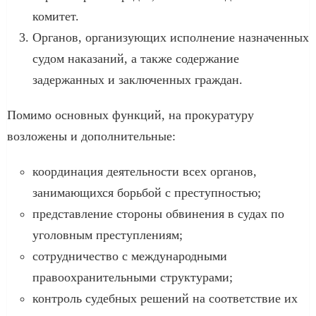
комитет.
Органов, организующих исполнение назначенных
судом наказаний, а также содержание
задержанных и заключенных граждан.
Помимо основных функций, на прокуратуру
возложены и дополнительные:
координация деятельности всех органов,
занимающихся борьбой с преступностью;
представление стороны обвинения в судах по
уголовным преступлениям;
сотрудничество с международными
правоохранительными структурами;
контроль судебных решений на соответствие их