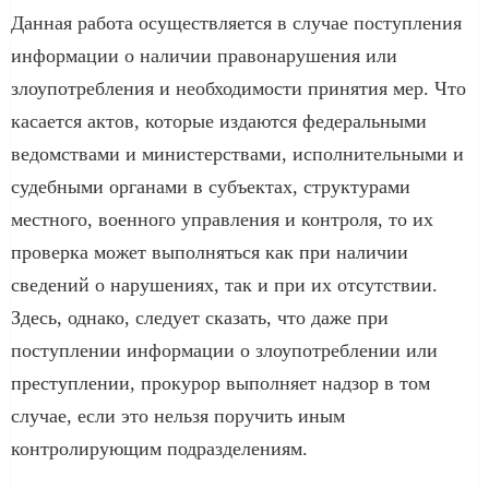
Данная работа осуществляется в случае поступления
информации о наличии правонарушения или
злоупотребления и необходимости принятия мер. Что
касается актов, которые издаются федеральными
ведомствами и министерствами, исполнительными и
судебными органами в субъектах, структурами
местного, военного управления и контроля, то их
проверка может выполняться как при наличии
сведений о нарушениях, так и при их отсутствии.
Здесь, однако, следует сказать, что даже при
поступлении информации о злоупотреблении или
преступлении, прокурор выполняет надзор в том
случае, если это нельзя поручить иным
контролирующим подразделениям.