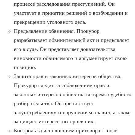
процессе расследования преступлений. Он
участвует в принятии решений о возбуждении и
прекращении уголовного дела.
Предъявление обвинения. Прокурор
разрабатывает обвинительный акт и предъявляет
его в суде. Он представляет доказательства
виновности обвиняемого и аргументирует свою
позицию.
Защита прав и законных интересов общества.
Прокурор следит за соблюдением прав и
законных интересов общества во время судебного
разбирательства. Он препятствует
злоупотреблениям и нарушениям правил, а также
защищает интересы потерпевших.
Контроль за исполнением приговора. После