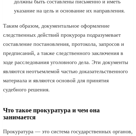
должны быть составлены письменно и иметь
указание на цель и основание их направления.
Таким образом, документальное оформление
следственных действий прокурора подразумевает
составление постановления, протокола, запросов и
предписаний, а также следственного заключения в
ходе расследования уголовного дела. Эти документы
являются неотъемлемой частью доказательственного
материала и являются основой для принятия
судебного решения.
Что такое прокуратура и чем она
занимается
Прокуратура — это система государственных органов,