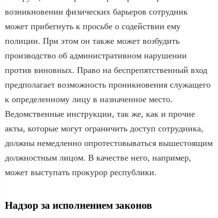
возникновении физических барьеров сотрудник
может прибегнуть к просьбе о содействии ему
полиции. При этом он также может возбудить
производство об административном нарушении
против виновных. Право на беспрепятственный вход
предполагает возможность проникновения служащего
к определенному лицу в назначенное место.
Ведомственные инструкции, так же, как и прочие
акты, которые могут ограничить доступ сотрудника,
должны немедленно опротестовываться вышестоящим
должностным лицом. В качестве него, например,
может выступать прокурор республики.
Надзор за исполнением законов