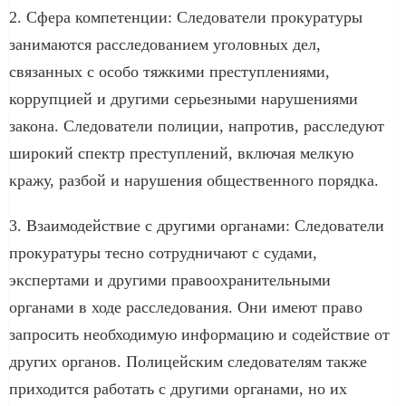
2. Сфера компетенции: Следователи прокуратуры
занимаются расследованием уголовных дел,
связанных с особо тяжкими преступлениями,
коррупцией и другими серьезными нарушениями
закона. Следователи полиции, напротив, расследуют
широкий спектр преступлений, включая мелкую
кражу, разбой и нарушения общественного порядка.
3. Взаимодействие с другими органами: Следователи
прокуратуры тесно сотрудничают с судами,
экспертами и другими правоохранительными
органами в ходе расследования. Они имеют право
запросить необходимую информацию и содействие от
других органов. Полицейским следователям также
приходится работать с другими органами, но их