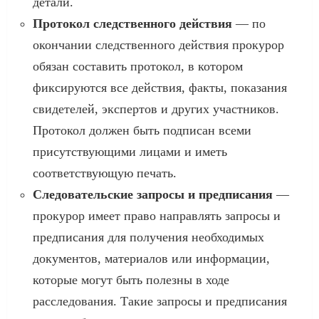
детали.
Протокол следственного действия
— по
окончании следственного действия прокурор
обязан составить протокол, в котором
фиксируются все действия, факты, показания
свидетелей, экспертов и других участников.
Протокол должен быть подписан всеми
присутствующими лицами и иметь
соответствующую печать.
Следовательские запросы и предписания
—
прокурор имеет право направлять запросы и
предписания для получения необходимых
документов, материалов или информации,
которые могут быть полезны в ходе
расследования. Такие запросы и предписания