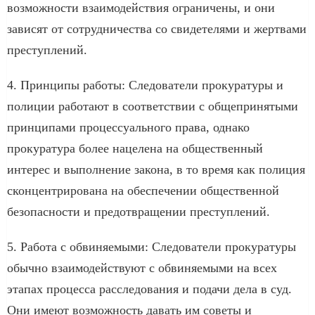
возможности взаимодействия ограничены, и они
зависят от сотрудничества со свидетелями и жертвами
преступлений.
4. Принципы работы: Следователи прокуратуры и
полиции работают в соответствии с общепринятыми
принципами процессуального права, однако
прокуратура более нацелена на общественный
интерес и выполнение закона, в то время как полиция
сконцентрирована на обеспечении общественной
безопасности и предотвращении преступлений.
5. Работа с обвиняемыми: Следователи прокуратуры
обычно взаимодействуют с обвиняемыми на всех
этапах процесса расследования и подачи дела в суд.
Они имеют возможность давать им советы и