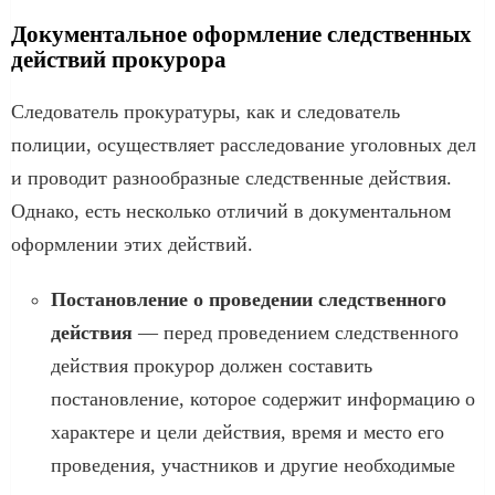
Документальное оформление следственных
действий прокурора
Следователь прокуратуры, как и следователь
полиции, осуществляет расследование уголовных дел
и проводит разнообразные следственные действия.
Однако, есть несколько отличий в документальном
оформлении этих действий.
Постановление о проведении следственного
действия
— перед проведением следственного
действия прокурор должен составить
постановление, которое содержит информацию о
характере и цели действия, время и место его
проведения, участников и другие необходимые