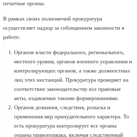
печатные органы.
В рамках своих полномочий прокуратура
осуществляет надзор за соблюдением законности в
работе:
Органов власти федерального, регионального,
местного уровня, органов военного управления и
контролирующих органов, а также должностных
лиц этих инстанций. Прокуратура проверяет на
соответствие законодательству все правовые
акты, издаваемые такими формированиями.
Органов дознания, следствия, розыска и
применения мер принудительного характера. То
есть прокуратура контролирует все органы
охраны правопорядка, включая следственный