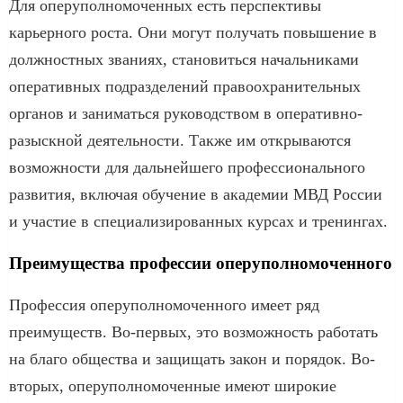
Для оперуполномоченных есть перспективы
карьерного роста. Они могут получать повышение в
должностных званиях, становиться начальниками
оперативных подразделений правоохранительных
органов и заниматься руководством в оперативно-
разыскной деятельности. Также им открываются
возможности для дальнейшего профессионального
развития, включая обучение в академии МВД России
и участие в специализированных курсах и тренингах.
Преимущества профессии оперуполномоченного
Профессия оперуполномоченного имеет ряд
преимуществ. Во-первых, это возможность работать
на благо общества и защищать закон и порядок. Во-
вторых, оперуполномоченные имеют широкие