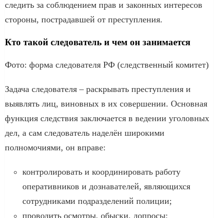
следить за соблюдением прав и законных интересов
стороны, пострадавшей от преступления.
Кто такой следователь и чем он занимается
Фото: форма следователя РФ (следственный комитет)
Задача следователя – раскрывать преступления и
выявлять лиц, виновных в их совершении. Основная
функция следствия заключается в ведении уголовных
дел, а сам следователь наделён широкими
полномочиями, он вправе:
контролировать и координировать работу
оперативников и дознавателей, являющихся
сотрудниками подразделений полиции;
проводить осмотры, обыски, допросы;