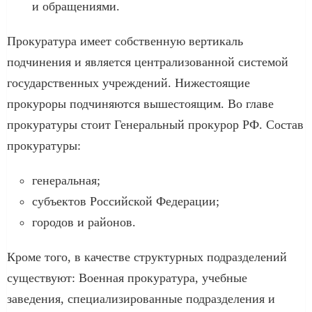
и обращениями.
Прокуратура имеет собственную вертикаль
подчинения и является централизованной системой
государственных учреждений. Нижестоящие
прокуроры подчиняются вышестоящим. Во главе
прокуратуры стоит Генеральный прокурор РФ. Состав
прокуратуры:
генеральная;
субъектов Российской Федерации;
городов и районов.
Кроме того, в качестве структурных подразделений
существуют: Военная прокуратура, учебные
заведения, специализированные подразделения и