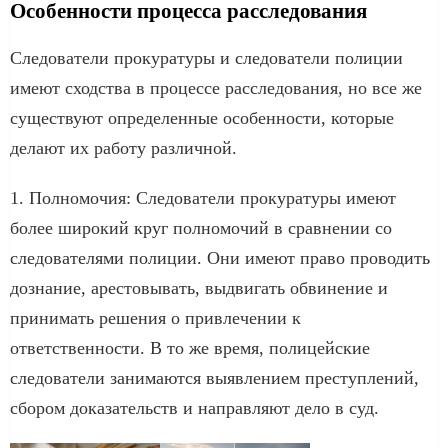
Особенности процесса расследования
Следователи прокуратуры и следователи полиции
имеют сходства в процессе расследования, но все же
существуют определенные особенности, которые
делают их работу различной.
1. Полномочия: Следователи прокуратуры имеют
более широкий круг полномочий в сравнении со
следователями полиции. Они имеют право проводить
дознание, арестовывать, выдвигать обвинение и
принимать решения о привлечении к
ответственности. В то же время, полицейские
следователи занимаются выявлением преступлений,
сбором доказательств и направляют дело в суд.