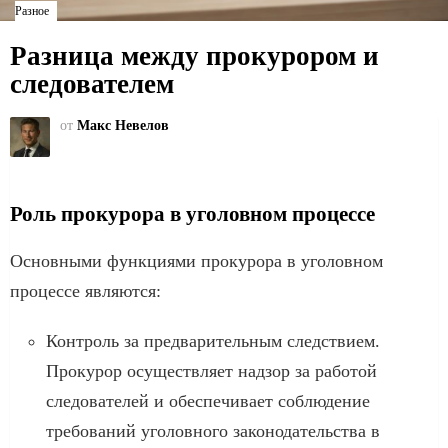
Разное
Разница между прокурором и
следователем
от
Макс Невелов
Роль прокурора в уголовном процессе
Основными функциями прокурора в уголовном
процессе являются:
Контроль за предварительным следствием.
Прокурор осуществляет надзор за работой
следователей и обеспечивает соблюдение
требований уголовного законодательства в