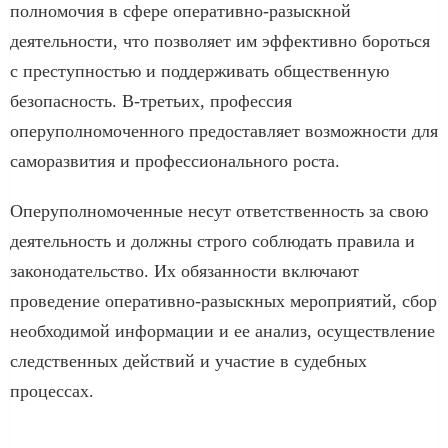
полномочия в сфере оперативно-разыскной
деятельности, что позволяет им эффективно бороться
с преступностью и поддерживать общественную
безопасность. В-третьих, профессия
оперуполномоченного предоставляет возможности для
саморазвития и профессионального роста.
Оперуполномоченные несут ответственность за свою
деятельность и должны строго соблюдать правила и
законодательство. Их обязанности включают
проведение оперативно-разыскных мероприятий, сбор
необходимой информации и ее анализ, осуществление
следственных действий и участие в судебных
процессах.