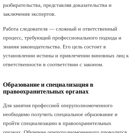
разбирательства, представляя доказательства и
заключения экспертов.
Работа следователя — сложный и ответственный
процесс, требующий профессионального подхода и
знания законодательства. Его цель состоит в
установлении истины и привлечении виновных лиц к
ответственности в соответствии с законом.
Образование и специализация в
правоохранительных органах
Для занятия профессией оперуполномоченного
необходимо получить специальное образование и
пройти специализацию в правоохранительных
органах. Обучение оперуполномоченного проводится