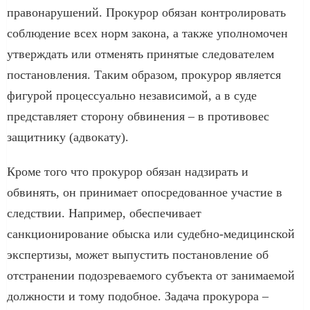
правонарушений. Прокурор обязан контролировать
соблюдение всех норм закона, а также уполномочен
утверждать или отменять принятые следователем
постановления. Таким образом, прокурор является
фигурой процессуально независимой, а в суде
представляет сторону обвинения – в противовес
защитнику (адвокату).
Кроме того что прокурор обязан надзирать и
обвинять, он принимает опосредованное участие в
следствии. Например, обеспечивает
санкционирование обыска или судебно-медицинской
экспертизы, может выпустить постановление об
отстранении подозреваемого субъекта от занимаемой
должности и тому подобное. Задача прокурора –