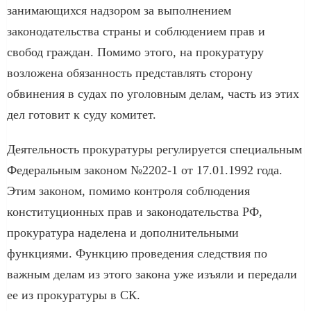
занимающихся надзором за выполнением
законодательства страны и соблюдением прав и
свобод граждан. Помимо этого, на прокуратуру
возложена обязанность представлять сторону
обвинения в судах по уголовным делам, часть из этих
дел готовит к суду комитет.
Деятельность прокуратуры регулируется специальным
Федеральным законом №2202-1 от 17.01.1992 года.
Этим законом, помимо контроля соблюдения
конституционных прав и законодательства РФ,
прокуратура наделена и дополнительными
функциями. Функцию проведения следствия по
важным делам из этого закона уже изъяли и передали
ее из прокуратуры в СК.