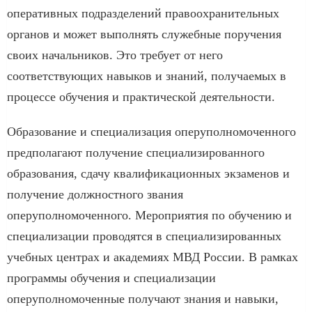
оперативных подразделений правоохранительных
органов и может выполнять служебные поручения
своих начальников. Это требует от него
соответствующих навыков и знаний, получаемых в
процессе обучения и практической деятельности.
Образование и специализация оперуполномоченного
предполагают получение специализированного
образования, сдачу квалификационных экзаменов и
получение должностного звания
оперуполномоченного. Мероприятия по обучению и
специализации проводятся в специализированных
учебных центрах и академиях МВД России. В рамках
программы обучения и специализации
оперуполномоченные получают знания и навыки,