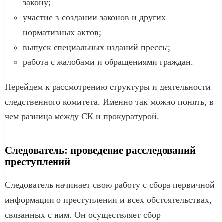
закону;
участие в создании законов и других
нормативных актов;
выпуск специальных изданий прессы;
работа с жалобами и обращениями граждан.
Перейдем к рассмотрению структуры и деятельности
следственного комитета. Именно так можно понять, в
чем разница между СК и прокуратурой.
Следователь: проведение расследований
преступлений
Следователь начинает свою работу с сбора первичной
информации о преступлении и всех обстоятельствах,
связанных с ним. Он осуществляет сбор