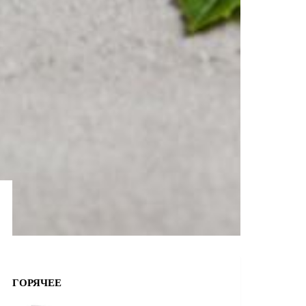
ГОРЯЧЕЕ