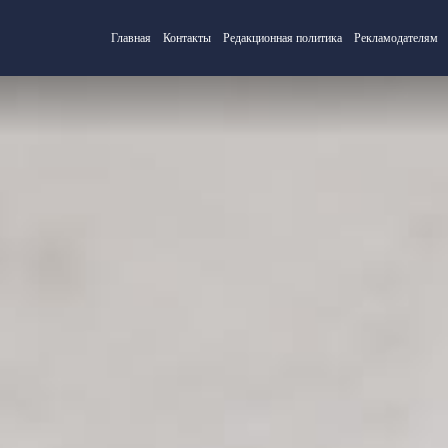
Главная
Контакты
Редакционная политика
Рекламодателям