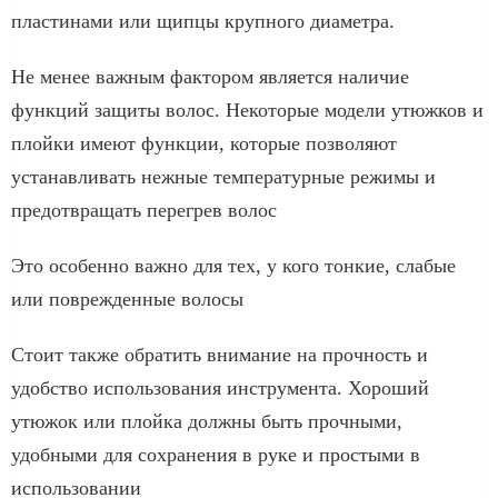
пластинами или щипцы крупного диаметра.
Не менее важным фактором является наличие
функций защиты волос. Некоторые модели утюжков и
плойки имеют функции, которые позволяют
устанавливать нежные температурные режимы и
предотвращать перегрев волос
Это особенно важно для тех, у кого тонкие, слабые
или поврежденные волосы
Стоит также обратить внимание на прочность и
удобство использования инструмента. Хороший
утюжок или плойка должны быть прочными,
удобными для сохранения в руке и простыми в
использовании