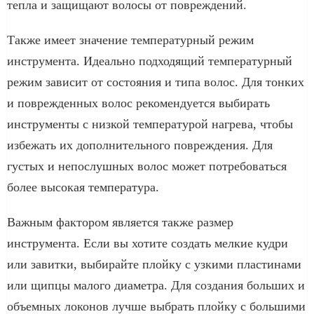
тепла и защищают волосы от повреждений.
Также имеет значение температурный режим
инструмента. Идеально подходящий температурный
режим зависит от состояния и типа волос. Для тонких
и поврежденных волос рекомендуется выбирать
инструменты с низкой температурой нагрева, чтобы
избежать их дополнительного повреждения. Для
густых и непослушных волос может потребоваться
более высокая температура.
Важным фактором является также размер
инструмента. Если вы хотите создать мелкие кудри
или завитки, выбирайте плойку с узкими пластинами
или щипцы малого диаметра. Для создания больших и
объемных локонов лучше выбрать плойку с большими