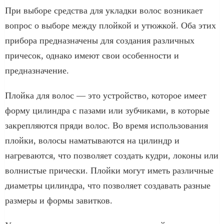
При выборе средства для укладки волос возникает
вопрос о выборе между плойкой и утюжкой. Оба этих
прибора предназначены для создания различных
причесок, однако имеют свои особенности и
предназначение.
Плойка для волос — это устройство, которое имеет
форму цилиндра с пазами или зубчиками, в которые
закрепляются пряди волос. Во время использования
плойки, волосы наматываются на цилиндр и
нагреваются, что позволяет создать кудри, локоны или
волнистые прически. Плойки могут иметь различные
диаметры цилиндра, что позволяет создавать разные
размеры и формы завитков.