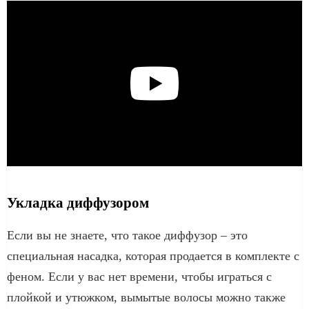
Укладка диффузором
Если вы не знаете, что такое диффузор – это
специальная насадка, которая продается в комплекте с
феном. Если у вас нет времени, чтобы играться с
плойкой и утюжком, вымытые волосы можно также