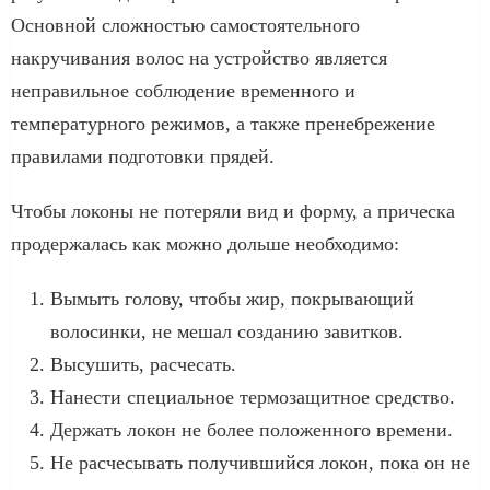
Основной сложностью самостоятельного
накручивания волос на устройство является
неправильное соблюдение временного и
температурного режимов, а также пренебрежение
правилами подготовки прядей.
Чтобы локоны не потеряли вид и форму, а прическа
продержалась как можно дольше необходимо:
Вымыть голову, чтобы жир, покрывающий
волосинки, не мешал созданию завитков.
Высушить, расчесать.
Нанести специальное термозащитное средство.
Держать локон не более положенного времени.
Не расчесывать получившийся локон, пока он не