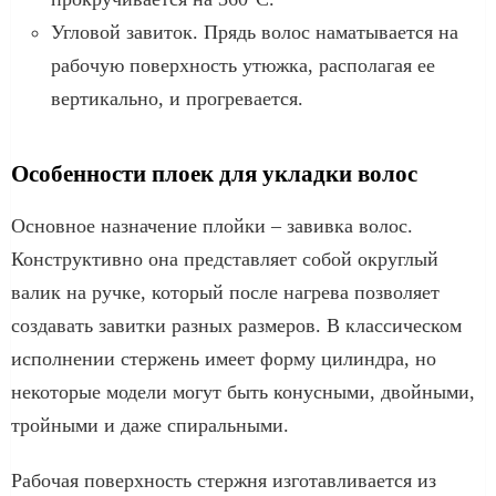
Угловой завиток. Прядь волос наматывается на
рабочую поверхность утюжка, располагая ее
вертикально, и прогревается.
Особенности плоек для укладки волос
Основное назначение плойки – завивка волос.
Конструктивно она представляет собой округлый
валик на ручке, который после нагрева позволяет
создавать завитки разных размеров. В классическом
исполнении стержень имеет форму цилиндра, но
некоторые модели могут быть конусными, двойными,
тройными и даже спиральными.
Рабочая поверхность стержня изготавливается из