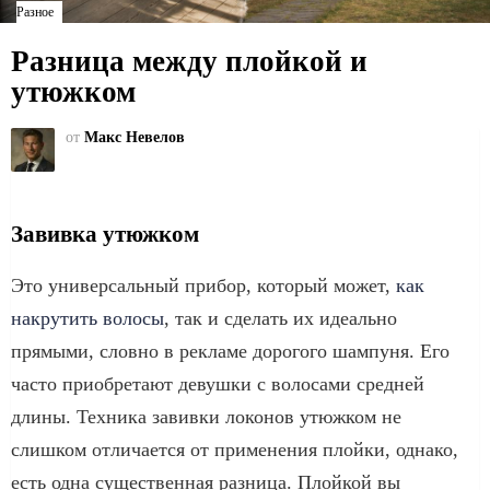
Разное
Разница между плойкой и
утюжком
от
Макс Невелов
Завивка утюжком
Это универсальный прибор, который может,
как
накрутить волосы
, так и сделать их идеально
прямыми, словно в рекламе дорогого шампуня. Его
часто приобретают девушки с волосами средней
длины. Техника завивки локонов утюжком не
слишком отличается от применения плойки, однако,
есть одна существенная разница. Плойкой вы