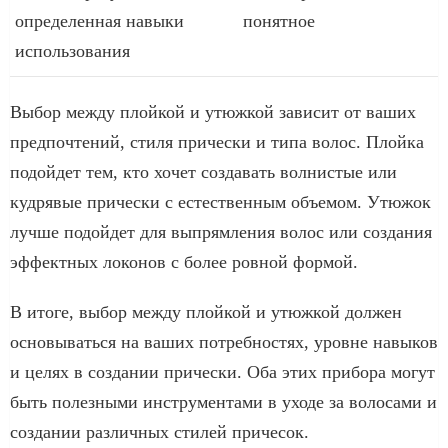
определенная навыки
понятное
использования
Выбор между плойкой и утюжкой зависит от ваших
предпочтений, стиля прически и типа волос. Плойка
подойдет тем, кто хочет создавать волнистые или
кудрявые прически с естественным объемом. Утюжок
лучше подойдет для выпрямления волос или создания
эффектных локонов с более ровной формой.
В итоге, выбор между плойкой и утюжкой должен
основываться на ваших потребностях, уровне навыков
и целях в создании прически. Оба этих прибора могут
быть полезными инструментами в уходе за волосами и
создании различных стилей причесок.