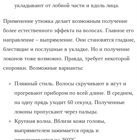
укладывают от лобной части и вдоль лица.
Применение утюжка делает возможным получение
более естественного эффекта на волосах. Главное его
направление – выпрямление. Они становятся гладкие,
блестящие и послушные в укладке. Но и получение
локонов тоже возможно. Правда, требует некоторой
сноровки. Возможные варианты:
Пляжный стиль. Волосы скручивают в жгут и
прогревают прибором по всей длине. В среднем,
на одну прядь уходит 60 секунд. Полученные
локоны пропускают через пальцы.
Крупная волна. Вблизи кожи головы,
выпрямителем зажимается прядь и
прокручивается на 360°C.