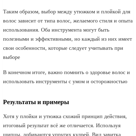
Таким образом, выбор между утюжком и плойкой для
волос зависит от типа волос, желаемого стиля и опыта
использования. Оба инструмента могут быть
полезными и эффективными, но каждый из них имеет
свои особенности, которые следует учитывать при
выборе
В конечном итоге, важно помнить о здоровье волос и
использовать инструменты с умом и осторожностью
Результаты и примеры
Хотя у плойки и утюжка схожий принцип действия,
итоговый результат всё же отличается. Используя
щипцы, добиваются упругих кудрей. Вид завитка