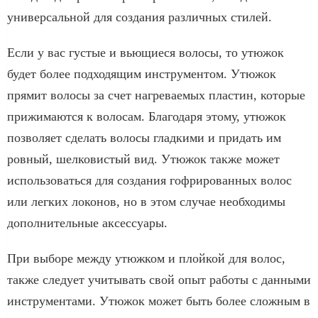
универсальной для создания различных стилей.
Если у вас густые и вьющиеся волосы, то утюжок
будет более подходящим инструментом. Утюжок
прямит волосы за счет нагреваемых пластин, которые
прижимаются к волосам. Благодаря этому, утюжок
позволяет сделать волосы гладкими и придать им
ровный, шелковистый вид. Утюжок также может
использоваться для создания гофрированных волос
или легких локонов, но в этом случае необходимы
дополнительные аксессуары.
При выборе между утюжком и плойкой для волос,
также следует учитывать свой опыт работы с данными
инструментами. Утюжок может быть более сложным в