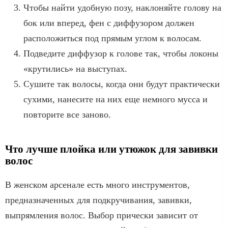
Чтобы найти удобную позу, наклоняйте голову на
бок или вперед, фен с диффузором должен
расположиться под прямым углом к волосам.
Подведите диффузор к голове так, чтобы локоны
«крутились» на выступах.
Сушите так волосы, когда они будут практически
сухими, нанесите на них еще немного мусса и
повторите все заново.
Что лучше плойка или утюжок для завивки
волос
В женском арсенале есть много инструментов,
предназначенных для подкручивания, завивки,
выпрямления волос. Выбор прически зависит от