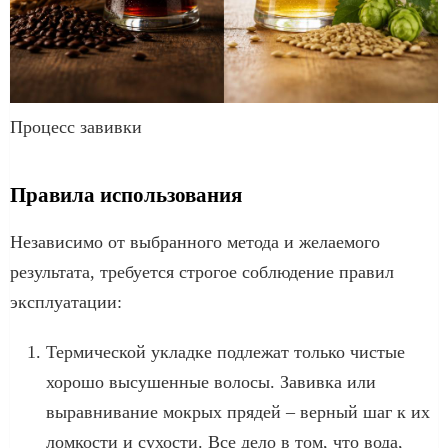
Процесс завивки
Правила использования
Независимо от выбранного метода и желаемого
результата, требуется строгое соблюдение правил
эксплуатации:
Термической укладке подлежат только чистые
хорошо высушенные волосы. Завивка или
выравнивание мокрых прядей – верный шаг к их
ломкости и сухости. Все дело в том, что вода,