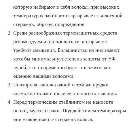
которую набирают в себя волосы, при высоких
температурах закипает и «разрывает» волосяной
стержень, образуя повреждение.
Среди разнообразных термозащитных средств
рекомендуем использовать те, которые не
требуют смывания. Большинство из них имеют
хотя бы минимальную степень защиты от УФ
лучей, что непременно будет положительно
оценено вашими волосами.
Повторная завивка одной и той же прядки
возможна только после ее полного остывания.
Перед термическим стайлингом не наносите
пенки, муссы и лаки. Под действием температуры
они «заклеивают» стержень волоса.