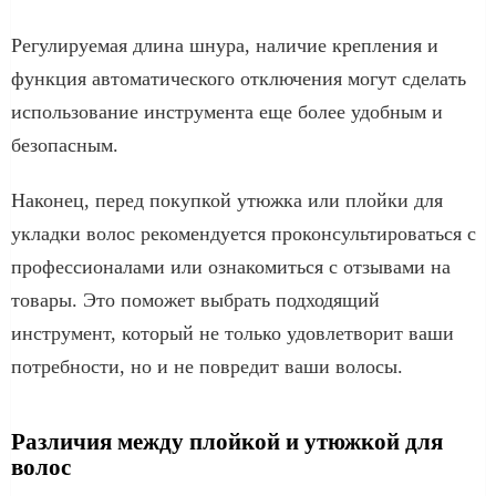
Регулируемая длина шнура, наличие крепления и
функция автоматического отключения могут сделать
использование инструмента еще более удобным и
безопасным.
Наконец, перед покупкой утюжка или плойки для
укладки волос рекомендуется проконсультироваться с
профессионалами или ознакомиться с отзывами на
товары. Это поможет выбрать подходящий
инструмент, который не только удовлетворит ваши
потребности, но и не повредит ваши волосы.
Различия между плойкой и утюжкой для
волос