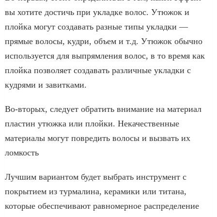
вы хотите достичь при укладке волос. Утюжок и
плойка могут создавать разные типы укладки —
прямые волосы, кудри, объем и т.д. Утюжок обычно
используется для выпрямления волос, в то время как
плойка позволяет создавать различные укладки с
кудрями и завитками.
Во-вторых, следует обратить внимание на материал
пластин утюжка или плойки. Некачественные
материалы могут повредить волосы и вызвать их
ломкость
Лучшим вариантом будет выбрать инструмент с
покрытием из турмалина, керамики или титана,
которые обеспечивают равномерное распределение