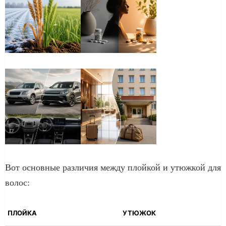
Вот основные различия между плойкой и утюжкой для
волос:
ПЛОЙКА
УТЮЖОК