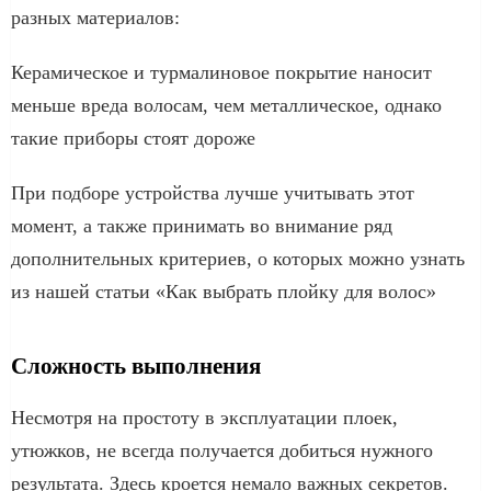
разных материалов:
Керамическое и турмалиновое покрытие наносит
меньше вреда волосам, чем металлическое, однако
такие приборы стоят дороже
При подборе устройства лучше учитывать этот
момент, а также принимать во внимание ряд
дополнительных критериев, о которых можно узнать
из нашей статьи «Как выбрать плойку для волос»
Сложность выполнения
Несмотря на простоту в эксплуатации плоек,
утюжков, не всегда получается добиться нужного
результата. Здесь кроется немало важных секретов.