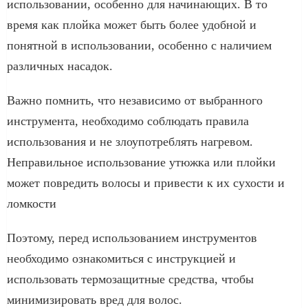
использовании, особенно для начинающих. В то
время как плойка может быть более удобной и
понятной в использовании, особенно с наличием
различных насадок.
Важно помнить, что независимо от выбранного
инструмента, необходимо соблюдать правила
использования и не злоупотреблять нагревом.
Неправильное использование утюжка или плойки
может повредить волосы и привести к их сухости и
ломкости
Поэтому, перед использованием инструментов
необходимо ознакомиться с инструкцией и
использовать термозащитные средства, чтобы
минимизировать вред для волос.