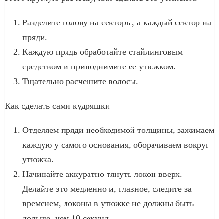
Разделите голову на секторы, а каждый сектор на
пряди.
Каждую прядь обработайте стайлинговым
средством и приподнимите ее утюжком.
Тщательно расчешите волосы.
Как сделать сами кудряшки
Отделяем пряди необходимой толщины, зажимаем
каждую у самого основания, оборачиваем вокруг
утюжка.
Начинайте аккуратно тянуть локон вверх.
Делайте это медленно и, главное, следите за
временем, локоны в утюжке не должны быть
дольше, чем 10 секунд.