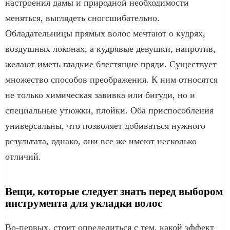
настроения дамы и природной необходимости
меняться, выглядеть сногсшибательно.
Обладательницы прямых волос мечтают о кудрях,
воздушных локонах, а кудрявые девушки, напротив,
желают иметь гладкие блестящие пряди. Существует
множество способов преображения. К ним относятся
не только химическая завивка или бигуди, но и
специальные утюжки, плойки. Оба приспособления
универсальны, что позволяет добиваться нужного
результата, однако, они все же имеют несколько
отличий.
Вещи, которые следует знать перед выбором
инструмента для укладки волос
Во-первых, стоит определиться с тем, какой эффект