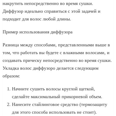
накрутить непосредственно во время сушки.
Диффузор идеально справиться с этой задачей и
подходит для волос любой длины.
Пример использования диффузора
Разница между способами, представленными выше в
том, что работать вы будете с влажными волосами, и
создавать прическу непосредственно во время сушки.
Укладка волос диффузоро делается следующим
образом:
Начните сушить волосы круглой щеткой,
сделайте максимальный прикорневой объем.
Нанесите стайлинговое средство (термозащиту
для этого способа использовать не стоит).