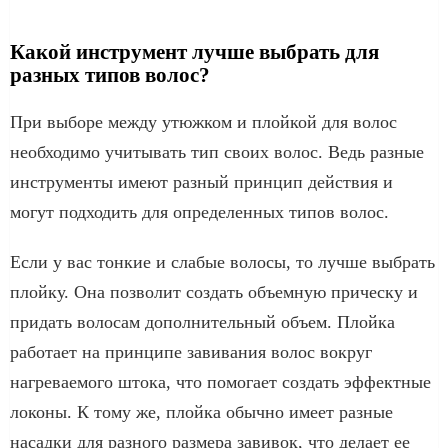
Какой инструмент лучше выбрать для
разных типов волос?
При выборе между утюжком и плойкой для волос
необходимо учитывать тип своих волос. Ведь разные
инструменты имеют разный принцип действия и
могут подходить для определенных типов волос.
Если у вас тонкие и слабые волосы, то лучше выбрать
плойку. Она позволит создать объемную прическу и
придать волосам дополнительный объем. Плойка
работает на принципе завивания волос вокруг
нагреваемого штока, что помогает создать эффектные
локоны. К тому же, плойка обычно имеет разные
насадки для разного размера завивок, что делает ее