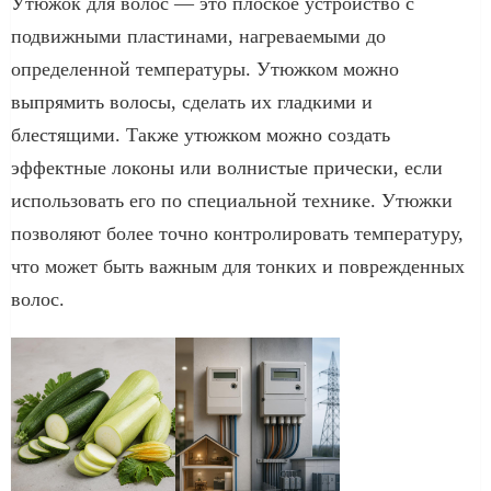
Утюжок для волос — это плоское устройство с
подвижными пластинами, нагреваемыми до
определенной температуры. Утюжком можно
выпрямить волосы, сделать их гладкими и
блестящими. Также утюжком можно создать
эффектные локоны или волнистые прически, если
использовать его по специальной технике. Утюжки
позволяют более точно контролировать температуру,
что может быть важным для тонких и поврежденных
волос.