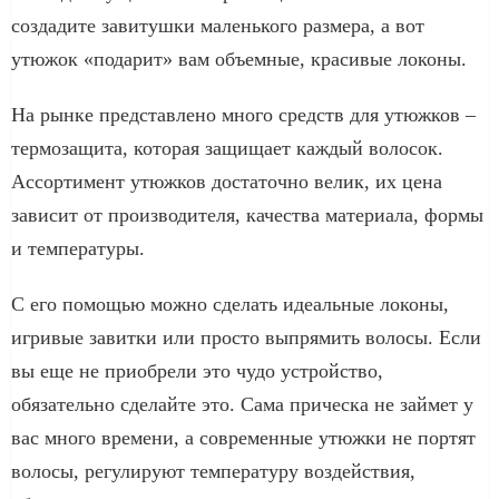
создадите завитушки маленького размера, а вот
утюжок «подарит» вам объемные, красивые локоны.
На рынке представлено много средств для утюжков –
термозащита, которая защищает каждый волосок.
Ассортимент утюжков достаточно велик, их цена
зависит от производителя, качества материала, формы
и температуры.
С его помощью можно сделать идеальные локоны,
игривые завитки или просто выпрямить волосы. Если
вы еще не приобрели это чудо устройство,
обязательно сделайте это. Сама прическа не займет у
вас много времени, а современные утюжки не портят
волосы, регулируют температуру воздействия,