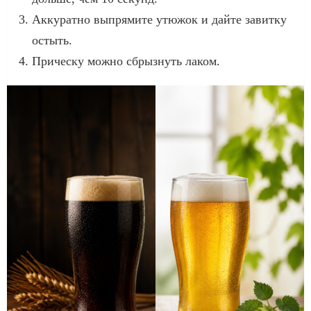
Аккуратно выпрямите утюжок и дайте завитку
остыть.
Прическу можно сбрызнуть лаком.