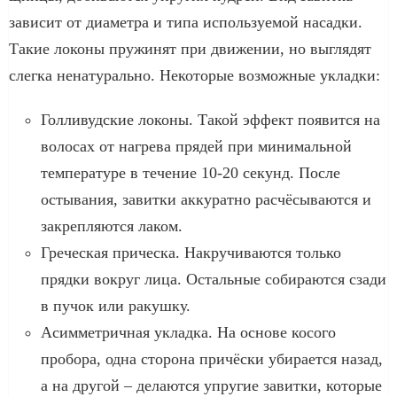
зависит от диаметра и типа используемой насадки.
Такие локоны пружинят при движении, но выглядят
слегка ненатурально. Некоторые возможные укладки:
Голливудские локоны. Такой эффект появится на
волосах от нагрева прядей при минимальной
температуре в течение 10-20 секунд. После
остывания, завитки аккуратно расчёсываются и
закрепляются лаком.
Греческая прическа. Накручиваются только
прядки вокруг лица. Остальные собираются сзади
в пучок или ракушку.
Асимметричная укладка. На основе косого
пробора, одна сторона причёски убирается назад,
а на другой – делаются упругие завитки, которые