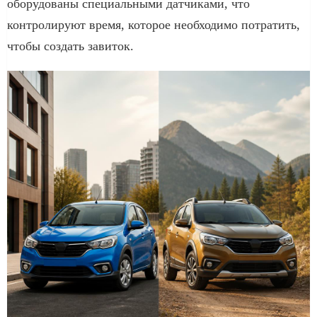
оборудованы специальными датчиками, что
контролируют время, которое необходимо потратить,
чтобы создать завиток.